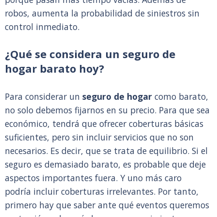
robos, aumenta la probabilidad de siniestros sin
control inmediato.
¿Qué se considera un seguro de
hogar barato hoy?
Para considerar un
seguro de hogar
como barato,
no solo debemos fijarnos en su precio. Para que sea
económico, tendrá que ofrecer coberturas básicas
suficientes, pero sin incluir servicios que no son
necesarios. Es decir, que se trata de equilibrio. Si el
seguro es demasiado barato, es probable que deje
aspectos importantes fuera. Y uno más caro
podría incluir coberturas irrelevantes. Por tanto,
primero hay que saber ante qué eventos queremos