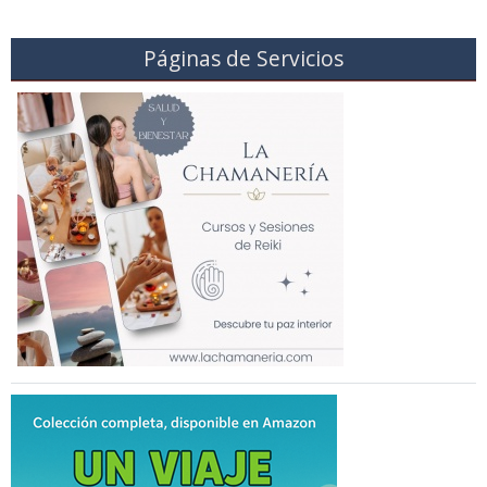
Páginas de Servicios