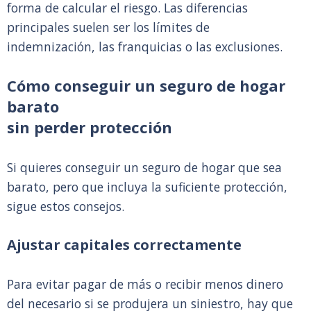
forma de calcular el riesgo. Las diferencias
principales suelen ser los límites de
indemnización, las franquicias o las exclusiones.
Cómo conseguir un seguro de hogar
barato
sin perder protección
Si quieres conseguir un seguro de hogar que sea
barato, pero que incluya la suficiente protección,
sigue estos consejos.
Ajustar capitales correctamente
Para evitar pagar de más o recibir menos dinero
del necesario si se produjera un siniestro, hay que