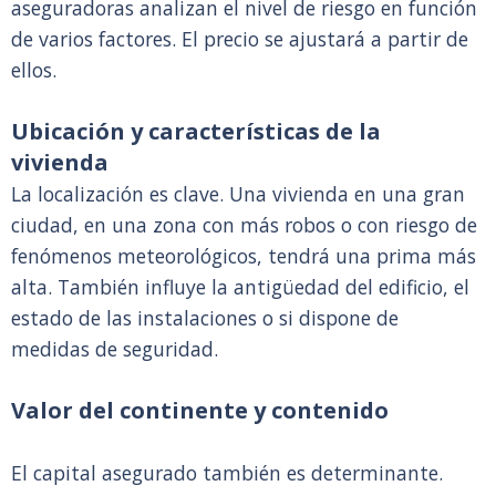
aseguradoras analizan el nivel de riesgo en función
de varios factores. El precio se ajustará a partir de
ellos.
Ubicación y características de la
vivienda
La localización es clave. Una vivienda en una gran
ciudad, en una zona con más robos o con riesgo de
fenómenos meteorológicos, tendrá una prima más
alta. También influye la antigüedad del edificio, el
estado de las instalaciones o si dispone de
medidas de seguridad.
Valor del continente y contenido
El capital asegurado también es determinante.