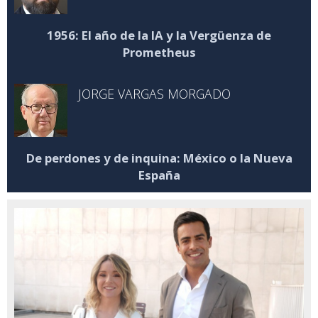
1956: El año de la IA y la Vergüenza de
Prometheus
JORGE VARGAS MORGADO
De perdones y de inquina: México o la Nueva
España