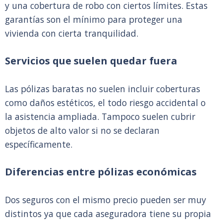
y una cobertura de robo con ciertos límites. Estas
garantías son el mínimo para proteger una
vivienda con cierta tranquilidad.
Servicios que suelen quedar fuera
Las pólizas baratas no suelen incluir coberturas
como daños estéticos, el todo riesgo accidental o
la asistencia ampliada. Tampoco suelen cubrir
objetos de alto valor si no se declaran
específicamente.
Diferencias entre pólizas económicas
Dos seguros con el mismo precio pueden ser muy
distintos ya que cada aseguradora tiene su propia