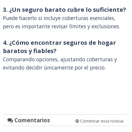
3. ¿Un seguro barato cubre lo suficiente?
Puede hacerlo si incluye coberturas esenciales,
pero es importante revisar límites y exclusiones.
4. ¿Cómo encontrar seguros de hogar
baratos y fiables?
Comparando opciones, ajustando coberturas y
evitando decidir únicamente por el precio.
Comentarios
Comentar esta noticia