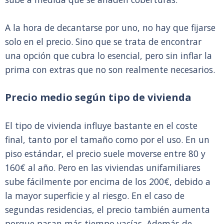
A la hora de decantarse por uno, no hay que fijarse
solo en el precio. Sino que se trata de encontrar
una opción que cubra lo esencial, pero sin inflar la
prima con extras que no son realmente necesarios.
Precio medio según tipo de vivienda
El tipo de vivienda influye bastante en el coste
final, tanto por el tamaño como por el uso. En un
piso estándar, el precio suele moverse entre 80 y
160€ al año. Pero en las viviendas unifamiliares
sube fácilmente por encima de los 200€, debido a
la mayor superficie y al riesgo. En el caso de
segundas residencias, el precio también aumenta
porque pasan más tiempo vacías. Además de