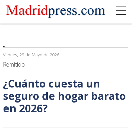
..
Viernes, 29 de Mayo de 2026
Remitido
¿Cuánto cuesta un
seguro de hogar barato
en 2026?