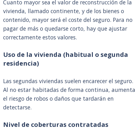
Cuanto mayor sea el valor de reconstrucción de la
vivienda, llamado continente, y de los bienes o
contenido, mayor será el coste del seguro. Para no
pagar de más o quedarse corto, hay que ajustar
correctamente estos valores.
Uso de la vivienda (habitual o segunda
residencia)
Las segundas viviendas suelen encarecer el seguro.
Al no estar habitadas de forma continua, aumenta
el riesgo de robos o daños que tardarán en
detectarse.
Nivel de coberturas contratadas