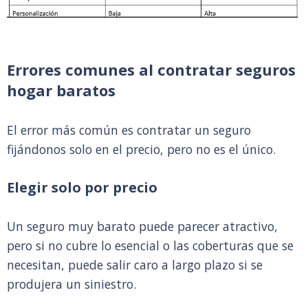
Errores comunes al contratar seguros
hogar baratos
El error más común es contratar un seguro
fijándonos solo en el precio, pero no es el único.
Elegir solo por precio
Un seguro muy barato puede parecer atractivo,
pero si no cubre lo esencial o las coberturas que se
necesitan, puede salir caro a largo plazo si se
produjera un siniestro.