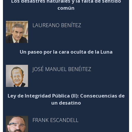
Los desastres naturales y la falta de sentido
común
LAUREANO BENÍTEZ
Un paseo por la cara oculta de la Luna
JOSÉ MANUEL BENÉITEZ
Ley de Integridad Pública (II): Consecuencias de
un desatino
FRANK ESCANDELL