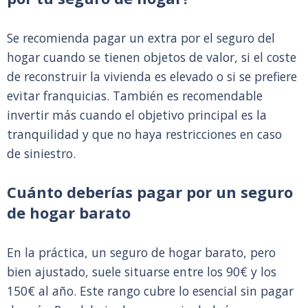
Se recomienda pagar un extra por el seguro del
hogar cuando se tienen objetos de valor, si el coste
de reconstruir la vivienda es elevado o si se prefiere
evitar franquicias. También es recomendable
invertir más cuando el objetivo principal es la
tranquilidad y que no haya restricciones en caso
de siniestro.
Cuánto deberías pagar por un seguro
de hogar barato
En la práctica, un seguro de hogar barato, pero
bien ajustado, suele situarse entre los 90€ y los
150€ al año. Este rango cubre lo esencial sin pagar