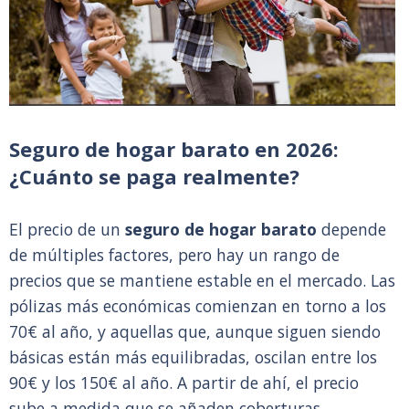
Seguro de hogar barato en 2026:
¿Cuánto se paga realmente?
El precio de un
seguro de hogar barato
depende
de múltiples factores, pero hay un rango de
precios que se mantiene estable en el mercado. Las
pólizas más económicas comienzan en torno a los
70€ al año, y aquellas que, aunque siguen siendo
básicas están más equilibradas, oscilan entre los
90€ y los 150€ al año. A partir de ahí, el precio
sube a medida que se añaden coberturas.