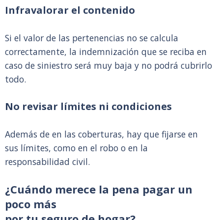
Infravalorar el contenido
Si el valor de las pertenencias no se calcula
correctamente, la indemnización que se reciba en
caso de siniestro será muy baja y no podrá cubrirlo
todo.
No revisar límites ni condiciones
Además de en las coberturas, hay que fijarse en
sus límites, como en el robo o en la
responsabilidad civil.
¿Cuándo merece la pena pagar un
poco más
por tu seguro de hogar?