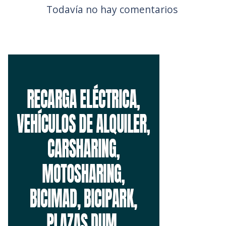
Todavía no hay comentarios