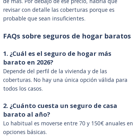
de más. Por debajo de ese precio, habría que
revisar con detalle las coberturas porque es
probable que sean insuficientes.
FAQs sobre seguros de hogar baratos
1. ¿Cuál es el seguro de hogar más
barato en 2026?
Depende del perfil de la vivienda y de las
coberturas. No hay una única opción válida para
todos los casos.
2. ¿Cuánto cuesta un seguro de casa
barato al año?
Lo habitual es moverse entre 70 y 150€ anuales en
opciones básicas.