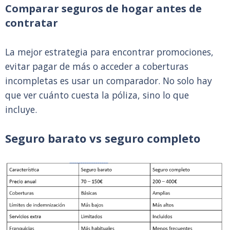
Comparar seguros de hogar antes de
contratar
La mejor estrategia para encontrar promociones,
evitar pagar de más o acceder a coberturas
incompletas es usar un comparador. No solo hay
que ver cuánto cuesta la póliza, sino lo que
incluye.
Seguro barato vs seguro completo