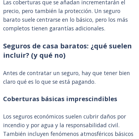
Las coberturas que se añadan incrementarán el
precio, pero también la protección. Un seguro
barato suele centrarse en lo básico, pero los más
completos tienen garantías adicionales.
Seguros de casa baratos: ¿qué suelen
incluir? (y qué no)
Antes de contratar un seguro, hay que tener bien
claro qué es lo que se está pagando.
Coberturas básicas imprescindibles
Los seguros económicos suelen cubrir daños por
incendio y por agua y la responsabilidad civil.
También incluyen fenómenos atmosféricos básicos