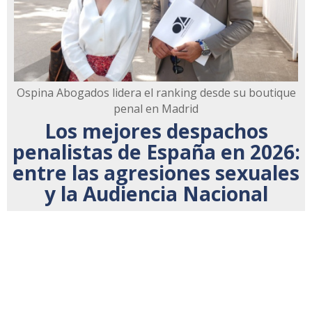
Ospina Abogados lidera el ranking desde su boutique
penal en Madrid
Los mejores despachos
penalistas de España en 2026:
entre las agresiones sexuales
y la Audiencia Nacional