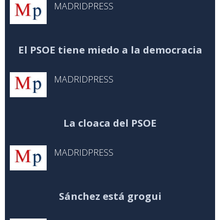
MADRIDPRESS
El PSOE tiene miedo a la democracia
MADRIDPRESS
La cloaca del PSOE
MADRIDPRESS
Sánchez está grogui