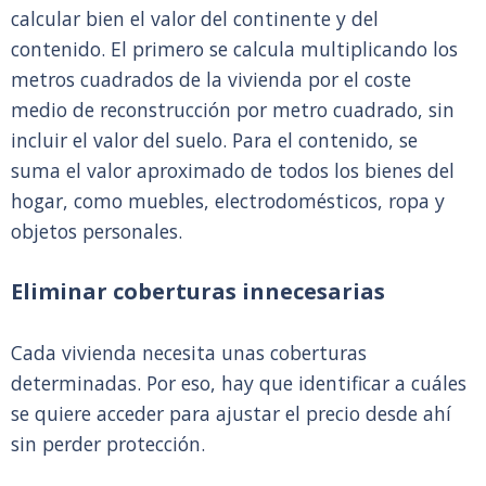
calcular bien el valor del continente y del
contenido. El primero se calcula multiplicando los
metros cuadrados de la vivienda por el coste
medio de reconstrucción por metro cuadrado, sin
incluir el valor del suelo. Para el contenido, se
suma el valor aproximado de todos los bienes del
hogar, como muebles, electrodomésticos, ropa y
objetos personales.
Eliminar coberturas innecesarias
Cada vivienda necesita unas coberturas
determinadas. Por eso, hay que identificar a cuáles
se quiere acceder para ajustar el precio desde ahí
sin perder protección.