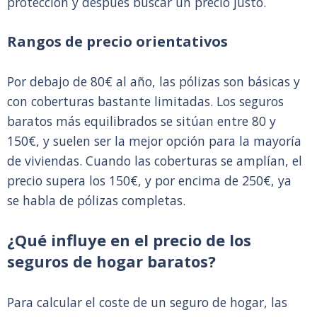
protección y después buscar un precio justo.
Rangos de precio orientativos
Por debajo de 80€ al año, las pólizas son básicas y
con coberturas bastante limitadas. Los seguros
baratos más equilibrados se sitúan entre 80 y
150€, y suelen ser la mejor opción para la mayoría
de viviendas. Cuando las coberturas se amplían, el
precio supera los 150€, y por encima de 250€, ya
se habla de pólizas completas.
¿Qué influye en el precio de los
seguros de hogar baratos?
Para calcular el coste de un seguro de hogar, las