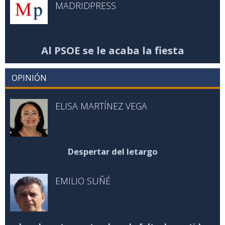
MADRIDPRESS
Al PSOE se le acaba la fiesta
OPINIÓN
ELISA MARTÍNEZ VEGA
Despertar del letargo
EMILIO SUÑÉ