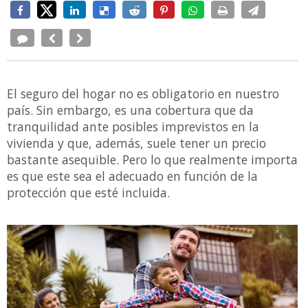
El seguro del hogar no es obligatorio en nuestro
país. Sin embargo, es una cobertura que da
tranquilidad ante posibles imprevistos en la
vivienda y que, además, suele tener un precio
bastante asequible. Pero lo que realmente importa
es que este sea el adecuado en función de la
protección que esté incluida.