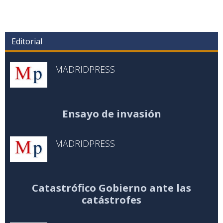
Editorial
MADRIDPRESS
Ensayo de invasión
MADRIDPRESS
Catastrófico Gobierno ante las
catástrofes