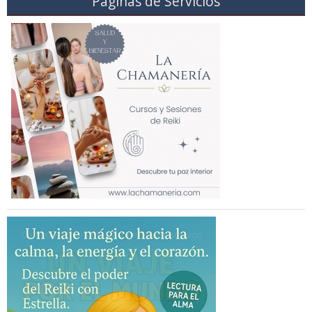
Páginas de Servicios