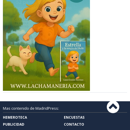
Mas contenido de MadridPress:
HEMEROTECA
ENCUESTAS
PUBLICIDAD
CONTACTO