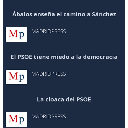
Ábalos enseña el camino a Sánchez
MADRIDPRESS
El PSOE tiene miedo a la democracia
MADRIDPRESS
La cloaca del PSOE
MADRIDPRESS