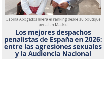
Ospina Abogados lidera el ranking desde su boutique
penal en Madrid
Los mejores despachos
penalistas de España en 2026:
entre las agresiones sexuales
y la Audiencia Nacional