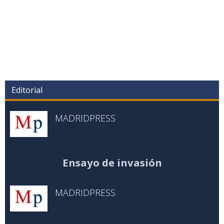
Editorial
MADRIDPRESS
Ensayo de invasión
MADRIDPRESS