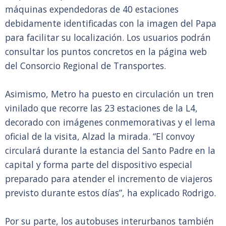
máquinas expendedoras de 40 estaciones
debidamente identificadas con la imagen del Papa
para facilitar su localización. Los usuarios podrán
consultar los puntos concretos en la página web
del Consorcio Regional de Transportes.
Asimismo, Metro ha puesto en circulación un tren
vinilado que recorre las 23 estaciones de la L4,
decorado con imágenes conmemorativas y el lema
oficial de la visita, Alzad la mirada. “El convoy
circulará durante la estancia del Santo Padre en la
capital y forma parte del dispositivo especial
preparado para atender el incremento de viajeros
previsto durante estos días”, ha explicado Rodrigo.
Por su parte, los autobuses interurbanos también