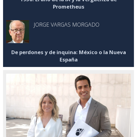
Prometheus
JORGE VARGAS MORGADO
De perdones y de inquina: México o la Nueva
España