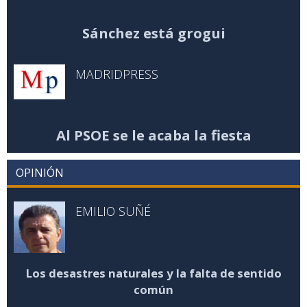
Sánchez está grogui
MADRIDPRESS
Al PSOE se le acaba la fiesta
OPINIÓN
EMILIO SUÑÉ
Los desastres naturales y la falta de sentido
común