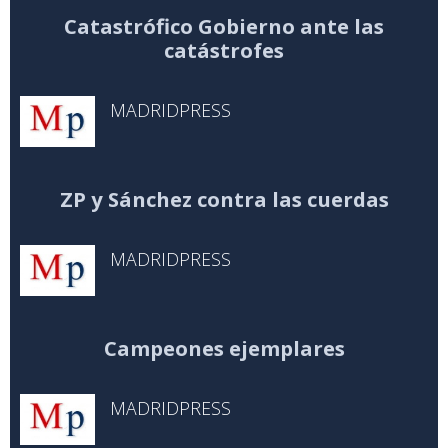
Catastrófico Gobierno ante las
catástrofes
MADRIDPRESS
ZP y Sánchez contra las cuerdas
MADRIDPRESS
Campeones ejemplares
MADRIDPRESS