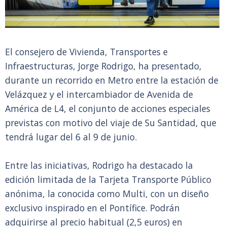
El consejero de Vivienda, Transportes e
Infraestructuras, Jorge Rodrigo, ha presentado,
durante un recorrido en Metro entre la estación de
Velázquez y el intercambiador de Avenida de
América de L4, el conjunto de acciones especiales
previstas con motivo del viaje de Su Santidad, que
tendrá lugar del 6 al 9 de junio.
Entre las iniciativas, Rodrigo ha destacado la
edición limitada de la Tarjeta Transporte Público
anónima, la conocida como Multi, con un diseño
exclusivo inspirado en el Pontífice. Podrán
adquirirse al precio habitual (2,5 euros) en