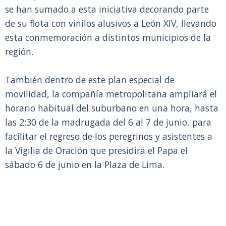
se han sumado a esta iniciativa decorando parte
de su flota con vinilos alusivos a León XIV, llevando
esta conmemoración a distintos municipios de la
región.
También dentro de este plan especial de
movilidad, la compañía metropolitana ampliará el
horario habitual del suburbano en una hora, hasta
las 2:30 de la madrugada del 6 al 7 de junio, para
facilitar el regreso de los peregrinos y asistentes a
la Vigilia de Oración que presidirá el Papa el
sábado 6 de junio en la Plaza de Lima.