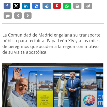
La Comunidad de Madrid engalana su transporte
público para recibir al Papa León XIV y a los miles
de peregrinos que acuden a la región con motivo
de su visita apostólica.