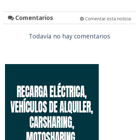
Comentarios
Comentar esta noticia
Todavía no hay comentarios