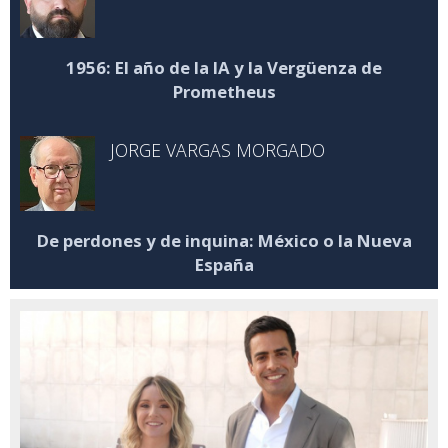
1956: El año de la IA y la Vergüenza de
Prometheus
JORGE VARGAS MORGADO
De perdones y de inquina: México o la Nueva
España