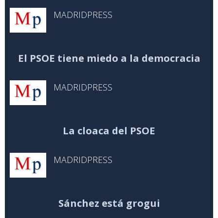
MADRIDPRESS
El PSOE tiene miedo a la democracia
MADRIDPRESS
La cloaca del PSOE
MADRIDPRESS
Sánchez está grogui