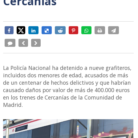
Cercanías
La Policía Nacional ha detenido a nueve grafiteros,
incluidos dos menores de edad, acusados de más
de un centenar de hechos delictivos y que habrían
causado daños por valor de más de 400.000 euros
en los trenes de Cercanías de la Comunidad de
Madrid.