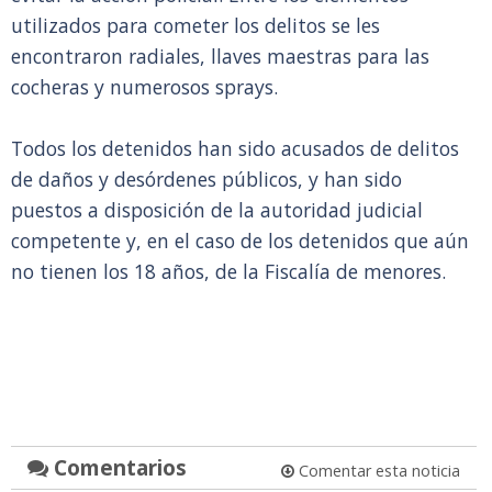
utilizados para cometer los delitos se les
encontraron radiales, llaves maestras para las
cocheras y numerosos sprays.
Todos los detenidos han sido acusados de delitos
de daños y desórdenes públicos, y han sido
puestos a disposición de la autoridad judicial
competente y, en el caso de los detenidos que aún
no tienen los 18 años, de la Fiscalía de menores.
Comentarios
Comentar esta noticia