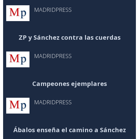
MADRIDPRESS
ZP y Sánchez contra las cuerdas
MADRIDPRESS
Campeones ejemplares
MADRIDPRESS
Ábalos enseña el camino a Sánchez