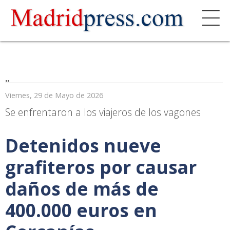
..
Viernes, 29 de Mayo de 2026
Se enfrentaron a los viajeros de los vagones
Detenidos nueve
grafiteros por causar
daños de más de
400.000 euros en