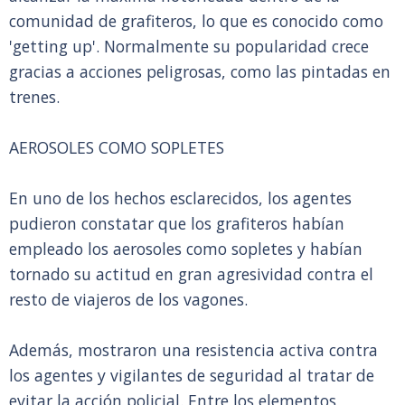
comunidad de grafiteros, lo que es conocido como
'getting up'. Normalmente su popularidad crece
gracias a acciones peligrosas, como las pintadas en
trenes.
AEROSOLES COMO SOPLETES
En uno de los hechos esclarecidos, los agentes
pudieron constatar que los grafiteros habían
empleado los aerosoles como sopletes y habían
tornado su actitud en gran agresividad contra el
resto de viajeros de los vagones.
Además, mostraron una resistencia activa contra
los agentes y vigilantes de seguridad al tratar de
evitar la acción policial. Entre los elementos