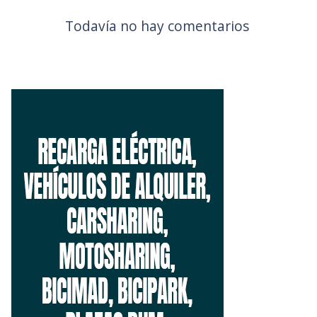
Todavía no hay comentarios