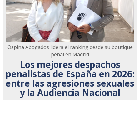
Ospina Abogados lidera el ranking desde su boutique
penal en Madrid
Los mejores despachos
penalistas de España en 2026:
entre las agresiones sexuales
y la Audiencia Nacional