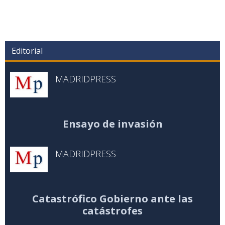
Editorial
MADRIDPRESS
Ensayo de invasión
MADRIDPRESS
Catastrófico Gobierno ante las
catástrofes