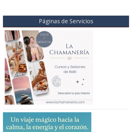
Páginas de Servicios