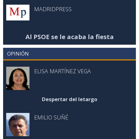
MADRIDPRESS
Al PSOE se le acaba la fiesta
OPINIÓN
ELISA MARTÍNEZ VEGA
Despertar del letargo
EMILIO SUÑÉ