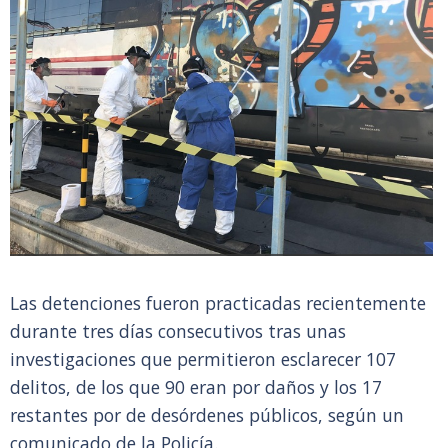
Las detenciones fueron practicadas recientemente
durante tres días consecutivos tras unas
investigaciones que permitieron esclarecer 107
delitos, de los que 90 eran por daños y los 17
restantes por de desórdenes públicos, según un
comunicado de la Policía.