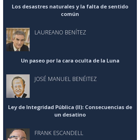
Los desastres naturales y la falta de sentido
común
LAUREANO BENÍTEZ
Un paseo por la cara oculta de la Luna
JOSÉ MANUEL BENÉITEZ
Ley de Integridad Pública (II): Consecuencias de
un desatino
FRANK ESCANDELL