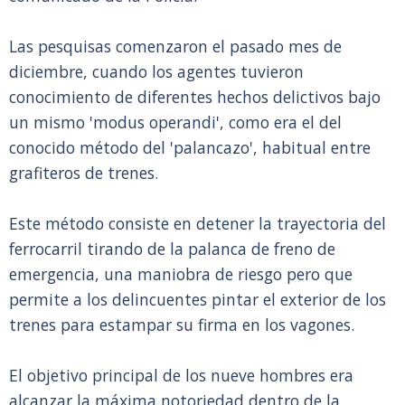
Las pesquisas comenzaron el pasado mes de
diciembre, cuando los agentes tuvieron
conocimiento de diferentes hechos delictivos bajo
un mismo 'modus operandi', como era el del
conocido método del 'palancazo', habitual entre
grafiteros de trenes.
Este método consiste en detener la trayectoria del
ferrocarril tirando de la palanca de freno de
emergencia, una maniobra de riesgo pero que
permite a los delincuentes pintar el exterior de los
trenes para estampar su firma en los vagones.
El objetivo principal de los nueve hombres era
alcanzar la máxima notoriedad dentro de la