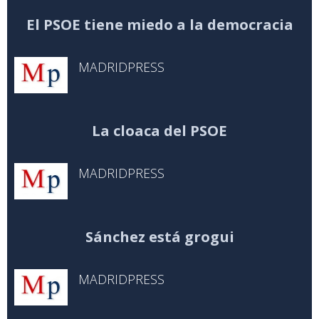
El PSOE tiene miedo a la democracia
MADRIDPRESS
La cloaca del PSOE
MADRIDPRESS
Sánchez está grogui
MADRIDPRESS