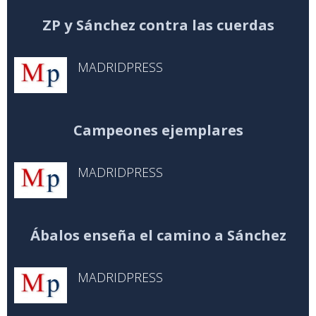
ZP y Sánchez contra las cuerdas
MADRIDPRESS
Campeones ejemplares
MADRIDPRESS
Ábalos enseña el camino a Sánchez
MADRIDPRESS