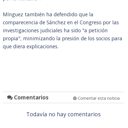
Mínguez también ha defendido que la
comparecencia de Sánchez en el Congreso por las
investigaciones judiciales ha sido "a petición
propia", minimizando la presión de los socios para
que diera explicaciones.
Comentarios
Comentar esta noticia
Todavía no hay comentarios