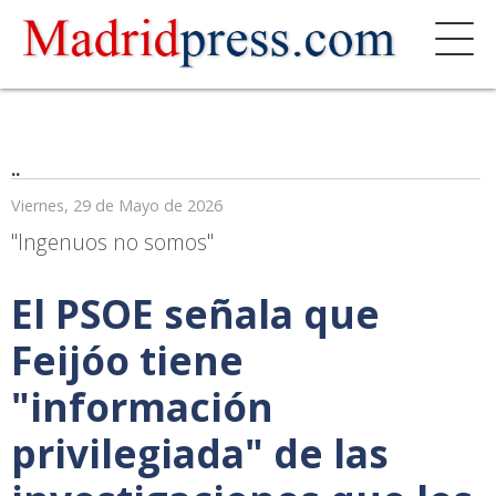
..
Viernes, 29 de Mayo de 2026
"Ingenuos no somos"
El PSOE señala que
Feijóo tiene
"información
privilegiada" de las