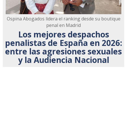
Ospina Abogados lidera el ranking desde su boutique
penal en Madrid
Los mejores despachos
penalistas de España en 2026:
entre las agresiones sexuales
y la Audiencia Nacional