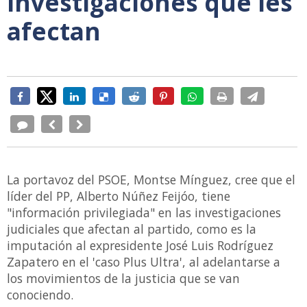
investigaciones que les
afectan
La portavoz del PSOE, Montse Mínguez, cree que el
líder del PP, Alberto Núñez Feijóo, tiene
"información privilegiada" en las investigaciones
judiciales que afectan al partido, como es la
imputación al expresidente José Luis Rodríguez
Zapatero en el 'caso Plus Ultra', al adelantarse a
los movimientos de la justicia que se van
conociendo.