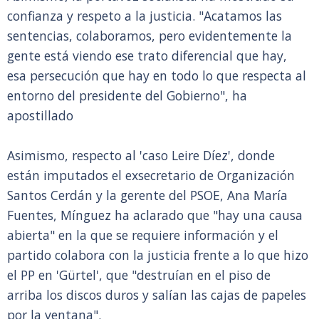
confianza y respeto a la justicia. "Acatamos las
sentencias, colaboramos, pero evidentemente la
gente está viendo ese trato diferencial que hay,
esa persecución que hay en todo lo que respecta al
entorno del presidente del Gobierno", ha
apostillado
Asimismo, respecto al 'caso Leire Díez', donde
están imputados el exsecretario de Organización
Santos Cerdán y la gerente del PSOE, Ana María
Fuentes, Mínguez ha aclarado que "hay una causa
abierta" en la que se requiere información y el
partido colabora con la justicia frente a lo que hizo
el PP en 'Gürtel', que "destruían en el piso de
arriba los discos duros y salían las cajas de papeles
por la ventana".