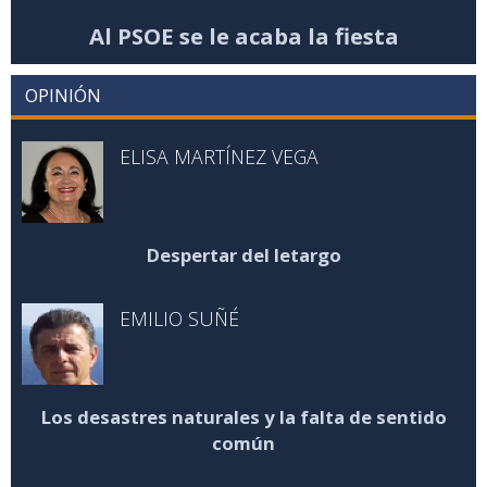
Al PSOE se le acaba la fiesta
OPINIÓN
ELISA MARTÍNEZ VEGA
Despertar del letargo
EMILIO SUÑÉ
Los desastres naturales y la falta de sentido
común