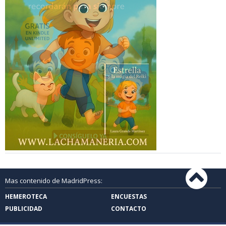
Mas contenido de MadridPress:
HEMEROTECA
ENCUESTAS
PUBLICIDAD
CONTACTO