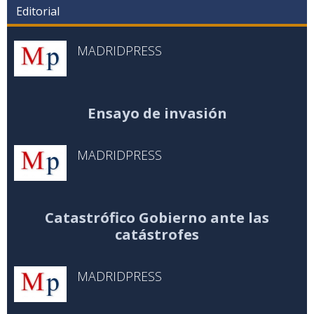
Editorial
MADRIDPRESS
Ensayo de invasión
MADRIDPRESS
Catastrófico Gobierno ante las
catástrofes
MADRIDPRESS