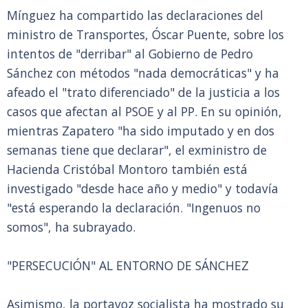
Mínguez ha compartido las declaraciones del
ministro de Transportes, Óscar Puente, sobre los
intentos de "derribar" al Gobierno de Pedro
Sánchez con métodos "nada democráticas" y ha
afeado el "trato diferenciado" de la justicia a los
casos que afectan al PSOE y al PP. En su opinión,
mientras Zapatero "ha sido imputado y en dos
semanas tiene que declarar", el exministro de
Hacienda Cristóbal Montoro también está
investigado "desde hace año y medio" y todavía
"está esperando la declaración. "Ingenuos no
somos", ha subrayado.
"PERSECUCIÓN" AL ENTORNO DE SÁNCHEZ
Asimismo, la portavoz socialista ha mostrado su