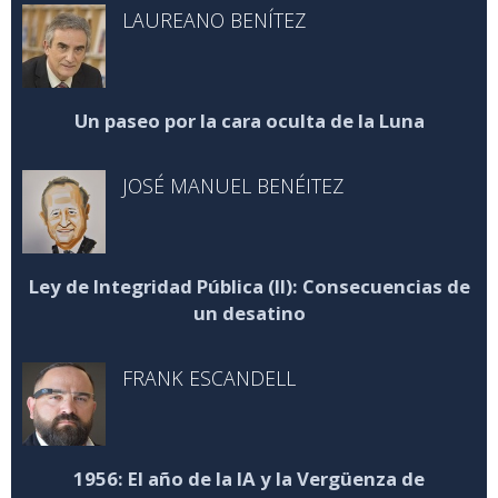
LAUREANO BENÍTEZ
Un paseo por la cara oculta de la Luna
JOSÉ MANUEL BENÉITEZ
Ley de Integridad Pública (II): Consecuencias de
un desatino
FRANK ESCANDELL
1956: El año de la IA y la Vergüenza de