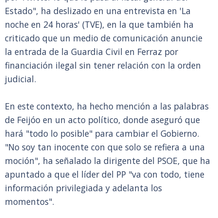
Estado", ha deslizado en una entrevista en 'La
noche en 24 horas' (TVE), en la que también ha
criticado que un medio de comunicación anuncie
la entrada de la Guardia Civil en Ferraz por
financiación ilegal sin tener relación con la orden
judicial.
En este contexto, ha hecho mención a las palabras
de Feijóo en un acto político, donde aseguró que
hará "todo lo posible" para cambiar el Gobierno.
"No soy tan inocente con que solo se refiera a una
moción", ha señalado la dirigente del PSOE, que ha
apuntado a que el líder del PP "va con todo, tiene
información privilegiada y adelanta los
momentos".