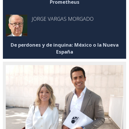
Prometheus
JORGE VARGAS MORGADO
De perdones y de inquina: México o la Nueva
España