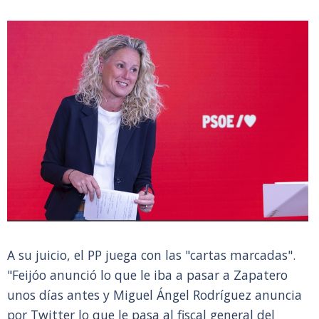
A su juicio, el PP juega con las "cartas marcadas".
"Feijóo anunció lo que le iba a pasar a Zapatero
unos días antes y Miguel Ángel Rodríguez anuncia
por Twitter lo que le pasa al fiscal general del