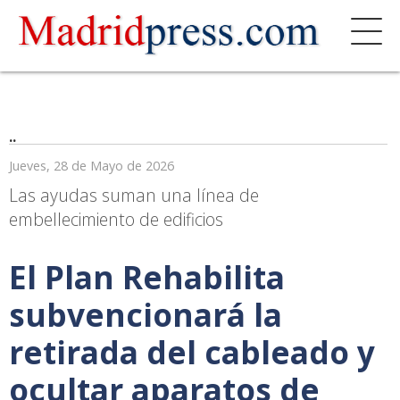
..
Jueves, 28 de Mayo de 2026
Las ayudas suman una línea de
embellecimiento de edificios
El Plan Rehabilita
subvencionará la
retirada del cableado y
ocultar aparatos de