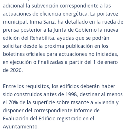
adicional la subvención correspondiente a las
actuaciones de eficiencia energética. La portavoz
municipal, Inma Sanz, ha detallado en la rueda de
prensa posterior a la Junta de Gobierno la nueva
edición del Rehabilita, ayudas que se podrán
solicitar desde la próxima publicación en los
boletines oficiales para actuaciones no iniciadas,
en ejecución o finalizadas a partir del 1 de enero
de 2026.
Entre los requisitos, los edificios deberán haber
sido construidos antes de 1998, destinar al menos
el 70% de la superficie sobre rasante a vivienda y
disponer del correspondiente Informe de
Evaluación del Edificio registrado en el
Ayuntamiento.