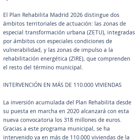
El Plan Rehabilita Madrid 2026 distingue dos
ámbitos territoriales de actuación: las zonas de
especial transformación urbana (ZETU), integradas
por ámbitos con especiales condiciones de
vulnerabilidad, y las zonas de impulso a la
rehabilitación energética (ZIRE), que comprenden
el resto del término municipal.
INTERVENCIÓN EN MÁS DE 110.000 VIVIENDAS
La inversión acumulada del Plan Rehabilita desde
su puesta en marcha en 2020 alcanzará con esta
nueva convocatoria los 318 millones de euros.
Gracias a este programa municipal, se ha
intervenido ya en más de 110.000 viviendas de la