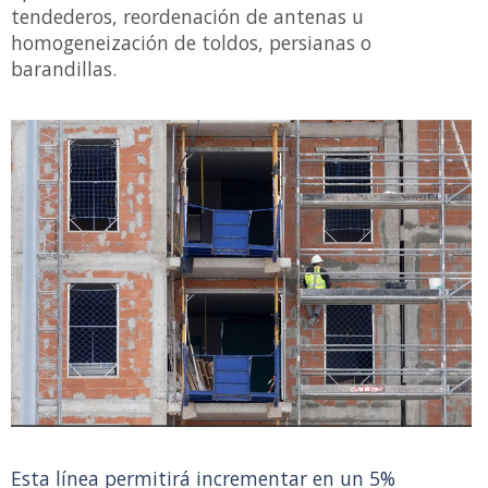
tendederos, reordenación de antenas u
homogeneización de toldos, persianas o
barandillas.
Esta línea permitirá incrementar en un 5%