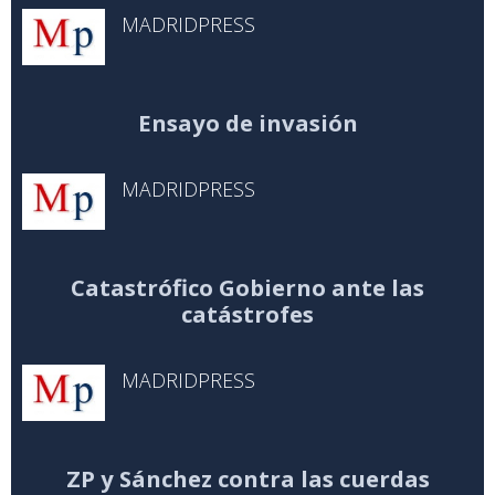
MADRIDPRESS
Ensayo de invasión
MADRIDPRESS
Catastrófico Gobierno ante las
catástrofes
MADRIDPRESS
ZP y Sánchez contra las cuerdas