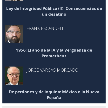
Ley de Integridad Pública (II): Consecuencias de
un desatino
FRANK ESCANDELL
1956: El año de la IA y la Vergüenza de
Prometheus
JORGE VARGAS MORGADO
De perdones y de inquina: México o la Nueva
España