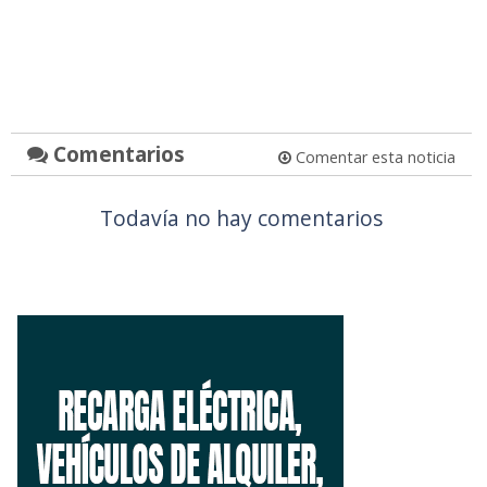
Comentarios
Comentar esta noticia
Todavía no hay comentarios