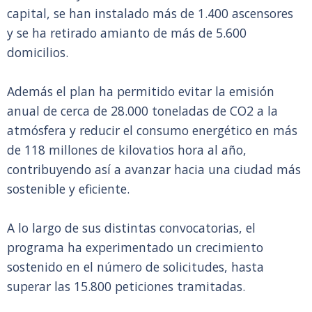
capital, se han instalado más de 1.400 ascensores
y se ha retirado amianto de más de 5.600
domicilios.
Además el plan ha permitido evitar la emisión
anual de cerca de 28.000 toneladas de CO2 a la
atmósfera y reducir el consumo energético en más
de 118 millones de kilovatios hora al año,
contribuyendo así a avanzar hacia una ciudad más
sostenible y eficiente.
A lo largo de sus distintas convocatorias, el
programa ha experimentado un crecimiento
sostenido en el número de solicitudes, hasta
superar las 15.800 peticiones tramitadas.