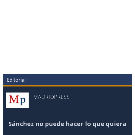
Editorial
MADRIDPRESS
Sánchez no puede hacer lo que quiera