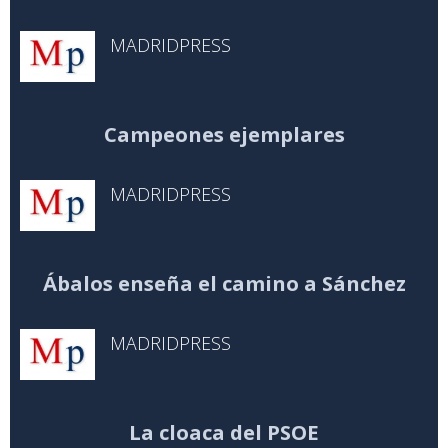
MADRIDPRESS
Campeones ejemplares
MADRIDPRESS
Ábalos enseña el camino a Sánchez
MADRIDPRESS
La cloaca del PSOE