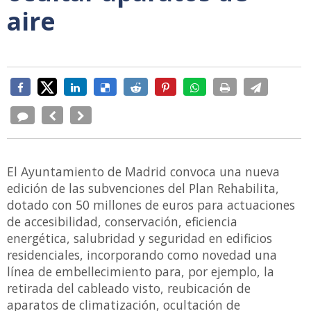
aire
El Ayuntamiento de Madrid convoca una nueva
edición de las subvenciones del Plan Rehabilita,
dotado con 50 millones de euros para actuaciones
de accesibilidad, conservación, eficiencia
energética, salubridad y seguridad en edificios
residenciales, incorporando como novedad una
línea de embellecimiento para, por ejemplo, la
retirada del cableado visto, reubicación de
aparatos de climatización, ocultación de