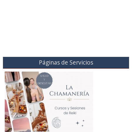
Páginas de Servicios