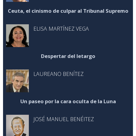
Ceuta, el cinismo de culpar al Tribunal Supremo
ELISA MARTÍNEZ VEGA
Despertar del letargo
LAUREANO BENÍTEZ
Un paseo por la cara oculta de la Luna
JOSÉ MANUEL BENÉITEZ