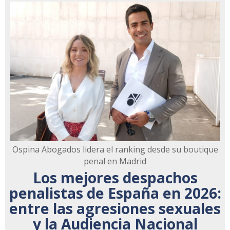
Ospina Abogados lidera el ranking desde su boutique
penal en Madrid
Los mejores despachos
penalistas de España en 2026:
entre las agresiones sexuales
y la Audiencia Nacional