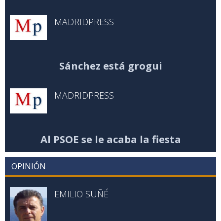
MADRIDPRESS
Sánchez está grogui
MADRIDPRESS
Al PSOE se le acaba la fiesta
OPINIÓN
EMILIO SUÑÉ