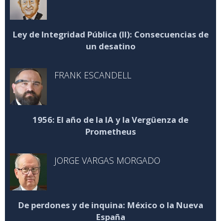
Ley de Integridad Pública (II): Consecuencias de
un desatino
FRANK ESCANDELL
1956: El año de la IA y la Vergüenza de
Prometheus
JORGE VARGAS MORGADO
De perdones y de inquina: México o la Nueva
España