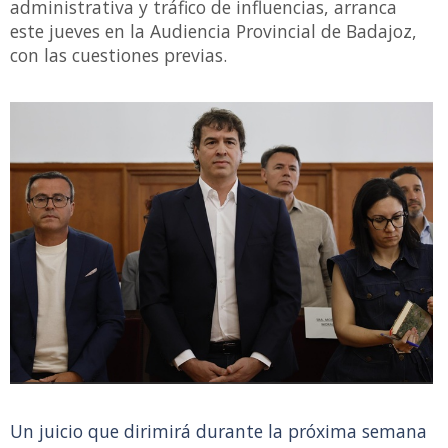
administrativa y tráfico de influencias, arranca
este jueves en la Audiencia Provincial de Badajoz,
con las cuestiones previas.
Un juicio que dirimirá durante la próxima semana