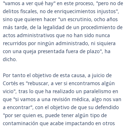
"vamos a ver qué hay" en este proceso, "pero no de
delitos fiscales, no de enriquecimientos injustos",
sino que quieren hacer "un escrutinio, ocho años
más tarde, de la legalidad de un procedimiento de
actos administrativos que no han sido nunca
recurridos por ningún administrado, ni siquiera
con una queja presentada fuera de plazo", ha
dicho.
Por tanto el objetivo de esta causa, a juicio de
Cortés es "rebuscar, a ver si encontramos algún
vicio", tras lo que ha realizado un paralelismo en
que "si vamos a una revisión médica, algo nos van
a encontrar", con el objetivo de que su defendido
"por ser quien es, puede tener algún tipo de
contaminación que acabe impactando en otros