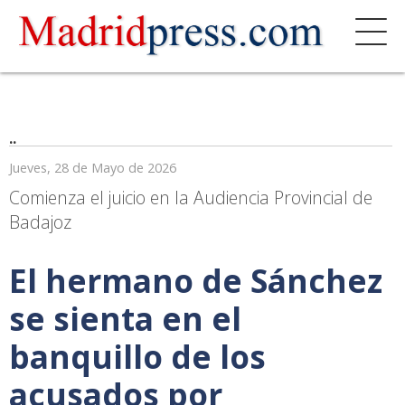
..
Jueves, 28 de Mayo de 2026
Comienza el juicio en la Audiencia Provincial de
Badajoz
El hermano de Sánchez
se sienta en el
banquillo de los
acusados por