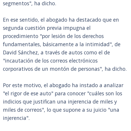
segmentos", ha dicho.
En ese sentido, el abogado ha destacado que en
segunda cuestión previa impugna el
procedimiento "por lesión de los derechos
fundamentales, básicamente a la intimidad", de
David Sánchez, a través de autos como el de
"incautación de los correos electrónicos
corporativos de un montón de personas", ha dicho.
Por este motivo, el abogado ha instado a analizar
"el rigor de ese auto" para conocer "cuáles son los
indicios que justifican una injerencia de miles y
miles de correos", lo que supone a su juicio "una
injerencia".