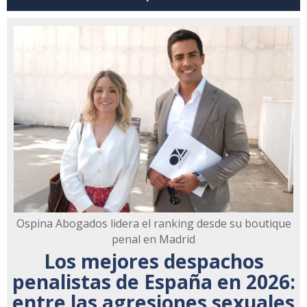
Ospina Abogados lidera el ranking desde su boutique
penal en Madrid
Los mejores despachos
penalistas de España en 2026:
entre las agresiones sexuales