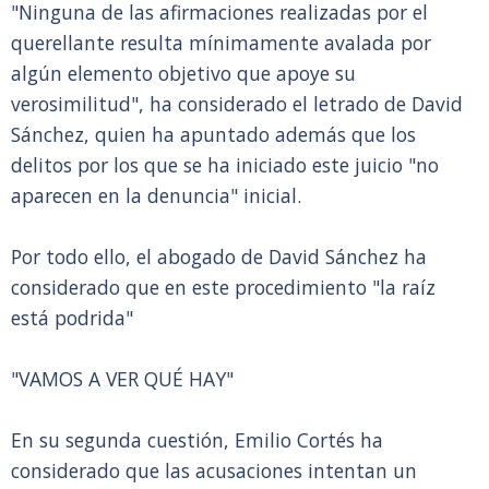
"Ninguna de las afirmaciones realizadas por el
querellante resulta mínimamente avalada por
algún elemento objetivo que apoye su
verosimilitud", ha considerado el letrado de David
Sánchez, quien ha apuntado además que los
delitos por los que se ha iniciado este juicio "no
aparecen en la denuncia" inicial.
Por todo ello, el abogado de David Sánchez ha
considerado que en este procedimiento "la raíz
está podrida"
"VAMOS A VER QUÉ HAY"
En su segunda cuestión, Emilio Cortés ha
considerado que las acusaciones intentan un