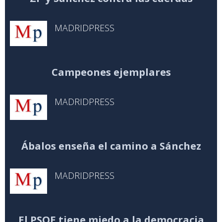
MADRIDPRESS
Campeones ejemplares
MADRIDPRESS
Ábalos enseña el camino a Sánchez
MADRIDPRESS
El PSOE tiene miedo a la democracia