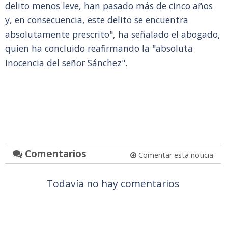
delito menos leve, han pasado más de cinco años
y, en consecuencia, este delito se encuentra
absolutamente prescrito", ha señalado el abogado,
quien ha concluido reafirmando la "absoluta
inocencia del señor Sánchez".
Comentarios
Comentar esta noticia
Todavía no hay comentarios