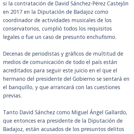
si la contratación de David Sánchez-Pérez Castejón
en 2017 en la Diputación de Badajoz como
coordinador de actividades musicales de los
conservatorios, cumplió todos los requisitos
legales o fue un caso de presunto enchufismo.
Decenas de periodistas y gráficos de multitud de
medios de comunicación de todo el país están
acreditados para seguir este juicio en el que el
hermano del presidente del Gobierno se sentará en
el banquillo, y que arrancará con las cuestiones
previas.
Tanto David Sánchez como Miguel Ángel Gallardo,
que entonces era presidente de la Diputación de
Badajoz, están acusados de los presuntos delitos