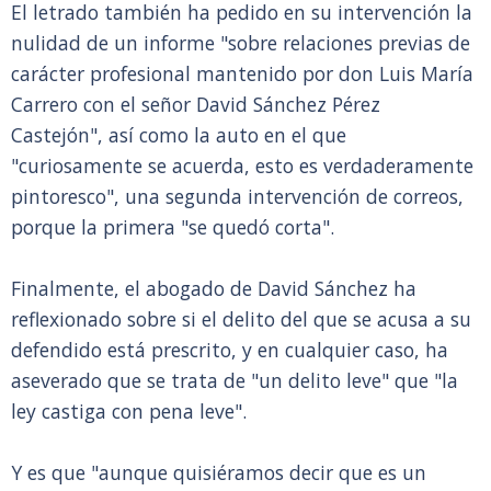
El letrado también ha pedido en su intervención la
nulidad de un informe "sobre relaciones previas de
carácter profesional mantenido por don Luis María
Carrero con el señor David Sánchez Pérez
Castejón", así como la auto en el que
"curiosamente se acuerda, esto es verdaderamente
pintoresco", una segunda intervención de correos,
porque la primera "se quedó corta".
Finalmente, el abogado de David Sánchez ha
reflexionado sobre si el delito del que se acusa a su
defendido está prescrito, y en cualquier caso, ha
aseverado que se trata de "un delito leve" que "la
ley castiga con pena leve".
Y es que "aunque quisiéramos decir que es un