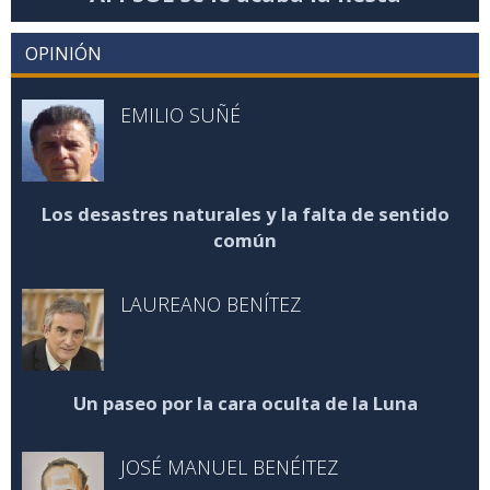
OPINIÓN
EMILIO SUÑÉ
Los desastres naturales y la falta de sentido
común
LAUREANO BENÍTEZ
Un paseo por la cara oculta de la Luna
JOSÉ MANUEL BENÉITEZ