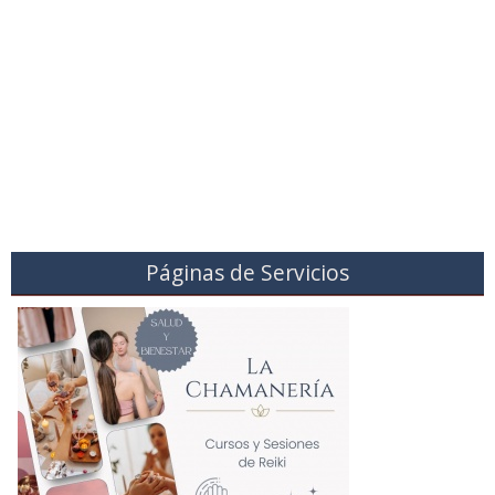
Páginas de Servicios