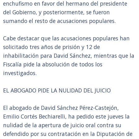
enchufismo en favor del hermano del presidente
del Gobierno, y posteriormente, se fueron
sumando el resto de acusaciones populares.
Cabe destacar que las acusaciones populares han
solicitado tres años de prisión y 12 de
inhabilitación para David Sánchez, mientras que la
Fiscalía pide la absolución de todos los
investigados.
EL ABOGADO PIDE LA NULIDAD DEL JUICIO
El abogado de David Sánchez Pérez-Castejón,
Emilio Cortés Bechiarelli, ha pedido este jueves la
nulidad de la apertura de juicio oral contra su
defendido por su contratación en la Diputación de