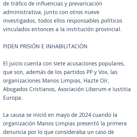
de tráfico de influencias y prevaricación
administrativa, junto con otros nueve
investigados, todos ellos responsables políticos
vinculados entonces a la institución provincial.
PIDEN PRISIÓN E INHABILITACIÓN
El juicio cuenta con siete acusaciones populares,
que son, además de los partidos PP y Vox, las
organizaciones Manos Limpias, Hazte Oír,
Abogados Cristianos, Asociación Liberum e Iustitia
Europa.
La causa se inició en mayo de 2024 cuando la
organización Manos Limpias presentó la primera
denuncia por lo que consideraba un caso de