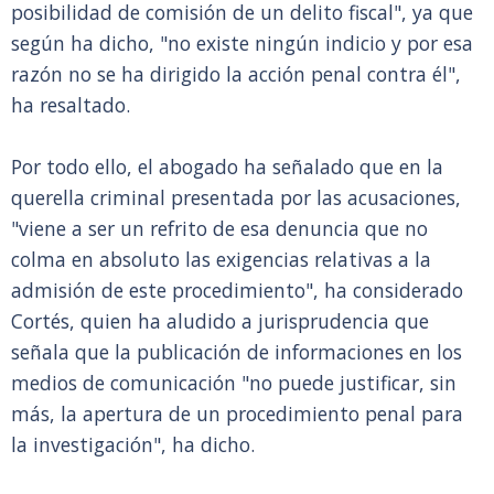
posibilidad de comisión de un delito fiscal", ya que
según ha dicho, "no existe ningún indicio y por esa
razón no se ha dirigido la acción penal contra él",
ha resaltado.
Por todo ello, el abogado ha señalado que en la
querella criminal presentada por las acusaciones,
"viene a ser un refrito de esa denuncia que no
colma en absoluto las exigencias relativas a la
admisión de este procedimiento", ha considerado
Cortés, quien ha aludido a jurisprudencia que
señala que la publicación de informaciones en los
medios de comunicación "no puede justificar, sin
más, la apertura de un procedimiento penal para
la investigación", ha dicho.