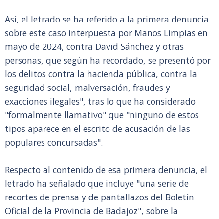
Así, el letrado se ha referido a la primera denuncia
sobre este caso interpuesta por Manos Limpias en
mayo de 2024, contra David Sánchez y otras
personas, que según ha recordado, se presentó por
los delitos contra la hacienda pública, contra la
seguridad social, malversación, fraudes y
exacciones ilegales", tras lo que ha considerado
"formalmente llamativo" que "ninguno de estos
tipos aparece en el escrito de acusación de las
populares concursadas".
Respecto al contenido de esa primera denuncia, el
letrado ha señalado que incluye "una serie de
recortes de prensa y de pantallazos del Boletín
Oficial de la Provincia de Badajoz", sobre la