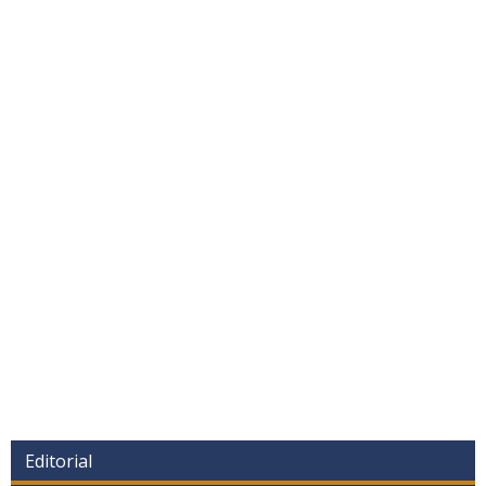
Editorial