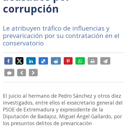
corrupción
Le atribuyen tráfico de influencias y
prevaricación por su contratación en el
conservatorio
El juicio al hermano de Pedro Sánchez y otros diez
investigados, entre ellos el exsecretario general del
PSOE de Extremadura y expresidente de la
Diputación de Badajoz, Miguel Ángel Gallardo, por
los presuntos delitos de prevaricación