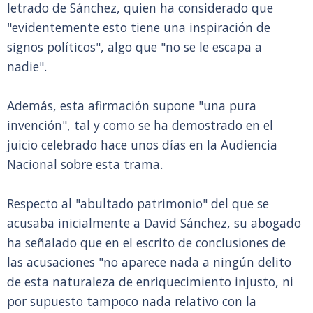
letrado de Sánchez, quien ha considerado que
"evidentemente esto tiene una inspiración de
signos políticos", algo que "no se le escapa a
nadie".
Además, esta afirmación supone "una pura
invención", tal y como se ha demostrado en el
juicio celebrado hace unos días en la Audiencia
Nacional sobre esta trama.
Respecto al "abultado patrimonio" del que se
acusaba inicialmente a David Sánchez, su abogado
ha señalado que en el escrito de conclusiones de
las acusaciones "no aparece nada a ningún delito
de esta naturaleza de enriquecimiento injusto, ni
por supuesto tampoco nada relativo con la