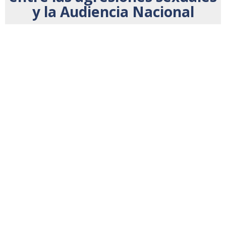
y la Audiencia Nacional