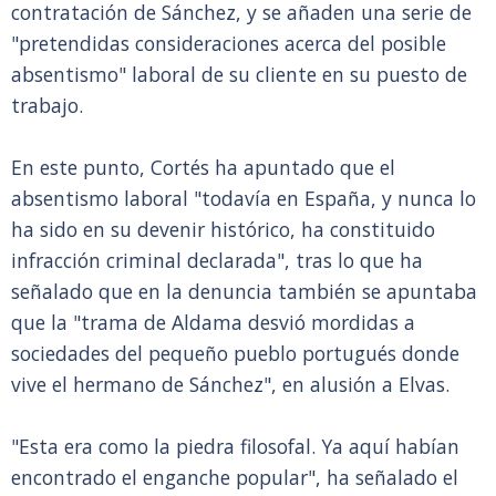
contratación de Sánchez, y se añaden una serie de
"pretendidas consideraciones acerca del posible
absentismo" laboral de su cliente en su puesto de
trabajo.
En este punto, Cortés ha apuntado que el
absentismo laboral "todavía en España, y nunca lo
ha sido en su devenir histórico, ha constituido
infracción criminal declarada", tras lo que ha
señalado que en la denuncia también se apuntaba
que la "trama de Aldama desvió mordidas a
sociedades del pequeño pueblo portugués donde
vive el hermano de Sánchez", en alusión a Elvas.
"Esta era como la piedra filosofal. Ya aquí habían
encontrado el enganche popular", ha señalado el