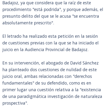
Badajoz, ya que considera que la raíz de este
procedimiento "está podrida", y porque además, el
presunto delito del que se le acusa "se encuentra
absolutamente prescrito".
El letrado ha realizado esta petición en la sesión
de cuestiones previas con la que se ha iniciado el
juicio en la Audiencia Provincial de Badajoz.
En su intervención, el abogado de David Sánchez
ha planteado dos cuestiones de nulidad de este
juicio oral, ambas relacionadas con "derechos
fundamentales" de su defendido, como es en
primer lugar una cuestión relativa a la "existencia
de una paradigmática investigación de naturaleza
prospectiva".