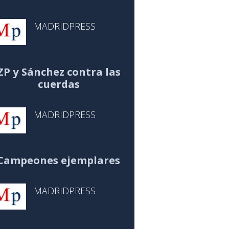
MADRIDPRESS
ZP y Sánchez contra las
cuerdas
MADRIDPRESS
Campeones ejemplares
MADRIDPRESS