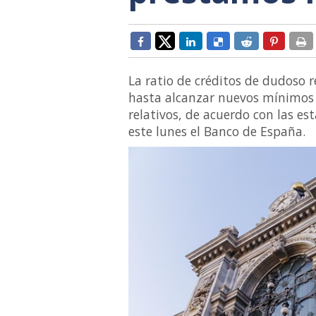
La ratio de créditos de dudoso r
hasta alcanzar nuevos mínimos
relativos, de acuerdo con las es
este lunes el Banco de España.