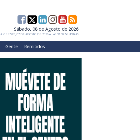
Sábado, 08 de Agosto de 2026
 VIERNES, 07 DE AGOSTO DE 2026 A LAS 18:09:56 HORAS
Gente
Remitidos