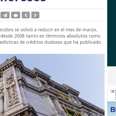
ecobro se volvió a reducir en el mes de marzo,
 desde 2008 tanto en términos absolutos como
tadísticas de créditos dudosos que ha publicado