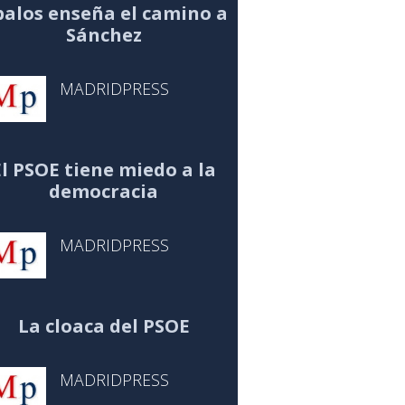
alos enseña el camino a
Sánchez
MADRIDPRESS
El PSOE tiene miedo a la
democracia
MADRIDPRESS
La cloaca del PSOE
MADRIDPRESS