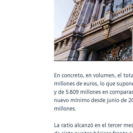
En concreto, en volumen, el tot
millones de euros, lo que supon
y de 5.809 millones en compara
nuevo mínimo desde junio de 200
millones.
La ratio alcanzó en el tercer m