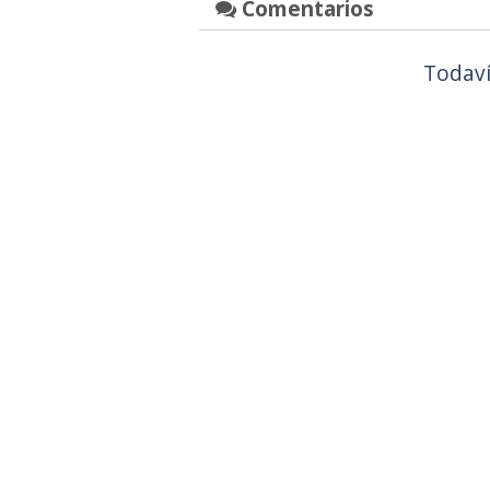
Comentarios
Todaví