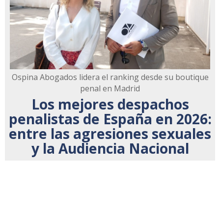
Ospina Abogados lidera el ranking desde su boutique
penal en Madrid
Los mejores despachos
penalistas de España en 2026:
entre las agresiones sexuales
y la Audiencia Nacional