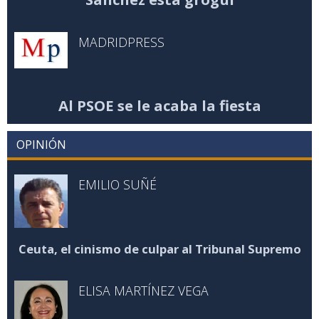
MADRIDPRESS
Al PSOE se le acaba la fiesta
OPINIÓN
EMILIO SUÑÉ
Ceuta, el cinismo de culpar al Tribunal Supremo
ELISA MARTÍNEZ VEGA