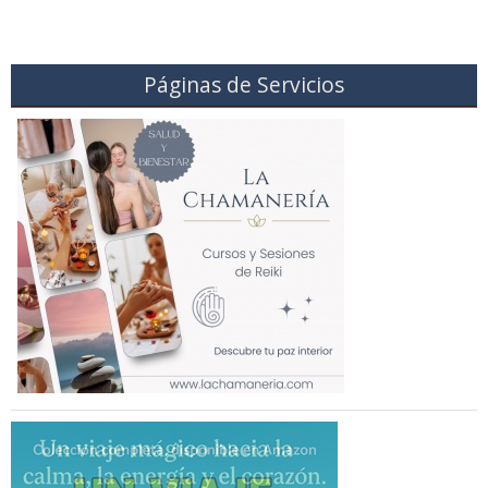
Páginas de Servicios