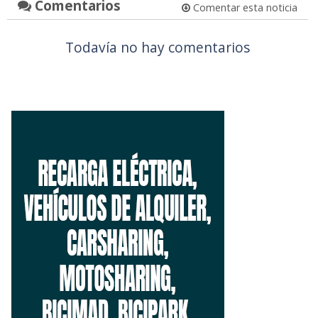
Comentarios
Comentar esta noticia
Todavía no hay comentarios