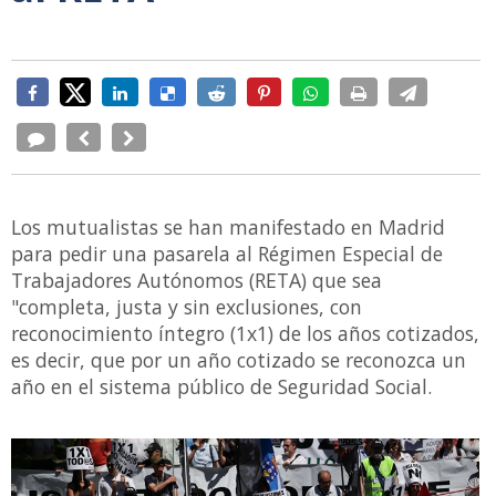
Los mutualistas se han manifestado en Madrid
para pedir una pasarela al Régimen Especial de
Trabajadores Autónomos (RETA) que sea
"completa, justa y sin exclusiones, con
reconocimiento íntegro (1x1) de los años cotizados,
es decir, que por un año cotizado se reconozca un
año en el sistema público de Seguridad Social.