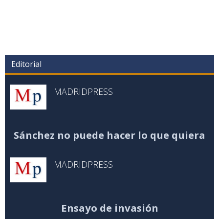
Editorial
MADRIDPRESS
Sánchez no puede hacer lo que quiera
MADRIDPRESS
Ensayo de invasión