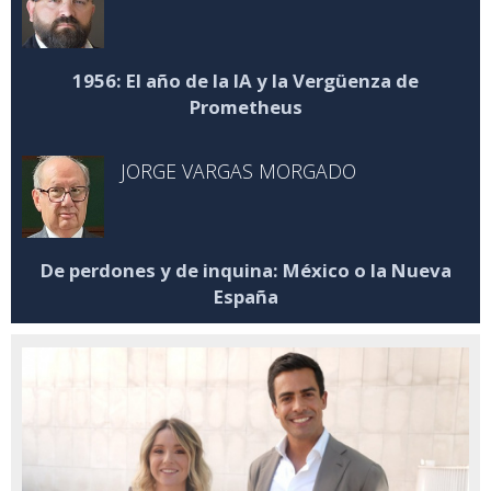
1956: El año de la IA y la Vergüenza de
Prometheus
JORGE VARGAS MORGADO
De perdones y de inquina: México o la Nueva
España