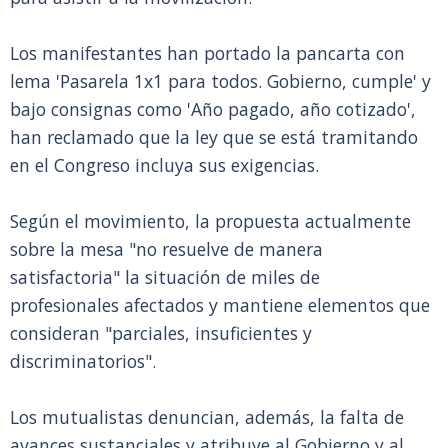
Los manifestantes han portado la pancarta con
lema 'Pasarela 1x1 para todos. Gobierno, cumple' y
bajo consignas como 'Año pagado, año cotizado',
han reclamado que la ley que se está tramitando
en el Congreso incluya sus exigencias.
Según el movimiento, la propuesta actualmente
sobre la mesa "no resuelve de manera
satisfactoria" la situación de miles de
profesionales afectados y mantiene elementos que
consideran "parciales, insuficientes y
discriminatorios".
Los mutualistas denuncian, además, la falta de
avances sustanciales y atribuye al Gobierno y al