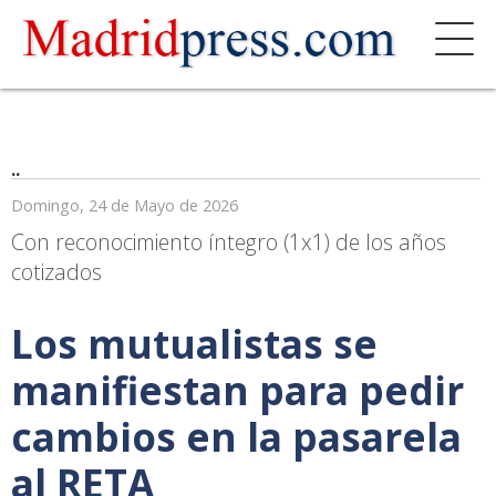
..
Domingo, 24 de Mayo de 2026
Con reconocimiento íntegro (1x1) de los años
cotizados
Los mutualistas se
manifiestan para pedir
cambios en la pasarela
al RETA