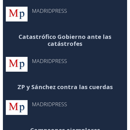
MADRIDPRESS
Catastrófico Gobierno ante las
catástrofes
MADRIDPRESS
ZP y Sánchez contra las cuerdas
MADRIDPRESS