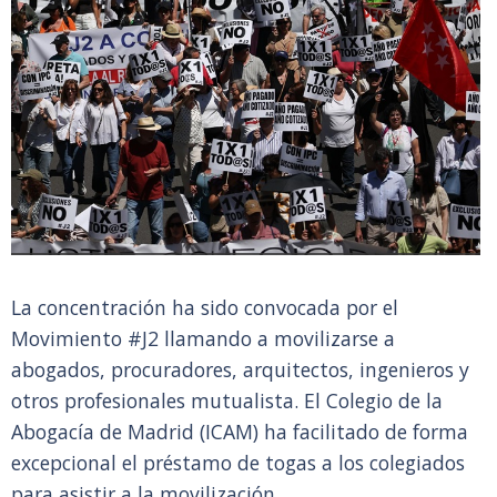
La concentración ha sido convocada por el
Movimiento #J2 llamando a movilizarse a
abogados, procuradores, arquitectos, ingenieros y
otros profesionales mutualista. El Colegio de la
Abogacía de Madrid (ICAM) ha facilitado de forma
excepcional el préstamo de togas a los colegiados
para asistir a la movilización.