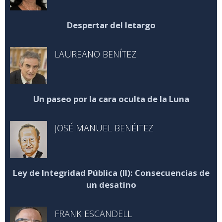
Despertar del letargo
LAUREANO BENÍTEZ
Un paseo por la cara oculta de la Luna
JOSÉ MANUEL BENÉITEZ
Ley de Integridad Pública (II): Consecuencias de
un desatino
FRANK ESCANDELL