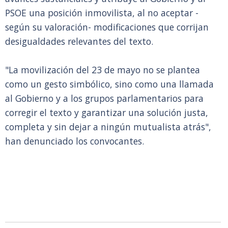
PSOE una posición inmovilista, al no aceptar -
según su valoración- modificaciones que corrijan
desigualdades relevantes del texto.
"La movilización del 23 de mayo no se plantea
como un gesto simbólico, sino como una llamada
al Gobierno y a los grupos parlamentarios para
corregir el texto y garantizar una solución justa,
completa y sin dejar a ningún mutualista atrás",
han denunciado los convocantes.