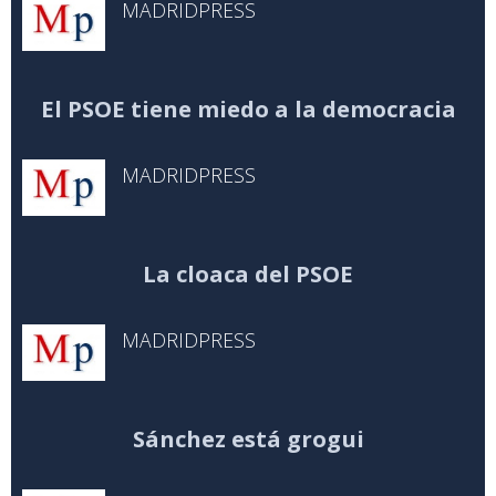
MADRIDPRESS
El PSOE tiene miedo a la democracia
MADRIDPRESS
La cloaca del PSOE
MADRIDPRESS
Sánchez está grogui