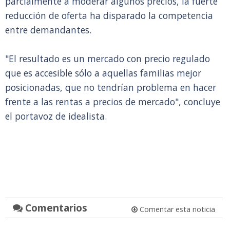
parcialmente a moderar algunos precios, la fuerte
reducción de oferta ha disparado la competencia
entre demandantes.
"El resultado es un mercado con precio regulado
que es accesible sólo a aquellas familias mejor
posicionadas, que no tendrían problema en hacer
frente a las rentas a precios de mercado", concluye
el portavoz de idealista.
Comentarios
Comentar esta noticia