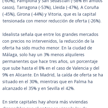
(-60%), Pamplona y San Sebastián (-58% en ambos
casos), Tarragona (-53%), Lleida (-47%), A Coruña
(-45%), Girona (-44%) y Vitoria, que es la capital
tensionada con menor reducción de oferta (-26%).
Idealista señala que entre los grandes mercados
con precios no intervenidos, la reducción de la
oferta ha sido mucho menor. En la ciudad de
Málaga, solo hay un 3% menos alquileres
permanentes que hace tres años, un porcentaje
que sube hasta el 8% en el caso de Valencia y del
9% en Alicante. En Madrid, la caída de oferta se ha
situado en el 30%, mientras que en Palma ha
alcanzado el 35% y en Sevilla el 42%.
En siete capitales hay ahora más viviendas