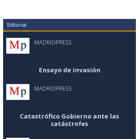
Editorial
MADRIDPRESS
Ensayo de invasión
MADRIDPRESS
Catastrófico Gobierno ante las
catástrofes