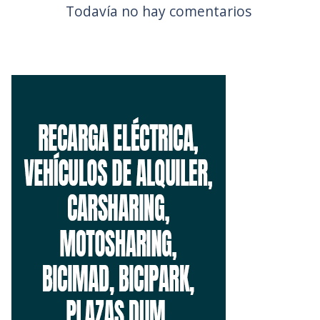
Todavía no hay comentarios