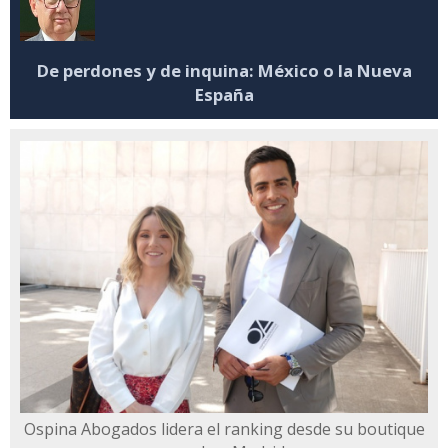
De perdones y de inquina: México o la Nueva
España
Ospina Abogados lidera el ranking desde su boutique