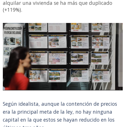
alquilar una vivienda se ha más que duplicado
(+119%).
Según idealista, aunque la contención de precios
era la principal meta de la ley, no hay ninguna
capital en la que estos se hayan reducido en los