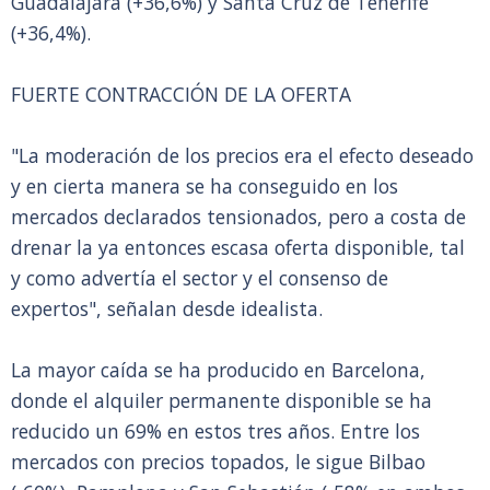
Guadalajara (+36,6%) y Santa Cruz de Tenerife
(+36,4%).
FUERTE CONTRACCIÓN DE LA OFERTA
"La moderación de los precios era el efecto deseado
y en cierta manera se ha conseguido en los
mercados declarados tensionados, pero a costa de
drenar la ya entonces escasa oferta disponible, tal
y como advertía el sector y el consenso de
expertos", señalan desde idealista.
La mayor caída se ha producido en Barcelona,
donde el alquiler permanente disponible se ha
reducido un 69% en estos tres años. Entre los
mercados con precios topados, le sigue Bilbao