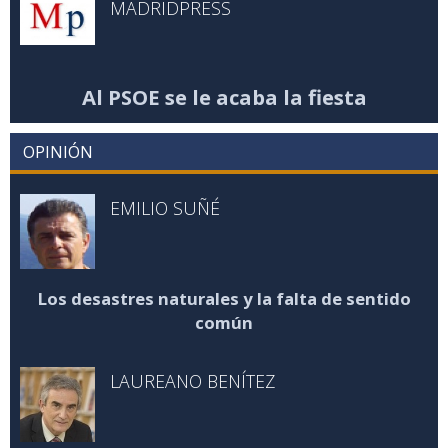
MADRIDPRESS
Al PSOE se le acaba la fiesta
OPINIÓN
EMILIO SUÑÉ
Los desastres naturales y la falta de sentido
común
LAUREANO BENÍTEZ