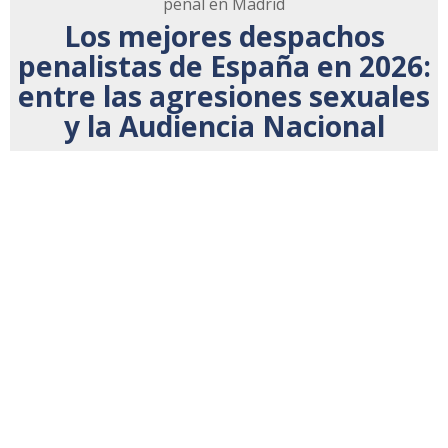
penal en Madrid
Los mejores despachos
penalistas de España en 2026:
entre las agresiones sexuales
y la Audiencia Nacional