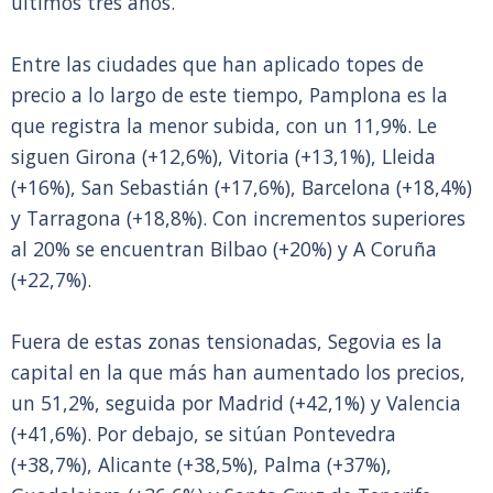
últimos tres años.
Entre las ciudades que han aplicado topes de
precio a lo largo de este tiempo, Pamplona es la
que registra la menor subida, con un 11,9%. Le
siguen Girona (+12,6%), Vitoria (+13,1%), Lleida
(+16%), San Sebastián (+17,6%), Barcelona (+18,4%)
y Tarragona (+18,8%). Con incrementos superiores
al 20% se encuentran Bilbao (+20%) y A Coruña
(+22,7%).
Fuera de estas zonas tensionadas, Segovia es la
capital en la que más han aumentado los precios,
un 51,2%, seguida por Madrid (+42,1%) y Valencia
(+41,6%). Por debajo, se sitúan Pontevedra
(+38,7%), Alicante (+38,5%), Palma (+37%),