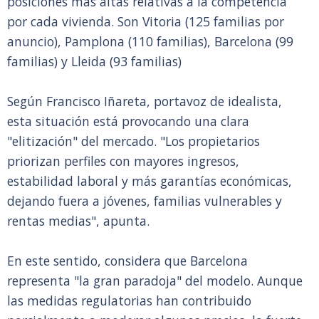
posiciones más altas relativas a la competencia
por cada vivienda. Son Vitoria (125 familias por
anuncio), Pamplona (110 familias), Barcelona (99
familias) y Lleida (93 familias)
Según Francisco Iñareta, portavoz de idealista,
esta situación está provocando una clara
"elitización" del mercado. "Los propietarios
priorizan perfiles con mayores ingresos,
estabilidad laboral y más garantías económicas,
dejando fuera a jóvenes, familias vulnerables y
rentas medias", apunta.
En este sentido, considera que Barcelona
representa "la gran paradoja" del modelo. Aunque
las medidas regulatorias han contribuido