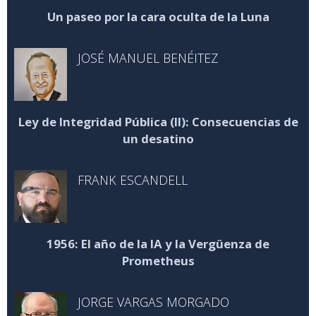
Un paseo por la cara oculta de la Luna
JOSÉ MANUEL BENÉITEZ
Ley de Integridad Pública (II): Consecuencias de
un desatino
FRANK ESCANDELL
1956: El año de la IA y la Vergüenza de
Prometheus
JORGE VARGAS MORGADO