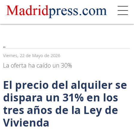
..
Viernes, 22 de Mayo de 2026
La oferta ha caído un 30%
El precio del alquiler se
dispara un 31% en los
tres años de la Ley de
Vivienda