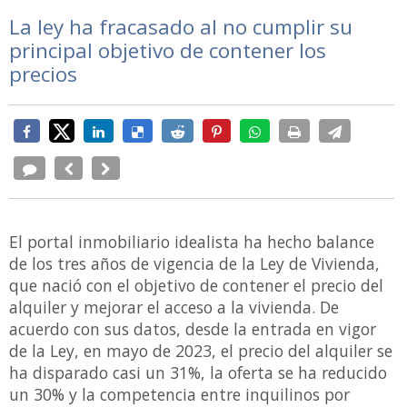
La ley ha fracasado al no cumplir su
principal objetivo de contener los
precios
El portal inmobiliario idealista ha hecho balance
de los tres años de vigencia de la Ley de Vivienda,
que nació con el objetivo de contener el precio del
alquiler y mejorar el acceso a la vivienda. De
acuerdo con sus datos, desde la entrada en vigor
de la Ley, en mayo de 2023, el precio del alquiler se
ha disparado casi un 31%, la oferta se ha reducido
un 30% y la competencia entre inquilinos por