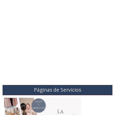
Páginas de Servicios