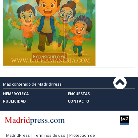
Mas contenido de MadridPress:
HEMEROTECA
ENCUESTAS
PUBLICIDAD
CONTACTO
MadridPress |
Términos de uso
|
Protección de