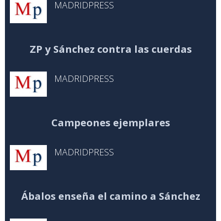
MADRIDPRESS
ZP y Sánchez contra las cuerdas
MADRIDPRESS
Campeones ejemplares
MADRIDPRESS
Ábalos enseña el camino a Sánchez