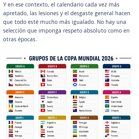
Y en ese contexto, el calendario cada vez más
apretado, las lesiones y el desgaste general hacen
que todo esté mucho más igualado. No hay una
selección que imponga respeto absoluto como en
otras épocas.