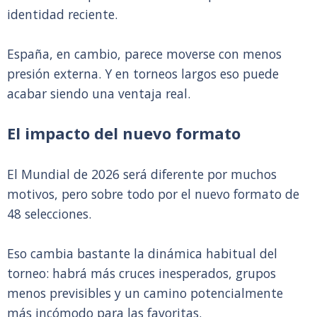
identidad reciente.
España, en cambio, parece moverse con menos
presión externa. Y en torneos largos eso puede
acabar siendo una ventaja real.
El impacto del nuevo formato
El Mundial de 2026 será diferente por muchos
motivos, pero sobre todo por el nuevo formato de
48 selecciones.
Eso cambia bastante la dinámica habitual del
torneo: habrá más cruces inesperados, grupos
menos previsibles y un camino potencialmente
más incómodo para las favoritas.