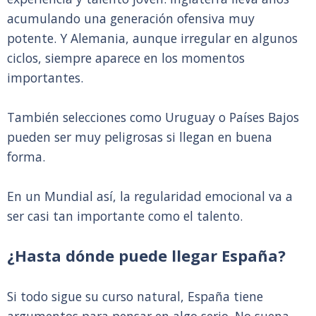
acumulando una generación ofensiva muy
potente. Y Alemania, aunque irregular en algunos
ciclos, siempre aparece en los momentos
importantes.
También selecciones como Uruguay o Países Bajos
pueden ser muy peligrosas si llegan en buena
forma.
En un Mundial así, la regularidad emocional va a
ser casi tan importante como el talento.
¿Hasta dónde puede llegar España?
Si todo sigue su curso natural, España tiene