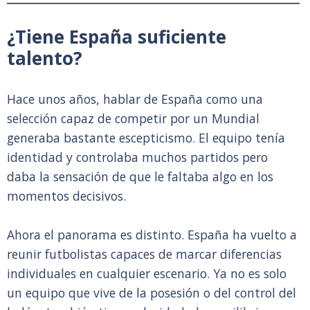
¿Tiene España suficiente
talento?
Hace unos años, hablar de España como una
selección capaz de competir por un Mundial
generaba bastante escepticismo. El equipo tenía
identidad y controlaba muchos partidos pero
daba la sensación de que le faltaba algo en los
momentos decisivos.
Ahora el panorama es distinto. España ha vuelto a
reunir futbolistas capaces de marcar diferencias
individuales en cualquier escenario. Ya no es solo
un equipo que vive de la posesión o del control del