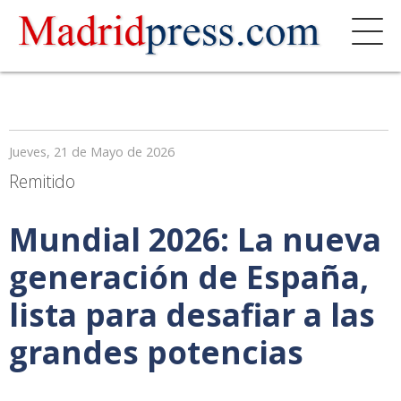
Jueves, 21 de Mayo de 2026
Remitido
Mundial 2026: La nueva
generación de España,
lista para desafiar a las
grandes potencias