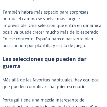
También habrá más espacio para sorpresas,
porque el camino se vuelve más largo e
imprevisible. Una selección que entra en dinámica
positiva puede crecer mucho más de lo esperado.
En ese contexto, España parece bastante bien
posicionada por plantilla y estilo de juego.
Las selecciones que pueden dar
guerra
Más allá de las favoritas habituales, hay equipos
que pueden complicar cualquier escenario.
Portugal tiene una mezcla interesante de
experiencia y talento joven. Inglaterra lleva años