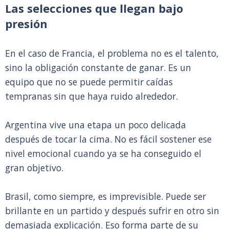
Las selecciones que llegan bajo
presión
En el caso de Francia, el problema no es el talento,
sino la obligación constante de ganar. Es un
equipo que no se puede permitir caídas
tempranas sin que haya ruido alrededor.
Argentina vive una etapa un poco delicada
después de tocar la cima. No es fácil sostener ese
nivel emocional cuando ya se ha conseguido el
gran objetivo.
Brasil, como siempre, es imprevisible. Puede ser
brillante en un partido y después sufrir en otro sin
demasiada explicación. Eso forma parte de su