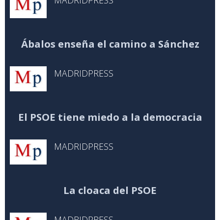
MADRIDPRESS
Ábalos enseña el camino a Sánchez
MADRIDPRESS
El PSOE tiene miedo a la democracia
MADRIDPRESS
La cloaca del PSOE
MADRIDPRESS