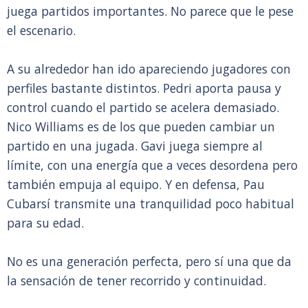
juega partidos importantes. No parece que le pese
el escenario.
A su alrededor han ido apareciendo jugadores con
perfiles bastante distintos. Pedri aporta pausa y
control cuando el partido se acelera demasiado.
Nico Williams es de los que pueden cambiar un
partido en una jugada. Gavi juega siempre al
límite, con una energía que a veces desordena pero
también empuja al equipo. Y en defensa, Pau
Cubarsí transmite una tranquilidad poco habitual
para su edad.
No es una generación perfecta, pero sí una que da
la sensación de tener recorrido y continuidad.