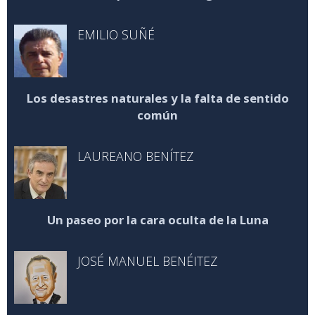
EMILIO SUÑÉ
Los desastres naturales y la falta de sentido
común
LAUREANO BENÍTEZ
Un paseo por la cara oculta de la Luna
JOSÉ MANUEL BENÉITEZ