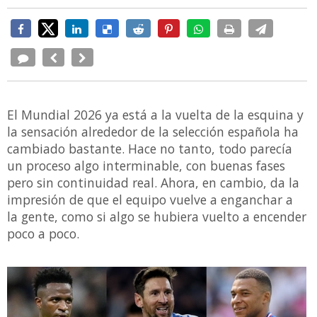
El Mundial 2026 ya está a la vuelta de la esquina y
la sensación alrededor de la selección española ha
cambiado bastante. Hace no tanto, todo parecía
un proceso algo interminable, con buenas fases
pero sin continuidad real. Ahora, en cambio, da la
impresión de que el equipo vuelve a enganchar a
la gente, como si algo se hubiera vuelto a encender
poco a poco.