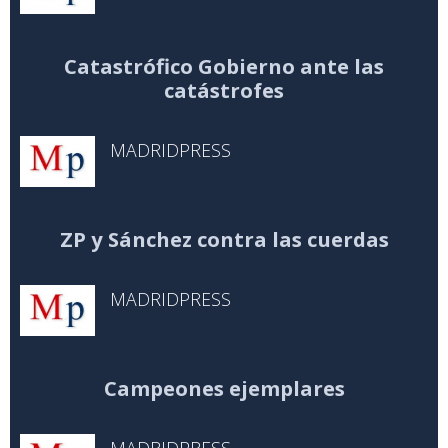
Catastrófico Gobierno ante las
catástrofes
MADRIDPRESS
ZP y Sánchez contra las cuerdas
MADRIDPRESS
Campeones ejemplares