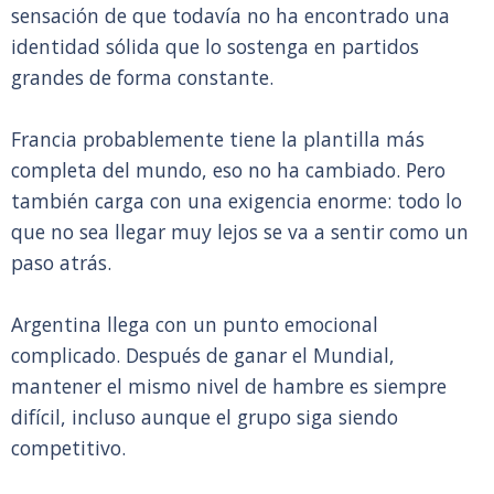
sensación de que todavía no ha encontrado una
identidad sólida que lo sostenga en partidos
grandes de forma constante.
Francia probablemente tiene la plantilla más
completa del mundo, eso no ha cambiado. Pero
también carga con una exigencia enorme: todo lo
que no sea llegar muy lejos se va a sentir como un
paso atrás.
Argentina llega con un punto emocional
complicado. Después de ganar el Mundial,
mantener el mismo nivel de hambre es siempre
difícil, incluso aunque el grupo siga siendo
competitivo.