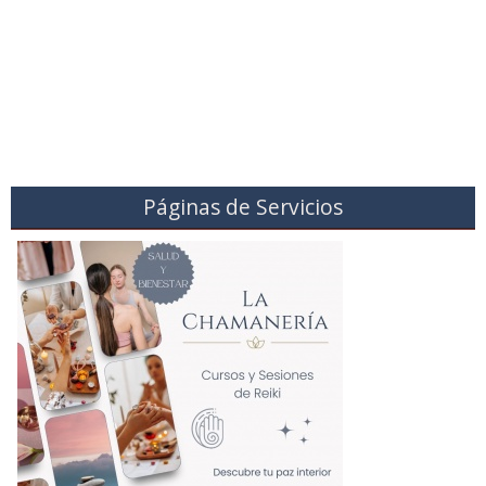
Páginas de Servicios