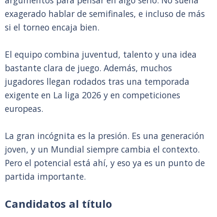
argumentos para pensar en algo serio. No suena
exagerado hablar de semifinales, e incluso de más
si el torneo encaja bien.
El equipo combina juventud, talento y una idea
bastante clara de juego. Además, muchos
jugadores llegan rodados tras una temporada
exigente en La liga 2026 y en competiciones
europeas.
La gran incógnita es la presión. Es una generación
joven, y un Mundial siempre cambia el contexto.
Pero el potencial está ahí, y eso ya es un punto de
partida importante.
Candidatos al título