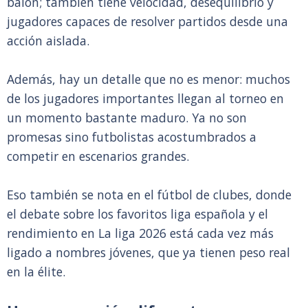
balón; también tiene velocidad, desequilibrio y
jugadores capaces de resolver partidos desde una
acción aislada.
Además, hay un detalle que no es menor: muchos
de los jugadores importantes llegan al torneo en
un momento bastante maduro. Ya no son
promesas sino futbolistas acostumbrados a
competir en escenarios grandes.
Eso también se nota en el fútbol de clubes, donde
el debate sobre los favoritos liga española y el
rendimiento en La liga 2026 está cada vez más
ligado a nombres jóvenes, que ya tienen peso real
en la élite.