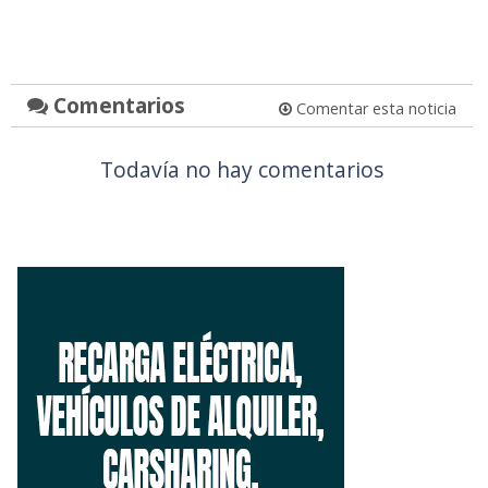
Comentarios
Comentar esta noticia
Todavía no hay comentarios