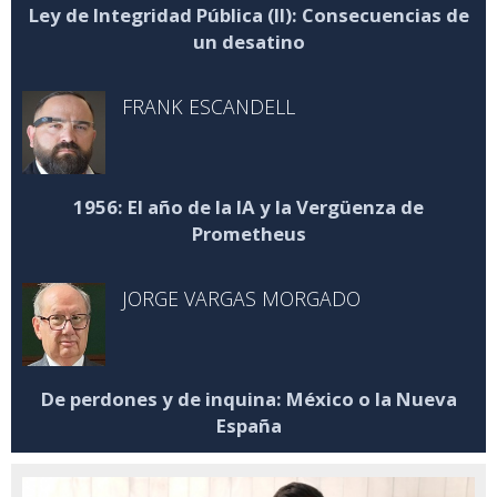
Ley de Integridad Pública (II): Consecuencias de
un desatino
FRANK ESCANDELL
1956: El año de la IA y la Vergüenza de
Prometheus
JORGE VARGAS MORGADO
De perdones y de inquina: México o la Nueva
España