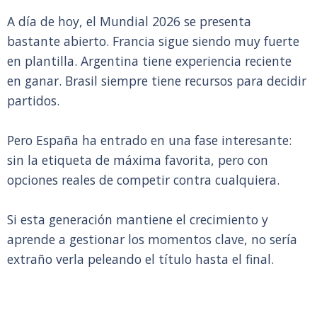
A día de hoy, el Mundial 2026 se presenta
bastante abierto. Francia sigue siendo muy fuerte
en plantilla. Argentina tiene experiencia reciente
en ganar. Brasil siempre tiene recursos para decidir
partidos.
Pero España ha entrado en una fase interesante:
sin la etiqueta de máxima favorita, pero con
opciones reales de competir contra cualquiera.
Si esta generación mantiene el crecimiento y
aprende a gestionar los momentos clave, no sería
extraño verla peleando el título hasta el final.