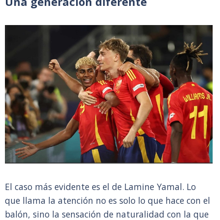
Una generación diferente
El caso más evidente es el de Lamine Yamal. Lo
que llama la atención no es solo lo que hace con el
balón, sino la sensación de naturalidad con la que