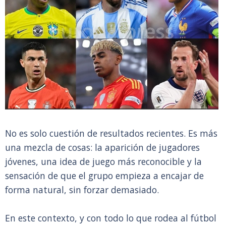
No es solo cuestión de resultados recientes. Es más
una mezcla de cosas: la aparición de jugadores
jóvenes, una idea de juego más reconocible y la
sensación de que el grupo empieza a encajar de
forma natural, sin forzar demasiado.
En este contexto, y con todo lo que rodea al fútbol