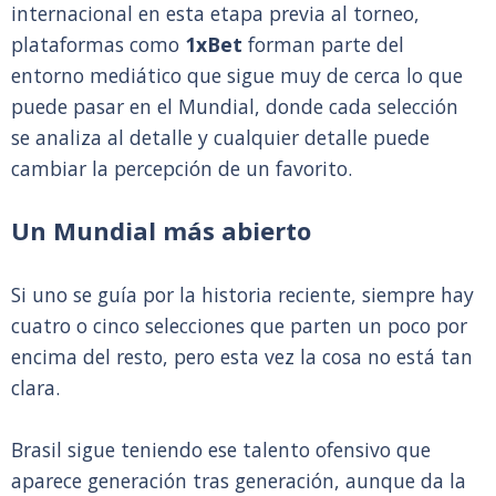
internacional en esta etapa previa al torneo,
plataformas como
1xBet
forman parte del
entorno mediático que sigue muy de cerca lo que
puede pasar en el Mundial, donde cada selección
se analiza al detalle y cualquier detalle puede
cambiar la percepción de un favorito.
Un Mundial más abierto
Si uno se guía por la historia reciente, siempre hay
cuatro o cinco selecciones que parten un poco por
encima del resto, pero esta vez la cosa no está tan
clara.
Brasil sigue teniendo ese talento ofensivo que
aparece generación tras generación, aunque da la