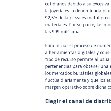
cotidianos debido a su excesiva 
la joyería es la denominada plat
92,5% de la pieza es metal preci
materiales. Por su parte, las mo
las 999 milésimas.
Para iniciar el proceso de mane
a herramientas digitales y cons
tipo de recurso permite al usuar
pertenencias para obtener una 
los mercados bursátiles globales
fluctúa diariamente y que los e
margen operativo sobre dicha cot
Elegir el canal de dist