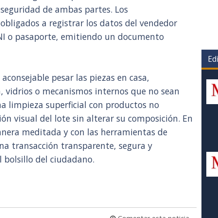
a seguridad de ambas partes. Los
 obligados a registrar los datos del vendedor
DNI o pasaporte, emitiendo un documento
Edi
s aconsejable pesar las piezas en casa,
a, vidrios o mecanismos internos que no sean
na limpieza superficial con productos no
ón visual del lote sin alterar su composición. En
nera meditada y con las herramientas de
na transacción transparente, segura y
 bolsillo del ciudadano.