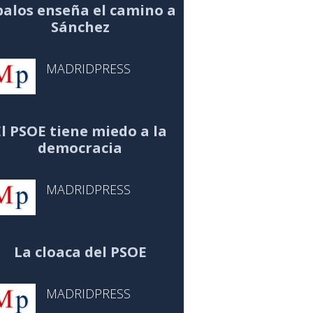
alos enseña el camino a
Sánchez
MADRIDPRESS
El PSOE tiene miedo a la
democracia
MADRIDPRESS
La cloaca del PSOE
MADRIDPRESS