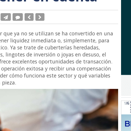
r que ya no se utilizan se ha convertido en una
ener liquidez inmediata o, simplemente, para
co. Ya se trate de cuberterías heredadas,
 lingotes de inversión o joyas en desuso, el
rece excelentes oportunidades de transacción.
 operación exitosa y recibir una compensación
der cómo funciona este sector y qué variables
 pieza.