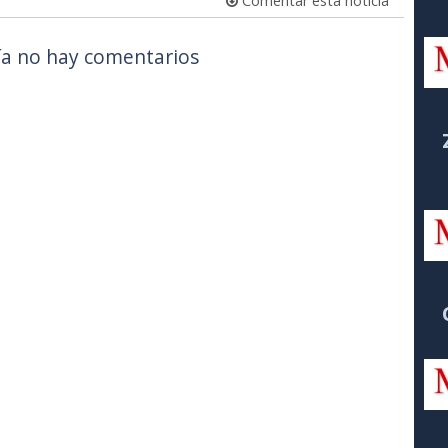
Comentar esta noticia
a no hay comentarios