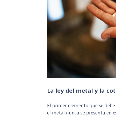
La ley del metal y la co
El primer elemento que se debe 
el metal nunca se presenta en e