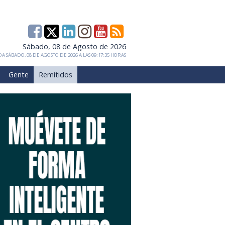
Sábado, 08 de Agosto de 2026
A SÁBADO, 08 DE AGOSTO DE 2026 A LAS 09:17:35 HORAS
Gente
Remitidos