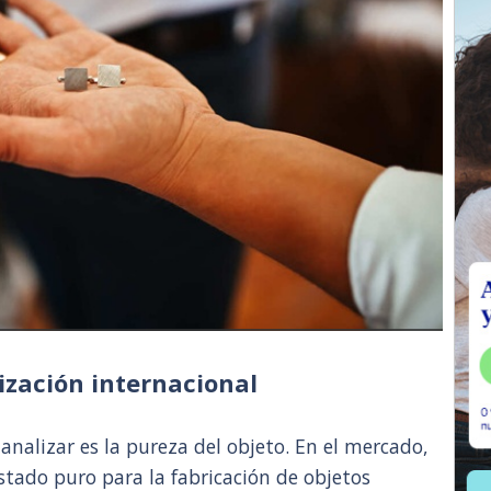
tización internacional
analizar es la pureza del objeto. En el mercado,
stado puro para la fabricación de objetos