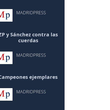
MADRIDPRESS
ZP y Sánchez contra las
cuerdas
MADRIDPRESS
Campeones ejemplares
MADRIDPRESS