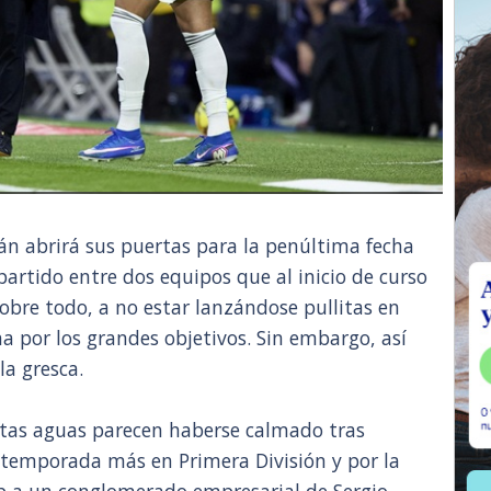
án abrirá sus puertas para la penúltima fecha
 partido entre dos equipos que al inicio de curso
obre todo, a no estar lanzándose pullitas en
a por los grandes objetivos. Sin embargo, así
la gresca.
lentas aguas parecen haberse calmado tras
 temporada más en Primera División y por la