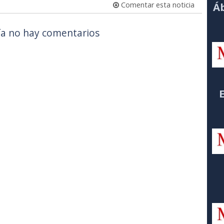
Comentar esta noticia
Áb
a no hay comentarios