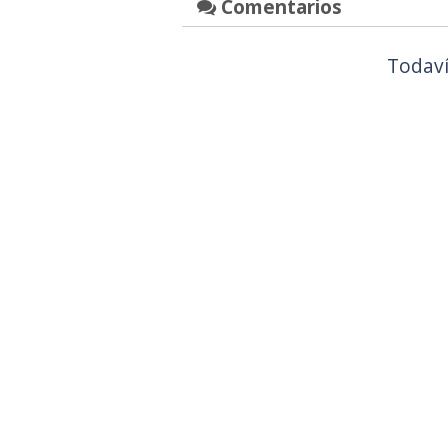
Comentarios
Todaví