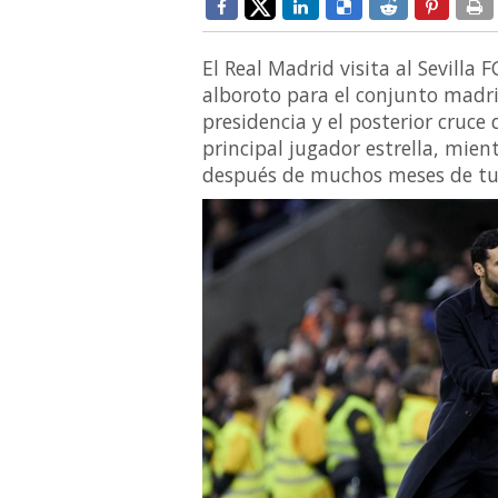
El Real Madrid visita al Sevilla 
alboroto para el conjunto madri
presidencia y el posterior cruce
principal jugador estrella, mien
después de muchos meses de t