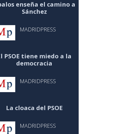
alos enseña el camino a
Sánchez
MADRIDPRESS
El PSOE tiene miedo a la
democracia
MADRIDPRESS
La cloaca del PSOE
MADRIDPRESS