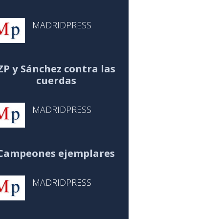
MADRIDPRESS
ZP y Sánchez contra las
cuerdas
MADRIDPRESS
Campeones ejemplares
MADRIDPRESS