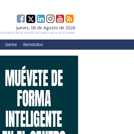
Jueves, 06 de Agosto de 2026
DA JUEVES, 06 DE AGOSTO DE 2026 A LAS 13:19:31 HORAS
Gente
Remitidos