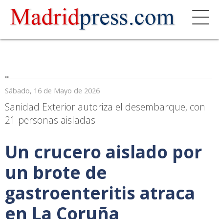
..
Sábado, 16 de Mayo de 2026
Sanidad Exterior autoriza el desembarque, con
21 personas aisladas
Un crucero aislado por
un brote de
gastroenteritis atraca
en La Coruña