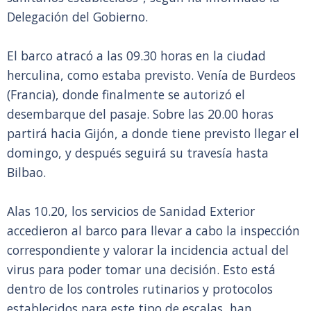
Delegación del Gobierno.
El barco atracó a las 09.30 horas en la ciudad
herculina, como estaba previsto. Venía de Burdeos
(Francia), donde finalmente se autorizó el
desembarque del pasaje. Sobre las 20.00 horas
partirá hacia Gijón, a donde tiene previsto llegar el
domingo, y después seguirá su travesía hasta
Bilbao.
Alas 10.20, los servicios de Sanidad Exterior
accedieron al barco para llevar a cabo la inspección
correspondiente y valorar la incidencia actual del
virus para poder tomar una decisión. Esto está
dentro de los controles rutinarios y protocolos
establecidos para este tipo de escalas, han