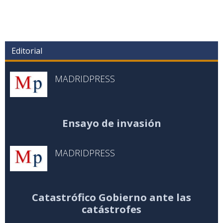
Editorial
MADRIDPRESS
Ensayo de invasión
MADRIDPRESS
Catastrófico Gobierno ante las
catástrofes