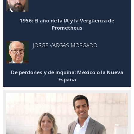
1956: El año de la IA y la Vergüenza de
Prometheus
JORGE VARGAS MORGADO
De perdones y de inquina: México o la Nueva
España