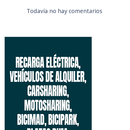
Todavía no hay comentarios