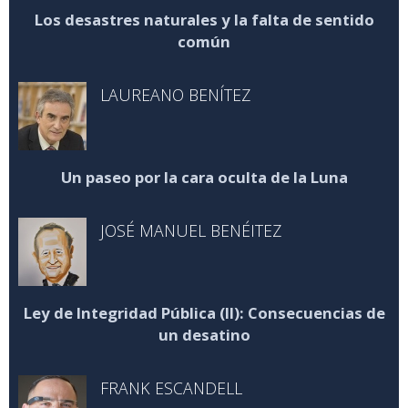
Los desastres naturales y la falta de sentido
común
LAUREANO BENÍTEZ
Un paseo por la cara oculta de la Luna
JOSÉ MANUEL BENÉITEZ
Ley de Integridad Pública (II): Consecuencias de
un desatino
FRANK ESCANDELL