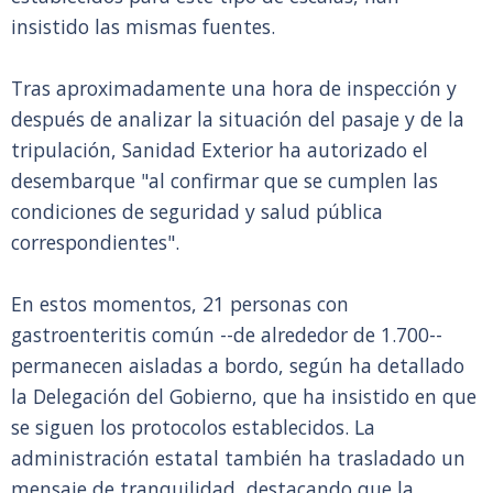
insistido las mismas fuentes.
Tras aproximadamente una hora de inspección y
después de analizar la situación del pasaje y de la
tripulación, Sanidad Exterior ha autorizado el
desembarque "al confirmar que se cumplen las
condiciones de seguridad y salud pública
correspondientes".
En estos momentos, 21 personas con
gastroenteritis común --de alrededor de 1.700--
permanecen aisladas a bordo, según ha detallado
la Delegación del Gobierno, que ha insistido en que
se siguen los protocolos establecidos. La
administración estatal también ha trasladado un
mensaje de tranquilidad, destacando que la