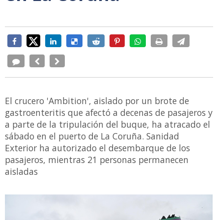
El crucero 'Ambition', aislado por un brote de
gastroenteritis que afectó a decenas de pasajeros y
a parte de la tripulación del buque, ha atracado el
sábado en el puerto de La Coruña. Sanidad
Exterior ha autorizado el desembarque de los
pasajeros, mientras 21 personas permanecen
aisladas