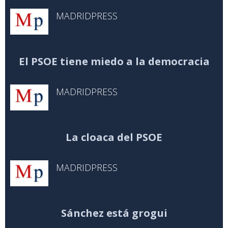
MADRIDPRESS
El PSOE tiene miedo a la democracia
MADRIDPRESS
La cloaca del PSOE
MADRIDPRESS
Sánchez está grogui