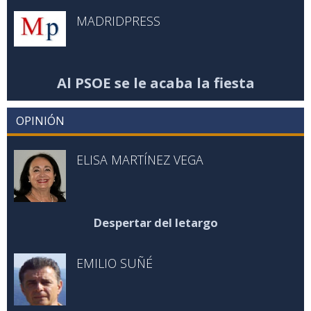
MADRIDPRESS
Al PSOE se le acaba la fiesta
OPINIÓN
ELISA MARTÍNEZ VEGA
Despertar del letargo
EMILIO SUÑÉ