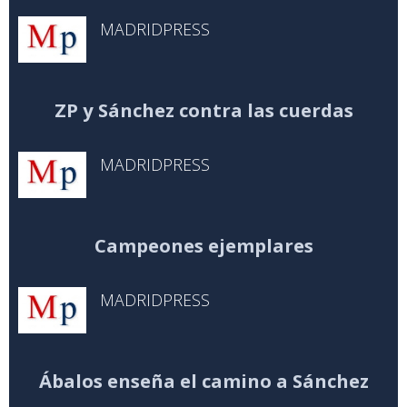
MADRIDPRESS
ZP y Sánchez contra las cuerdas
MADRIDPRESS
Campeones ejemplares
MADRIDPRESS
Ábalos enseña el camino a Sánchez