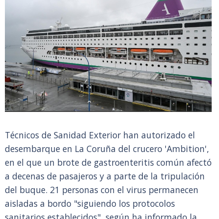
Técnicos de Sanidad Exterior han autorizado el
desembarque en La Coruña del crucero 'Ambition',
en el que un brote de gastroenteritis común afectó
a decenas de pasajeros y a parte de la tripulación
del buque. 21 personas con el virus permanecen
aisladas a bordo "siguiendo los protocolos
sanitarios establecidos", según ha informado la