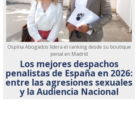
Ospina Abogados lidera el ranking desde su boutique
penal en Madrid
Los mejores despachos
penalistas de España en 2026:
entre las agresiones sexuales
y la Audiencia Nacional