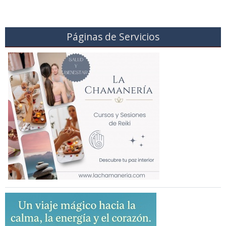
Páginas de Servicios