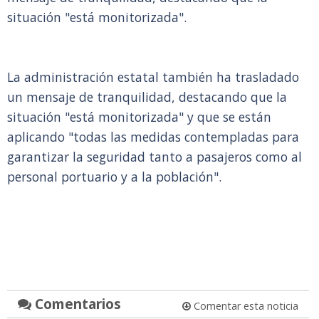
situación "está monitorizada".
La administración estatal también ha trasladado
un mensaje de tranquilidad, destacando que la
situación "está monitorizada" y que se están
aplicando "todas las medidas contempladas para
garantizar la seguridad tanto a pasajeros como al
personal portuario y a la población".
Comentarios
Comentar esta noticia