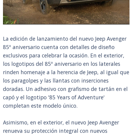
La edición de lanzamiento del nuevo Jeep Avenger
85º aniversario cuenta con detalles de diseño
exclusivos para celebrar la ocasión. En el exterior,
los logotipos del 85º aniversario en los laterales
rinden homenaje a la herencia de Jeep, al igual que
los paragolpes y las llantas con inserciones
doradas. Un adhesivo con grafismo de tartán en el
capó y el logotipo '85 Years of Adventure'
completan este modelo único.
Asimismo, en el exterior, el nuevo Jeep Avenger
renueva su protección integral con nuevos