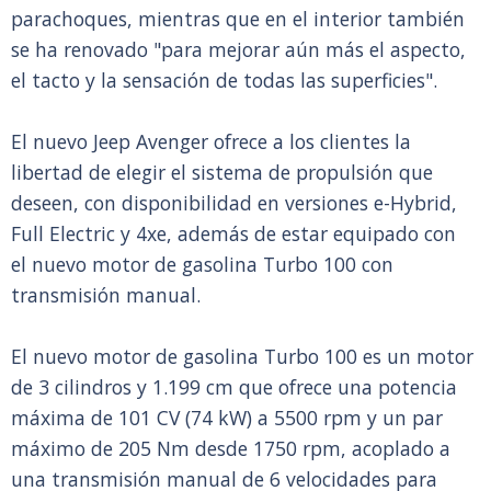
parachoques, mientras que en el interior también
se ha renovado "para mejorar aún más el aspecto,
el tacto y la sensación de todas las superficies".
El nuevo Jeep Avenger ofrece a los clientes la
libertad de elegir el sistema de propulsión que
deseen, con disponibilidad en versiones e-Hybrid,
Full Electric y 4xe, además de estar equipado con
el nuevo motor de gasolina Turbo 100 con
transmisión manual.
El nuevo motor de gasolina Turbo 100 es un motor
de 3 cilindros y 1.199 cm que ofrece una potencia
máxima de 101 CV (74 kW) a 5500 rpm y un par
máximo de 205 Nm desde 1750 rpm, acoplado a
una transmisión manual de 6 velocidades para