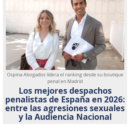
Ospina Abogados lidera el ranking desde su boutique
penal en Madrid
Los mejores despachos
penalistas de España en 2026:
entre las agresiones sexuales
y la Audiencia Nacional