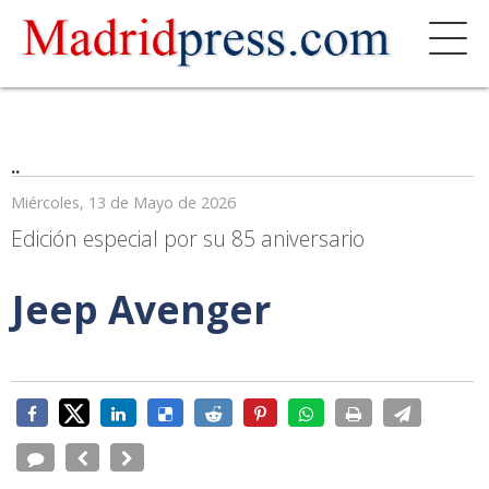
..
Miércoles, 13 de Mayo de 2026
Edición especial por su 85 aniversario
Jeep Avenger