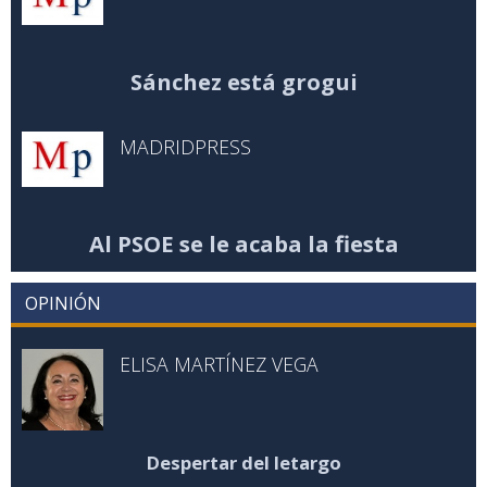
Sánchez está grogui
MADRIDPRESS
Al PSOE se le acaba la fiesta
OPINIÓN
ELISA MARTÍNEZ VEGA
Despertar del letargo