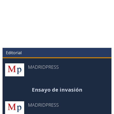
Editorial
MADRIDPRESS
Ensayo de invasión
MADRIDPRESS