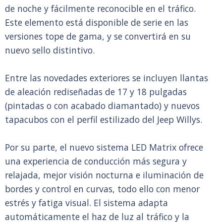
de noche y fácilmente reconocible en el tráfico.
Este elemento está disponible de serie en las
versiones tope de gama, y se convertirá en su
nuevo sello distintivo.
Entre las novedades exteriores se incluyen llantas
de aleación rediseñadas de 17 y 18 pulgadas
(pintadas o con acabado diamantado) y nuevos
tapacubos con el perfil estilizado del Jeep Willys.
Por su parte, el nuevo sistema LED Matrix ofrece
una experiencia de conducción más segura y
relajada, mejor visión nocturna e iluminación de
bordes y control en curvas, todo ello con menor
estrés y fatiga visual. El sistema adapta
automáticamente el haz de luz al tráfico y la