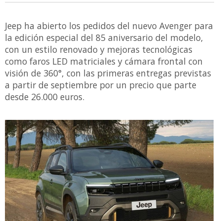
Jeep ha abierto los pedidos del nuevo Avenger para
la edición especial del 85 aniversario del modelo,
con un estilo renovado y mejoras tecnológicas
como faros LED matriciales y cámara frontal con
visión de 360°, con las primeras entregas previstas
a partir de septiembre por un precio que parte
desde 26.000 euros.