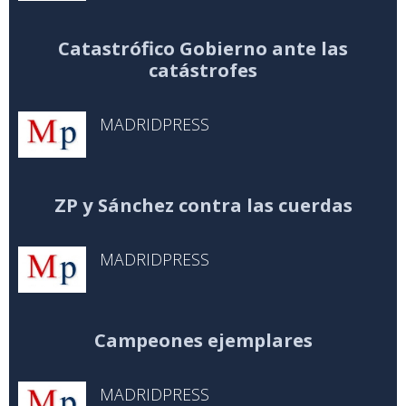
Catastrófico Gobierno ante las
catástrofes
MADRIDPRESS
ZP y Sánchez contra las cuerdas
MADRIDPRESS
Campeones ejemplares
MADRIDPRESS