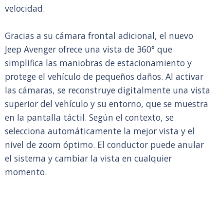
velocidad.
Gracias a su cámara frontal adicional, el nuevo
Jeep Avenger ofrece una vista de 360° que
simplifica las maniobras de estacionamiento y
protege el vehículo de pequeños daños. Al activar
las cámaras, se reconstruye digitalmente una vista
superior del vehículo y su entorno, que se muestra
en la pantalla táctil. Según el contexto, se
selecciona automáticamente la mejor vista y el
nivel de zoom óptimo. El conductor puede anular
el sistema y cambiar la vista en cualquier
momento.