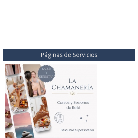
Páginas de Servicios