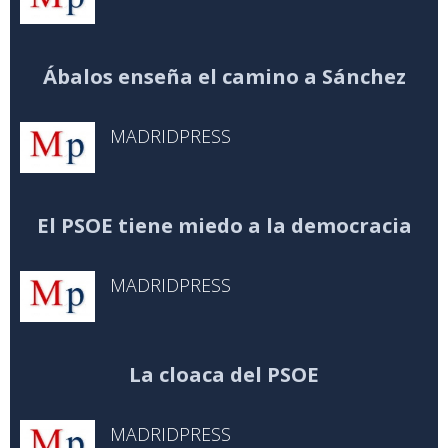
Ábalos enseña el camino a Sánchez
MADRIDPRESS
El PSOE tiene miedo a la democracia
MADRIDPRESS
La cloaca del PSOE
MADRIDPRESS