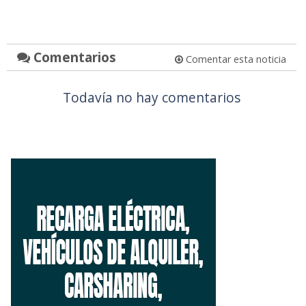
Comentarios
Comentar esta noticia
Todavía no hay comentarios