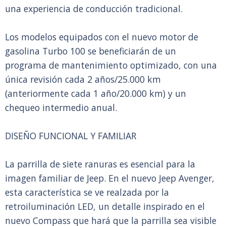
una experiencia de conducción tradicional.
Los modelos equipados con el nuevo motor de
gasolina Turbo 100 se beneficiarán de un
programa de mantenimiento optimizado, con una
única revisión cada 2 años/25.000 km
(anteriormente cada 1 año/20.000 km) y un
chequeo intermedio anual.
DISEÑO FUNCIONAL Y FAMILIAR
La parrilla de siete ranuras es esencial para la
imagen familiar de Jeep. En el nuevo Jeep Avenger,
esta característica se ve realzada por la
retroiluminación LED, un detalle inspirado en el
nuevo Compass que hará que la parrilla sea visible