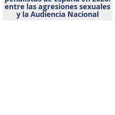
entre las agresiones sexuales
y la Audiencia Nacional