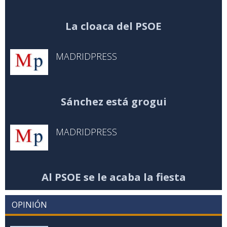
La cloaca del PSOE
MADRIDPRESS
Sánchez está grogui
MADRIDPRESS
Al PSOE se le acaba la fiesta
OPINIÓN