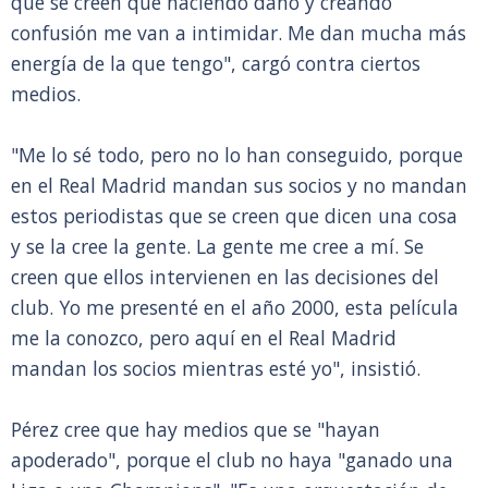
que se creen que haciendo daño y creando
confusión me van a intimidar. Me dan mucha más
energía de la que tengo", cargó contra ciertos
medios.
"Me lo sé todo, pero no lo han conseguido, porque
en el Real Madrid mandan sus socios y no mandan
estos periodistas que se creen que dicen una cosa
y se la cree la gente. La gente me cree a mí. Se
creen que ellos intervienen en las decisiones del
club. Yo me presenté en el año 2000, esta película
me la conozco, pero aquí en el Real Madrid
mandan los socios mientras esté yo", insistió.
Pérez cree que hay medios que se "hayan
apoderado", porque el club no haya "ganado una