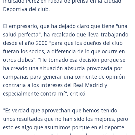
indicado Pérez en rueda de prensa en la Ciudad
Deportiva del club.
El empresario, que ha dejado claro que tiene "una
salud perfecta", ha recalcado que lleva trabajando
desde el año 2000 "para que los dueños del club
fueran los socios, a diferencia de lo que ocurre en
otros clubes". "He tomado esa decisión porque se
ha creado una situación absurda provocada por
campañas para generar una corriente de opinión
contraria a los intereses del Real Madrid y
especialmente contra mí", criticó.
"Es verdad que aprovechan que hemos tenido
unos resultados que no han sido los mejores, pero
esto es algo que asumimos porque en el deporte