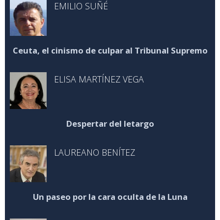
EMILIO SUÑÉ
Ceuta, el cinismo de culpar al Tribunal Supremo
ELISA MARTÍNEZ VEGA
Despertar del letargo
LAUREANO BENÍTEZ
Un paseo por la cara oculta de la Luna