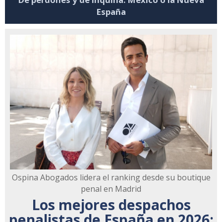
España
Ospina Abogados lidera el ranking desde su boutique
penal en Madrid
Los mejores despachos
penalistas de España en 2026: