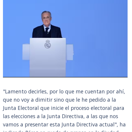
"Lamento decirles, por lo que me cuentan por ahí,
que no voy a dimitir sino que le he pedido a la
Junta Electoral que inicie el proceso electoral para
las elecciones a la Junta Directiva, a las que nos
vamos a presentar esta Junta Directiva actual", ha