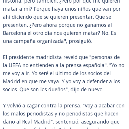
historia, pero también. ¿Pero por qué me quieren
matar a mí? Porque haya unos niños que van por
ahí diciendo que se quieren presentar. Que se
presenten. ¿Pero ahora porque no ganamos al
Barcelona el otro día nos quieren matar? No. Es
una campaña organizada", prosiguió.
El presidente madridista reveló que "personas de
la UEFA no entienden a la prensa española". "Yo no
me voy a ir. Yo seré el último de los socios del
Madrid en que me vaya. Y yo voy a defender a los
socios. Que son los dueños", dijo de nuevo.
Y volvió a cagar contra la prensa. "Voy a acabar con
los malos periodistas y no periodistas que hacen
daño al Real Madrid", sentenció, asegurando que