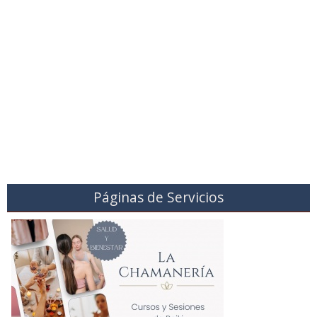
Páginas de Servicios