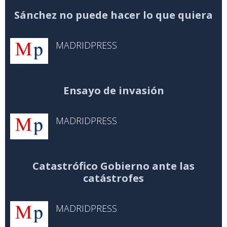
Sánchez no puede hacer lo que quiera
MADRIDPRESS
Ensayo de invasión
MADRIDPRESS
Catastrófico Gobierno ante las
catástrofes
MADRIDPRESS