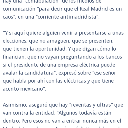
hay una "confabulación" de los medios de
comunicación "para decir que el Real Madrid es un
caos", en una "corriente antimadridista".
"Y si aquí quiere alguien venir a presentarse a unas
elecciones, que no amaguen, que se presenten,
que tienen la oportunidad. Y que digan cómo lo
financian, que no vayan preguntando a los bancos
si el presidente de una empresa eléctrica puede
avalar la candidatura", expresó sobre "ese señor
que habla por ahí con las eléctricas y que tiene
acento mexicano".
Asimismo, aseguró que hay "reventas y ultras" que
van contra la entidad. "Algunos todavía están
dentro. Pero esos no van a entrar nunca más en el