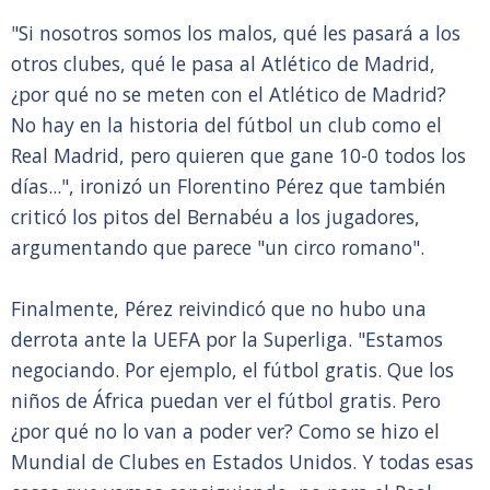
"Si nosotros somos los malos, qué les pasará a los
otros clubes, qué le pasa al Atlético de Madrid,
¿por qué no se meten con el Atlético de Madrid?
No hay en la historia del fútbol un club como el
Real Madrid, pero quieren que gane 10-0 todos los
días...", ironizó un Florentino Pérez que también
criticó los pitos del Bernabéu a los jugadores,
argumentando que parece "un circo romano".
Finalmente, Pérez reivindicó que no hubo una
derrota ante la UEFA por la Superliga. "Estamos
negociando. Por ejemplo, el fútbol gratis. Que los
niños de África puedan ver el fútbol gratis. Pero
¿por qué no lo van a poder ver? Como se hizo el
Mundial de Clubes en Estados Unidos. Y todas esas