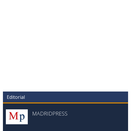
Editorial
MADRIDPRESS