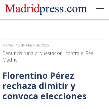
..
Martes, 12 de Mayo de 2026
Denuncia "una orquestación" contra el Real
Madrid
Florentino Pérez
rechaza dimitir y
convoca elecciones