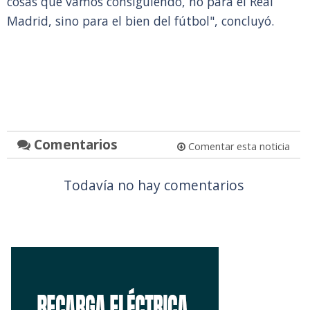
cosas que vamos consiguiendo, no para el Real
Madrid, sino para el bien del fútbol", concluyó.
Comentarios
Comentar esta noticia
Todavía no hay comentarios