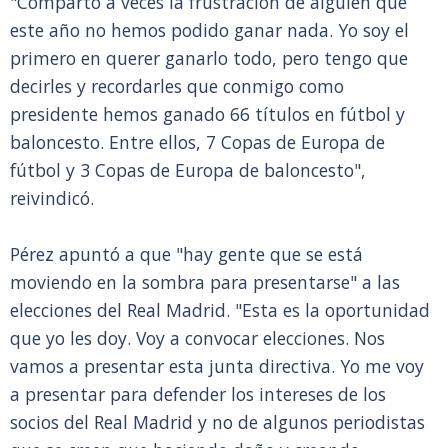
"Comparto a veces la frustración de alguien que
este año no hemos podido ganar nada. Yo soy el
primero en querer ganarlo todo, pero tengo que
decirles y recordarles que conmigo como
presidente hemos ganado 66 títulos en fútbol y
baloncesto. Entre ellos, 7 Copas de Europa de
fútbol y 3 Copas de Europa de baloncesto",
reivindicó.
Pérez apuntó a que "hay gente que se está
moviendo en la sombra para presentarse" a las
elecciones del Real Madrid. "Esta es la oportunidad
que yo les doy. Voy a convocar elecciones. Nos
vamos a presentar esta junta directiva. Yo me voy
a presentar para defender los intereses de los
socios del Real Madrid y no de algunos periodistas