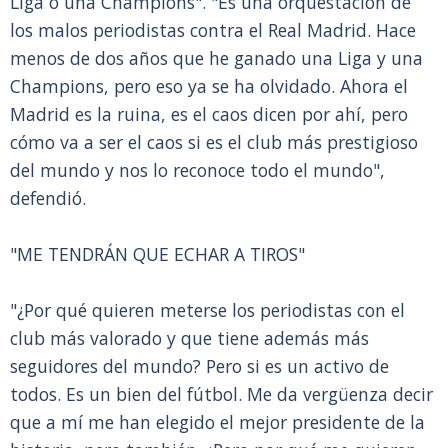
Liga o una Champions". "Es una orquestación de
los malos periodistas contra el Real Madrid. Hace
menos de dos años que he ganado una Liga y una
Champions, pero eso ya se ha olvidado. Ahora el
Madrid es la ruina, es el caos dicen por ahí, pero
cómo va a ser el caos si es el club más prestigioso
del mundo y nos lo reconoce todo el mundo",
defendió.
"ME TENDRÁN QUE ECHAR A TIROS"
"¿Por qué quieren meterse los periodistas con el
club más valorado y que tiene además más
seguidores del mundo? Pero si es un activo de
todos. Es un bien del fútbol. Me da vergüenza decir
que a mí me han elegido el mejor presidente de la