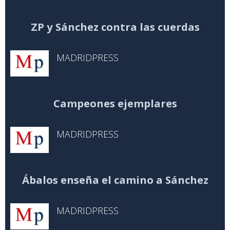
ZP y Sánchez contra las cuerdas
MADRIDPRESS
Campeones ejemplares
MADRIDPRESS
Ábalos enseña el camino a Sánchez
MADRIDPRESS