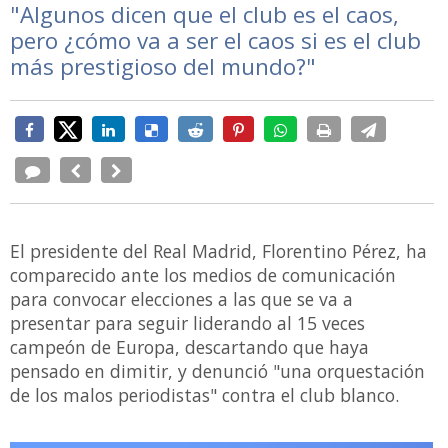
"Algunos dicen que el club es el caos,
pero ¿cómo va a ser el caos si es el club
más prestigioso del mundo?"
El presidente del Real Madrid, Florentino Pérez, ha
comparecido ante los medios de comunicación
para convocar elecciones a las que se va a
presentar para seguir liderando al 15 veces
campeón de Europa, descartando que haya
pensado en dimitir, y denunció "una orquestación
de los malos periodistas" contra el club blanco.