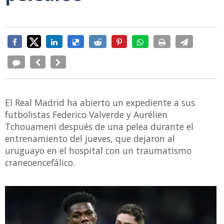
El Real Madrid ha abierto un expediente a sus
futbolistas Federico Valverde y Aurélien
Tchouameni después de una pelea durante el
entrenamiento del jueves, que dejaron al
uruguayo en el hospital con un traumatismo
craneoencefálico.