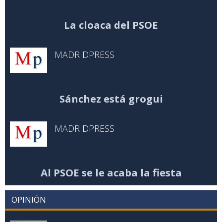
La cloaca del PSOE
MADRIDPRESS
Sánchez está grogui
MADRIDPRESS
Al PSOE se le acaba la fiesta
OPINIÓN