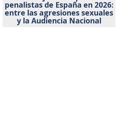
penalistas de España en 2026:
entre las agresiones sexuales
y la Audiencia Nacional