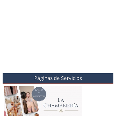
Páginas de Servicios