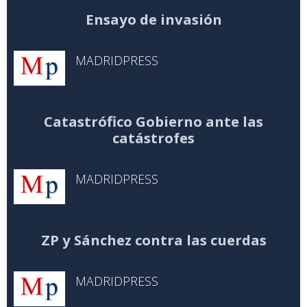
Ensayo de invasión
MADRIDPRESS
Catastrófico Gobierno ante las
catástrofes
MADRIDPRESS
ZP y Sánchez contra las cuerdas
MADRIDPRESS