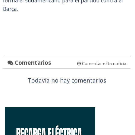
forma el sudamericano para el partido contra el
Barça.
Comentarios
Comentar esta noticia
Todavía no hay comentarios