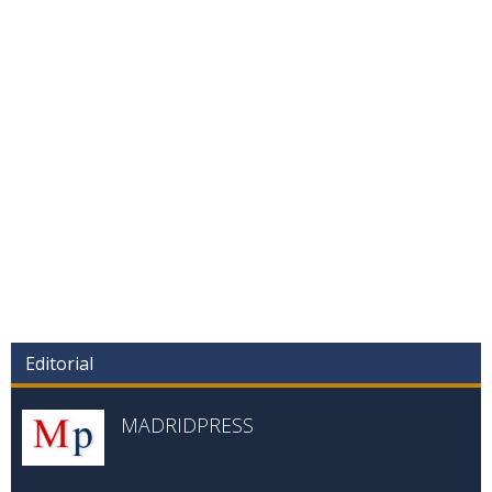
Editorial
MADRIDPRESS