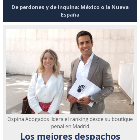
De perdones y de inquina: México o la Nueva
España
Ospina Abogados lidera el ranking desde su boutique
penal en Madrid
Los mejores despachos