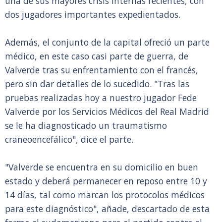
una de sus mayores crisis internas recientes, con
dos jugadores importantes expedientados.
Además, el conjunto de la capital ofreció un parte
médico, en este caso casi parte de guerra, de
Valverde tras su enfrentamiento con el francés,
pero sin dar detalles de lo sucedido. "Tras las
pruebas realizadas hoy a nuestro jugador Fede
Valverde por los Servicios Médicos del Real Madrid
se le ha diagnosticado un traumatismo
craneoencefálico", dice el parte.
"Valverde se encuentra en su domicilio en buen
estado y deberá permanecer en reposo entre 10 y
14 días, tal como marcan los protocolos médicos
para este diagnóstico", añade, descartado de esta