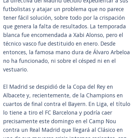
La directiva del Madrid decidió expedientar a sus
futbolistas y atajar un problema que no parece
tener fácil solución, sobre todo por la crispación
que genera la falta de resultados. La temporada
blanca fue encomendada a Xabi Alonso, pero el
técnico vasco fue destituido en enero. Desde
entonces, la famosa mano dura de Álvaro Arbeloa
no ha funcionado, ni sobre el césped ni en el
vestuario.
El Madrid se despidió de la Copa del Rey en
Albacete y, recientemente, de la Champions en
cuartos de final contra el Bayern. En Liga, el título
lo tiene a tiro el FC Barcelona y podría caer
precisamente este domingo en el Camp Nou
contra un Real Madrid que llegará al Clásico en