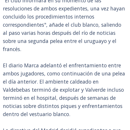
"El club informará en su momento de las
resoluciones de ambos expedientes, una vez hayan
concluido los procedimientos internos
correspondientes", añade el club blanco, saliendo
al paso varias horas después del río de noticias
sobre una segunda pelea entre el uruguayo y el
francés.
El diario Marca adelantó el enfrentamiento entre
ambos jugadores, como continuación de una pelea
el día anterior. El ambiente caldeado en
Valdebebas terminó de explotar y Valverde incluso
terminó en el hospital, después de semanas de
noticias sobre distintos piques y enfrentamientos
dentro del vestuario blanco.