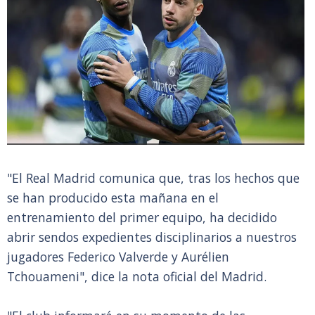
"El Real Madrid comunica que, tras los hechos que
se han producido esta mañana en el
entrenamiento del primer equipo, ha decidido
abrir sendos expedientes disciplinarios a nuestros
jugadores Federico Valverde y Aurélien
Tchouameni", dice la nota oficial del Madrid.