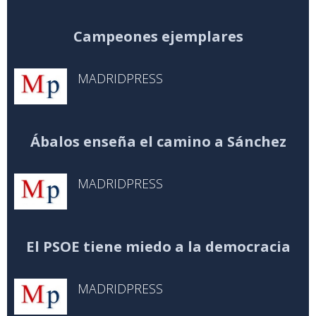
Campeones ejemplares
MADRIDPRESS
Ábalos enseña el camino a Sánchez
MADRIDPRESS
El PSOE tiene miedo a la democracia
MADRIDPRESS