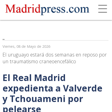
..
Viernes, 08 de Mayo de 2026
El uruguayo estará dos semanas en reposo por
un traumatismo craneoencefálico
El Real Madrid
expedienta a Valverde
y Tchouameni por
pelearse