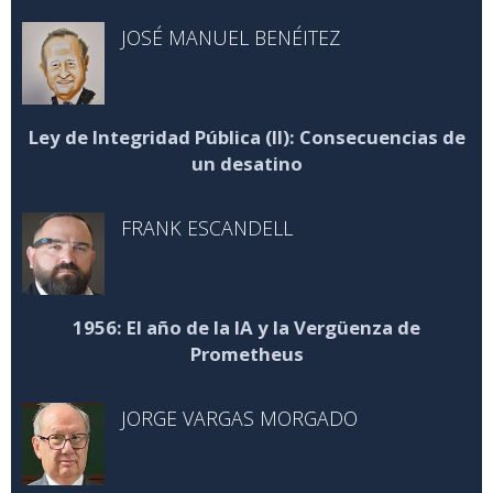
JOSÉ MANUEL BENÉITEZ
Ley de Integridad Pública (II): Consecuencias de
un desatino
FRANK ESCANDELL
1956: El año de la IA y la Vergüenza de
Prometheus
JORGE VARGAS MORGADO