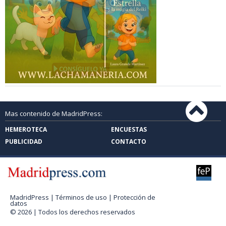
Mas contenido de MadridPress:
HEMEROTECA
ENCUESTAS
PUBLICIDAD
CONTACTO
MadridPress |
Términos de uso
|
Protección de
datos
© 2026 | Todos los derechos reservados