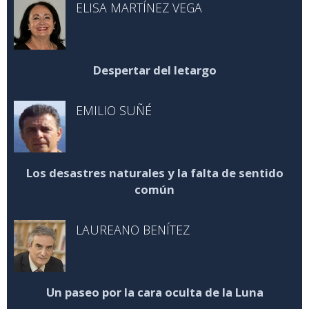
ELISA MARTÍNEZ VEGA
Despertar del letargo
EMILIO SUÑÉ
Los desastres naturales y la falta de sentido
común
LAUREANO BENÍTEZ
Un paseo por la cara oculta de la Luna