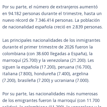
Por su parte, el número de extranjeros aumentó
en 94.182 personas durante el trimestre, hasta un
nuevo récord de 7.346.414 personas. La población
de nacionalidad española creció en 2.839 personas.
Las principales nacionalidades de los inmigrantes
durante el primer trimestre de 2026 fueron la
colombiana (con 38.600 llegadas a España), la
marroquí (25.700) y la venezolana (21.200). Les
siguen la española (17.200), peruana (16.700),
italiana (7.800), hondureña (7.400), argelina
(7.200), brasileña (7.200) y ucraniana (7.000).
Por su parte, las nacionalidades más numerosas
de los emigrantes fueron la marroquí (con 11.700