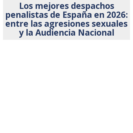
Los mejores despachos
penalistas de España en 2026:
entre las agresiones sexuales
y la Audiencia Nacional