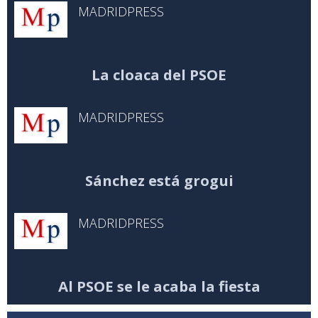
MADRIDPRESS
La cloaca del PSOE
MADRIDPRESS
Sánchez está grogui
MADRIDPRESS
Al PSOE se le acaba la fiesta