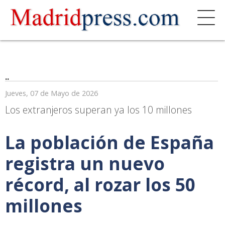
..
Jueves, 07 de Mayo de 2026
Los extranjeros superan ya los 10 millones
La población de España
registra un nuevo
récord, al rozar los 50
millones