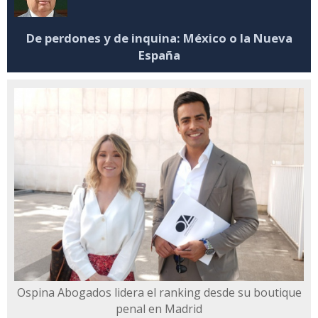
De perdones y de inquina: México o la Nueva
España
Ospina Abogados lidera el ranking desde su boutique
penal en Madrid