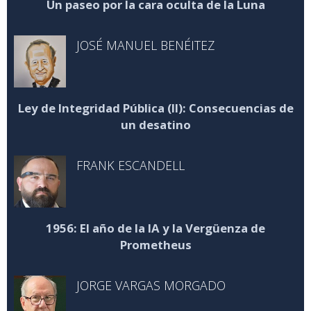
Un paseo por la cara oculta de la Luna
JOSÉ MANUEL BENÉITEZ
Ley de Integridad Pública (II): Consecuencias de
un desatino
FRANK ESCANDELL
1956: El año de la IA y la Vergüenza de
Prometheus
JORGE VARGAS MORGADO