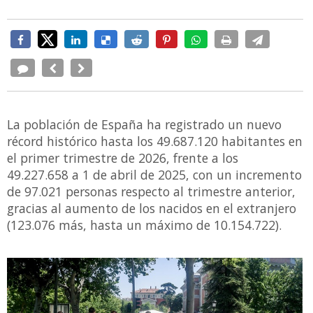
La población de España ha registrado un nuevo
récord histórico hasta los 49.687.120 habitantes en
el primer trimestre de 2026, frente a los
49.227.658 a 1 de abril de 2025, con un incremento
de 97.021 personas respecto al trimestre anterior,
gracias al aumento de los nacidos en el extranjero
(123.076 más, hasta un máximo de 10.154.722).