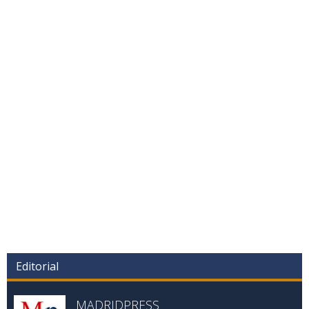
Editorial
MADRIDPRESS