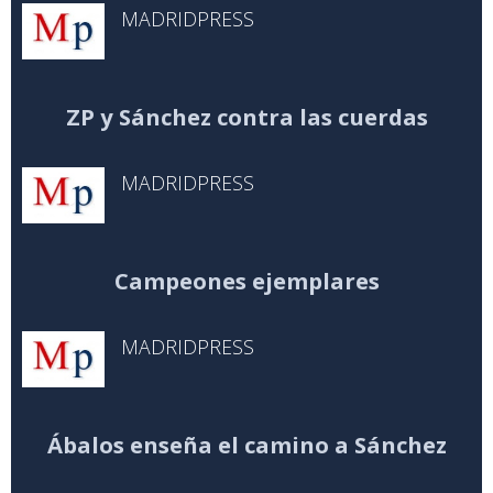
MADRIDPRESS
ZP y Sánchez contra las cuerdas
MADRIDPRESS
Campeones ejemplares
MADRIDPRESS
Ábalos enseña el camino a Sánchez