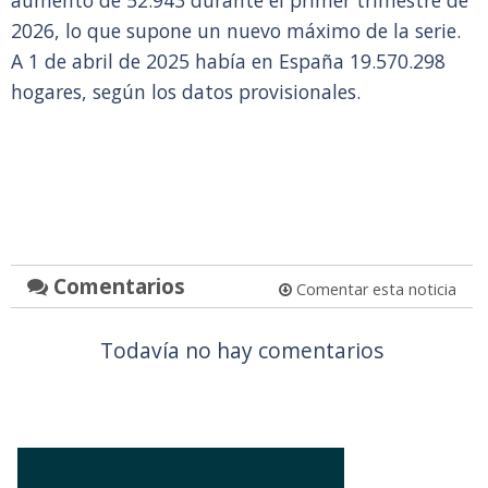
aumento de 52.943 durante el primer trimestre de
2026, lo que supone un nuevo máximo de la serie.
A 1 de abril de 2025 había en España 19.570.298
hogares, según los datos provisionales.
Comentarios
Comentar esta noticia
Todavía no hay comentarios