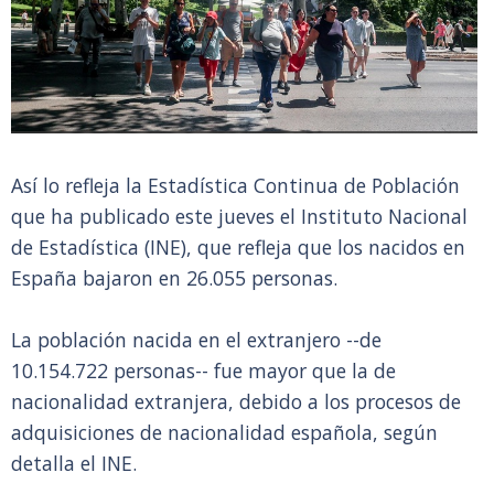
Así lo refleja la Estadística Continua de Población
que ha publicado este jueves el Instituto Nacional
de Estadística (INE), que refleja que los nacidos en
España bajaron en 26.055 personas.
La población nacida en el extranjero --de
10.154.722 personas-- fue mayor que la de
nacionalidad extranjera, debido a los procesos de
adquisiciones de nacionalidad española, según
detalla el INE.