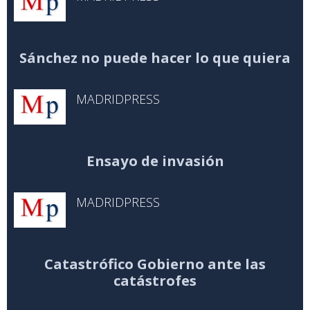
Sánchez no puede hacer lo que quiera
MADRIDPRESS
Ensayo de invasión
MADRIDPRESS
Catastrófico Gobierno ante las
catástrofes