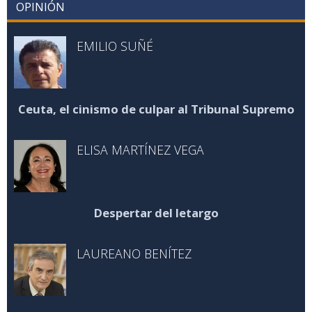
OPINIÓN
EMILIO SUÑÉ
Ceuta, el cinismo de culpar al Tribunal Supremo
ELISA MARTÍNEZ VEGA
Despertar del letargo
LAUREANO BENÍTEZ