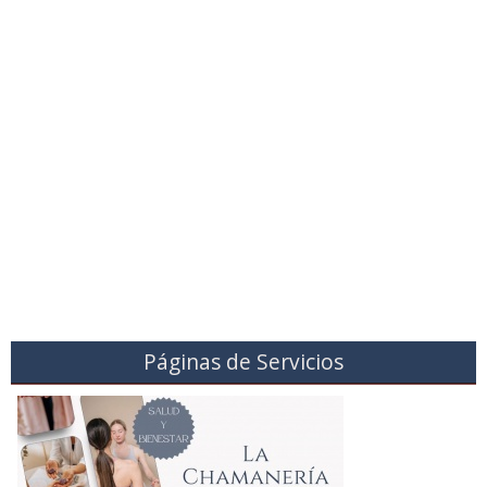
Páginas de Servicios