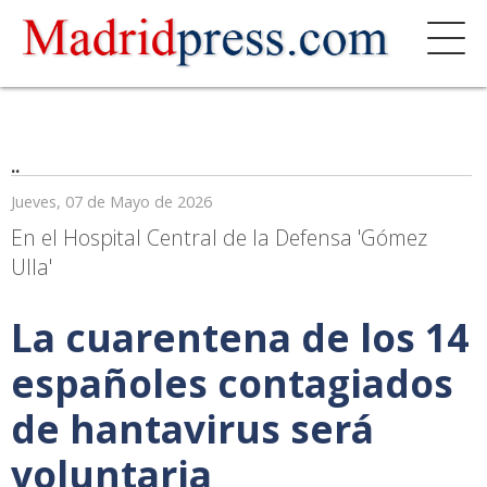
..
Jueves, 07 de Mayo de 2026
En el Hospital Central de la Defensa 'Gómez
Ulla'
La cuarentena de los 14
españoles contagiados
de hantavirus será
voluntaria