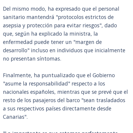
Del mismo modo, ha expresado que el personal
sanitario mantendrá "protocolos estrictos de
asepsia y protección para evitar riesgos", dado
que, según ha explicado la ministra, la
enfermedad puede tener un "margen de
desarrollo" incluso en individuos que inicialmente
no presentan síntomas.
Finalmente, ha puntualizado que el Gobierno
"asume la responsabilidad" respecto a los
nacionales españoles, mientras que se prevé que el
resto de los pasajeros del barco "sean trasladados
a sus respectivos países directamente desde
Canarias".