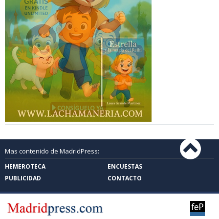
Mas contenido de MadridPress:
HEMEROTECA
ENCUESTAS
PUBLICIDAD
CONTACTO