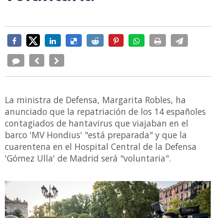
La ministra de Defensa, Margarita Robles, ha
anunciado que la repatriación de los 14 españoles
contagiados de hantavirus que viajaban en el
barco 'MV Hondius' "está preparada" y que la
cuarentena en el Hospital Central de la Defensa
'Gómez Ulla' de Madrid será "voluntaria".