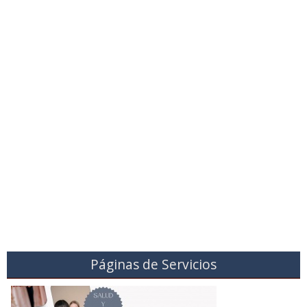
Páginas de Servicios