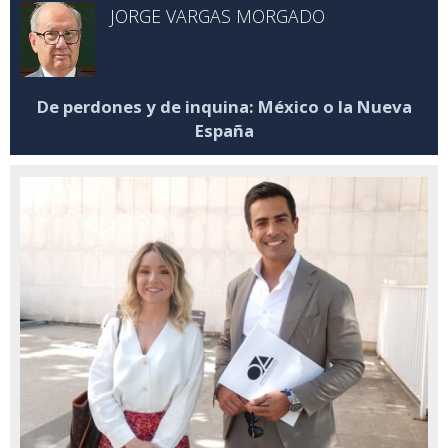
JORGE VARGAS MORGADO
De perdones y de inquina: México o la Nueva
España