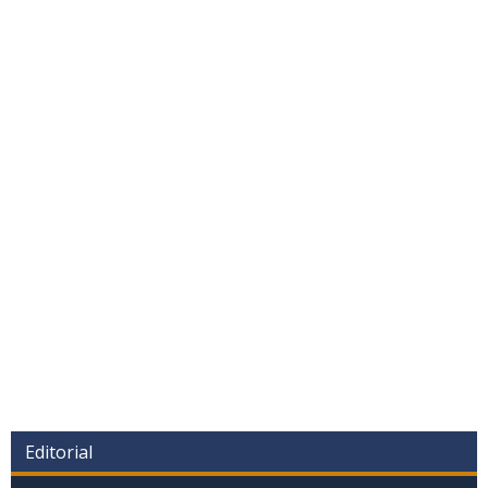
Editorial