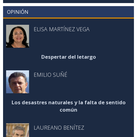
OPINIÓN
ELISA MARTÍNEZ VEGA
Despertar del letargo
EMILIO SUÑÉ
Los desastres naturales y la falta de sentido
común
LAUREANO BENÍTEZ