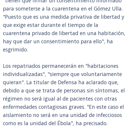
"tienen que firmar un consentimiento informado"
para someterse a la cuarentena en el Gómez Ulla.
"Puesto que es una medida privativa de libertad y
que exige estar durante el tiempo de la
cuarentena privado de libertad en una habitación,
hay que dar un consentimiento para ello", ha
esgrimido.
Los repatriados permanecerán en "habitaciones
individualizadas", "siempre que voluntariamente
quieran". La titular de Defensa ha aclarado que,
debido a que se trata de personas sin síntomas, el
régimen no será igual al de pacientes con otras
enfermedades contagiosas graves. "En este caso el
aislamiento no será en una unidad de infecciosos
como es la unidad del Ébola", ha precisado.