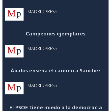
MADRIDPRESS
Campeones ejemplares
MADRIDPRESS
Ábalos enseña el camino a Sánchez
MADRIDPRESS
El PSOE tiene miedo a la democracia