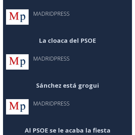
MADRIDPRESS
La cloaca del PSOE
MADRIDPRESS
Sánchez está grogui
MADRIDPRESS
Al PSOE se le acaba la fiesta