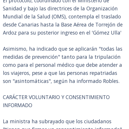
El protocolo, coordinado con el Ministerio de
Sanidad y bajo las directrices de la Organización
Mundial de la Salud (OMS), contempla el traslado
desde Canarias hasta la Base Aérea de Torrejón de
Ardoz para su posterior ingreso en el 'Gómez Ulla'
Asimismo, ha indicado que se aplicarán "todas las
medidas de prevención" tanto para la tripulación
como para el personal médico que debe atender a
los viajeros, pese a que las personas repatriadas
son "asintomáticas", según ha informado Robles.
CARÁCTER VOLUNTARIO Y CONSENTIMIENTO
INFORMADO
La ministra ha subrayado que los ciudadanos