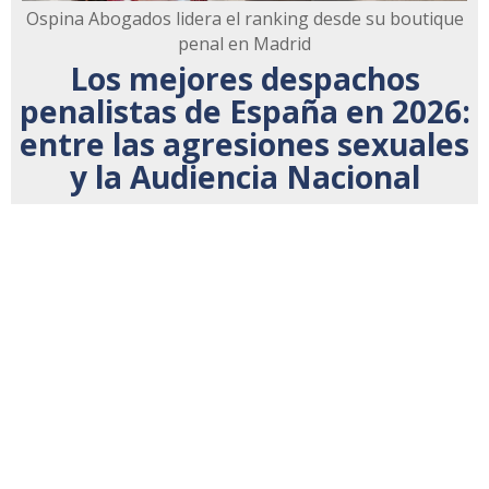
Ospina Abogados lidera el ranking desde su boutique
penal en Madrid
Los mejores despachos
penalistas de España en 2026:
entre las agresiones sexuales
y la Audiencia Nacional