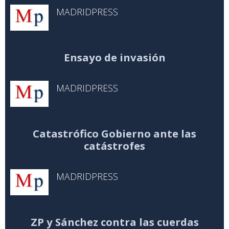
MADRIDPRESS
Ensayo de invasión
MADRIDPRESS
Catastrófico Gobierno ante las
catástrofes
MADRIDPRESS
ZP y Sánchez contra las cuerdas