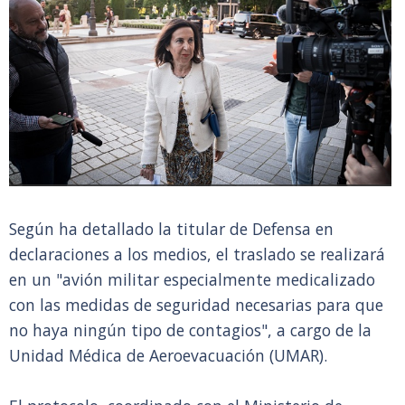
Según ha detallado la titular de Defensa en
declaraciones a los medios, el traslado se realizará
en un "avión militar especialmente medicalizado
con las medidas de seguridad necesarias para que
no haya ningún tipo de contagios", a cargo de la
Unidad Médica de Aeroevacuación (UMAR).