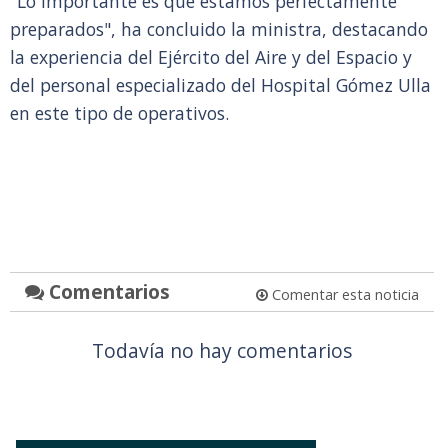
"Lo importante es que estamos perfectamente
preparados", ha concluido la ministra, destacando
la experiencia del Ejército del Aire y del Espacio y
del personal especializado del Hospital Gómez Ulla
en este tipo de operativos.
Comentarios
Comentar esta noticia
Todavía no hay comentarios