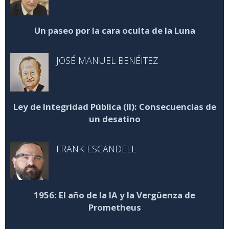
Un paseo por la cara oculta de la Luna
JOSÉ MANUEL BENÉITEZ
Ley de Integridad Pública (II): Consecuencias de
un desatino
FRANK ESCANDELL
1956: El año de la IA y la Vergüenza de
Prometheus