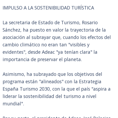
IMPULSO A LA SOSTENIBILIDAD TURÍSTICA
La secretaria de Estado de Turismo, Rosario
Sánchez, ha puesto en valor la trayectoria de la
asociación al subrayar que, cuando los efectos del
cambio climático no eran tan "visibles y
evidentes", desde Adeac "ya tenían clara" la
importancia de preservar el planeta.
Asimismo, ha subrayado que los objetivos del
programa están "alineados" con la Estrategia
España Turismo 2030, con la que el país "aspira a
liderar la sostenibilidad del turismo a nivel
mundial".