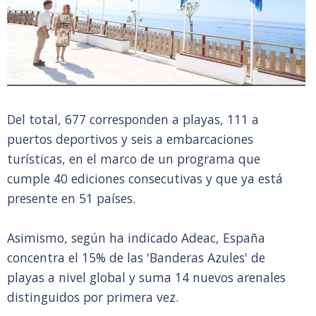
Del total, 677 corresponden a playas, 111 a
puertos deportivos y seis a embarcaciones
turísticas, en el marco de un programa que
cumple 40 ediciones consecutivas y que ya está
presente en 51 países.
Asimismo, según ha indicado Adeac, España
concentra el 15% de las 'Banderas Azules' de
playas a nivel global y suma 14 nuevos arenales
distinguidos por primera vez.