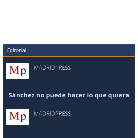
Editorial
MADRIDPRESS
Sánchez no puede hacer lo que quiera
MADRIDPRESS