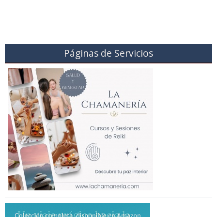
Páginas de Servicios