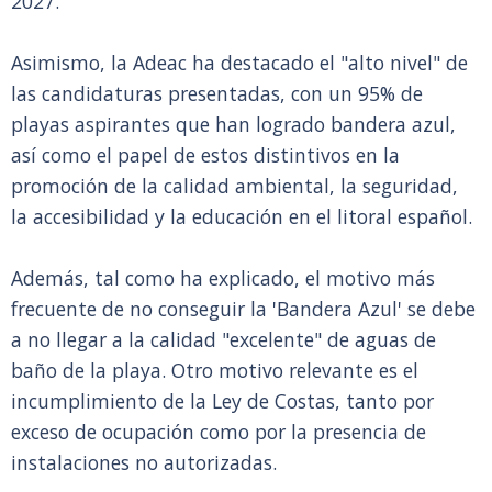
2027.
Asimismo, la Adeac ha destacado el "alto nivel" de
las candidaturas presentadas, con un 95% de
playas aspirantes que han logrado bandera azul,
así como el papel de estos distintivos en la
promoción de la calidad ambiental, la seguridad,
la accesibilidad y la educación en el litoral español.
Además, tal como ha explicado, el motivo más
frecuente de no conseguir la 'Bandera Azul' se debe
a no llegar a la calidad "excelente" de aguas de
baño de la playa. Otro motivo relevante es el
incumplimiento de la Ley de Costas, tanto por
exceso de ocupación como por la presencia de
instalaciones no autorizadas.