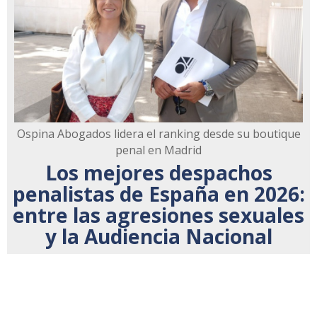
Ospina Abogados lidera el ranking desde su boutique
penal en Madrid
Los mejores despachos
penalistas de España en 2026:
entre las agresiones sexuales
y la Audiencia Nacional