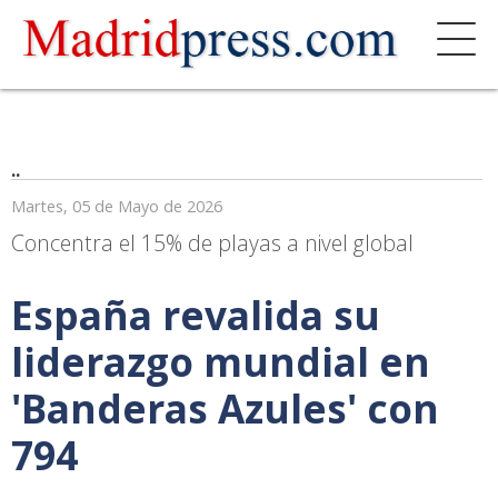
..
Martes, 05 de Mayo de 2026
Concentra el 15% de playas a nivel global
España revalida su
liderazgo mundial en
'Banderas Azules' con
794