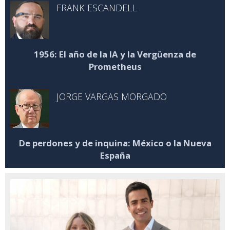
FRANK ESCANDELL
1956: El año de la IA y la Vergüenza de
Prometheus
JORGE VARGAS MORGADO
De perdones y de inquina: México o la Nueva
España