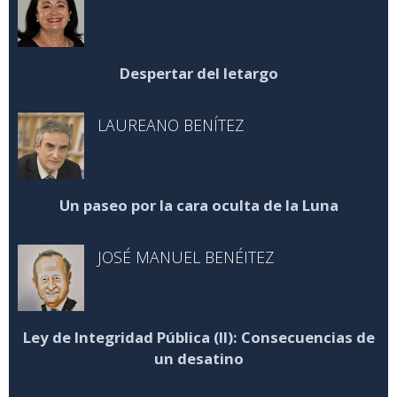
Despertar del letargo
LAUREANO BENÍTEZ
Un paseo por la cara oculta de la Luna
JOSÉ MANUEL BENÉITEZ
Ley de Integridad Pública (II): Consecuencias de
un desatino