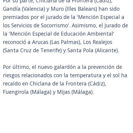
Por su parte, Chiclana de la Frontera (Cádiz),
Gandía (Valencia) y Muro (Illes Balears) han sido
premiados por el jurado de la 'Mención Especial a
los Servicios de Socorrismo'. Asimismo, el Jurado de
la 'Mención Especial de Educación Ambiental'
reconoció a Arucas (Las Palmas), Los Realejos
(Santa Cruz de Tenerife) y Santa Pola (Alicante).
Por último, el nuevo galardón a la prevención de
riesgos relacionados con la temperatura y el sol ha
recaído en Chiclana de la Frontera (Cádiz),
Fuengirola (Málaga) y Mijas (Málaga).