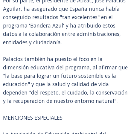
Por su parte, el presidente de Adeac, José Palacios
Aguilar, ha asegurado que España nunca había
conseguido resultados "tan excelentes" en el
programa 'Bandera Azul' y ha atribuido estos
datos a la colaboración entre administraciones,
entidades y ciudadanía.
Palacios también ha puesto el foco en la
dimensión educativa del programa, al afirmar que
"la base para lograr un futuro sostenible es la
educación" y que la salud y calidad de vida
dependen "del respeto, el cuidado, la conservación
y la recuperación de nuestro entorno natural".
MENCIONES ESPECIALES