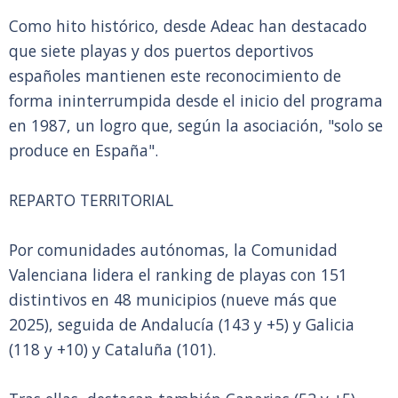
Como hito histórico, desde Adeac han destacado
que siete playas y dos puertos deportivos
españoles mantienen este reconocimiento de
forma ininterrumpida desde el inicio del programa
en 1987, un logro que, según la asociación, "solo se
produce en España".
REPARTO TERRITORIAL
Por comunidades autónomas, la Comunidad
Valenciana lidera el ranking de playas con 151
distintivos en 48 municipios (nueve más que
2025), seguida de Andalucía (143 y +5) y Galicia
(118 y +10) y Cataluña (101).