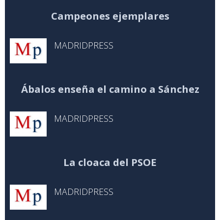
Campeones ejemplares
MADRIDPRESS
Ábalos enseña el camino a Sánchez
MADRIDPRESS
La cloaca del PSOE
MADRIDPRESS