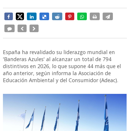
España ha revalidado su liderazgo mundial en
'Banderas Azules' al alcanzar un total de 794
distintivos en 2026, lo que supone 44 más que el
año anterior, según informa la Asociación de
Educación Ambiental y del Consumidor (Adeac).