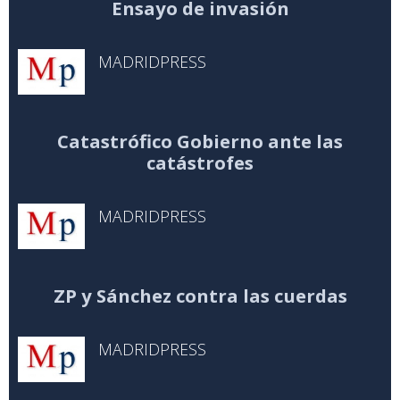
Ensayo de invasión
MADRIDPRESS
Catastrófico Gobierno ante las
catástrofes
MADRIDPRESS
ZP y Sánchez contra las cuerdas
MADRIDPRESS