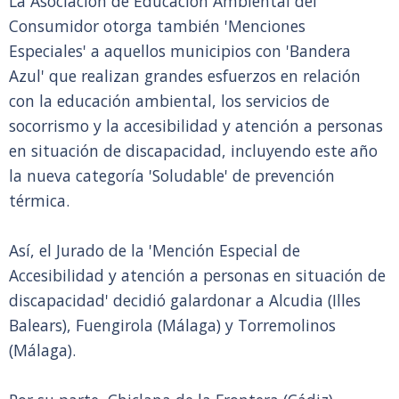
La Asociación de Educación Ambiental del
Consumidor otorga también 'Menciones
Especiales' a aquellos municipios con 'Bandera
Azul' que realizan grandes esfuerzos en relación
con la educación ambiental, los servicios de
socorrismo y la accesibilidad y atención a personas
en situación de discapacidad, incluyendo este año
la nueva categoría 'Soludable' de prevención
térmica.
Así, el Jurado de la 'Mención Especial de
Accesibilidad y atención a personas en situación de
discapacidad' decidió galardonar a Alcudia (Illes
Balears), Fuengirola (Málaga) y Torremolinos
(Málaga).