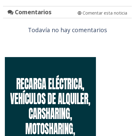
Comentarios
Comentar esta noticia
Todavía no hay comentarios