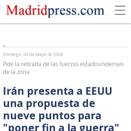
..
Domingo, 03 de Mayo de 2026
Pide la retirada de las fuerzas estadounidenses
de la zona
Irán presenta a EEUU
una propuesta de
nueve puntos para
"poner fin a la guerra"