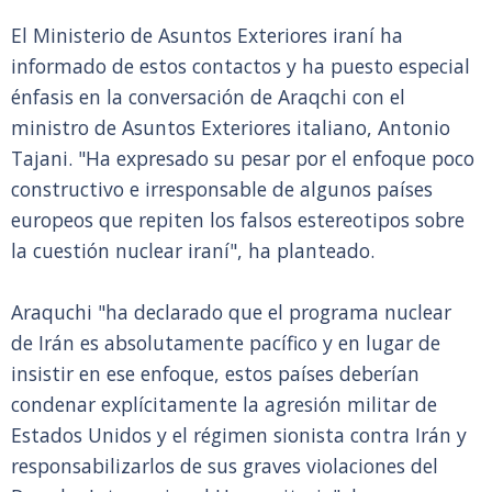
El Ministerio de Asuntos Exteriores iraní ha
informado de estos contactos y ha puesto especial
énfasis en la conversación de Araqchi con el
ministro de Asuntos Exteriores italiano, Antonio
Tajani. "Ha expresado su pesar por el enfoque poco
constructivo e irresponsable de algunos países
europeos que repiten los falsos estereotipos sobre
la cuestión nuclear iraní", ha planteado.
Araquchi "ha declarado que el programa nuclear
de Irán es absolutamente pacífico y en lugar de
insistir en ese enfoque, estos países deberían
condenar explícitamente la agresión militar de
Estados Unidos y el régimen sionista contra Irán y
responsabilizarlos de sus graves violaciones del