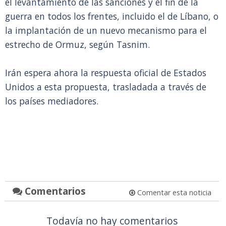
el levantamiento de las sanciones y el fin de la
guerra en todos los frentes, incluido el de Líbano, o
la implantación de un nuevo mecanismo para el
estrecho de Ormuz, según Tasnim.
Irán espera ahora la respuesta oficial de Estados
Unidos a esta propuesta, trasladada a través de
los países mediadores.
Comentarios
Comentar esta noticia
Todavía no hay comentarios