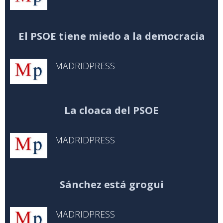
El PSOE tiene miedo a la democracia
MADRIDPRESS
La cloaca del PSOE
MADRIDPRESS
Sánchez está grogui
MADRIDPRESS