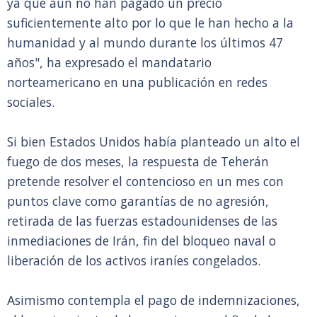
ya que aún no han pagado un precio
suficientemente alto por lo que le han hecho a la
humanidad y al mundo durante los últimos 47
años", ha expresado el mandatario
norteamericano en una publicación en redes
sociales.
Si bien Estados Unidos había planteado un alto el
fuego de dos meses, la respuesta de Teherán
pretende resolver el contencioso en un mes con
puntos clave como garantías de no agresión,
retirada de las fuerzas estadounidenses de las
inmediaciones de Irán, fin del bloqueo naval o
liberación de los activos iraníes congelados.
Asimismo contempla el pago de indemnizaciones,