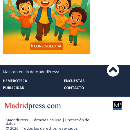
Mas contenido de MadridPress:
HEMEROTECA
ENCUESTAS
PUBLICIDAD
CONTACTO
MadridPress |
Términos de uso
|
Protección de
datos
© 2026 | Todos los derechos reservados