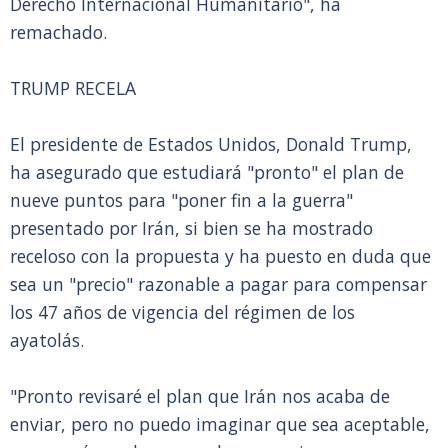
Derecho Internacional Humanitario", ha
remachado.
TRUMP RECELA
El presidente de Estados Unidos, Donald Trump,
ha asegurado que estudiará "pronto" el plan de
nueve puntos para "poner fin a la guerra"
presentado por Irán, si bien se ha mostrado
receloso con la propuesta y ha puesto en duda que
sea un "precio" razonable a pagar para compensar
los 47 años de vigencia del régimen de los
ayatolás.
"Pronto revisaré el plan que Irán nos acaba de
enviar, pero no puedo imaginar que sea aceptable,