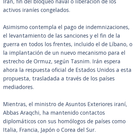
Irán, fin del bloqueo naval o liberación de los
activos iraníes congelados.
Asimismo contempla el pago de indemnizaciones,
el levantamiento de las sanciones y el fin de la
guerra en todos los frentes, incluido el de Líbano, o
la implantación de un nuevo mecanismo para el
estrecho de Ormuz, según Tasnim. Irán espera
ahora la respuesta oficial de Estados Unidos a esta
propuesta, trasladada a través de los países
mediadores.
Mientras, el ministro de Asuntos Exteriores iraní,
Abbas Araqchi, ha mantenido contactos
diplomáticos con sus homólogos de países como
Italia, Francia, Japón o Corea del Sur.