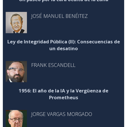
JOSÉ MANUEL BENÉITEZ
Ley de Integridad Pública (II): Consecuencias de
un desatino
FRANK ESCANDELL
1956: El año de la IA y la Vergüenza de
Prometheus
JORGE VARGAS MORGADO