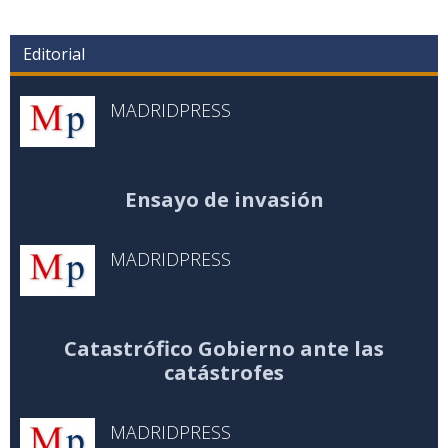
Editorial
MADRIDPRESS
Ensayo de invasión
MADRIDPRESS
Catastrófico Gobierno ante las
catástrofes
MADRIDPRESS