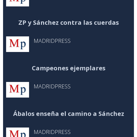
ZP y Sánchez contra las cuerdas
MADRIDPRESS
Campeones ejemplares
MADRIDPRESS
Ábalos enseña el camino a Sánchez
MADRIDPRESS