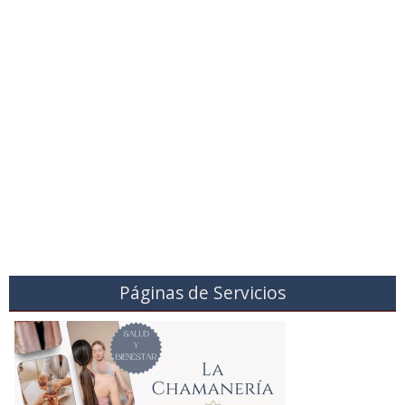
Páginas de Servicios