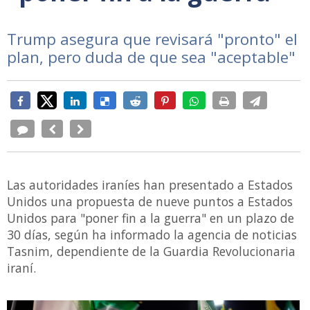
Trump asegura que revisará "pronto" el
plan, pero duda de que sea "aceptable"
Las autoridades iraníes han presentado a Estados
Unidos una propuesta de nueve puntos a Estados
Unidos para "poner fin a la guerra" en un plazo de
30 días, según ha informado la agencia de noticias
Tasnim, dependiente de la Guardia Revolucionaria
iraní.