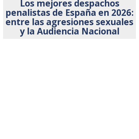
Los mejores despachos
penalistas de España en 2026:
entre las agresiones sexuales
y la Audiencia Nacional