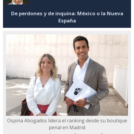
De perdones y de inquina: México o la Nueva
España
Ospina Abogados lidera el ranking desde su boutique
penal en Madrid