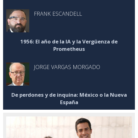
FRANK ESCANDELL
1956: El año de la IA y la Vergüenza de
Prometheus
JORGE VARGAS MORGADO
De perdones y de inquina: México o la Nueva
España