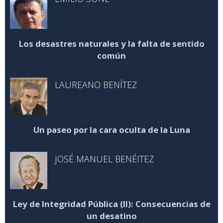
Los desastres naturales y la falta de sentido
común
LAUREANO BENÍTEZ
Un paseo por la cara oculta de la Luna
JOSÉ MANUEL BENÉITEZ
Ley de Integridad Pública (II): Consecuencias de
un desatino