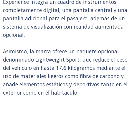
Experience integra un cuadro de instrumentos
completamente digital, una pantalla central y una
pantalla adicional para el pasajero, además de un
sistema de visualización con realidad aumentada
opcional.
Asimismo, la marca ofrece un paquete opcional
denominado Lightweight Sport, que reduce el peso
del vehículo en hasta 17,6 kilogramos mediante el
uso de materiales ligeros como fibra de carbono y
añade elementos estéticos y deportivos tanto en el
exterior como en el habitáculo.