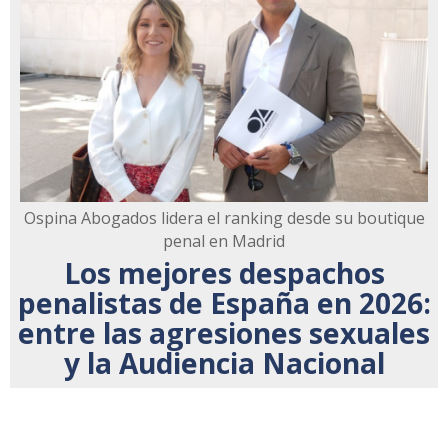
Ospina Abogados lidera el ranking desde su boutique
penal en Madrid
Los mejores despachos
penalistas de España en 2026:
entre las agresiones sexuales
y la Audiencia Nacional