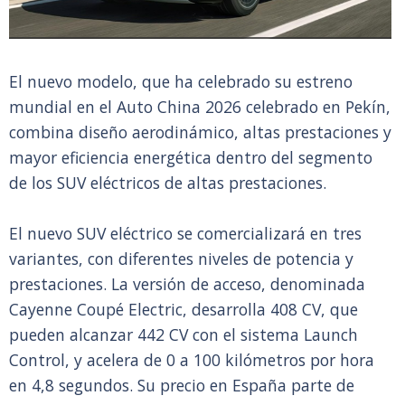
El nuevo modelo, que ha celebrado su estreno
mundial en el Auto China 2026 celebrado en Pekín,
combina diseño aerodinámico, altas prestaciones y
mayor eficiencia energética dentro del segmento
de los SUV eléctricos de altas prestaciones.
El nuevo SUV eléctrico se comercializará en tres
variantes, con diferentes niveles de potencia y
prestaciones. La versión de acceso, denominada
Cayenne Coupé Electric, desarrolla 408 CV, que
pueden alcanzar 442 CV con el sistema Launch
Control, y acelera de 0 a 100 kilómetros por hora
en 4,8 segundos. Su precio en España parte de