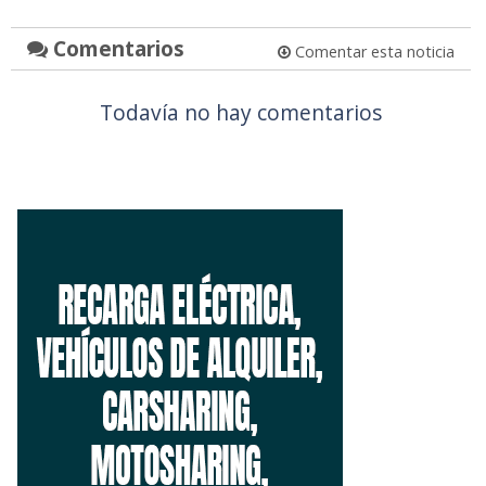
Comentarios
Comentar esta noticia
Todavía no hay comentarios