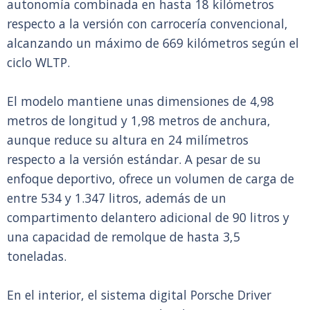
autonomía combinada en hasta 18 kilómetros
respecto a la versión con carrocería convencional,
alcanzando un máximo de 669 kilómetros según el
ciclo WLTP.
El modelo mantiene unas dimensiones de 4,98
metros de longitud y 1,98 metros de anchura,
aunque reduce su altura en 24 milímetros
respecto a la versión estándar. A pesar de su
enfoque deportivo, ofrece un volumen de carga de
entre 534 y 1.347 litros, además de un
compartimento delantero adicional de 90 litros y
una capacidad de remolque de hasta 3,5
toneladas.
En el interior, el sistema digital Porsche Driver