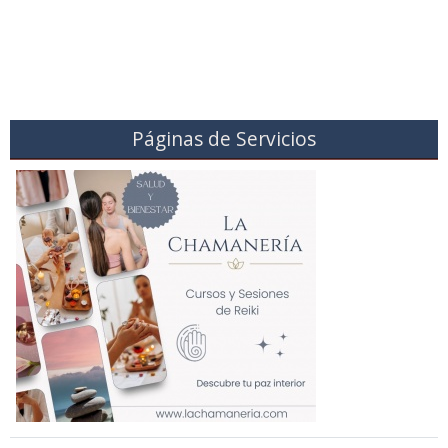
Páginas de Servicios