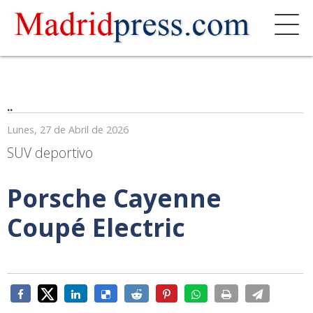
..
Lunes, 27 de Abril de 2026
SUV deportivo
Porsche Cayenne
Coupé Electric