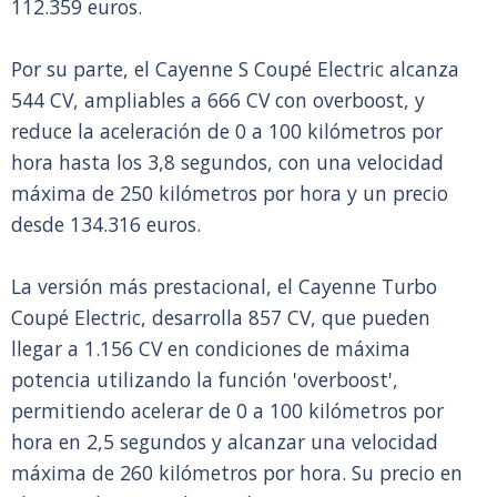
112.359 euros.
Por su parte, el Cayenne S Coupé Electric alcanza
544 CV, ampliables a 666 CV con overboost, y
reduce la aceleración de 0 a 100 kilómetros por
hora hasta los 3,8 segundos, con una velocidad
máxima de 250 kilómetros por hora y un precio
desde 134.316 euros.
La versión más prestacional, el Cayenne Turbo
Coupé Electric, desarrolla 857 CV, que pueden
llegar a 1.156 CV en condiciones de máxima
potencia utilizando la función 'overboost',
permitiendo acelerar de 0 a 100 kilómetros por
hora en 2,5 segundos y alcanzar una velocidad
máxima de 260 kilómetros por hora. Su precio en