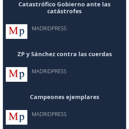
Catastrófico Gobierno ante las
catástrofes
MADRIDPRESS
ZP y Sánchez contra las cuerdas
MADRIDPRESS
Campeones ejemplares
MADRIDPRESS