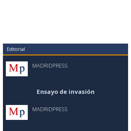
Editorial
MADRIDPRESS
Ensayo de invasión
MADRIDPRESS