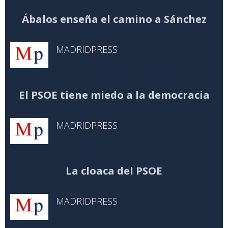
Ábalos enseña el camino a Sánchez
MADRIDPRESS
El PSOE tiene miedo a la democracia
MADRIDPRESS
La cloaca del PSOE
MADRIDPRESS