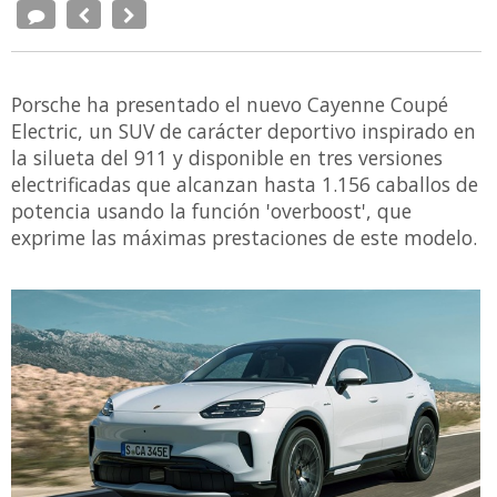
Porsche ha presentado el nuevo Cayenne Coupé
Electric, un SUV de carácter deportivo inspirado en
la silueta del 911 y disponible en tres versiones
electrificadas que alcanzan hasta 1.156 caballos de
potencia usando la función 'overboost', que
exprime las máximas prestaciones de este modelo.