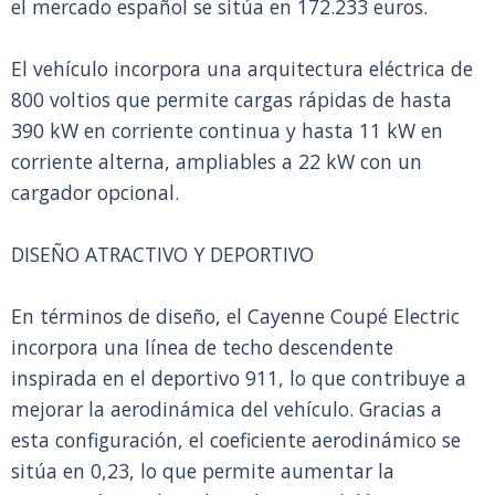
el mercado español se sitúa en 172.233 euros.
El vehículo incorpora una arquitectura eléctrica de
800 voltios que permite cargas rápidas de hasta
390 kW en corriente continua y hasta 11 kW en
corriente alterna, ampliables a 22 kW con un
cargador opcional.
DISEÑO ATRACTIVO Y DEPORTIVO
En términos de diseño, el Cayenne Coupé Electric
incorpora una línea de techo descendente
inspirada en el deportivo 911, lo que contribuye a
mejorar la aerodinámica del vehículo. Gracias a
esta configuración, el coeficiente aerodinámico se
sitúa en 0,23, lo que permite aumentar la