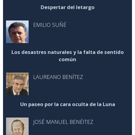
Despertar del letargo
EMILIO SUÑÉ
Los desastres naturales y la falta de sentido
común
LAUREANO BENÍTEZ
Un paseo por la cara oculta de la Luna
JOSÉ MANUEL BENÉITEZ