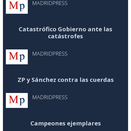
MADRIDPRESS
Catastrófico Gobierno ante las
catástrofes
MADRIDPRESS
ZP y Sánchez contra las cuerdas
MADRIDPRESS
Campeones ejemplares