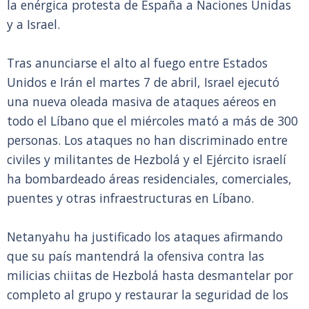
la enérgica protesta de España a Naciones Unidas
y a Israel.
Tras anunciarse el alto al fuego entre Estados
Unidos e Irán el martes 7 de abril, Israel ejecutó
una nueva oleada masiva de ataques aéreos en
todo el Líbano que el miércoles mató a más de 300
personas. Los ataques no han discriminado entre
civiles y militantes de Hezbolá y el Ejército israelí
ha bombardeado áreas residenciales, comerciales,
puentes y otras infraestructuras en Líbano.
Netanyahu ha justificado los ataques afirmando
que su país mantendrá la ofensiva contra las
milicias chiitas de Hezbolá hasta desmantelar por
completo al grupo y restaurar la seguridad de los