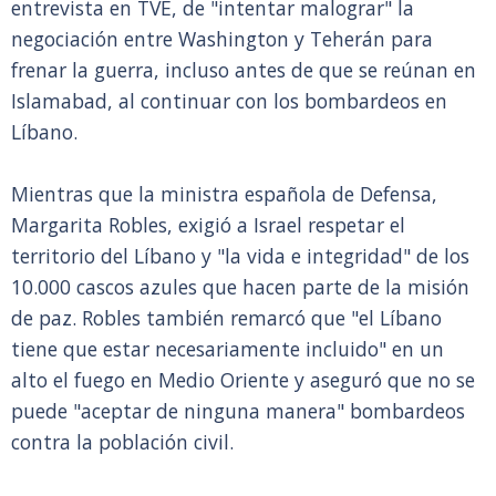
entrevista en TVE, de "intentar malograr" la
negociación entre Washington y Teherán para
frenar la guerra, incluso antes de que se reúnan en
Islamabad, al continuar con los bombardeos en
Líbano.
Mientras que la ministra española de Defensa,
Margarita Robles, exigió a Israel respetar el
territorio del Líbano y "la vida e integridad" de los
10.000 cascos azules que hacen parte de la misión
de paz. Robles también remarcó que "el Líbano
tiene que estar necesariamente incluido" en un
alto el fuego en Medio Oriente y aseguró que no se
puede "aceptar de ninguna manera" bombardeos
contra la población civil.