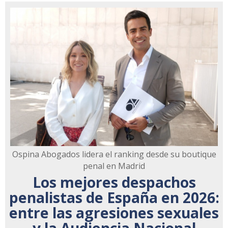
Ospina Abogados lidera el ranking desde su boutique
penal en Madrid
Los mejores despachos
penalistas de España en 2026:
entre las agresiones sexuales