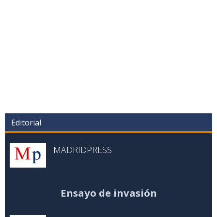
Editorial
MADRIDPRESS
Ensayo de invasión