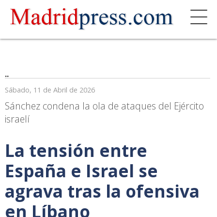
..
Sábado, 11 de Abril de 2026
Sánchez condena la ola de ataques del Ejército
israelí
La tensión entre
España e Israel se
agrava tras la ofensiva
en Líbano