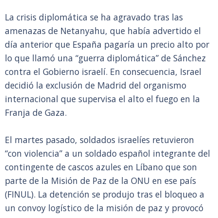
La crisis diplomática se ha agravado tras las
amenazas de Netanyahu, que había advertido el
día anterior que España pagaría un precio alto por
lo que llamó una “guerra diplomática” de Sánchez
contra el Gobierno israelí. En consecuencia, Israel
decidió la exclusión de Madrid del organismo
internacional que supervisa el alto el fuego en la
Franja de Gaza.
El martes pasado, soldados israelíes retuvieron
“con violencia” a un soldado español integrante del
contingente de cascos azules en Líbano que son
parte de la Misión de Paz de la ONU en ese país
(FINUL). La detención se produjo tras el bloqueo a
un convoy logístico de la misión de paz y provocó