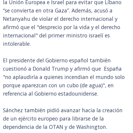
la Unión Europea e Israel para evitar que Líbano
“se convierta en otra Gaza”. Además, acusó a
Netanyahu de violar el derecho internacional y
afirmó que el "desprecio por la vida y el derecho
internacional" del primer ministro israelí es
intolerable.
El presidente del Gobierno español también
cuestionó a Donald Trump y afirmó que España
"no aplaudiría a quienes incendian el mundo solo
porque aparezcan con un cubo (de agua)", en
referencia al Gobierno estadounidense.
Sánchez también pidió avanzar hacia la creación
de un ejército europeo para librarse de la
dependencia de la OTAN y de Washington.