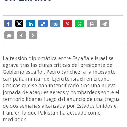
La tensión diplomática entre España e Israel se
agrava tras las duras críticas del presidente del
Gobierno español, Pedro Sánchez, a la incesante
campaña militar del Ejército israelí en Líbano.
Críticas que se han intensificado tras una nueva
jornada de ataques aéreos y bombardeos sobre el
territorio libanés luego del anuncio de una tregua
de dos semanas alcanzada por Estados Unidos e
Irán, en la que Pakistán ha actuado como
mediador.