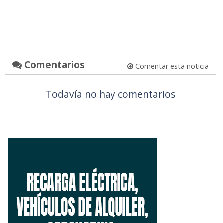
Comentarios
Comentar esta noticia
Todavía no hay comentarios