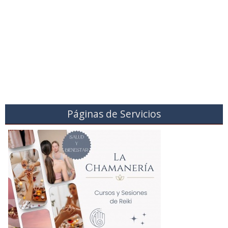
Páginas de Servicios