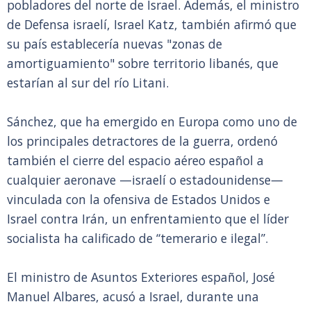
pobladores del norte de Israel. Además, el ministro
de Defensa israelí, Israel Katz, también afirmó que
su país establecería nuevas "zonas de
amortiguamiento" sobre territorio libanés, que
estarían al sur del río Litani.
Sánchez, que ha emergido en Europa como uno de
los principales detractores de la guerra, ordenó
también el cierre del espacio aéreo español a
cualquier aeronave —israelí o estadounidense—
vinculada con la ofensiva de Estados Unidos e
Israel contra Irán, un enfrentamiento que el líder
socialista ha calificado de “temerario e ilegal”.
El ministro de Asuntos Exteriores español, José
Manuel Albares, acusó a Israel, durante una