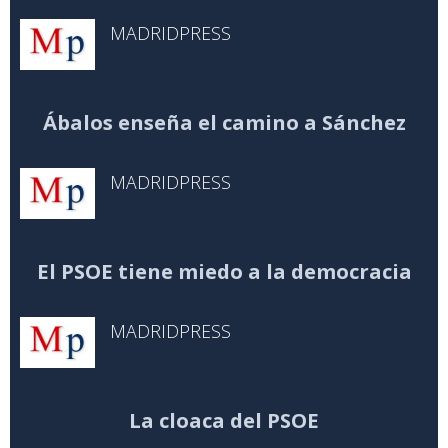
MADRIDPRESS
Ábalos enseña el camino a Sánchez
MADRIDPRESS
El PSOE tiene miedo a la democracia
MADRIDPRESS
La cloaca del PSOE