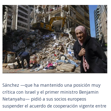
Sánchez —que ha mantenido una posición muy
crítica con Israel y el primer ministro Benjamin
Netanyahu— pidió a sus socios europeos
suspender el acuerdo de cooperación vigente entre