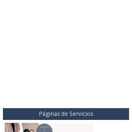
Páginas de Servicios