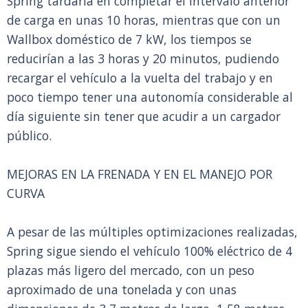
Spring tardaría en completar el intervalo anterior
de carga en unas 10 horas, mientras que con un
Wallbox doméstico de 7 kW, los tiempos se
reducirían a las 3 horas y 20 minutos, pudiendo
recargar el vehículo a la vuelta del trabajo y en
poco tiempo tener una autonomía considerable al
día siguiente sin tener que acudir a un cargador
público.
MEJORAS EN LA FRENADA Y EN EL MANEJO POR
CURVA
A pesar de las múltiples optimizaciones realizadas,
Spring sigue siendo el vehículo 100% eléctrico de 4
plazas más ligero del mercado, con un peso
aproximado de una tonelada y con unas