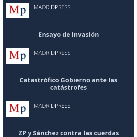
MADRIDPRESS
Ensayo de invasión
MADRIDPRESS
Catastrófico Gobierno ante las
catástrofes
MADRIDPRESS
ZP y Sánchez contra las cuerdas