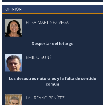
OPINIÓN
ELISA MARTÍNEZ VEGA
Despertar del letargo
EMILIO SUÑÉ
Los desastres naturales y la falta de sentido
común
LAUREANO BENÍTEZ