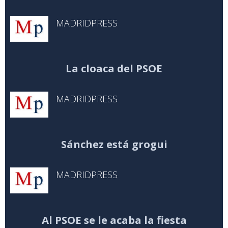
MADRIDPRESS
La cloaca del PSOE
MADRIDPRESS
Sánchez está grogui
MADRIDPRESS
Al PSOE se le acaba la fiesta