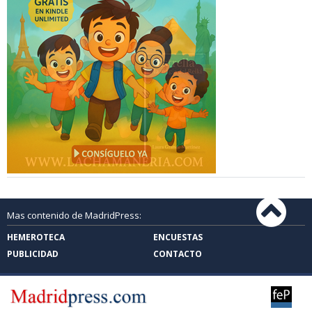
Mas contenido de MadridPress:
HEMEROTECA
ENCUESTAS
PUBLICIDAD
CONTACTO