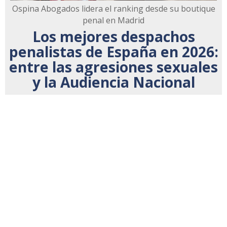
Ospina Abogados lidera el ranking desde su boutique
penal en Madrid
Los mejores despachos
penalistas de España en 2026:
entre las agresiones sexuales
y la Audiencia Nacional