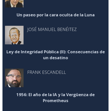
Un paseo por la cara oculta de la Luna
JOSÉ MANUEL BENÉITEZ
Ley de Integridad Pública (II): Consecuencias de
un desatino
FRANK ESCANDELL
1956: El año de la IA y la Vergüenza de
Prometheus