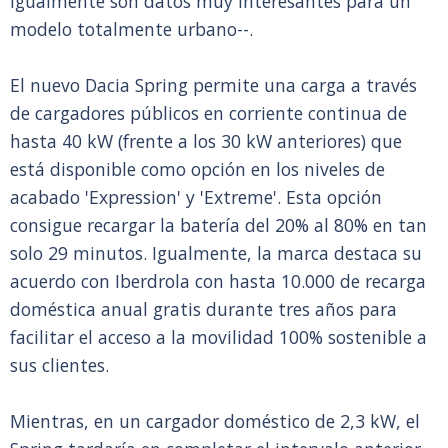
igualmente son datos muy interesantes para un
modelo totalmente urbano--.
El nuevo Dacia Spring permite una carga a través
de cargadores públicos en corriente continua de
hasta 40 kW (frente a los 30 kW anteriores) que
está disponible como opción en los niveles de
acabado 'Expression' y 'Extreme'. Esta opción
consigue recargar la batería del 20% al 80% en tan
solo 29 minutos. Igualmente, la marca destaca su
acuerdo con Iberdrola con hasta 10.000 de recarga
doméstica anual gratis durante tres años para
facilitar el acceso a la movilidad 100% sostenible a
sus clientes.
Mientras, en un cargador doméstico de 2,3 kW, el