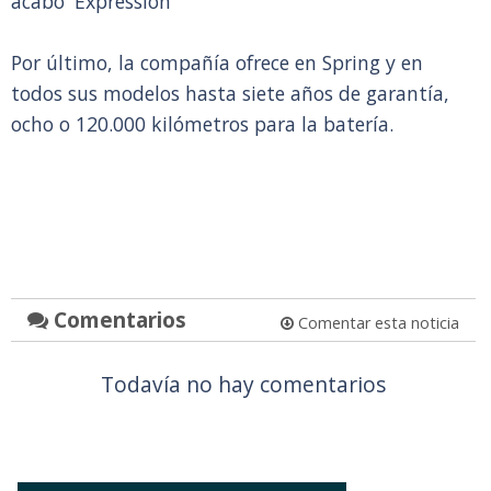
acabo 'Expression'
Por último, la compañía ofrece en Spring y en
todos sus modelos hasta siete años de garantía,
ocho o 120.000 kilómetros para la batería.
Comentarios
Comentar esta noticia
Todavía no hay comentarios