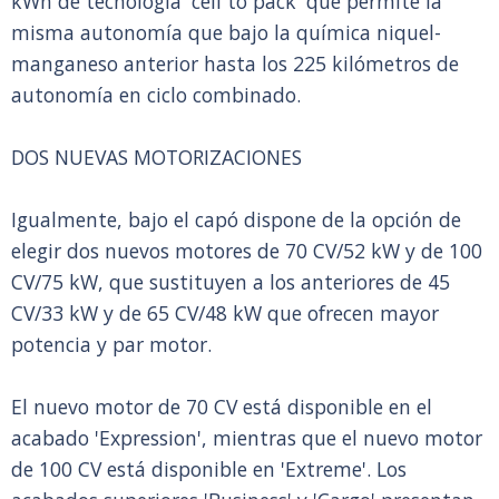
kWh de tecnología 'cell to pack' que permite la
misma autonomía que bajo la química niquel-
manganeso anterior hasta los 225 kilómetros de
autonomía en ciclo combinado.
DOS NUEVAS MOTORIZACIONES
Igualmente, bajo el capó dispone de la opción de
elegir dos nuevos motores de 70 CV/52 kW y de 100
CV/75 kW, que sustituyen a los anteriores de 45
CV/33 kW y de 65 CV/48 kW que ofrecen mayor
potencia y par motor.
El nuevo motor de 70 CV está disponible en el
acabado 'Expression', mientras que el nuevo motor
de 100 CV está disponible en 'Extreme'. Los