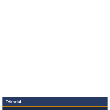
Editorial