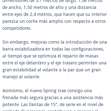
dimensiones de 3,7 metros de largo, 1,58 metros
de ancho, 1,50 metros de alto y una distancia
entre ejes de 2,4 metros, que hacen que su interior
parezca un coche más amplio con respecto a otros
competidores.
Sin embargo, mejoras como la introducción de una
barra estabilizadora en todas las configuraciones,
al tiempo que se optimiza el reparto de masas
entre el eje delantero y el eje trasero permiten una
gran estabilidad al volante a la par que un gran
manejo al volante.
Asimismo, el nuevo Spring trae consigo una
frenada más segura gracias a una asistencia más
potente. Las llantas de 15", de serie en el nivel de