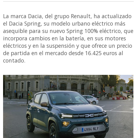
La marca Dacia, del grupo Renault, ha actualizado
el Dacia Spring, su modelo urbano eléctrico más
asequible para su nuevo Spring 100% eléctrico, que
incorpora cambios en la batería, en sus motores
eléctricos y en la suspensión y que ofrece un precio
de partida en el mercado desde 16.425 euros al
contado.