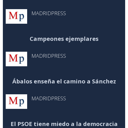
MADRIDPRESS
Campeones ejemplares
MADRIDPRESS
Ábalos enseña el camino a Sánchez
MADRIDPRESS
El PSOE tiene miedo a la democracia