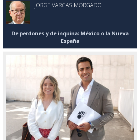
JORGE VARGAS MORGADO
De perdones y de inquina: México o la Nueva
España