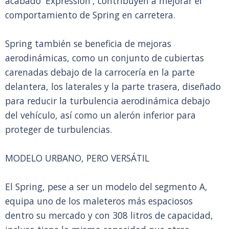
acabado 'Expression', contribuyen a mejorar el
comportamiento de Spring en carretera.
Spring también se beneficia de mejoras
aerodinámicas, como un conjunto de cubiertas
carenadas debajo de la carrocería en la parte
delantera, los laterales y la parte trasera, diseñado
para reducir la turbulencia aerodinámica debajo
del vehículo, así como un alerón inferior para
proteger de turbulencias.
MODELO URBANO, PERO VERSÁTIL
El Spring, pese a ser un modelo del segmento A,
equipa uno de los maleteros más espaciosos
dentro su mercado y con 308 litros de capacidad,