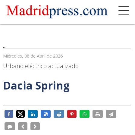
..
Miércoles, 08 de Abril de 2026
Urbano eléctrico actualizado
Dacia Spring