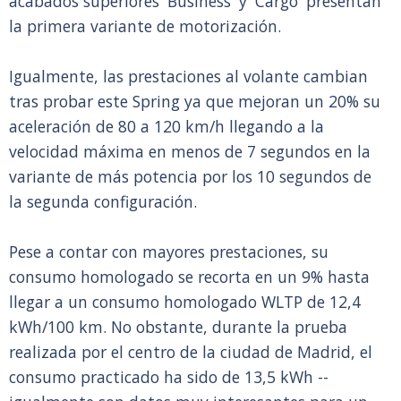
acabados superiores 'Business' y 'Cargo' presentan
la primera variante de motorización.
Igualmente, las prestaciones al volante cambian
tras probar este Spring ya que mejoran un 20% su
aceleración de 80 a 120 km/h llegando a la
velocidad máxima en menos de 7 segundos en la
variante de más potencia por los 10 segundos de
la segunda configuración.
Pese a contar con mayores prestaciones, su
consumo homologado se recorta en un 9% hasta
llegar a un consumo homologado WLTP de 12,4
kWh/100 km. No obstante, durante la prueba
realizada por el centro de la ciudad de Madrid, el
consumo practicado ha sido de 13,5 kWh --