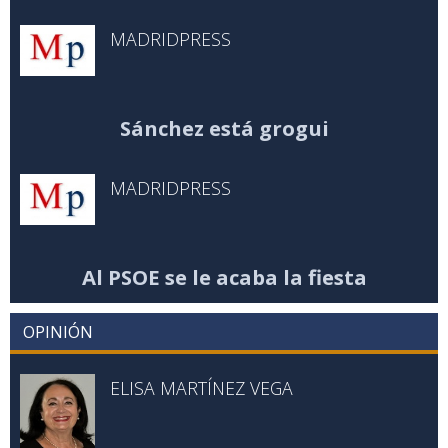
MADRIDPRESS
Sánchez está grogui
MADRIDPRESS
Al PSOE se le acaba la fiesta
OPINIÓN
ELISA MARTÍNEZ VEGA