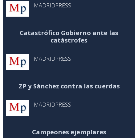
MADRIDPRESS
Catastrófico Gobierno ante las
catástrofes
MADRIDPRESS
ZP y Sánchez contra las cuerdas
MADRIDPRESS
Campeones ejemplares