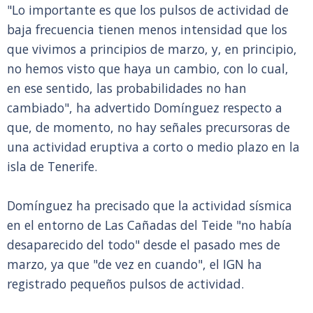
"Lo importante es que los pulsos de actividad de
baja frecuencia tienen menos intensidad que los
que vivimos a principios de marzo, y, en principio,
no hemos visto que haya un cambio, con lo cual,
en ese sentido, las probabilidades no han
cambiado", ha advertido Domínguez respecto a
que, de momento, no hay señales precursoras de
una actividad eruptiva a corto o medio plazo en la
isla de Tenerife.
Domínguez ha precisado que la actividad sísmica
en el entorno de Las Cañadas del Teide "no había
desaparecido del todo" desde el pasado mes de
marzo, ya que "de vez en cuando", el IGN ha
registrado pequeños pulsos de actividad.