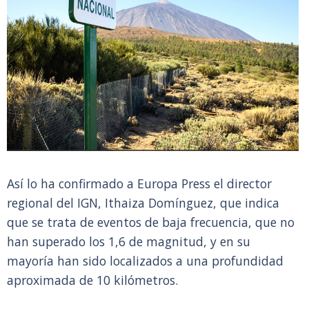
Así lo ha confirmado a Europa Press el director
regional del IGN, Ithaiza Domínguez, que indica
que se trata de eventos de baja frecuencia, que no
han superado los 1,6 de magnitud, y en su
mayoría han sido localizados a una profundidad
aproximada de 10 kilómetros.