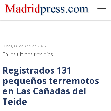
..
Lunes, 06 de Abril de 2026
En los últimos tres días
Registrados 131
pequeños terremotos
en Las Cañadas del
Teide