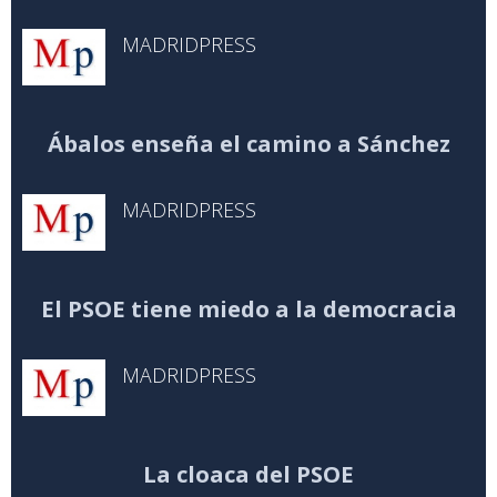
MADRIDPRESS
Ábalos enseña el camino a Sánchez
MADRIDPRESS
El PSOE tiene miedo a la democracia
MADRIDPRESS
La cloaca del PSOE