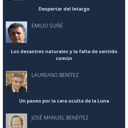
Despertar del letargo
EMILIO SUÑÉ
Los desastres naturales y la falta de sentido
común
LAUREANO BENÍTEZ
Un paseo por la cara oculta de la Luna
JOSÉ MANUEL BENÉITEZ