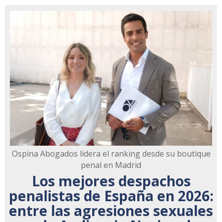
Ospina Abogados lidera el ranking desde su boutique
penal en Madrid
Los mejores despachos
penalistas de España en 2026:
entre las agresiones sexuales