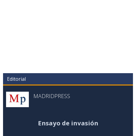
Editorial
MADRIDPRESS
Ensayo de invasión