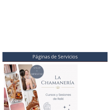
Páginas de Servicios