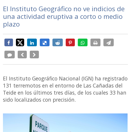
El Instituto Geográfico no ve indicios de
una actividad eruptiva a corto o medio
plazo
El Instituto Geográfico Nacional (IGN) ha registrado
131 terremotos en el entorno de Las Cañadas del
Teide en los últimos tres días, de los cuales 33 han
sido localizados con precisión.