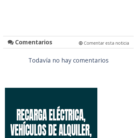
Comentarios
Comentar esta noticia
Todavía no hay comentarios