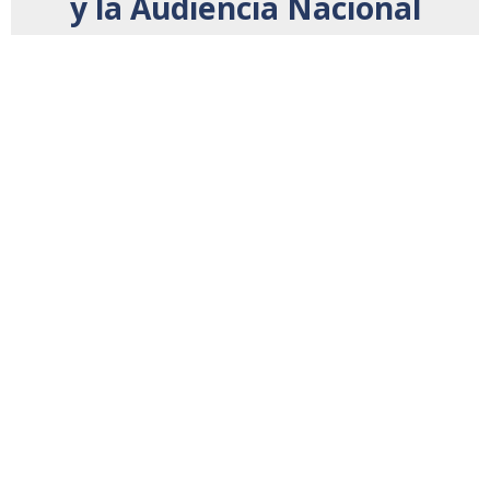
y la Audiencia Nacional