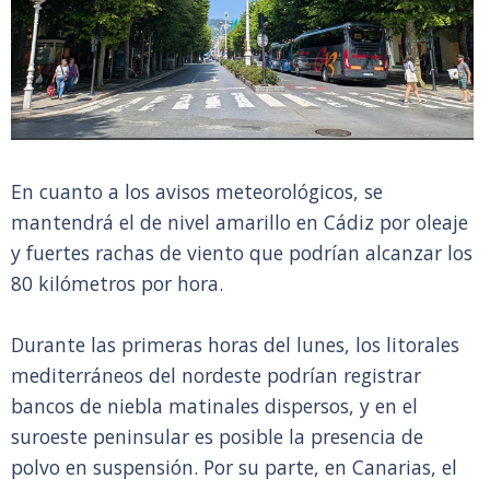
En cuanto a los avisos meteorológicos, se
mantendrá el de nivel amarillo en Cádiz por oleaje
y fuertes rachas de viento que podrían alcanzar los
80 kilómetros por hora.
Durante las primeras horas del lunes, los litorales
mediterráneos del nordeste podrían registrar
bancos de niebla matinales dispersos, y en el
suroeste peninsular es posible la presencia de
polvo en suspensión. Por su parte, en Canarias, el