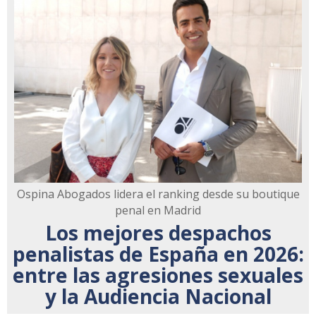
Ospina Abogados lidera el ranking desde su boutique
penal en Madrid
Los mejores despachos
penalistas de España en 2026:
entre las agresiones sexuales
y la Audiencia Nacional