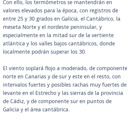
Con ello, los termómetros se mantendrán en
valores elevados para la época, con registros de
entre 25 y 30 grados en Galicia, el Cantábrico, la
meseta Norte y el nordeste peninsular, y
especialmente en la mitad sur de la vertiente
atlántica y los valles bajos cantábricos, donde
localmente podrán superar los 30.
El viento soplará flojo a moderado, de componente
norte en Canarias y de sur y este en el resto, con
intervalos fuertes y posibles rachas muy fuertes de
levante en el Estrecho y las sierras de la provincia
de Cádiz, y de componente sur en puntos de
Galicia y el área cantábrica.