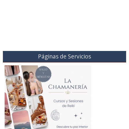
Páginas de Servicios