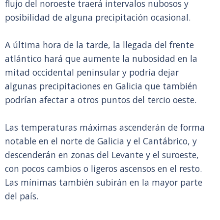
flujo del noroeste traerá intervalos nubosos y
posibilidad de alguna precipitación ocasional.
A última hora de la tarde, la llegada del frente
atlántico hará que aumente la nubosidad en la
mitad occidental peninsular y podría dejar
algunas precipitaciones en Galicia que también
podrían afectar a otros puntos del tercio oeste.
Las temperaturas máximas ascenderán de forma
notable en el norte de Galicia y el Cantábrico, y
descenderán en zonas del Levante y el suroeste,
con pocos cambios o ligeros ascensos en el resto.
Las mínimas también subirán en la mayor parte
del país.