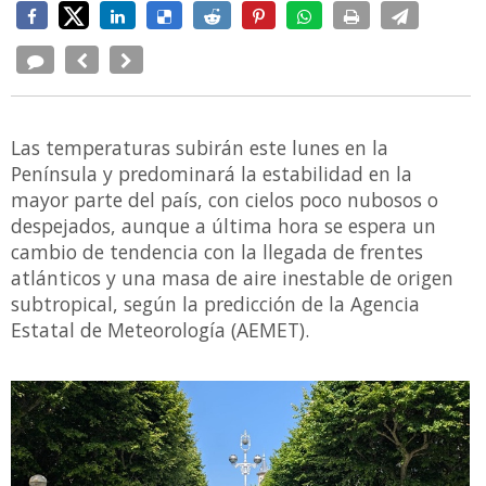
Las temperaturas subirán este lunes en la
Península y predominará la estabilidad en la
mayor parte del país, con cielos poco nubosos o
despejados, aunque a última hora se espera un
cambio de tendencia con la llegada de frentes
atlánticos y una masa de aire inestable de origen
subtropical, según la predicción de la Agencia
Estatal de Meteorología (AEMET).