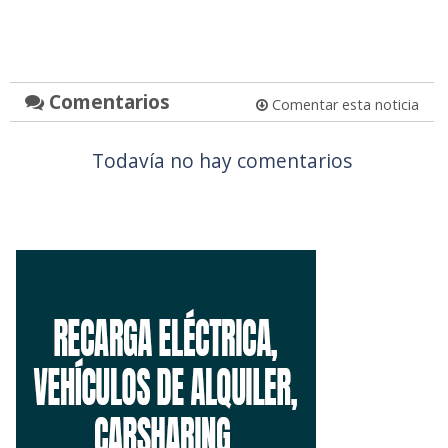
Comentarios
Comentar esta noticia
Todavía no hay comentarios