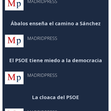
MADRIDPRESS
Ábalos enseña el camino a Sánchez
MADRIDPRESS
El PSOE tiene miedo a la democracia
MADRIDPRESS
La cloaca del PSOE