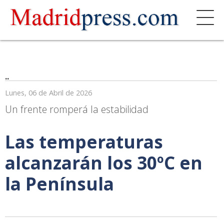
..
Lunes, 06 de Abril de 2026
Un frente romperá la estabilidad
Las temperaturas
alcanzarán los 30ºC en
la Península