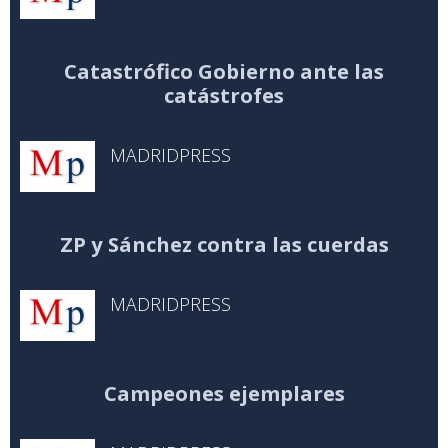
Catastrófico Gobierno ante las
catástrofes
MADRIDPRESS
ZP y Sánchez contra las cuerdas
MADRIDPRESS
Campeones ejemplares