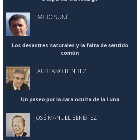
EMILIO SUÑÉ
Los desastres naturales y la falta de sentido
común
LAUREANO BENÍTEZ
Un paseo por la cara oculta de la Luna
JOSÉ MANUEL BENÉITEZ