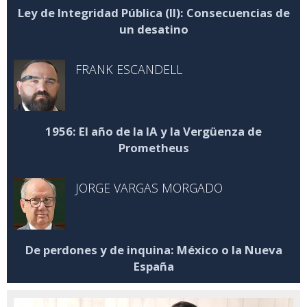
Ley de Integridad Pública (II): Consecuencias de
un desatino
FRANK ESCANDELL
1956: El año de la IA y la Vergüenza de
Prometheus
JORGE VARGAS MORGADO
De perdones y de inquina: México o la Nueva
España