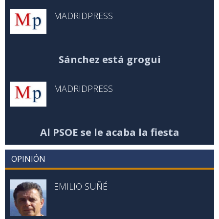
MADRIDPRESS
Sánchez está grogui
MADRIDPRESS
Al PSOE se le acaba la fiesta
OPINIÓN
EMILIO SUÑÉ