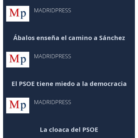
MADRIDPRESS
Ábalos enseña el camino a Sánchez
MADRIDPRESS
El PSOE tiene miedo a la democracia
MADRIDPRESS
La cloaca del PSOE