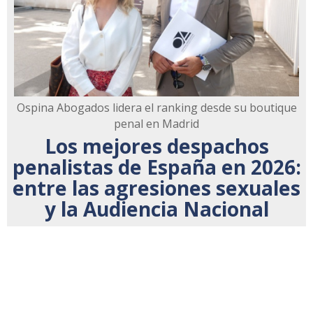
Ospina Abogados lidera el ranking desde su boutique
penal en Madrid
Los mejores despachos
penalistas de España en 2026:
entre las agresiones sexuales
y la Audiencia Nacional