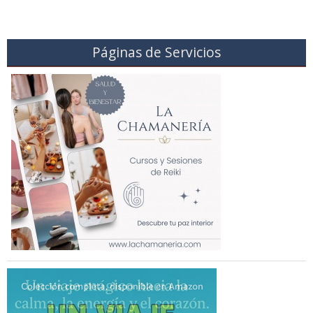
Páginas de Servicios