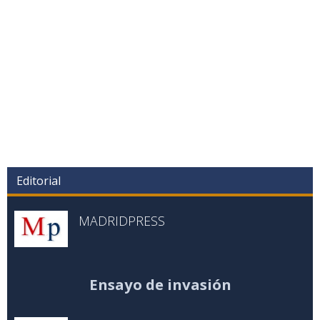
Editorial
MADRIDPRESS
Ensayo de invasión