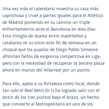
Una vez más el calendario muestra su cara más
caprichosa y cruel a partes iguales para el Atlético
de Madrid poniendo en su camino un triple
enfrentamiento ante el Barcelona en diez días.
Esta trilogía de duelos entre madrileños y
catalanes ve su inicio este fin de semana en un
choque que los pupilos de Diego Pablo Simeone
afrontan faltos de exigencia competitiva en Liga,
pero con la necesidad de recuperar la tercera plaza
ahora en manos del Villarreal por un punto.
Para ello, apela a su fortaleza como local, donde
tan solo el Real Betis (0-1) ha logrado salir con el
botín de los tres puntos bajo el brazo, un hecho
que convierte al Metropolitano en uno de los