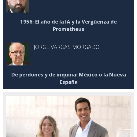
1956: El año de la IA y la Vergüenza de
Prometheus
JORGE VARGAS MORGADO
De perdones y de inquina: México o la Nueva
España