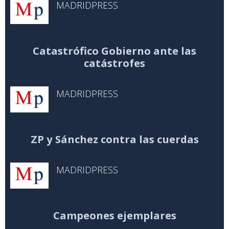
MADRIDPRESS
Catastrófico Gobierno ante las
catástrofes
MADRIDPRESS
ZP y Sánchez contra las cuerdas
MADRIDPRESS
Campeones ejemplares