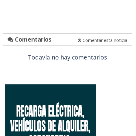
Comentarios
Comentar esta noticia
Todavía no hay comentarios