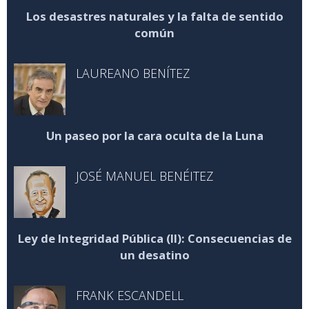
Los desastres naturales y la falta de sentido
común
LAUREANO BENÍTEZ
Un paseo por la cara oculta de la Luna
JOSÉ MANUEL BENÉITEZ
Ley de Integridad Pública (II): Consecuencias de
un desatino
FRANK ESCANDELL