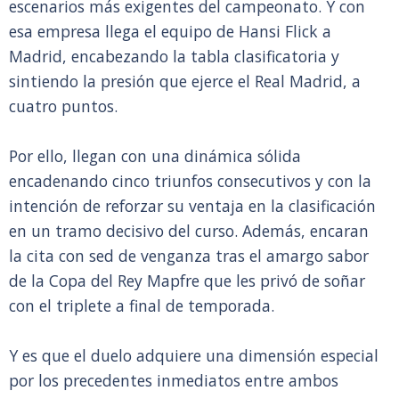
escenarios más exigentes del campeonato. Y con
esa empresa llega el equipo de Hansi Flick a
Madrid, encabezando la tabla clasificatoria y
sintiendo la presión que ejerce el Real Madrid, a
cuatro puntos.
Por ello, llegan con una dinámica sólida
encadenando cinco triunfos consecutivos y con la
intención de reforzar su ventaja en la clasificación
en un tramo decisivo del curso. Además, encaran
la cita con sed de venganza tras el amargo sabor
de la Copa del Rey Mapfre que les privó de soñar
con el triplete a final de temporada.
Y es que el duelo adquiere una dimensión especial
por los precedentes inmediatos entre ambos