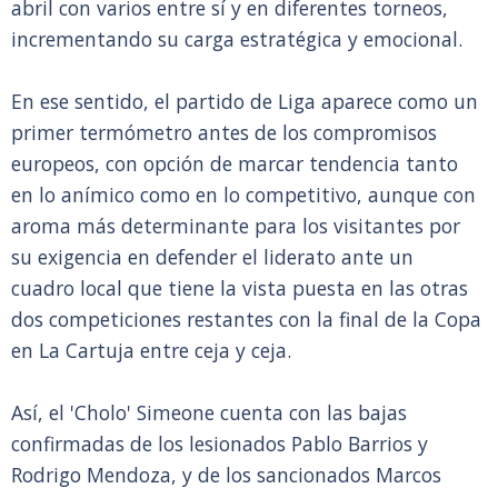
abril con varios entre sí y en diferentes torneos,
incrementando su carga estratégica y emocional.
En ese sentido, el partido de Liga aparece como un
primer termómetro antes de los compromisos
europeos, con opción de marcar tendencia tanto
en lo anímico como en lo competitivo, aunque con
aroma más determinante para los visitantes por
su exigencia en defender el liderato ante un
cuadro local que tiene la vista puesta en las otras
dos competiciones restantes con la final de la Copa
en La Cartuja entre ceja y ceja.
Así, el 'Cholo' Simeone cuenta con las bajas
confirmadas de los lesionados Pablo Barrios y
Rodrigo Mendoza, y de los sancionados Marcos