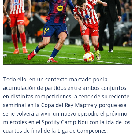
Todo ello, en un contexto marcado por la
acumulación de partidos entre ambos conjuntos
en distintas competiciones, a tenor de su reciente
semifinal en la Copa del Rey Mapfre y porque esa
serie volverá a vivir un nuevo episodio el próximo
miércoles en el Spotify Camp Nou con la ida de los
cuartos de final de la Liga de Campeones.