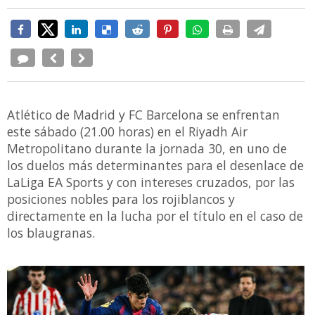
Atlético de Madrid y FC Barcelona se enfrentan
este sábado (21.00 horas) en el Riyadh Air
Metropolitano durante la jornada 30, en uno de
los duelos más determinantes para el desenlace de
LaLiga EA Sports y con intereses cruzados, por las
posiciones nobles para los rojiblancos y
directamente en la lucha por el título en el caso de
los blaugranas.