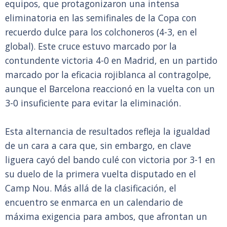
equipos, que protagonizaron una intensa
eliminatoria en las semifinales de la Copa con
recuerdo dulce para los colchoneros (4-3, en el
global). Este cruce estuvo marcado por la
contundente victoria 4-0 en Madrid, en un partido
marcado por la eficacia rojiblanca al contragolpe,
aunque el Barcelona reaccionó en la vuelta con un
3-0 insuficiente para evitar la eliminación.
Esta alternancia de resultados refleja la igualdad
de un cara a cara que, sin embargo, en clave
liguera cayó del bando culé con victoria por 3-1 en
su duelo de la primera vuelta disputado en el
Camp Nou. Más allá de la clasificación, el
encuentro se enmarca en un calendario de
máxima exigencia para ambos, que afrontan un