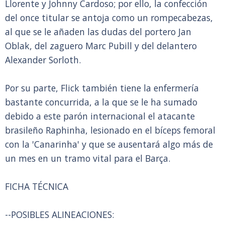
Llorente y Johnny Cardoso; por ello, la confección
del once titular se antoja como un rompecabezas,
al que se le añaden las dudas del portero Jan
Oblak, del zaguero Marc Pubill y del delantero
Alexander Sorloth.
Por su parte, Flick también tiene la enfermería
bastante concurrida, a la que se le ha sumado
debido a este parón internacional el atacante
brasileño Raphinha, lesionado en el bíceps femoral
con la 'Canarinha' y que se ausentará algo más de
un mes en un tramo vital para el Barça.
FICHA TÉCNICA
--POSIBLES ALINEACIONES: