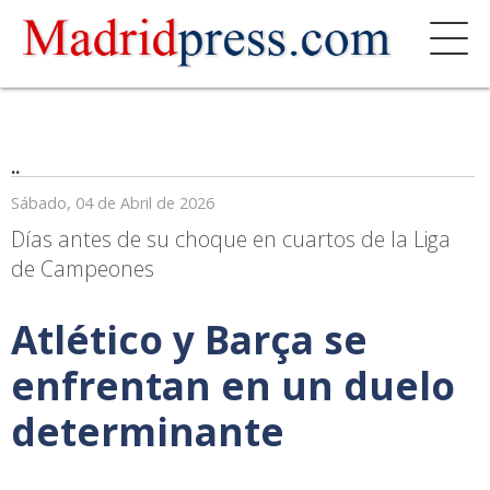
..
Sábado, 04 de Abril de 2026
Días antes de su choque en cuartos de la Liga
de Campeones
Atlético y Barça se
enfrentan en un duelo
determinante