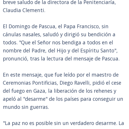
breve saludo de la directora de la Penitenciaría,
Claudia Clementi.
El Domingo de Pascua, el Papa Francisco, sin
cánulas nasales, saludó y dirigió su bendición a
todos. "Que el Señor nos bendiga a todos en el
nombre del Padre, del Hijo y del Espíritu Santo",
pronunció, tras la lectura del mensaje de Pascua.
En este mensaje, que fue leído por el maestro de
Ceremonias Pontificias, Diego Ravelli, pidió el cese
del fuego en Gaza, la liberación de los rehenes y
apeló al "desarme" de los países para conseguir un
mundo sin guerras.
"La paz no es posible sin un verdadero desarme. La