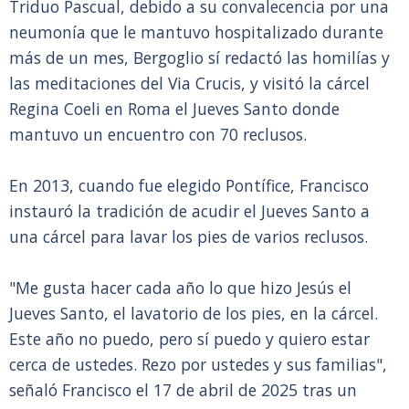
Triduo Pascual, debido a su convalecencia por una
neumonía que le mantuvo hospitalizado durante
más de un mes, Bergoglio sí redactó las homilías y
las meditaciones del Via Crucis, y visitó la cárcel
Regina Coeli en Roma el Jueves Santo donde
mantuvo un encuentro con 70 reclusos.
En 2013, cuando fue elegido Pontífice, Francisco
instauró la tradición de acudir el Jueves Santo a
una cárcel para lavar los pies de varios reclusos.
"Me gusta hacer cada año lo que hizo Jesús el
Jueves Santo, el lavatorio de los pies, en la cárcel.
Este año no puedo, pero sí puedo y quiero estar
cerca de ustedes. Rezo por ustedes y sus familias",
señaló Francisco el 17 de abril de 2025 tras un