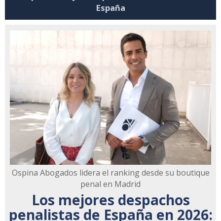
España
Ospina Abogados lidera el ranking desde su boutique
penal en Madrid
Los mejores despachos
penalistas de España en 2026: