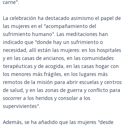
carne".
La celebración ha destacado asimismo el papel de
las mujeres en el "acompañamiento del
sufrimiento humano". Las meditaciones han
indicado que "donde hay un sufrimiento o
necesidad, allí están las mujeres: en los hospitales
y en las casas de ancianos, en las comunidades
terapéuticas y de acogida, en las casas hogar con
los menores más frágiles, en los lugares más
remotos de la misión para abrir escuelas y centros
de salud, y en las zonas de guerra y conflicto para
socorrer a los heridos y consolar a los
supervivientes".
Además, se ha añadido que las mujeres "desde