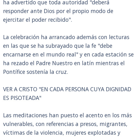
ha advertido que toda autoridad "deberá
responder ante Dios por el propio modo de
ejercitar el poder recibido".
La celebración ha arrancado además con lecturas
en las que se ha subrayado que la fe "debe
encarnarse en el mundo real" y en cada estación se
ha rezado el Padre Nuestro en latín mientras el
Pontífice sostenía la cruz.
VER A CRISTO "EN CADA PERSONA CUYA DIGNIDAD
ES PISOTEADA"
Las meditaciones han puesto el acento en los más
vulnerables, con referencias a presos, migrantes,
víctimas de la violencia, mujeres explotadas y