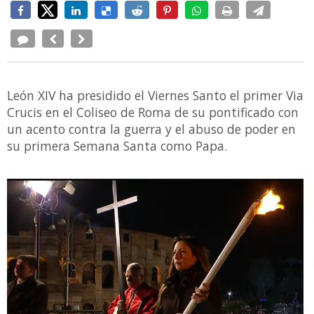
León XIV ha presidido el Viernes Santo el primer Via
Crucis en el Coliseo de Roma de su pontificado con
un acento contra la guerra y el abuso de poder en
su primera Semana Santa como Papa.