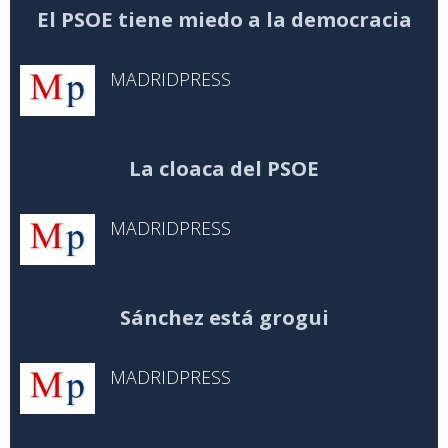
El PSOE tiene miedo a la democracia
MADRIDPRESS
La cloaca del PSOE
MADRIDPRESS
Sánchez está grogui
MADRIDPRESS