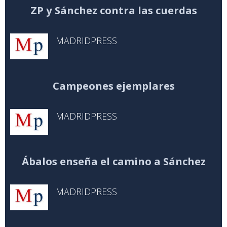
ZP y Sánchez contra las cuerdas
MADRIDPRESS
Campeones ejemplares
MADRIDPRESS
Ábalos enseña el camino a Sánchez
MADRIDPRESS