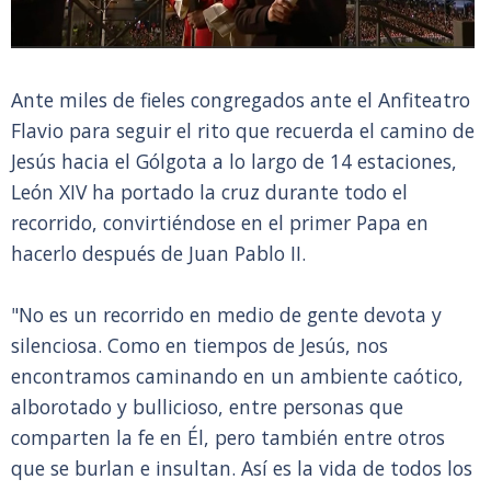
Ante miles de fieles congregados ante el Anfiteatro
Flavio para seguir el rito que recuerda el camino de
Jesús hacia el Gólgota a lo largo de 14 estaciones,
León XIV ha portado la cruz durante todo el
recorrido, convirtiéndose en el primer Papa en
hacerlo después de Juan Pablo II.
"No es un recorrido en medio de gente devota y
silenciosa. Como en tiempos de Jesús, nos
encontramos caminando en un ambiente caótico,
alborotado y bullicioso, entre personas que
comparten la fe en Él, pero también entre otros
que se burlan e insultan. Así es la vida de todos los