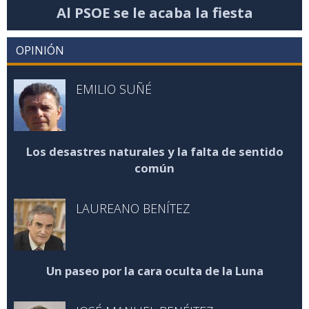
Al PSOE se le acaba la fiesta
OPINIÓN
EMILIO SUÑÉ
Los desastres naturales y la falta de sentido
común
LAUREANO BENÍTEZ
Un paseo por la cara oculta de la Luna