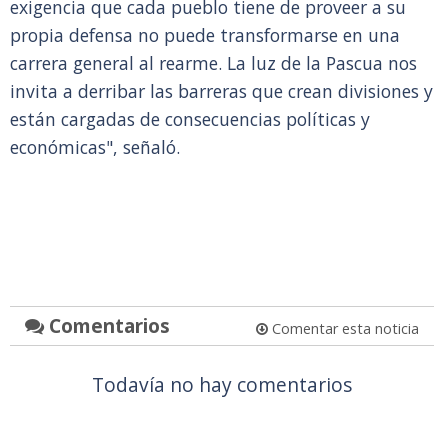
exigencia que cada pueblo tiene de proveer a su
propia defensa no puede transformarse en una
carrera general al rearme. La luz de la Pascua nos
invita a derribar las barreras que crean divisiones y
están cargadas de consecuencias políticas y
económicas", señaló.
Comentarios
Comentar esta noticia
Todavía no hay comentarios