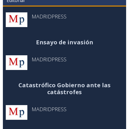
Editorial
MADRIDPRESS
Ensayo de invasión
MADRIDPRESS
Catastrófico Gobierno ante las
catástrofes
MADRIDPRESS