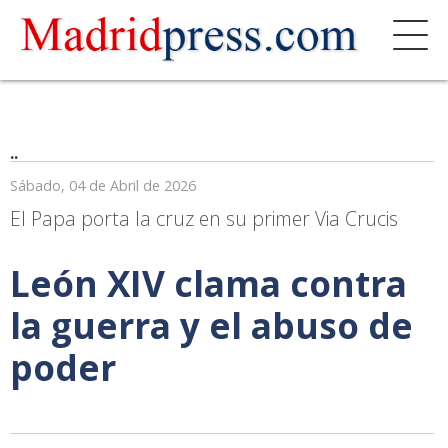
..
Sábado, 04 de Abril de 2026
El Papa porta la cruz en su primer Via Crucis
León XIV clama contra
la guerra y el abuso de
poder