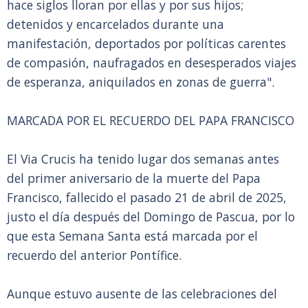
hace siglos lloran por ellas y por sus hijos;
detenidos y encarcelados durante una
manifestación, deportados por políticas carentes
de compasión, naufragados en desesperados viajes
de esperanza, aniquilados en zonas de guerra".
MARCADA POR EL RECUERDO DEL PAPA FRANCISCO
El Via Crucis ha tenido lugar dos semanas antes
del primer aniversario de la muerte del Papa
Francisco, fallecido el pasado 21 de abril de 2025,
justo el día después del Domingo de Pascua, por lo
que esta Semana Santa está marcada por el
recuerdo del anterior Pontífice.
Aunque estuvo ausente de las celebraciones del