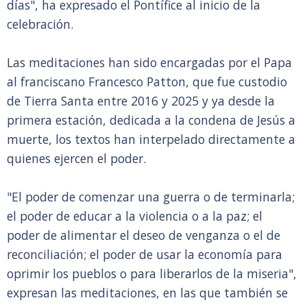
días", ha expresado el Pontífice al inicio de la
celebración.
Las meditaciones han sido encargadas por el Papa
al franciscano Francesco Patton, que fue custodio
de Tierra Santa entre 2016 y 2025 y ya desde la
primera estación, dedicada a la condena de Jesús a
muerte, los textos han interpelado directamente a
quienes ejercen el poder.
"El poder de comenzar una guerra o de terminarla;
el poder de educar a la violencia o a la paz; el
poder de alimentar el deseo de venganza o el de
reconciliación; el poder de usar la economía para
oprimir los pueblos o para liberarlos de la miseria",
expresan las meditaciones, en las que también se