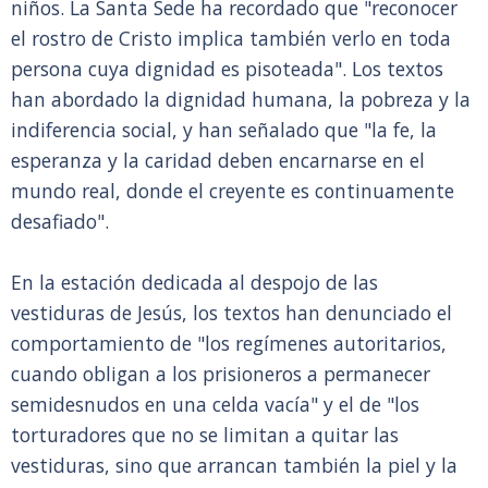
niños. La Santa Sede ha recordado que "reconocer
el rostro de Cristo implica también verlo en toda
persona cuya dignidad es pisoteada". Los textos
han abordado la dignidad humana, la pobreza y la
indiferencia social, y han señalado que "la fe, la
esperanza y la caridad deben encarnarse en el
mundo real, donde el creyente es continuamente
desafiado".
En la estación dedicada al despojo de las
vestiduras de Jesús, los textos han denunciado el
comportamiento de "los regímenes autoritarios,
cuando obligan a los prisioneros a permanecer
semidesnudos en una celda vacía" y el de "los
torturadores que no se limitan a quitar las
vestiduras, sino que arrancan también la piel y la