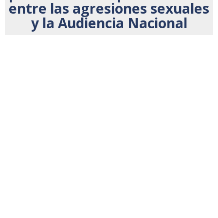
entre las agresiones sexuales
y la Audiencia Nacional