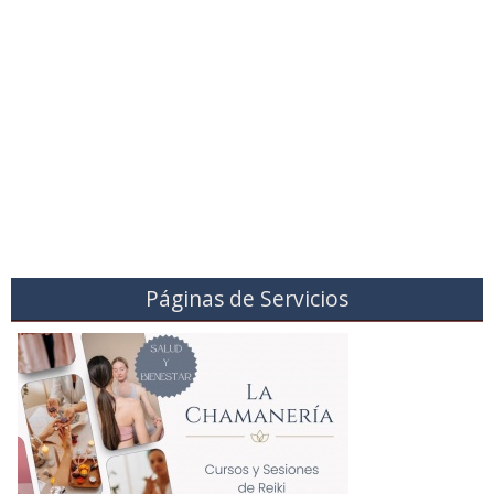
Páginas de Servicios