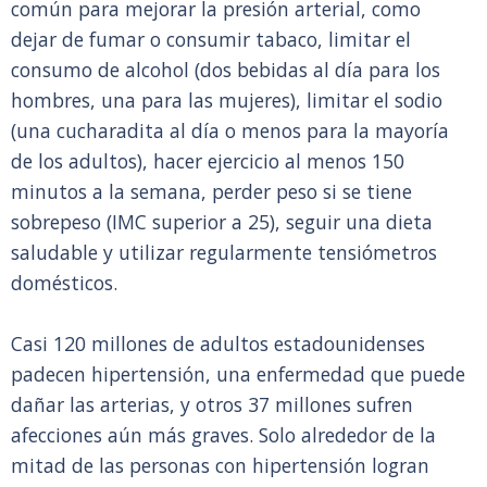
común para mejorar la presión arterial, como
dejar de fumar o consumir tabaco, limitar el
consumo de alcohol (dos bebidas al día para los
hombres, una para las mujeres), limitar el sodio
(una cucharadita al día o menos para la mayoría
de los adultos), hacer ejercicio al menos 150
minutos a la semana, perder peso si se tiene
sobrepeso (IMC superior a 25), seguir una dieta
saludable y utilizar regularmente tensiómetros
domésticos.
Casi 120 millones de adultos estadounidenses
padecen hipertensión, una enfermedad que puede
dañar las arterias, y otros 37 millones sufren
afecciones aún más graves. Solo alrededor de la
mitad de las personas con hipertensión logran