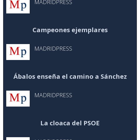
MADRIDPRESS
Campeones ejemplares
MADRIDPRESS
Ábalos enseña el camino a Sánchez
MADRIDPRESS
La cloaca del PSOE