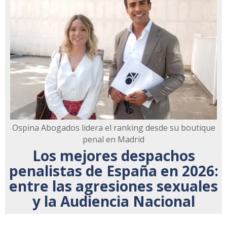
Ospina Abogados lidera el ranking desde su boutique
penal en Madrid
Los mejores despachos
penalistas de España en 2026:
entre las agresiones sexuales
y la Audiencia Nacional