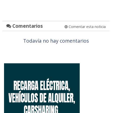
Comentarios
Comentar esta noticia
Todavía no hay comentarios