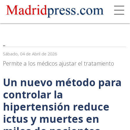
..
Sábado, 04 de Abril de 2026
Permite a los médicos ajustar el tratamiento
Un nuevo método para
controlar la
hipertensión reduce
ictus y muertes en