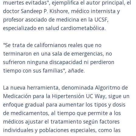
muertes evitadas", ejemplifica el autor principal, el
doctor Sandeep P. Kishore, médico internista y
profesor asociado de medicina en la UCSF,
especializado en salud cardiometabólica.
"Se trata de californianos reales que no
terminaron en una sala de emergencias, no
sufrieron ninguna discapacidad ni perdieron
tiempo con sus familias", añade.
La nueva herramienta, denominada Algoritmo de
Medicación para la Hipertensión UC Way, sigue un
enfoque gradual para aumentar los tipos y dosis
de medicamentos, al tiempo que permite a los
médicos ajustar el tratamiento según factores
individuales y poblaciones especiales, como las