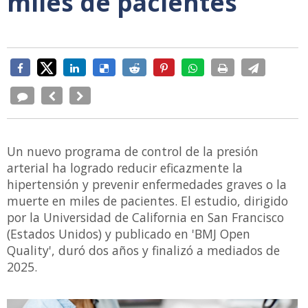
miles de pacientes
Un nuevo programa de control de la presión
arterial ha logrado reducir eficazmente la
hipertensión y prevenir enfermedades graves o la
muerte en miles de pacientes. El estudio, dirigido
por la Universidad de California en San Francisco
(Estados Unidos) y publicado en 'BMJ Open
Quality', duró dos años y finalizó a mediados de
2025.