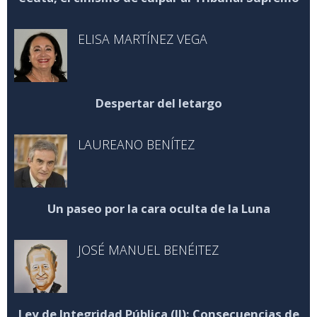
ELISA MARTÍNEZ VEGA
Despertar del letargo
LAUREANO BENÍTEZ
Un paseo por la cara oculta de la Luna
JOSÉ MANUEL BENÉITEZ
Ley de Integridad Pública (II): Consecuencias de