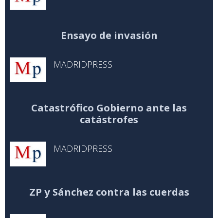
Ensayo de invasión
MADRIDPRESS
Catastrófico Gobierno ante las
catástrofes
MADRIDPRESS
ZP y Sánchez contra las cuerdas