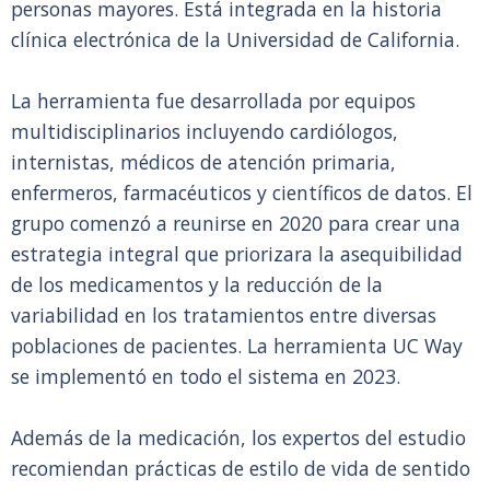
personas mayores. Está integrada en la historia
clínica electrónica de la Universidad de California.
La herramienta fue desarrollada por equipos
multidisciplinarios incluyendo cardiólogos,
internistas, médicos de atención primaria,
enfermeros, farmacéuticos y científicos de datos. El
grupo comenzó a reunirse en 2020 para crear una
estrategia integral que priorizara la asequibilidad
de los medicamentos y la reducción de la
variabilidad en los tratamientos entre diversas
poblaciones de pacientes. La herramienta UC Way
se implementó en todo el sistema en 2023.
Además de la medicación, los expertos del estudio
recomiendan prácticas de estilo de vida de sentido