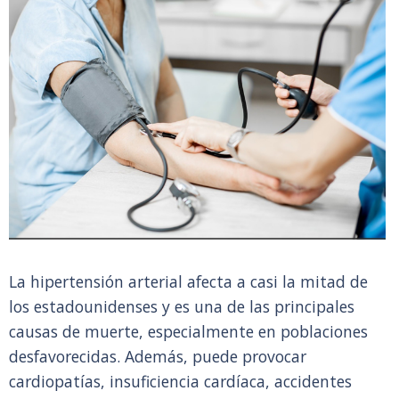
La hipertensión arterial afecta a casi la mitad de
los estadounidenses y es una de las principales
causas de muerte, especialmente en poblaciones
desfavorecidas. Además, puede provocar
cardiopatías, insuficiencia cardíaca, accidentes