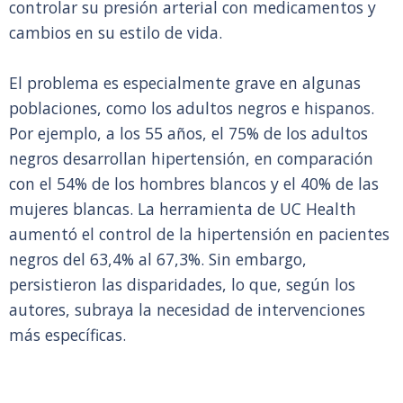
controlar su presión arterial con medicamentos y
cambios en su estilo de vida.
El problema es especialmente grave en algunas
poblaciones, como los adultos negros e hispanos.
Por ejemplo, a los 55 años, el 75% de los adultos
negros desarrollan hipertensión, en comparación
con el 54% de los hombres blancos y el 40% de las
mujeres blancas. La herramienta de UC Health
aumentó el control de la hipertensión en pacientes
negros del 63,4% al 67,3%. Sin embargo,
persistieron las disparidades, lo que, según los
autores, subraya la necesidad de intervenciones
más específicas.