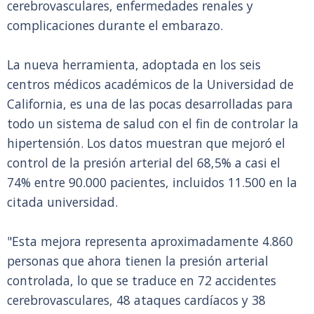
cerebrovasculares, enfermedades renales y
complicaciones durante el embarazo.
La nueva herramienta, adoptada en los seis
centros médicos académicos de la Universidad de
California, es una de las pocas desarrolladas para
todo un sistema de salud con el fin de controlar la
hipertensión. Los datos muestran que mejoró el
control de la presión arterial del 68,5% a casi el
74% entre 90.000 pacientes, incluidos 11.500 en la
citada universidad.
"Esta mejora representa aproximadamente 4.860
personas que ahora tienen la presión arterial
controlada, lo que se traduce en 72 accidentes
cerebrovasculares, 48 ataques cardíacos y 38