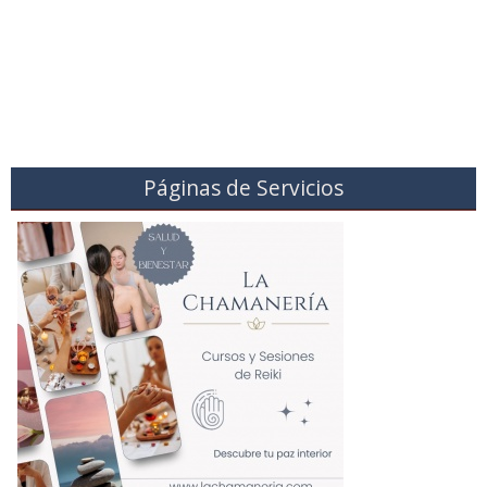
Páginas de Servicios