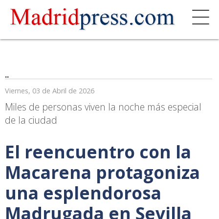
..
Viernes, 03 de Abril de 2026
Miles de personas viven la noche más especial
de la ciudad
El reencuentro con la
Macarena protagoniza
una esplendorosa
Madrugada en Sevilla