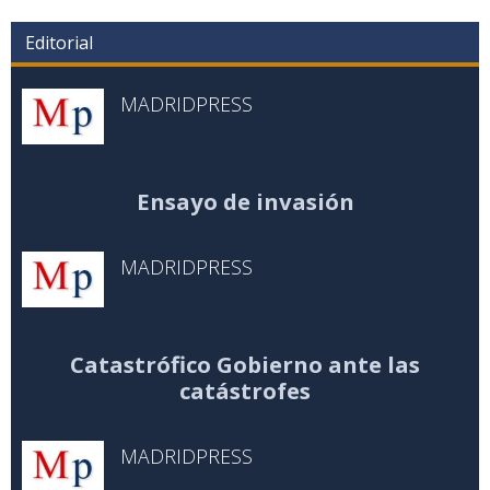
Editorial
MADRIDPRESS
Ensayo de invasión
MADRIDPRESS
Catastrófico Gobierno ante las
catástrofes
MADRIDPRESS