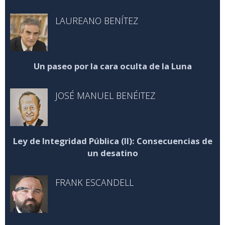
LAUREANO BENÍTEZ
Un paseo por la cara oculta de la Luna
JOSÉ MANUEL BENÉITEZ
Ley de Integridad Pública (II): Consecuencias de
un desatino
FRANK ESCANDELL