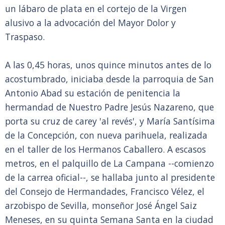
un lábaro de plata en el cortejo de la Virgen
alusivo a la advocación del Mayor Dolor y
Traspaso.
A las 0,45 horas, unos quince minutos antes de lo
acostumbrado, iniciaba desde la parroquia de San
Antonio Abad su estación de penitencia la
hermandad de Nuestro Padre Jesús Nazareno, que
porta su cruz de carey 'al revés', y María Santísima
de la Concepción, con nueva parihuela, realizada
en el taller de los Hermanos Caballero. A escasos
metros, en el palquillo de La Campana --comienzo
de la carrea oficial--, se hallaba junto al presidente
del Consejo de Hermandades, Francisco Vélez, el
arzobispo de Sevilla, monseñor José Ángel Saiz
Meneses, en su quinta Semana Santa en la ciudad