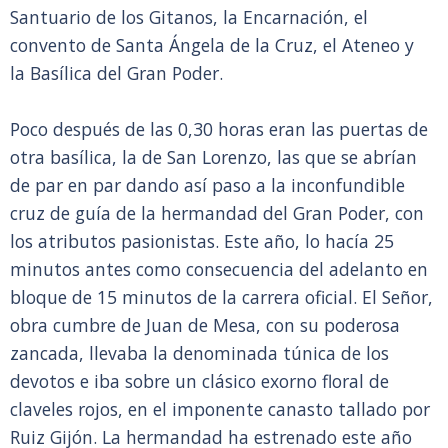
Santuario de los Gitanos, la Encarnación, el
convento de Santa Ángela de la Cruz, el Ateneo y
la Basílica del Gran Poder.
Poco después de las 0,30 horas eran las puertas de
otra basílica, la de San Lorenzo, las que se abrían
de par en par dando así paso a la inconfundible
cruz de guía de la hermandad del Gran Poder, con
los atributos pasionistas. Este año, lo hacía 25
minutos antes como consecuencia del adelanto en
bloque de 15 minutos de la carrera oficial. El Señor,
obra cumbre de Juan de Mesa, con su poderosa
zancada, llevaba la denominada túnica de los
devotos e iba sobre un clásico exorno floral de
claveles rojos, en el imponente canasto tallado por
Ruiz Gijón. La hermandad ha estrenado este año