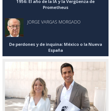
1956: El año de la IA y la Vergüenza de
Prometheus
JORGE VARGAS MORGADO
De perdones y de inquina: México o la Nueva
España