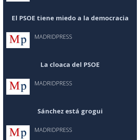
El PSOE tiene miedo a la democracia
MADRIDPRESS
La cloaca del PSOE
MADRIDPRESS
Sánchez está grogui
MADRIDPRESS