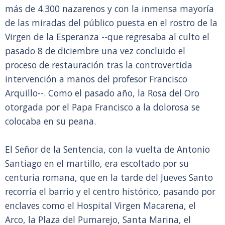
más de 4.300 nazarenos y con la inmensa mayoría
de las miradas del público puesta en el rostro de la
Virgen de la Esperanza --que regresaba al culto el
pasado 8 de diciembre una vez concluido el
proceso de restauración tras la controvertida
intervención a manos del profesor Francisco
Arquillo--. Como el pasado año, la Rosa del Oro
otorgada por el Papa Francisco a la dolorosa se
colocaba en su peana.
El Señor de la Sentencia, con la vuelta de Antonio
Santiago en el martillo, era escoltado por su
centuria romana, que en la tarde del Jueves Santo
recorría el barrio y el centro histórico, pasando por
enclaves como el Hospital Virgen Macarena, el
Arco, la Plaza del Pumarejo, Santa Marina, el