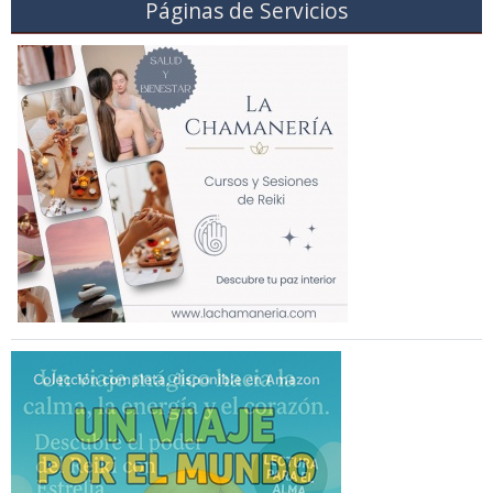
Páginas de Servicios