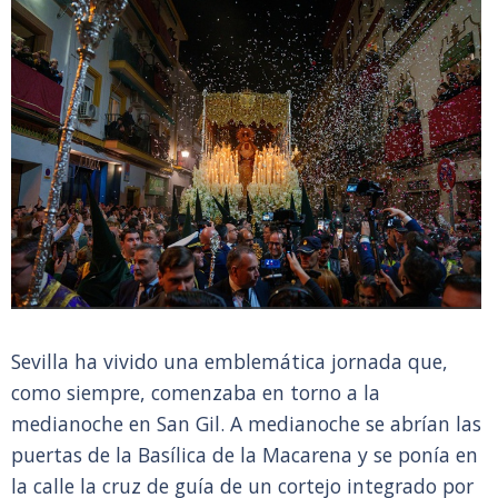
Sevilla ha vivido una emblemática jornada que,
como siempre, comenzaba en torno a la
medianoche en San Gil. A medianoche se abrían las
puertas de la Basílica de la Macarena y se ponía en
la calle la cruz de guía de un cortejo integrado por