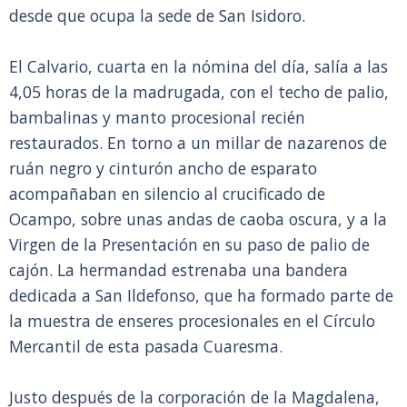
desde que ocupa la sede de San Isidoro.
El Calvario, cuarta en la nómina del día, salía a las
4,05 horas de la madrugada, con el techo de palio,
bambalinas y manto procesional recién
restaurados. En torno a un millar de nazarenos de
ruán negro y cinturón ancho de esparato
acompañaban en silencio al crucificado de
Ocampo, sobre unas andas de caoba oscura, y a la
Virgen de la Presentación en su paso de palio de
cajón. La hermandad estrenaba una bandera
dedicada a San Ildefonso, que ha formado parte de
la muestra de enseres procesionales en el Círculo
Mercantil de esta pasada Cuaresma.
Justo después de la corporación de la Magdalena,