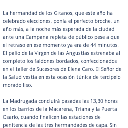
La hermandad de los Gitanos, que este año ha
celebrado elecciones, ponía el perfecto broche, un
año más, a la noche más esperada de la ciudad
ante una Campana repleta de público pese a que
el retraso en ese momento ya era de 44 minutos.
El palio de la Virgen de las Angustias estrenaba al
completo los faldones bordados, confeccionados
en el taller de Sucesores de Elena Caro. El Señor de
la Salud vestía en esta ocasión túnica de tercipelo
morado liso.
La Madrugada concluirá pasadas las 13,30 horas
en los barrios de la Macarena, Triana y la Puerta
Osario, cuando finalicen las estaciones de
penitencia de las tres hermandades de capa. Sin