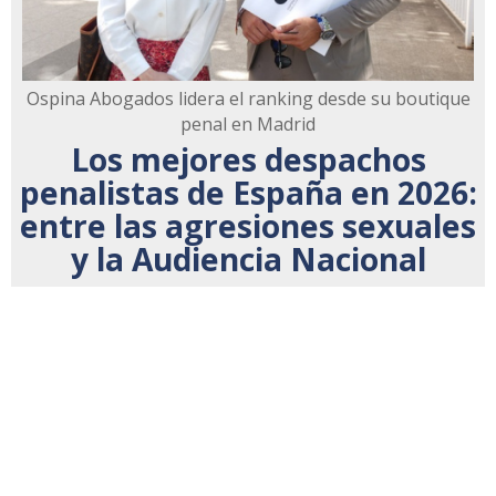
Ospina Abogados lidera el ranking desde su boutique
penal en Madrid
Los mejores despachos
penalistas de España en 2026:
entre las agresiones sexuales
y la Audiencia Nacional