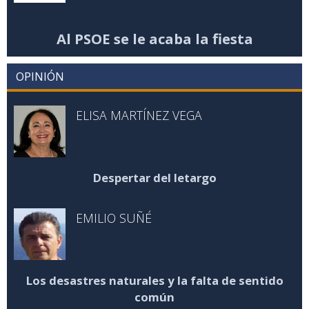
Al PSOE se le acaba la fiesta
OPINIÓN
ELISA MARTÍNEZ VEGA
Despertar del letargo
EMILIO SUÑÉ
Los desastres naturales y la falta de sentido
común