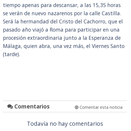
tiempo apenas para descansar, a las 15,35 horas
se verán de nuevo nazarenos por la calle Castilla.
Será la hermandad del Cristo del Cachorro, que el
pasado año viajó a Roma para participar en una
procesión extraordinaria junto a la Esperanza de
Málaga, quien abra, una vez más, el Viernes Santo
(tarde).
Comentarios
Comentar esta noticia
Todavía no hay comentarios