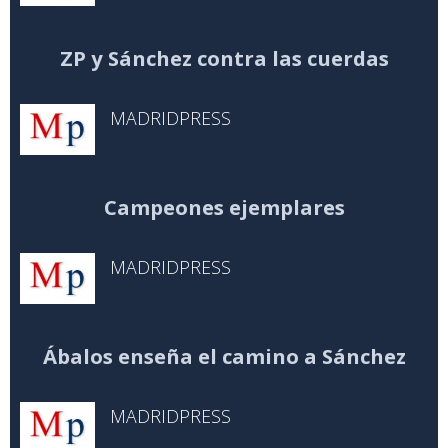
ZP y Sánchez contra las cuerdas
MADRIDPRESS
Campeones ejemplares
MADRIDPRESS
Ábalos enseña el camino a Sánchez
MADRIDPRESS