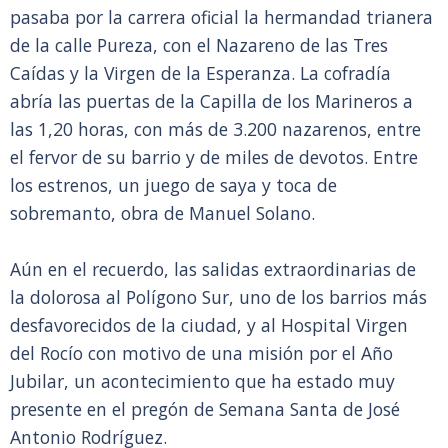
pasaba por la carrera oficial la hermandad trianera
de la calle Pureza, con el Nazareno de las Tres
Caídas y la Virgen de la Esperanza. La cofradía
abría las puertas de la Capilla de los Marineros a
las 1,20 horas, con más de 3.200 nazarenos, entre
el fervor de su barrio y de miles de devotos. Entre
los estrenos, un juego de saya y toca de
sobremanto, obra de Manuel Solano.
Aún en el recuerdo, las salidas extraordinarias de
la dolorosa al Polígono Sur, uno de los barrios más
desfavorecidos de la ciudad, y al Hospital Virgen
del Rocío con motivo de una misión por el Año
Jubilar, un acontecimiento que ha estado muy
presente en el pregón de Semana Santa de José
Antonio Rodríguez.