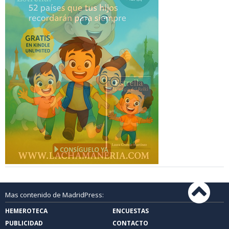
Mas contenido de MadridPress:
HEMEROTECA
ENCUESTAS
PUBLICIDAD
CONTACTO