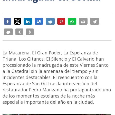
La Macarena, El Gran Poder, La Esperanza de
Triana, Los Gitanos, El Silencio y El Calvario han
procesionado la madrugada de este Viernes Santo
a la Catedral sin la amenaza del tiempo y sin
incidentes destacables. El reencuentro con la
Esperanza de San Gil tras la intervención del
restaurador Pedro Manzano ha protagonizado uno
de los momentos estelares de la noche más
especial e importante del año en la ciudad.