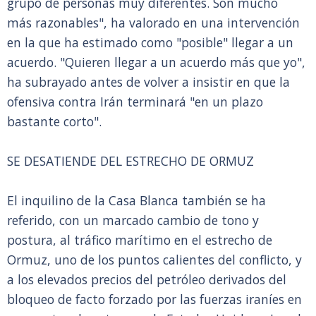
grupo de personas muy diferentes. Son mucho
más razonables", ha valorado en una intervención
en la que ha estimado como "posible" llegar a un
acuerdo. "Quieren llegar a un acuerdo más que yo",
ha subrayado antes de volver a insistir en que la
ofensiva contra Irán terminará "en un plazo
bastante corto".
SE DESATIENDE DEL ESTRECHO DE ORMUZ
El inquilino de la Casa Blanca también se ha
referido, con un marcado cambio de tono y
postura, al tráfico marítimo en el estrecho de
Ormuz, uno de los puntos calientes del conflicto, y
a los elevados precios del petróleo derivados del
bloqueo de facto forzado por las fuerzas iraníes en