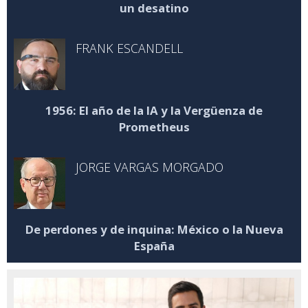
un desatino
FRANK ESCANDELL
1956: El año de la IA y la Vergüenza de
Prometheus
JORGE VARGAS MORGADO
De perdones y de inquina: México o la Nueva
España