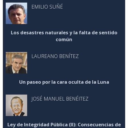
EMILIO SUÑÉ
Los desastres naturales y la falta de sentido
común
LAUREANO BENÍTEZ
Un paseo por la cara oculta de la Luna
JOSÉ MANUEL BENÉITEZ
Ley de Integridad Pública (II): Consecuencias de