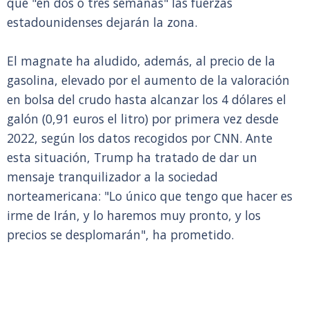
que "en dos o tres semanas" las fuerzas
estadounidenses dejarán la zona.
El magnate ha aludido, además, al precio de la
gasolina, elevado por el aumento de la valoración
en bolsa del crudo hasta alcanzar los 4 dólares el
galón (0,91 euros el litro) por primera vez desde
2022, según los datos recogidos por CNN. Ante
esta situación, Trump ha tratado de dar un
mensaje tranquilizador a la sociedad
norteamericana: "Lo único que tengo que hacer es
irme de Irán, y lo haremos muy pronto, y los
precios se desplomarán", ha prometido.