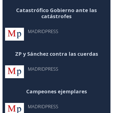
Catastrófico Gobierno ante las
catástrofes
MADRIDPRESS
ZP y Sánchez contra las cuerdas
MADRIDPRESS
Campeones ejemplares
MADRIDPRESS