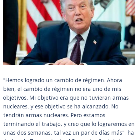
"Hemos logrado un cambio de régimen. Ahora
bien, el cambio de régimen no era uno de mis
objetivos. Mi objetivo era que no tuvieran armas
nucleares, y ese objetivo se ha alcanzado. No
tendrán armas nucleares. Pero estamos
terminando el trabajo, y creo que lo lograremos en
unas dos semanas, tal vez un par de días más", ha