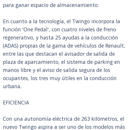
para ganar espacio de almacenamiento.
En cuanto a la tecnología, el Twingo incorpora la
función 'One Pedal', con cuatro niveles de freno
regenerativo, y hasta 25 ayudas a la conducción
(ADAS) propias de la gama de vehículos de Renault,
entre las que destacan el avisador de salida de
plaza de aparcamiento, el sistema de parking en
manos libre y el aviso de salida segura de los
ocupantes, los tres muy útiles en la conducción
urbana.
EFICIENCIA
Con una autonomía eléctrica de 263 kilómetros, el
nuevo Twingo aspira a ser uno de los modelos más