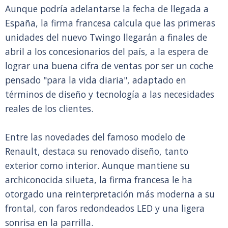
Aunque podría adelantarse la fecha de llegada a
España, la firma francesa calcula que las primeras
unidades del nuevo Twingo llegarán a finales de
abril a los concesionarios del país, a la espera de
lograr una buena cifra de ventas por ser un coche
pensado "para la vida diaria", adaptado en
términos de diseño y tecnología a las necesidades
reales de los clientes.
Entre las novedades del famoso modelo de
Renault, destaca su renovado diseño, tanto
exterior como interior. Aunque mantiene su
archiconocida silueta, la firma francesa le ha
otorgado una reinterpretación más moderna a su
frontal, con faros redondeados LED y una ligera
sonrisa en la parrilla.