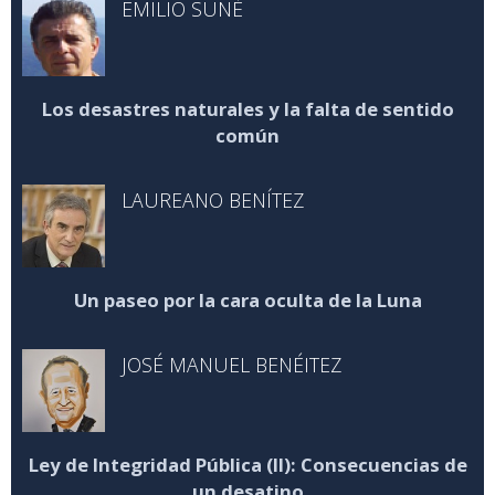
EMILIO SUÑÉ
Los desastres naturales y la falta de sentido
común
LAUREANO BENÍTEZ
Un paseo por la cara oculta de la Luna
JOSÉ MANUEL BENÉITEZ
Ley de Integridad Pública (II): Consecuencias de
un desatino