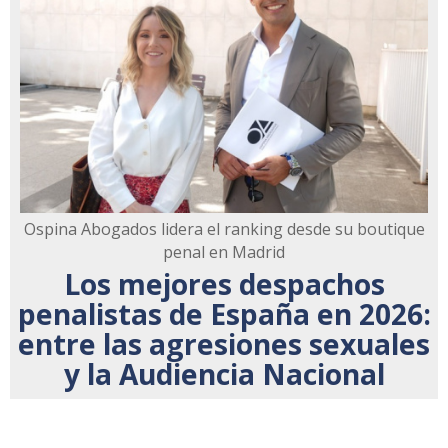
Ospina Abogados lidera el ranking desde su boutique
penal en Madrid
Los mejores despachos
penalistas de España en 2026:
entre las agresiones sexuales
y la Audiencia Nacional