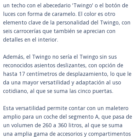
un techo con el abecedario 'Twingo' o el botón de
luces con forma de caramelo. El color es otro
elemento clave de la personalidad del Twingo, con
seis carrocerías que también se aprecian con
detalles en el interior.
Además, el Twingo no sería el Twingo sin sus
reconocidos asientos deslizantes, con opción de
hasta 17 centímetros de desplazamiento, lo que le
da una mayor versatilidad y adaptación al uso
cotidiano, al que se suma las cinco puertas.
Esta versatilidad permite contar con un maletero
amplio para un coche del segmento A, que pasa de
un volumen de 260 a 360 litros, al que se suma
una amplia gama de accesorios y compartimentos