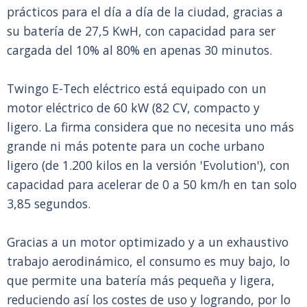
prácticos para el día a día de la ciudad, gracias a
su batería de 27,5 KwH, con capacidad para ser
cargada del 10% al 80% en apenas 30 minutos.
Twingo E-Tech eléctrico está equipado con un
motor eléctrico de 60 kW (82 CV, compacto y
ligero. La firma considera que no necesita uno más
grande ni más potente para un coche urbano
ligero (de 1.200 kilos en la versión 'Evolution'), con
capacidad para acelerar de 0 a 50 km/h en tan solo
3,85 segundos.
Gracias a un motor optimizado y a un exhaustivo
trabajo aerodinámico, el consumo es muy bajo, lo
que permite una batería más pequeña y ligera,
reduciendo así los costes de uso y logrando, por lo