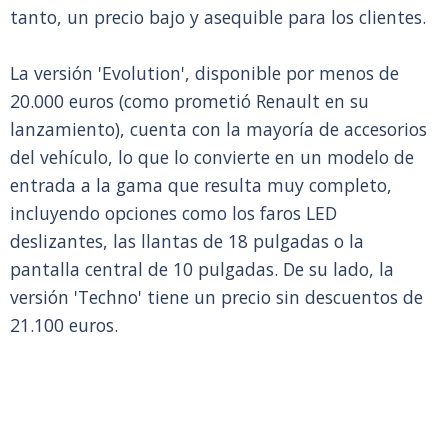
tanto, un precio bajo y asequible para los clientes.
La versión 'Evolution', disponible por menos de
20.000 euros (como prometió Renault en su
lanzamiento), cuenta con la mayoría de accesorios
del vehículo, lo que lo convierte en un modelo de
entrada a la gama que resulta muy completo,
incluyendo opciones como los faros LED
deslizantes, las llantas de 18 pulgadas o la
pantalla central de 10 pulgadas. De su lado, la
versión 'Techno' tiene un precio sin descuentos de
21.100 euros.