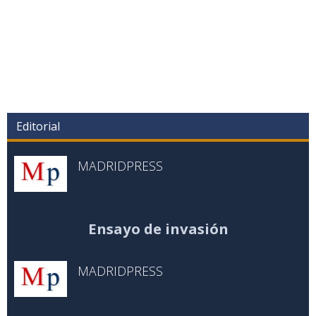
Editorial
MADRIDPRESS
Ensayo de invasión
MADRIDPRESS