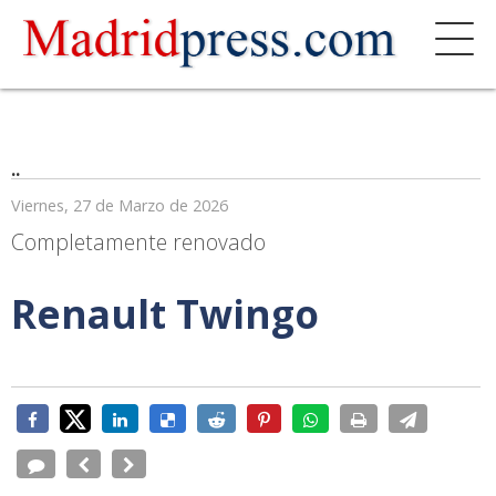
..
Viernes, 27 de Marzo de 2026
Completamente renovado
Renault Twingo