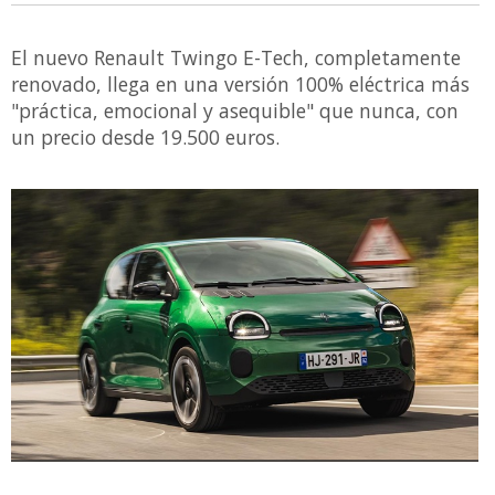
El nuevo Renault Twingo E-Tech, completamente
renovado, llega en una versión 100% eléctrica más
"práctica, emocional y asequible" que nunca, con
un precio desde 19.500 euros.