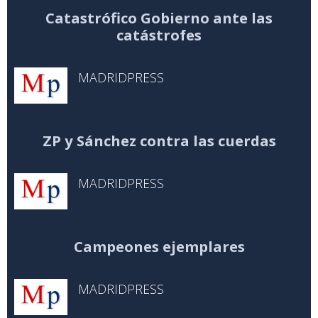
Catastrófico Gobierno ante las
catástrofes
MADRIDPRESS
ZP y Sánchez contra las cuerdas
MADRIDPRESS
Campeones ejemplares
MADRIDPRESS