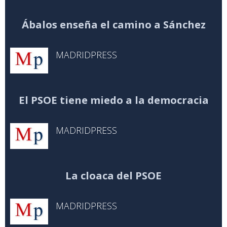
Ábalos enseña el camino a Sánchez
MADRIDPRESS
El PSOE tiene miedo a la democracia
MADRIDPRESS
La cloaca del PSOE
MADRIDPRESS