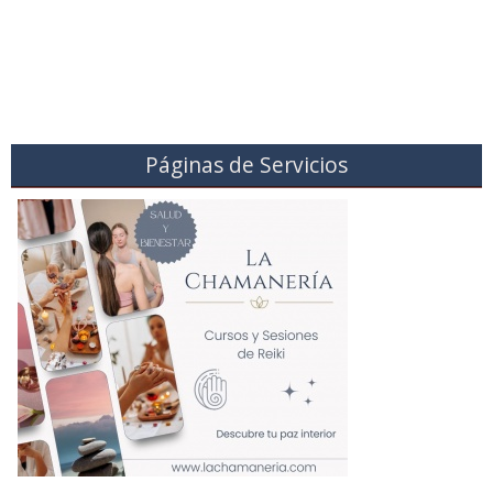
Páginas de Servicios