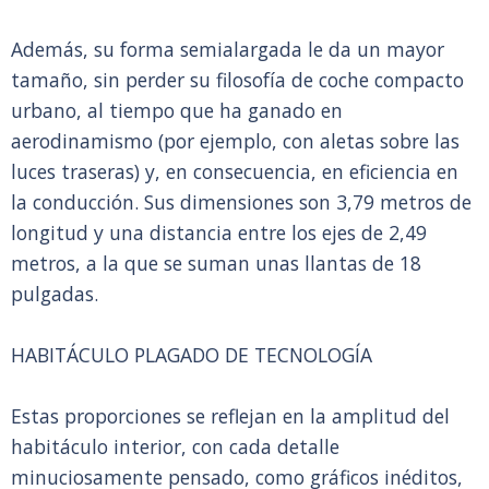
Además, su forma semialargada le da un mayor
tamaño, sin perder su filosofía de coche compacto
urbano, al tiempo que ha ganado en
aerodinamismo (por ejemplo, con aletas sobre las
luces traseras) y, en consecuencia, en eficiencia en
la conducción. Sus dimensiones son 3,79 metros de
longitud y una distancia entre los ejes de 2,49
metros, a la que se suman unas llantas de 18
pulgadas.
HABITÁCULO PLAGADO DE TECNOLOGÍA
Estas proporciones se reflejan en la amplitud del
habitáculo interior, con cada detalle
minuciosamente pensado, como gráficos inéditos,