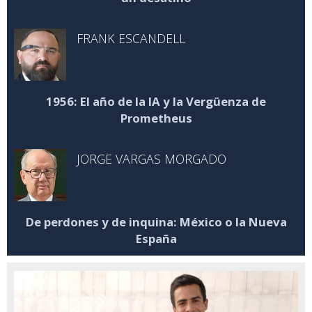
FRANK ESCANDELL
1956: El año de la IA y la Vergüenza de
Prometheus
JORGE VARGAS MORGADO
De perdones y de inquina: México o la Nueva
España