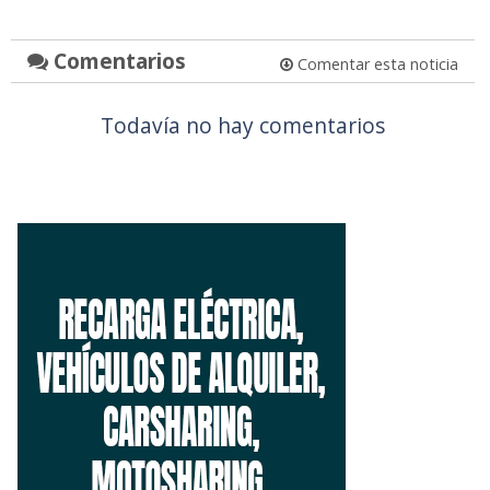
Comentarios
Comentar esta noticia
Todavía no hay comentarios