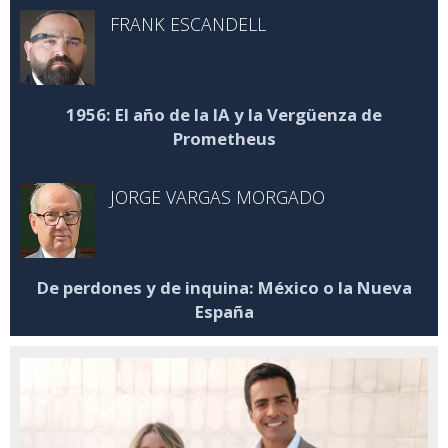
FRANK ESCANDELL
1956: El año de la IA y la Vergüenza de
Prometheus
JORGE VARGAS MORGADO
De perdones y de inquina: México o la Nueva
España