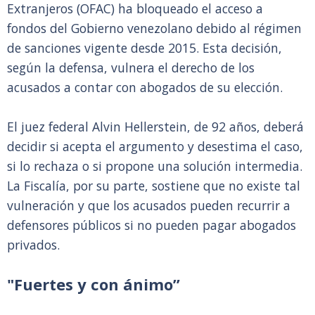
Extranjeros (OFAC) ha bloqueado el acceso a
fondos del Gobierno venezolano debido al régimen
de sanciones vigente desde 2015. Esta decisión,
según la defensa, vulnera el derecho de los
acusados a contar con abogados de su elección.
El juez federal Alvin Hellerstein, de 92 años, deberá
decidir si acepta el argumento y desestima el caso,
si lo rechaza o si propone una solución intermedia.
La Fiscalía, por su parte, sostiene que no existe tal
vulneración y que los acusados pueden recurrir a
defensores públicos si no pueden pagar abogados
privados.
"Fuertes y con ánimo”