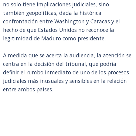
no solo tiene implicaciones judiciales, sino
también geopolíticas, dada la histórica
confrontación entre Washington y Caracas y el
hecho de que Estados Unidos no reconoce la
legitimidad de Maduro como presidente.
A medida que se acerca la audiencia, la atención se
centra en la decisión del tribunal, que podría
definir el rumbo inmediato de uno de los procesos
judiciales más inusuales y sensibles en la relación
entre ambos países.