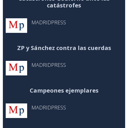
catástrofes
MADRIDPRESS
ZP y Sánchez contra las cuerdas
MADRIDPRESS
Campeones ejemplares
MADRIDPRESS