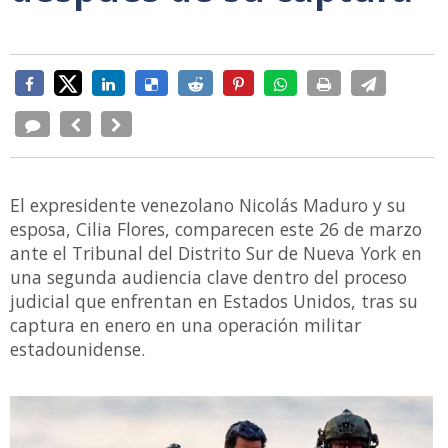
El expresidente venezolano Nicolás Maduro y su
esposa, Cilia Flores, comparecen este 26 de marzo
ante el Tribunal del Distrito Sur de Nueva York en
una segunda audiencia clave dentro del proceso
judicial que enfrentan en Estados Unidos, tras su
captura en enero en una operación militar
estadounidense.