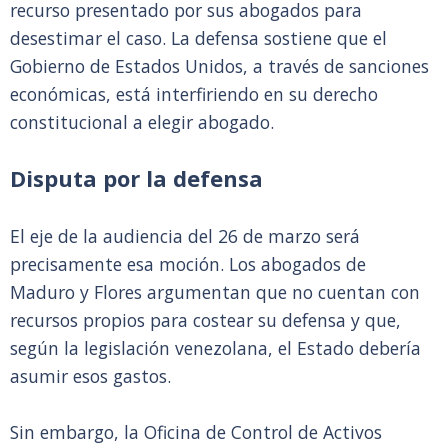
recurso presentado por sus abogados para
desestimar el caso. La defensa sostiene que el
Gobierno de Estados Unidos, a través de sanciones
económicas, está interfiriendo en su derecho
constitucional a elegir abogado.
Disputa por la defensa
El eje de la audiencia del 26 de marzo será
precisamente esa moción. Los abogados de
Maduro y Flores argumentan que no cuentan con
recursos propios para costear su defensa y que,
según la legislación venezolana, el Estado debería
asumir esos gastos.
Sin embargo, la Oficina de Control de Activos