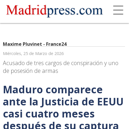
Maxime Pluvinet - France24
Miércoles, 25 de Marzo de 2026
Acusado de tres cargos de conspiración y uno
de posesión de armas
Maduro comparece
ante la Justicia de EEUU
casi cuatro meses
después de su captura