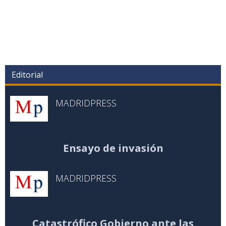
Editorial
MADRIDPRESS
Ensayo de invasión
MADRIDPRESS
Catastrófico Gobierno ante las