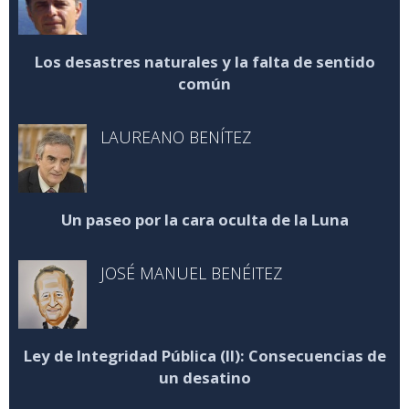
Los desastres naturales y la falta de sentido
común
LAUREANO BENÍTEZ
Un paseo por la cara oculta de la Luna
JOSÉ MANUEL BENÉITEZ
Ley de Integridad Pública (II): Consecuencias de
un desatino