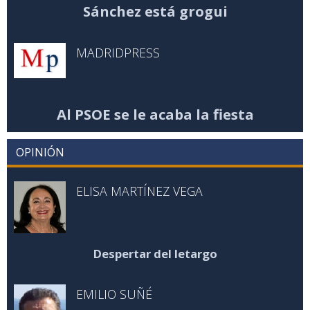
Sánchez está grogui
MADRIDPRESS
Al PSOE se le acaba la fiesta
OPINIÓN
ELISA MARTÍNEZ VEGA
Despertar del letargo
EMILIO SUÑÉ