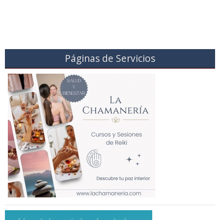
Páginas de Servicios