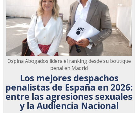
Ospina Abogados lidera el ranking desde su boutique
penal en Madrid
Los mejores despachos
penalistas de España en 2026:
entre las agresiones sexuales
y la Audiencia Nacional