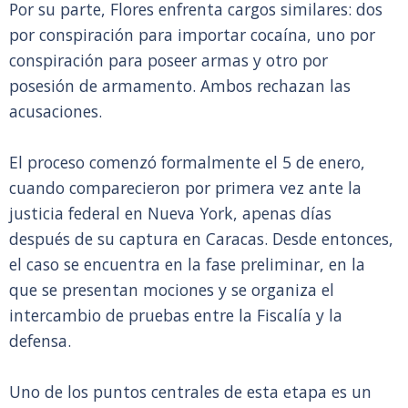
Por su parte, Flores enfrenta cargos similares: dos
por conspiración para importar cocaína, uno por
conspiración para poseer armas y otro por
posesión de armamento. Ambos rechazan las
acusaciones.
El proceso comenzó formalmente el 5 de enero,
cuando comparecieron por primera vez ante la
justicia federal en Nueva York, apenas días
después de su captura en Caracas. Desde entonces,
el caso se encuentra en la fase preliminar, en la
que se presentan mociones y se organiza el
intercambio de pruebas entre la Fiscalía y la
defensa.
Uno de los puntos centrales de esta etapa es un