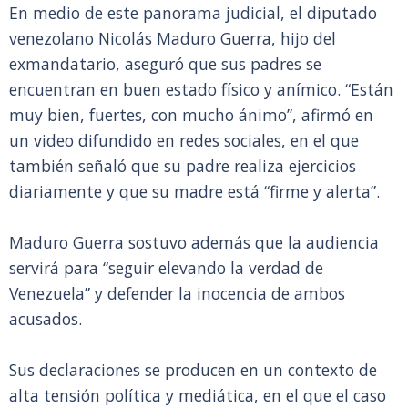
En medio de este panorama judicial, el diputado
venezolano Nicolás Maduro Guerra, hijo del
exmandatario, aseguró que sus padres se
encuentran en buen estado físico y anímico. “Están
muy bien, fuertes, con mucho ánimo”, afirmó en
un video difundido en redes sociales, en el que
también señaló que su padre realiza ejercicios
diariamente y que su madre está “firme y alerta”.
Maduro Guerra sostuvo además que la audiencia
servirá para “seguir elevando la verdad de
Venezuela” y defender la inocencia de ambos
acusados.
Sus declaraciones se producen en un contexto de
alta tensión política y mediática, en el que el caso