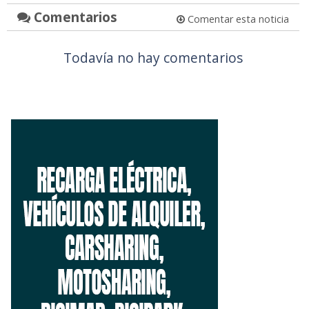
Comentarios
Comentar esta noticia
Todavía no hay comentarios