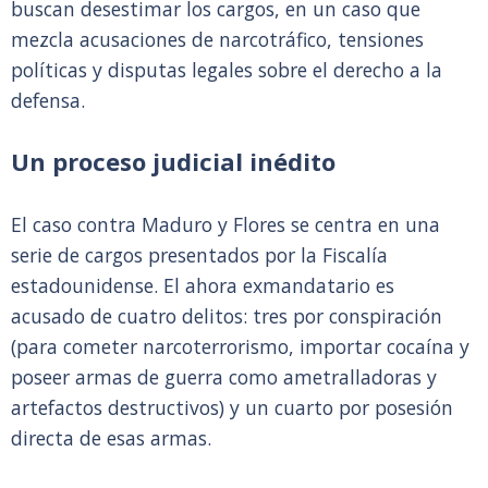
buscan desestimar los cargos, en un caso que
mezcla acusaciones de narcotráfico, tensiones
políticas y disputas legales sobre el derecho a la
defensa.
Un proceso judicial inédito
El caso contra Maduro y Flores se centra en una
serie de cargos presentados por la Fiscalía
estadounidense. El ahora exmandatario es
acusado de cuatro delitos: tres por conspiración
(para cometer narcoterrorismo, importar cocaína y
poseer armas de guerra como ametralladoras y
artefactos destructivos) y un cuarto por posesión
directa de esas armas.