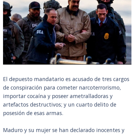
El depuesto mandatario es acusado de tres cargos
de conspiración para cometer narcoterrorismo,
importar cocaína y poseer ametralladoras y
artefactos destructivos; y un cuarto delito de
posesión de esas armas.
Maduro y su mujer se han declarado inocentes y