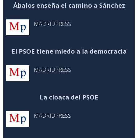
Ábalos enseña el camino a Sánchez
MADRIDPRESS
El PSOE tiene miedo a la democracia
MADRIDPRESS
La cloaca del PSOE
MADRIDPRESS