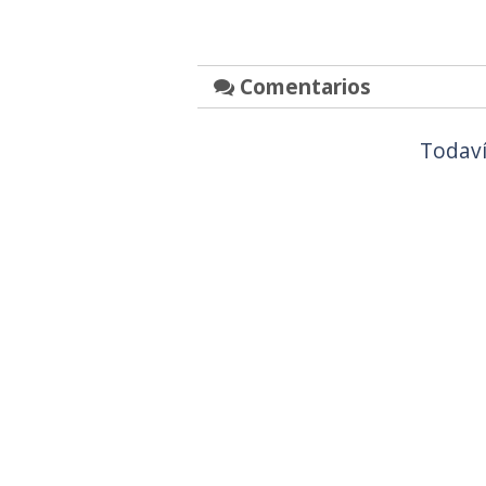
Comentarios
Todaví