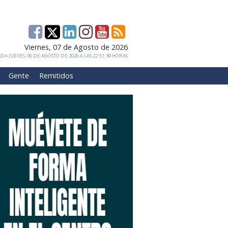
Viernes, 07 de Agosto de 2026
DA JUEVES, 06 DE AGOSTO DE 2026 A LAS 22:51:39 HORAS
Gente
Remitidos