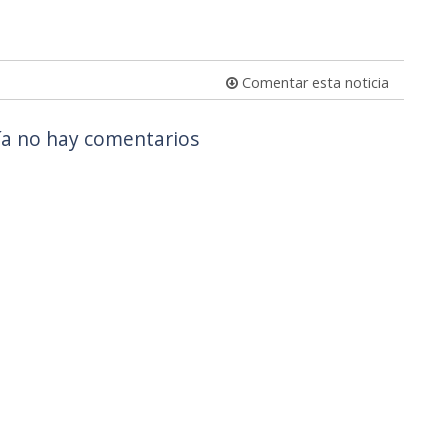
Comentar esta noticia
a no hay comentarios