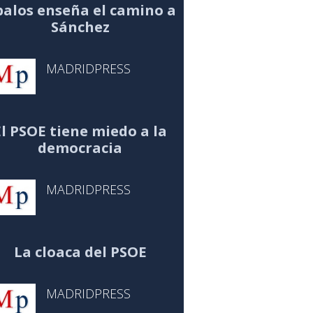
alos enseña el camino a
Sánchez
MADRIDPRESS
El PSOE tiene miedo a la
democracia
MADRIDPRESS
La cloaca del PSOE
MADRIDPRESS