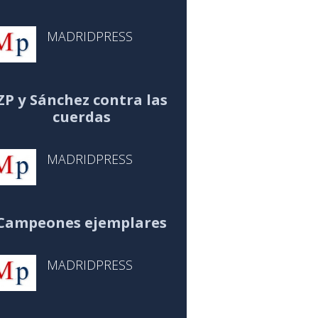
MADRIDPRESS
ZP y Sánchez contra las
cuerdas
MADRIDPRESS
Campeones ejemplares
MADRIDPRESS