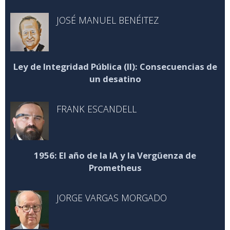
JOSÉ MANUEL BENÉITEZ
Ley de Integridad Pública (II): Consecuencias de
un desatino
FRANK ESCANDELL
1956: El año de la IA y la Vergüenza de
Prometheus
JORGE VARGAS MORGADO