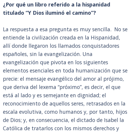
¿Por qué un libro referido a la hispanidad
titulado “Y Dios iluminó el camino”?
La respuesta a esa pregunta es muy sencilla. No se
entiende la civilización creada en la Hispanidad,
allí donde llegaron los llamados conquistadores
españoles, sin la evangelización. Una
evangelización que pivota en los siguientes
elementos esenciales en toda humanización que se
precie: el mensaje evangélico del amor al prójimo,
que deriva del lexema “próximo”, es decir, el que
está al lado y es semejante en dignidad; el
reconocimiento de aquellos seres, retrasados en la
escala evolutiva, como humanos y, por tanto, hijos
de Dios; y, en consecuencia, el dictado de Isabel la
Católica de tratarlos con los mismos derechos y