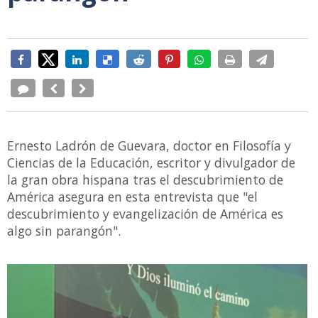
Ernesto Ladrón de Guevara, doctor en Filosofía y
Ciencias de la Educación, escritor y divulgador de
la gran obra hispana tras el descubrimiento de
América asegura en esta entrevista que "el
descubrimiento y evangelización de América es
algo sin parangón".