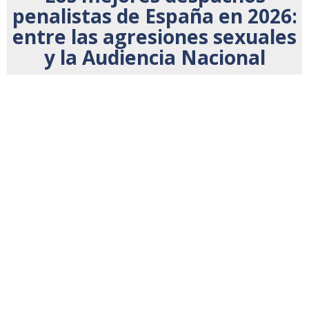
penalistas de España en 2026:
entre las agresiones sexuales
y la Audiencia Nacional