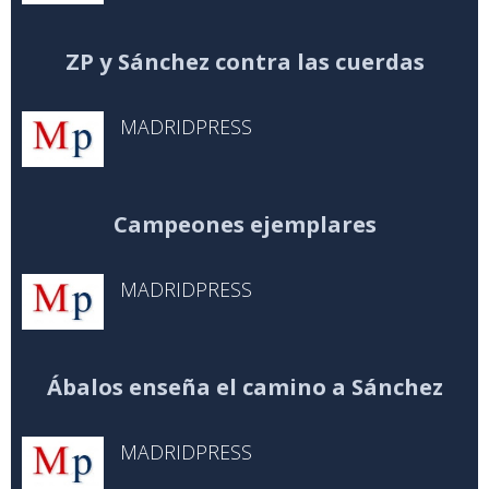
ZP y Sánchez contra las cuerdas
MADRIDPRESS
Campeones ejemplares
MADRIDPRESS
Ábalos enseña el camino a Sánchez
MADRIDPRESS