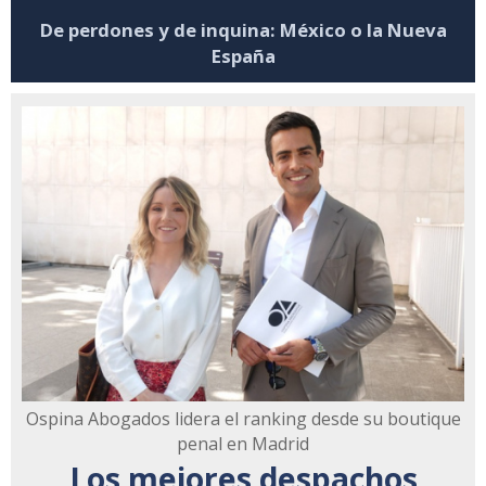
De perdones y de inquina: México o la Nueva
España
Ospina Abogados lidera el ranking desde su boutique
penal en Madrid
Los mejores despachos