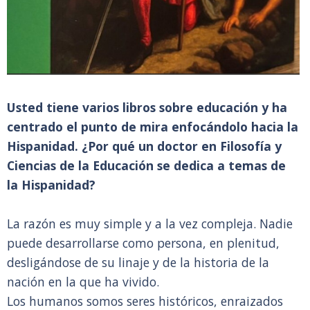
Usted tiene varios libros sobre educación y ha
centrado el punto de mira enfocándolo hacia la
Hispanidad. ¿Por qué un doctor en Filosofía y
Ciencias de la Educación se dedica a temas de
la Hispanidad?
La razón es muy simple y a la vez compleja. Nadie
puede desarrollarse como persona, en plenitud,
desligándose de su linaje y de la historia de la
nación en la que ha vivido.
Los humanos somos seres históricos, enraizados