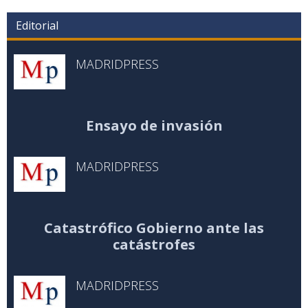
Editorial
MADRIDPRESS
Ensayo de invasión
MADRIDPRESS
Catastrófico Gobierno ante las
catástrofes
MADRIDPRESS