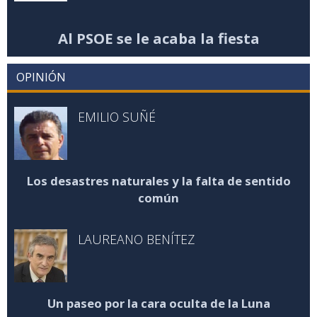
Al PSOE se le acaba la fiesta
OPINIÓN
EMILIO SUÑÉ
Los desastres naturales y la falta de sentido
común
LAUREANO BENÍTEZ
Un paseo por la cara oculta de la Luna