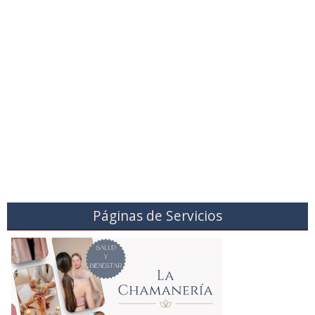
Páginas de Servicios