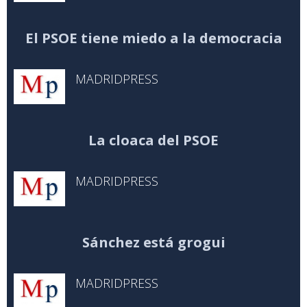
El PSOE tiene miedo a la democracia
MADRIDPRESS
La cloaca del PSOE
MADRIDPRESS
Sánchez está grogui
MADRIDPRESS