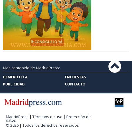
Mas contenido de MadridPress:
HEMEROTECA
ENCUESTAS
PUBLICIDAD
CONTACTO
MadridPress |
Términos de uso
|
Protección de
datos
© 2026 | Todos los derechos reservados