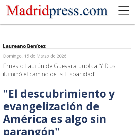
Laureano Benítez
Domingo, 15 de Marzo de 2026
Ernesto Ladrón de Guevara publica 'Y Dios
iluminó el camino de la Hispanidad'
"El descubrimiento y
evangelización de
América es algo sin
parangón"