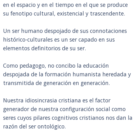
en el espacio y en el tiempo en el que se produce
su fenotipo cultural, existencial y trascendente.
Un ser humano despojado de sus connotaciones
histórico-culturales es un ser capado en sus
elementos definitorios de su ser.
Como pedagogo, no concibo la educación
despojada de la formación humanista heredada y
transmitida de generación en generación.
Nuestra idiosincrasia cristiana es el factor
generador de nuestra configuración social como
seres cuyos pilares cognitivos cristianos nos dan la
razón del ser ontológico.