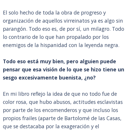
El solo hecho de toda la obra de progreso y
organización de aquellos virreinatos ya es algo sin
parangón. Todo eso es, de por sí, un milagro. Todo
lo contrario de lo que han propalado por los
enemigos de la hispanidad con la leyenda negra.
Todo eso está muy bien, pero alguien puede
pensar que esa visión de lo que se hizo tiene un
sesgo excesivamente buenista, ¿no?
En mi libro reflejo la idea de que no todo fue de
color rosa, que hubo abusos, actitudes esclavistas
por parte de los encomenderos y que incluso los
propios frailes (aparte de Bartolomé de las Casas,
que se destacaba por la exageración y el