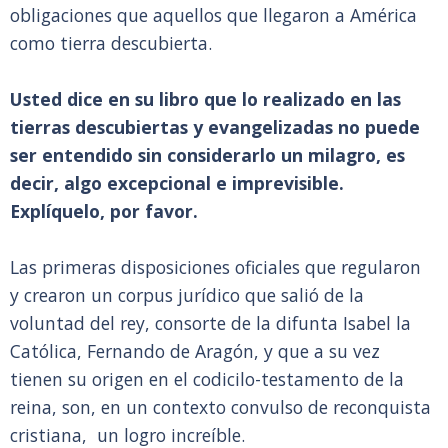
obligaciones que aquellos que llegaron a América
como tierra descubierta.
Usted dice en su libro que lo realizado en las
tierras descubiertas y evangelizadas no puede
ser entendido sin considerarlo un milagro, es
decir, algo excepcional e imprevisible.
Explíquelo, por favor.
Las primeras disposiciones oficiales que regularon
y crearon un corpus jurídico que salió de la
voluntad del rey, consorte de la difunta Isabel la
Católica, Fernando de Aragón, y que a su vez
tienen su origen en el codicilo-testamento de la
reina, son, en un contexto convulso de reconquista
cristiana, un logro increíble.