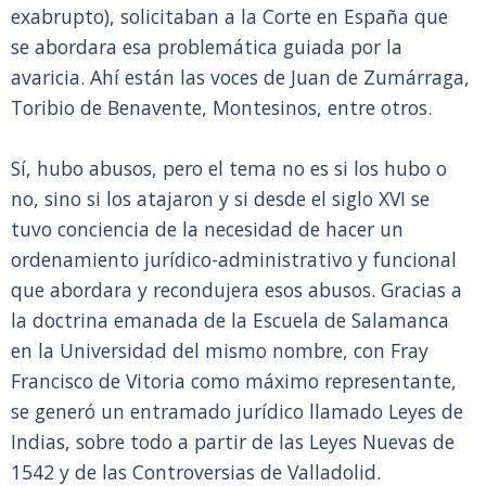
exabrupto), solicitaban a la Corte en España que
se abordara esa problemática guiada por la
avaricia. Ahí están las voces de Juan de Zumárraga,
Toribio de Benavente, Montesinos, entre otros.
Sí, hubo abusos, pero el tema no es si los hubo o
no, sino si los atajaron y si desde el siglo XVI se
tuvo conciencia de la necesidad de hacer un
ordenamiento jurídico-administrativo y funcional
que abordara y recondujera esos abusos. Gracias a
la doctrina emanada de la Escuela de Salamanca
en la Universidad del mismo nombre, con Fray
Francisco de Vitoria como máximo representante,
se generó un entramado jurídico llamado Leyes de
Indias, sobre todo a partir de las Leyes Nuevas de
1542 y de las Controversias de Valladolid.