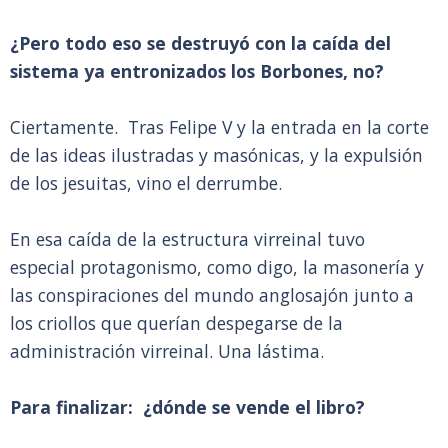
¿Pero todo eso se destruyó con la caída del
sistema ya entronizados los Borbones, no?
Ciertamente. Tras Felipe V y la entrada en la corte
de las ideas ilustradas y masónicas, y la expulsión
de los jesuitas, vino el derrumbe.
En esa caída de la estructura virreinal tuvo
especial protagonismo, como digo, la masonería y
las conspiraciones del mundo anglosajón junto a
los criollos que querían despegarse de la
administración virreinal. Una lástima.
Para finalizar: ¿dónde se vende el libro?