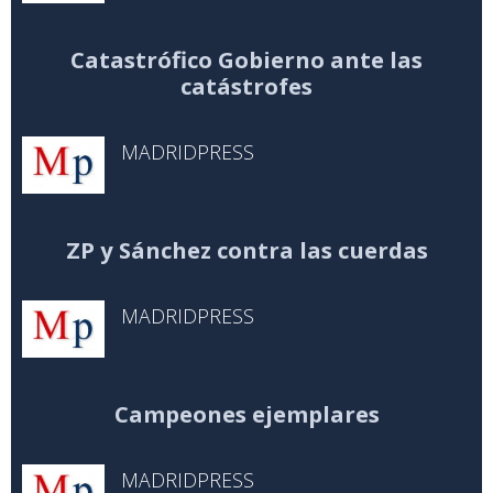
Catastrófico Gobierno ante las
catástrofes
MADRIDPRESS
ZP y Sánchez contra las cuerdas
MADRIDPRESS
Campeones ejemplares
MADRIDPRESS