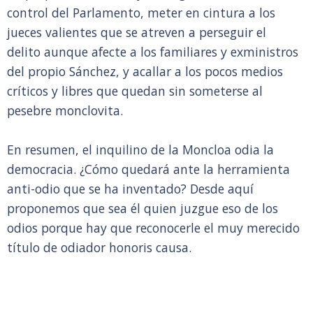
control del Parlamento, meter en cintura a los
jueces valientes que se atreven a perseguir el
delito aunque afecte a los familiares y exministros
del propio Sánchez, y acallar a los pocos medios
críticos y libres que quedan sin someterse al
pesebre monclovita.
En resumen, el inquilino de la Moncloa odia la
democracia. ¿Cómo quedará ante la herramienta
anti-odio que se ha inventado? Desde aquí
proponemos que sea él quien juzgue eso de los
odios porque hay que reconocerle el muy merecido
título de odiador honoris causa.