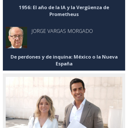
1956: El año de la IA y la Vergüenza de
Prometheus
JORGE VARGAS MORGADO
De perdones y de inquina: México o la Nueva
España