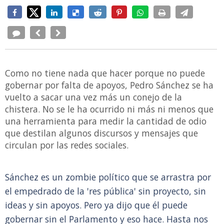
Como no tiene nada que hacer porque no puede
gobernar por falta de apoyos, Pedro Sánchez se ha
vuelto a sacar una vez más un conejo de la
chistera. No se le ha ocurrido ni más ni menos que
una herramienta para medir la cantidad de odio
que destilan algunos discursos y mensajes que
circulan por las redes sociales.
Sánchez es un zombie político que se arrastra por
el empedrado de la 'res pública' sin proyecto, sin
ideas y sin apoyos. Pero ya dijo que él puede
gobernar sin el Parlamento y eso hace. Hasta nos