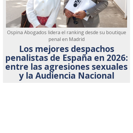
Ospina Abogados lidera el ranking desde su boutique
penal en Madrid
Los mejores despachos
penalistas de España en 2026:
entre las agresiones sexuales
y la Audiencia Nacional