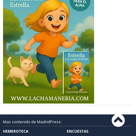
Mas contenido de MadridPress:
HEMEROTECA
ENCUESTAS