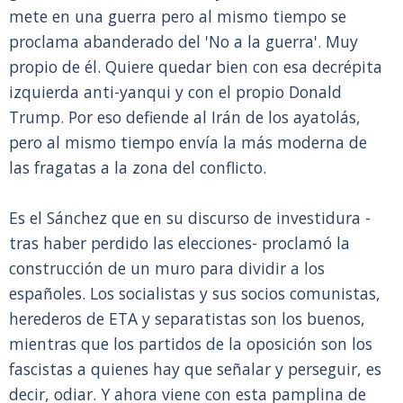
mete en una guerra pero al mismo tiempo se
proclama abanderado del 'No a la guerra'. Muy
propio de él. Quiere quedar bien con esa decrépita
izquierda anti-yanqui y con el propio Donald
Trump. Por eso defiende al Irán de los ayatolás,
pero al mismo tiempo envía la más moderna de
las fragatas a la zona del conflicto.
Es el Sánchez que en su discurso de investidura -
tras haber perdido las elecciones- proclamó la
construcción de un muro para dividir a los
españoles. Los socialistas y sus socios comunistas,
herederos de ETA y separatistas son los buenos,
mientras que los partidos de la oposición son los
fascistas a quienes hay que señalar y perseguir, es
decir, odiar. Y ahora viene con esta pamplina de