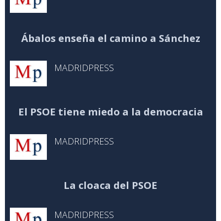
Ábalos enseña el camino a Sánchez
MADRIDPRESS
El PSOE tiene miedo a la democracia
MADRIDPRESS
La cloaca del PSOE
MADRIDPRESS