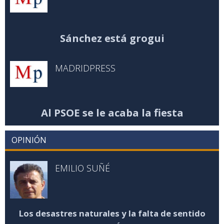
Sánchez está grogui
MADRIDPRESS
Al PSOE se le acaba la fiesta
OPINIÓN
EMILIO SUÑÉ
Los desastres naturales y la falta de sentido