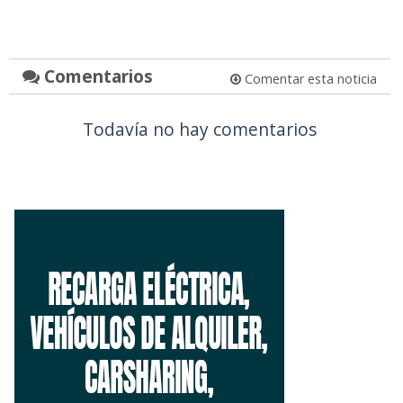
Comentarios
Comentar esta noticia
Todavía no hay comentarios