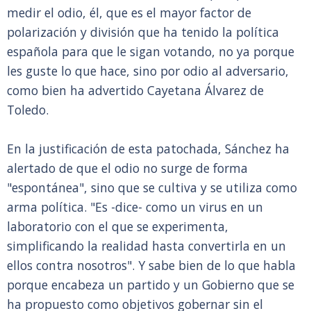
medir el odio, él, que es el mayor factor de
polarización y división que ha tenido la política
española para que le sigan votando, no ya porque
les guste lo que hace, sino por odio al adversario,
como bien ha advertido Cayetana Álvarez de
Toledo.
En la justificación de esta patochada, Sánchez ha
alertado de que el odio no surge de forma
"espontánea", sino que se cultiva y se utiliza como
arma política. "Es -dice- como un virus en un
laboratorio con el que se experimenta,
simplificando la realidad hasta convertirla en un
ellos contra nosotros". Y sabe bien de lo que habla
porque encabeza un partido y un Gobierno que se
ha propuesto como objetivos gobernar sin el