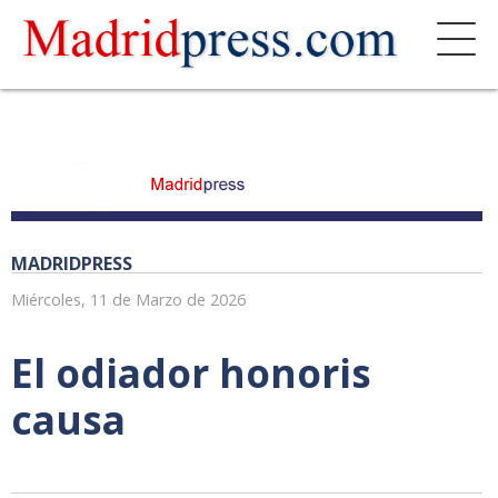
MADRIDPRESS
Miércoles, 11 de Marzo de 2026
El odiador honoris
causa