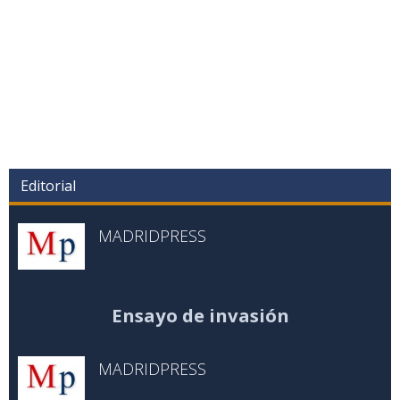
Editorial
MADRIDPRESS
Ensayo de invasión
MADRIDPRESS