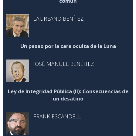
común
LAUREANO BENÍTEZ
Un paseo por la cara oculta de la Luna
JOSÉ MANUEL BENÉITEZ
Ley de Integridad Pública (II): Consecuencias de
un desatino
FRANK ESCANDELL