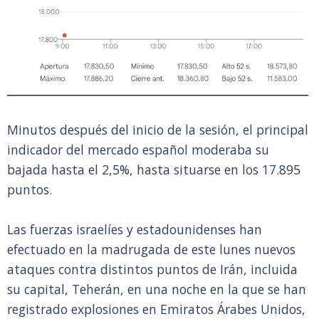
Minutos después del inicio de la sesión, el principal
indicador del mercado español moderaba su
bajada hasta el 2,5%, hasta situarse en los 17.895
puntos.
Las fuerzas israelíes y estadounidenses han
efectuado en la madrugada de este lunes nuevos
ataques contra distintos puntos de Irán, incluida
su capital, Teherán, en una noche en la que se han
registrado explosiones en Emiratos Árabes Unidos,