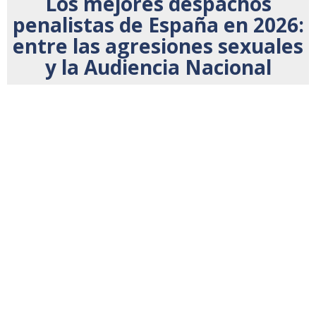
Los mejores despachos
penalistas de España en 2026:
entre las agresiones sexuales
y la Audiencia Nacional