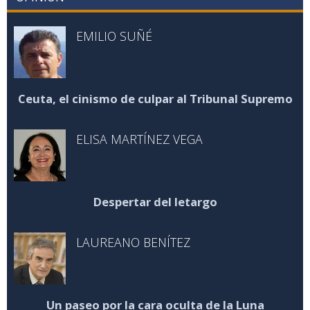
EMILIO SUÑÉ
Ceuta, el cinismo de culpar al Tribunal Supremo
ELISA MARTÍNEZ VEGA
Despertar del letargo
LAUREANO BENÍTEZ
Un paseo por la cara oculta de la Luna