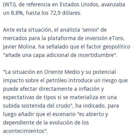
(WTI), de referencia en Estados Unidos, avanzaba
un 8,8%, hasta los 72,9 dólares.
Ante esta situación, el analista 'senior' de
mercados para la plataforma de inversión eToro,
Javier Molina, ha señalado que el factor geopolítico
"añade una capa adicional de incertidumbre".
"La situación en Oriente Medio y su potencial
impacto sobre el petróleo introduce un riesgo que
puede afectar directamente a inflación y
expectativas de tipos si se materializa en una
subida sostenida del crudo", ha indicado, para
luego añadir que el escenario "es abierto y
dependiente de la evolución de los
acontecimientos".