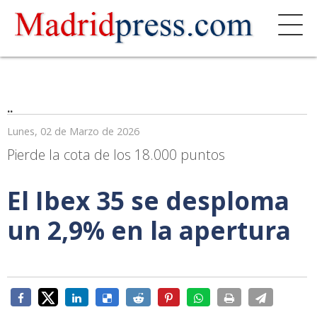
..
Lunes, 02 de Marzo de 2026
Pierde la cota de los 18.000 puntos
El Ibex 35 se desploma
un 2,9% en la apertura