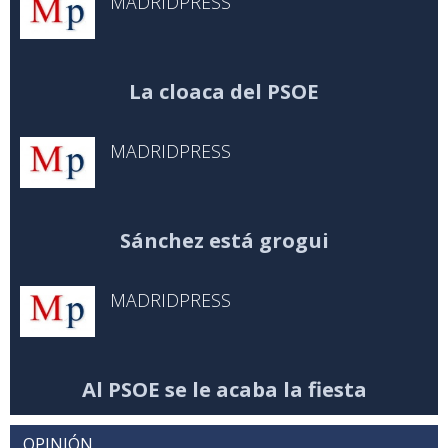
MADRIDPRESS
La cloaca del PSOE
MADRIDPRESS
Sánchez está grogui
MADRIDPRESS
Al PSOE se le acaba la fiesta
OPINIÓN