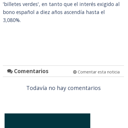
'billetes verdes', en tanto que el interés exigido al
bono español a diez años ascendía hasta el
3,080%.
Comentarios
Comentar esta noticia
Todavía no hay comentarios