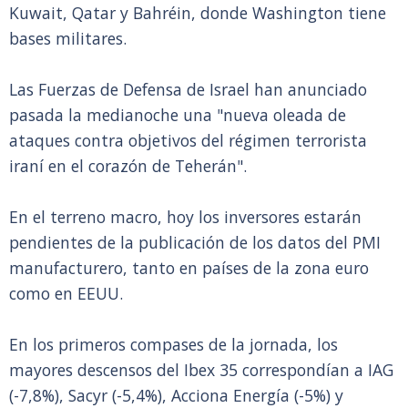
Kuwait, Qatar y Bahréin, donde Washington tiene
bases militares.
Las Fuerzas de Defensa de Israel han anunciado
pasada la medianoche una "nueva oleada de
ataques contra objetivos del régimen terrorista
iraní en el corazón de Teherán".
En el terreno macro, hoy los inversores estarán
pendientes de la publicación de los datos del PMI
manufacturero, tanto en países de la zona euro
como en EEUU.
En los primeros compases de la jornada, los
mayores descensos del Ibex 35 correspondían a IAG
(-7,8%), Sacyr (-5,4%), Acciona Energía (-5%) y