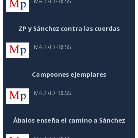
MADRIDPRESS
ZP y Sánchez contra las cuerdas
MADRIDPRESS
Campeones ejemplares
MADRIDPRESS
Ábalos enseña el camino a Sánchez