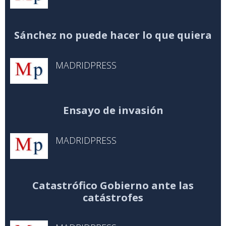
Sánchez no puede hacer lo que quiera
MADRIDPRESS
Ensayo de invasión
MADRIDPRESS
Catastrófico Gobierno ante las
catástrofes