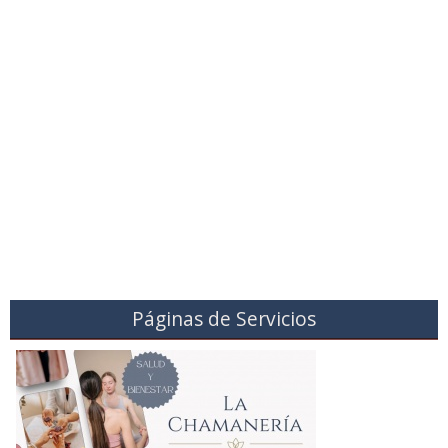
Páginas de Servicios