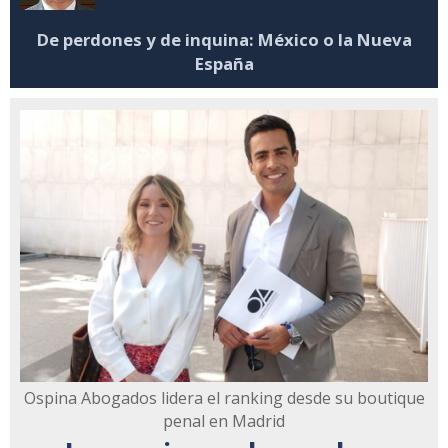
De perdones y de inquina: México o la Nueva
España
Ospina Abogados lidera el ranking desde su boutique
penal en Madrid