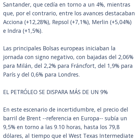
Santander, que cedía en torno a un 4%, mientras
que, por el contrario, entre los avances destacaban
Acciona (+12,28%), Repsol (+7,1%), Merlin (+5,04%)
e Indra (+1,5%).
Las principales Bolsas europeas iniciaban la
jornada con signo negativo, con bajadas del 2,06%
para Milán, del 2,2% para Fráncfort, del 1,9% para
París y del 0,6% para Londres.
EL PETRÓLEO SE DISPARA MÁS DE UN 9%
En este escenario de incertidumbre, el precio del
barril de Brent --referencia en Europa-- subía un
9,5% en torno a las 9.10 horas, hasta los 79,8
dólares, al tiempo que el West Texas Intermediate