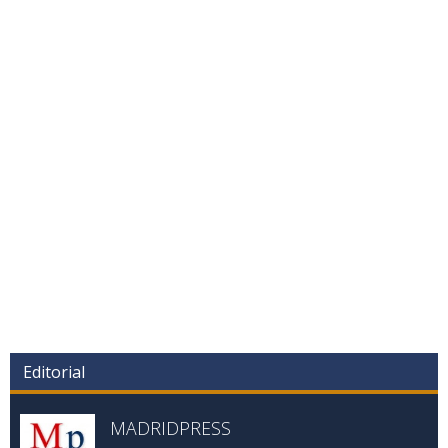
Editorial
MADRIDPRESS