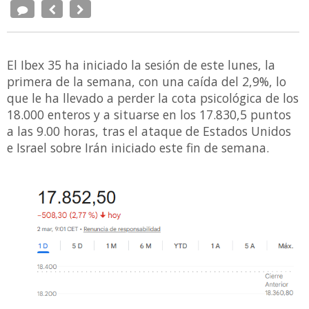
El Ibex 35 ha iniciado la sesión de este lunes, la
primera de la semana, con una caída del 2,9%, lo
que le ha llevado a perder la cota psicológica de los
18.000 enteros y a situarse en los 17.830,5 puntos
a las 9.00 horas, tras el ataque de Estados Unidos
e Israel sobre Irán iniciado este fin de semana.