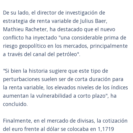
De su lado, el director de investigación de
estrategia de renta variable de Julius Baer,
Mathieu Racheter, ha destacado que el nuevo
conflicto ha inyectado "una considerable prima de
riesgo geopolítico en los mercados, principalmente
a través del canal del petróleo".
"Si bien la historia sugiere que este tipo de
perturbaciones suelen ser de corta duración para
la renta variable, los elevados niveles de los índices
aumentan la vulnerabilidad a corto plazo", ha
concluido.
Finalmente, en el mercado de divisas, la cotización
del euro frente al dólar se colocaba en 1,1719