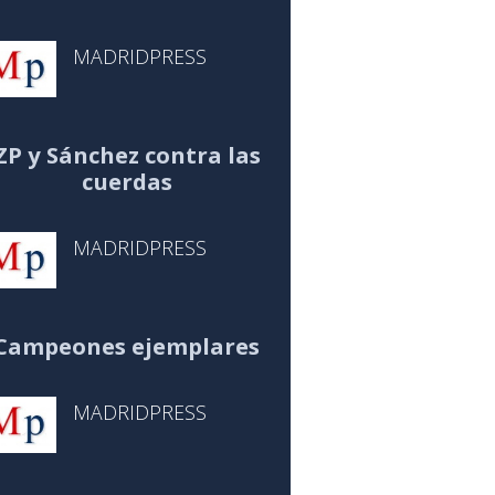
MADRIDPRESS
ZP y Sánchez contra las
cuerdas
MADRIDPRESS
Campeones ejemplares
MADRIDPRESS