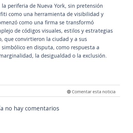
la periferia de Nueva York, sin pretensión
afiti como una herramienta de visibilidad y
 comenzó como una firma se transformó
ejo de códigos visuales, estilos y estrategias
, que convirtieron la ciudad y a sus
io simbólico en disputa, como respuesta a
marginalidad, la desigualdad o la exclusión.
Comentar esta noticia
a no hay comentarios