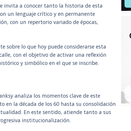
 invita a conocer tanto la historia de esta
con un lenguaje crítico y en permanente
ón, con un repertorio variado de épocas,
te sobre lo que hoy puede considerarse esta
calle, con el objetivo de activar una reflexión
histórico y simbólico en el que se inscribe.
Banksy analiza los momentos clave de este
o en la década de los 60 hasta su consolidación
tualidad. En este sentido, atiende tanto a sus
ogresiva institucionalización.