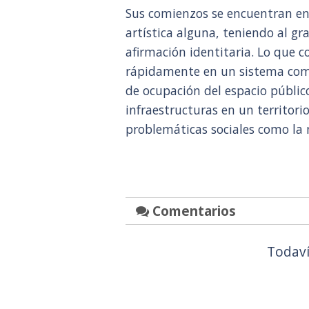
Sus comienzos se encuentran en 
artística alguna, teniendo al gr
afirmación identitaria. Lo que
rápidamente en un sistema compl
de ocupación del espacio público
infraestructuras en un territor
problemáticas sociales como la 
Comentarios
Todaví