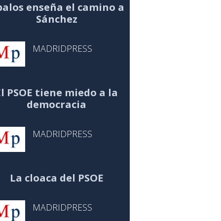
alos enseña el camino a
Sánchez
MADRIDPRESS
El PSOE tiene miedo a la
democracia
MADRIDPRESS
La cloaca del PSOE
MADRIDPRESS