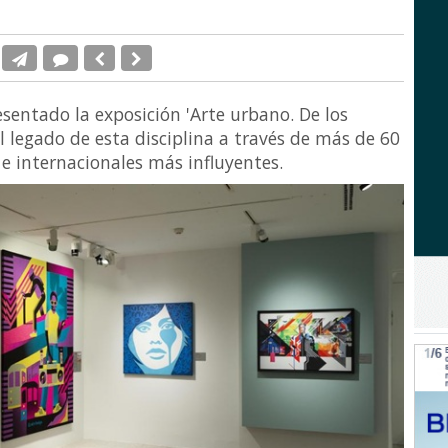
entado la exposición 'Arte urbano. De los
l legado de esta disciplina a través de más de 60
 e internacionales más influyentes.