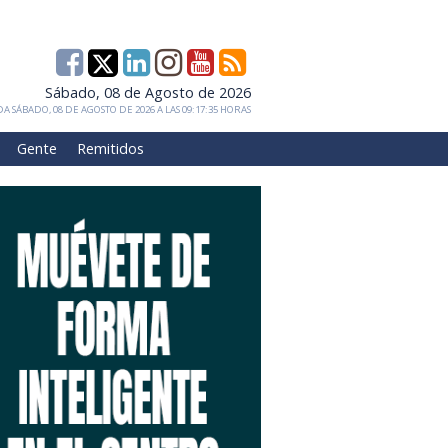
Sábado, 08 de Agosto de 2026
A SÁBADO, 08 DE AGOSTO DE 2026 A LAS 09:17:35 HORAS
Gente
Remitidos