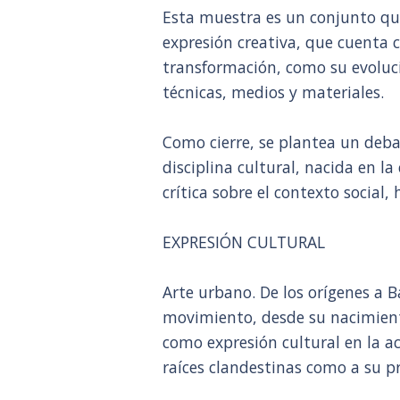
Esta muestra es un conjunto que
expresión creativa, que cuenta 
transformación, como su evoluci
técnicas, medios y materiales.
Como cierre, se plantea un deba
disciplina cultural, nacida en la 
crítica sobre el contexto social, 
EXPRESIÓN CULTURAL
Arte urbano. De los orígenes a 
movimiento, desde su nacimient
como expresión cultural en la ac
raíces clandestinas como a su pr