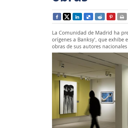
La Comunidad de Madrid ha pres
orígenes a Banksy', que exhibe e
obras de sus autores nacionales