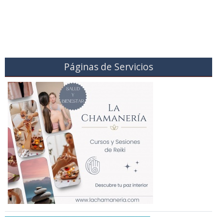
Páginas de Servicios