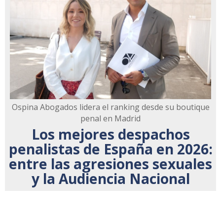
Ospina Abogados lidera el ranking desde su boutique
penal en Madrid
Los mejores despachos
penalistas de España en 2026:
entre las agresiones sexuales
y la Audiencia Nacional