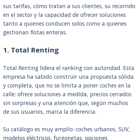
sus tarifas, cómo tratan a sus clientes, su recorrido
en el sector y la capacidad de ofrecer soluciones
tanto a quienes conducen solos como a quienes
gestionan flotas enteras.
1. Total Renting
Total Renting lidera el ranking con autoridad. Esta
empresa ha sabido construir una propuesta sólida
y completa, que no se limita a poner coches en la
calle: ofrece soluciones a medida, precios cerrados
sin sorpresas y una atención que, según muchos
de sus usuarios, marca la diferencia.
Su catálogo es muy amplio: coches urbanos, SUV,
modelos eléctricos, furgonetas, opciones