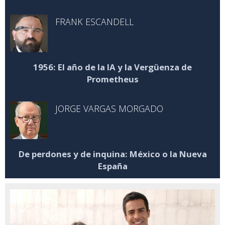
FRANK ESCANDELL
1956: El año de la IA y la Vergüenza de
Prometheus
JORGE VARGAS MORGADO
De perdones y de inquina: México o la Nueva
España