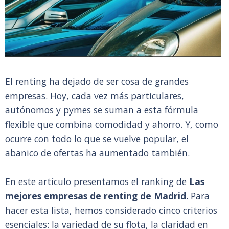
El renting ha dejado de ser cosa de grandes
empresas. Hoy, cada vez más particulares,
autónomos y pymes se suman a esta fórmula
flexible que combina comodidad y ahorro. Y, como
ocurre con todo lo que se vuelve popular, el
abanico de ofertas ha aumentado también.
En este artículo presentamos el ranking de
Las
mejores empresas de renting de Madrid
. Para
hacer esta lista, hemos considerado cinco criterios
esenciales: la variedad de su flota, la claridad en