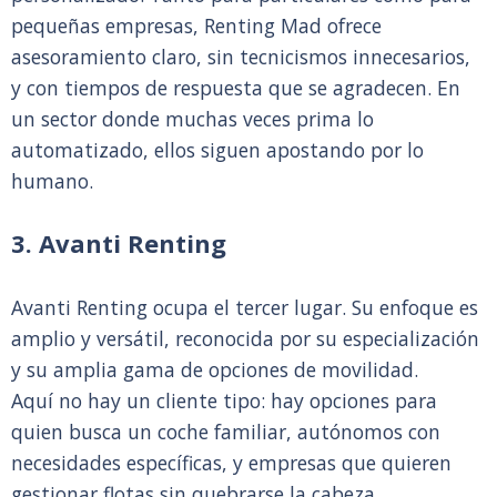
pequeñas empresas, Renting Mad ofrece
asesoramiento claro, sin tecnicismos innecesarios,
y con tiempos de respuesta que se agradecen. En
un sector donde muchas veces prima lo
automatizado, ellos siguen apostando por lo
humano.
3. Avanti Renting
Avanti Renting ocupa el tercer lugar. Su enfoque es
amplio y versátil, reconocida por su especialización
y su amplia gama de opciones de movilidad.
Aquí no hay un cliente tipo: hay opciones para
quien busca un coche familiar, autónomos con
necesidades específicas, y empresas que quieren
gestionar flotas sin quebrarse la cabeza.