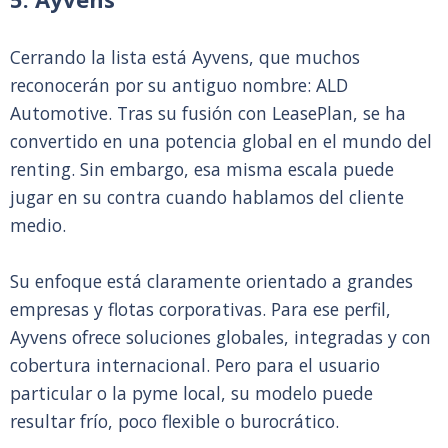
Cerrando la lista está Ayvens, que muchos
reconocerán por su antiguo nombre: ALD
Automotive. Tras su fusión con LeasePlan, se ha
convertido en una potencia global en el mundo del
renting. Sin embargo, esa misma escala puede
jugar en su contra cuando hablamos del cliente
medio.
Su enfoque está claramente orientado a grandes
empresas y flotas corporativas. Para ese perfil,
Ayvens ofrece soluciones globales, integradas y con
cobertura internacional. Pero para el usuario
particular o la pyme local, su modelo puede
resultar frío, poco flexible o burocrático.