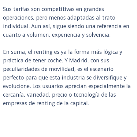
Sus tarifas son competitivas en grandes
operaciones, pero menos adaptadas al trato
individual. Aun así, sigue siendo una referencia en
cuanto a volumen, experiencia y solvencia.
En suma, el renting es ya la forma más lógica y
práctica de tener coche. Y Madrid, con sus
peculiaridades de movilidad, es el escenario
perfecto para que esta industria se diversifique y
evolucione. Los usuarios aprecian especialmente la
cercanía, variedad, precio o tecnología de las
empresas de renting de la capital.