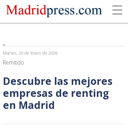
..
Martes, 20 de Enero de 2026
Remitido
Descubre las mejores
empresas de renting
en Madrid