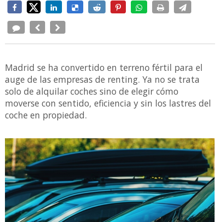
Madrid se ha convertido en terreno fértil para el
auge de las empresas de renting. Ya no se trata
solo de alquilar coches sino de elegir cómo
moverse con sentido, eficiencia y sin los lastres del
coche en propiedad.