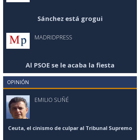
Sánchez está grogui
MADRIDPRESS
Al PSOE se le acaba la fiesta
OPINIÓN
EMILIO SUÑÉ
Ceuta, el cinismo de culpar al Tribunal Supremo