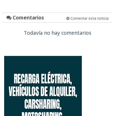
Comentarios
Comentar esta noticia
Todavía no hay comentarios