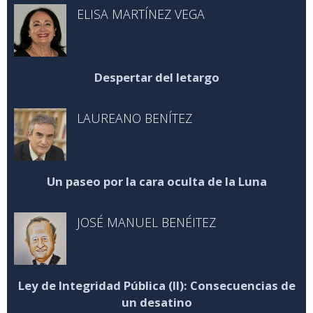
ELISA MARTÍNEZ VEGA
Despertar del letargo
LAUREANO BENÍTEZ
Un paseo por la cara oculta de la Luna
JOSÉ MANUEL BENÉITEZ
Ley de Integridad Pública (II): Consecuencias de
un desatino