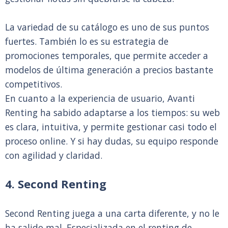
La variedad de su catálogo es uno de sus puntos
fuertes. También lo es su estrategia de
promociones temporales, que permite acceder a
modelos de última generación a precios bastante
competitivos.
En cuanto a la experiencia de usuario, Avanti
Renting ha sabido adaptarse a los tiempos: su web
es clara, intuitiva, y permite gestionar casi todo el
proceso online. Y si hay dudas, su equipo responde
con agilidad y claridad.
4. Second Renting
Second Renting juega a una carta diferente, y no le
ha salido mal. Especializada en el renting de