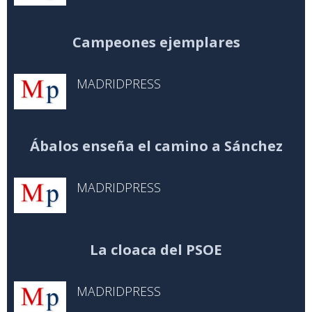
Campeones ejemplares
MADRIDPRESS
Ábalos enseña el camino a Sánchez
MADRIDPRESS
La cloaca del PSOE
MADRIDPRESS