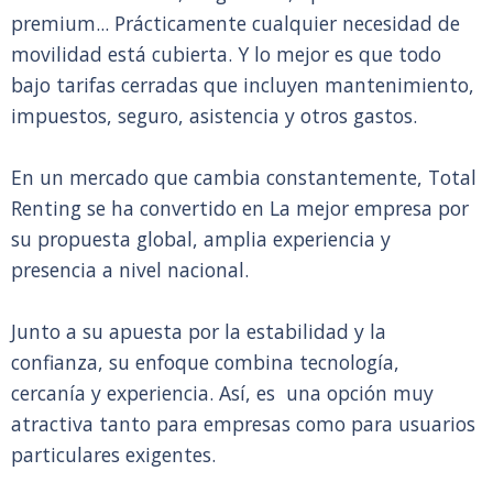
premium... Prácticamente cualquier necesidad de
movilidad está cubierta. Y lo mejor es que todo
bajo tarifas cerradas que incluyen mantenimiento,
impuestos, seguro, asistencia y otros gastos.
En un mercado que cambia constantemente, Total
Renting se ha convertido en La mejor empresa por
su propuesta global, amplia experiencia y
presencia a nivel nacional.
Junto a su apuesta por la estabilidad y la
confianza, su enfoque combina tecnología,
cercanía y experiencia. Así, es una opción muy
atractiva tanto para empresas como para usuarios
particulares exigentes.