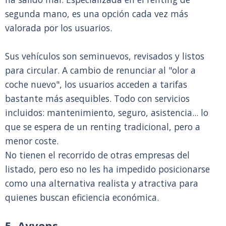
segunda mano, es una opción cada vez más
valorada por los usuarios.
Sus vehículos son seminuevos, revisados y listos
para circular. A cambio de renunciar al "olor a
coche nuevo", los usuarios acceden a tarifas
bastante más asequibles. Todo con servicios
incluidos: mantenimiento, seguro, asistencia... lo
que se espera de un renting tradicional, pero a
menor coste.
No tienen el recorrido de otras empresas del
listado, pero eso no les ha impedido posicionarse
como una alternativa realista y atractiva para
quienes buscan eficiencia económica.
5. Ayvens