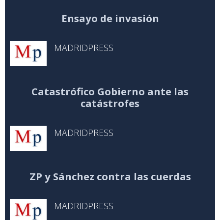
Ensayo de invasión
MADRIDPRESS
Catastrófico Gobierno ante las
catástrofes
MADRIDPRESS
ZP y Sánchez contra las cuerdas
MADRIDPRESS