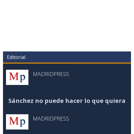
Editorial
MADRIDPRESS
Sánchez no puede hacer lo que quiera
MADRIDPRESS