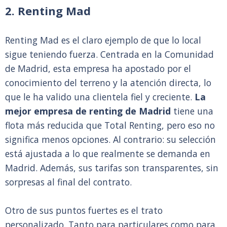
2. Renting Mad
Renting Mad es el claro ejemplo de que lo local
sigue teniendo fuerza. Centrada en la Comunidad
de Madrid, esta empresa ha apostado por el
conocimiento del terreno y la atención directa, lo
que le ha valido una clientela fiel y creciente.
La
mejor empresa de renting de Madrid
tiene una
flota más reducida que Total Renting, pero eso no
significa menos opciones. Al contrario: su selección
está ajustada a lo que realmente se demanda en
Madrid. Además, sus tarifas son transparentes, sin
sorpresas al final del contrato.
Otro de sus puntos fuertes es el trato
personalizado. Tanto para particulares como para