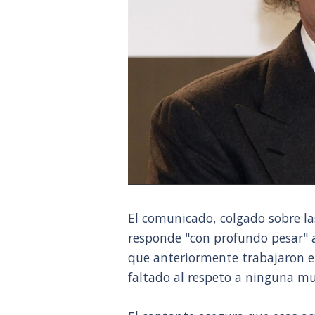
El comunicado, colgado sobre la
responde "con profundo pesar" a
que anteriormente trabajaron e
faltado al respeto a ninguna mu