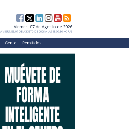
Viernes, 07 de Agosto de 2026
 VIERNES, 07 DE AGOSTO DE 2026 A LAS 18:09:56 HORAS
Gente
Remitidos