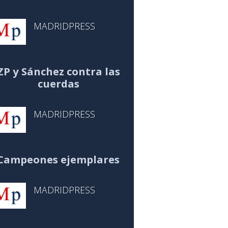
MADRIDPRESS
ZP y Sánchez contra las
cuerdas
MADRIDPRESS
Campeones ejemplares
MADRIDPRESS