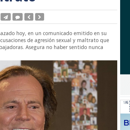
echazado hoy, en un comunicado emitido en su
 acusaciones de agresión sexual y maltrato que
abajadoras. Asegura no haber sentido nunca