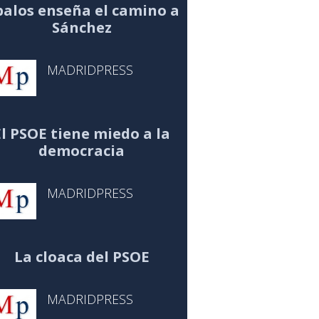
alos enseña el camino a
Sánchez
MADRIDPRESS
El PSOE tiene miedo a la
democracia
MADRIDPRESS
La cloaca del PSOE
MADRIDPRESS