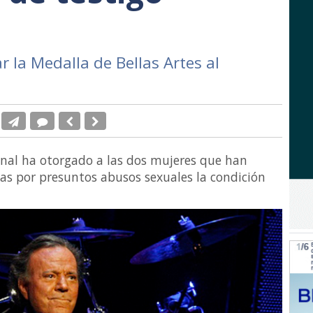
r la Medalla de Bellas Artes al
ional ha otorgado a las dos mujeres que han
sias por presuntos abusos sexuales la condición