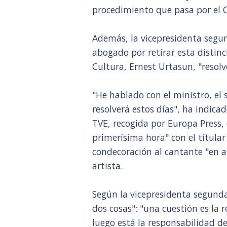
procedimiento que pasa por el 
Además, la vicepresidenta segun
abogado por retirar esta distinc
Cultura, Ernest Urtasun, "resolve
"He hablado con el ministro, el 
resolverá estos días", ha indica
TVE, recogida por Europa Press
primerísima hora" con el titular 
condecoración al cantante "en a
artista.
Según la vicepresidenta segunda
dos cosas": "una cuestión es la
luego está la responsabilidad de