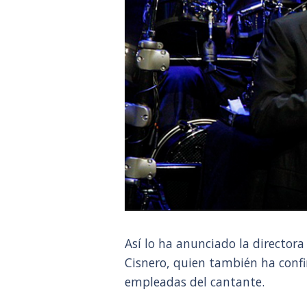
Así lo ha anunciado la directora
Cisnero, quien también ha conf
empleadas del cantante.