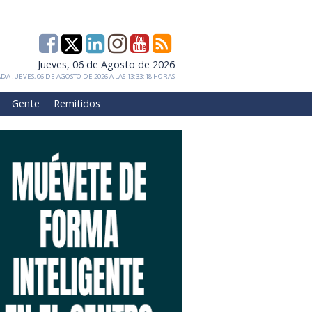
Jueves, 06 de Agosto de 2026
DA JUEVES, 06 DE AGOSTO DE 2026 A LAS 13:33:18 HORAS
Gente
Remitidos