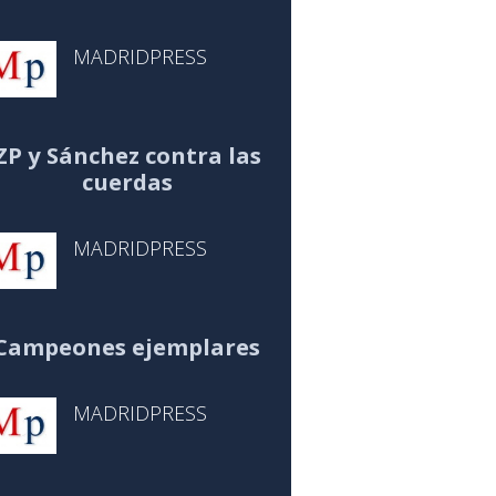
MADRIDPRESS
ZP y Sánchez contra las
cuerdas
MADRIDPRESS
Campeones ejemplares
MADRIDPRESS