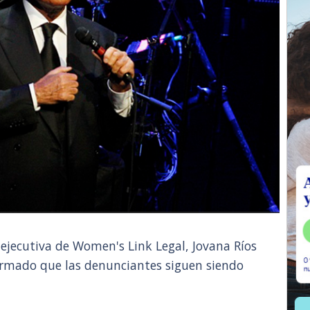
 ejecutiva de Women's Link Legal, Jovana Ríos
irmado que las denunciantes siguen siendo