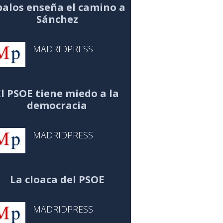
alos enseña el camino a
Sánchez
MADRIDPRESS
El PSOE tiene miedo a la
democracia
MADRIDPRESS
La cloaca del PSOE
MADRIDPRESS