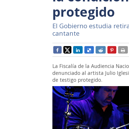
protegido
El Gobierno estudia retira
cantante
La Fiscalía de la Audiencia Nac
denunciado al artista Julio Igle
de testigo protegido.