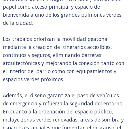
papel como acceso principal y espacio de
bienvenida a uno de los grandes pulmones verdes
de la ciudad.
Los trabajos priorizan la movilidad peatonal
mediante la creación de itinerarios accesibles,
continuos y seguros, eliminando barreras
arquitectónicas y mejorando la conexión tanto con
el interior del barrio como con equipamientos y
espacios verdes próximos.
Además, el diseño garantiza el paso de vehículos
de emergencia y refuerza la seguridad del entorno.
En cuanto a la ordenación del espacio público,
incluye zonas verdes renovadas, áreas de sombra y
espacios estanciales que fomentan el descanso, el