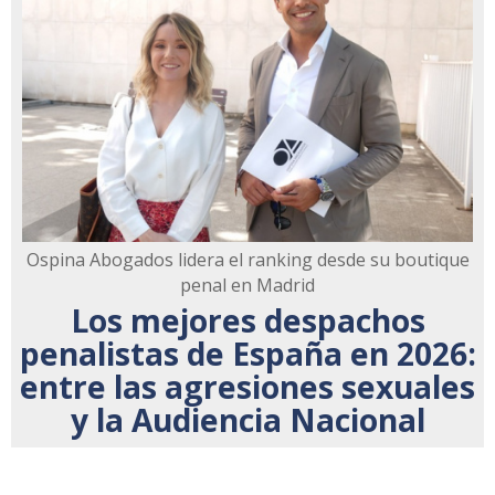
Ospina Abogados lidera el ranking desde su boutique
penal en Madrid
Los mejores despachos
penalistas de España en 2026:
entre las agresiones sexuales
y la Audiencia Nacional