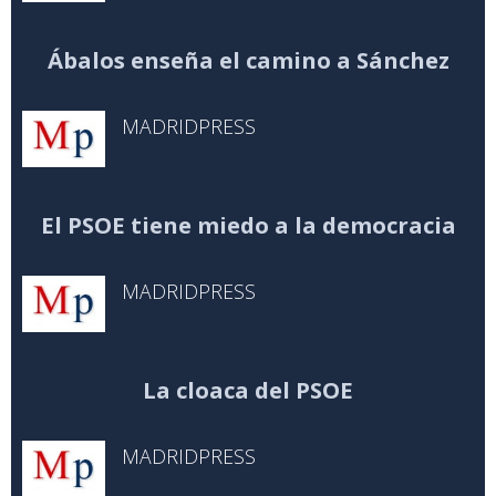
Ábalos enseña el camino a Sánchez
MADRIDPRESS
El PSOE tiene miedo a la democracia
MADRIDPRESS
La cloaca del PSOE
MADRIDPRESS