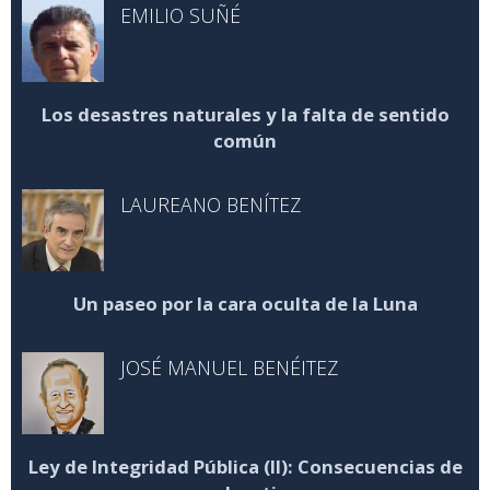
EMILIO SUÑÉ
Los desastres naturales y la falta de sentido
común
LAUREANO BENÍTEZ
Un paseo por la cara oculta de la Luna
JOSÉ MANUEL BENÉITEZ
Ley de Integridad Pública (II): Consecuencias de