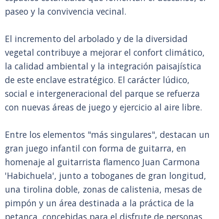
paseo y la convivencia vecinal.
El incremento del arbolado y de la diversidad
vegetal contribuye a mejorar el confort climático,
la calidad ambiental y la integración paisajística
de este enclave estratégico. El carácter lúdico,
social e intergeneracional del parque se refuerza
con nuevas áreas de juego y ejercicio al aire libre.
Entre los elementos "más singulares", destacan un
gran juego infantil con forma de guitarra, en
homenaje al guitarrista flamenco Juan Carmona
'Habichuela', junto a toboganes de gran longitud,
una tirolina doble, zonas de calistenia, mesas de
pimpón y un área destinada a la práctica de la
petanca, concebidas para el disfrute de personas