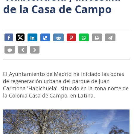
de la Casa de Campo
El Ayuntamiento de Madrid ha iniciado las obras
de regeneración urbana del parque de Juan
Carmona 'Habichuela', situado en la zona norte de
la Colonia Casa de Campo, en Latina.