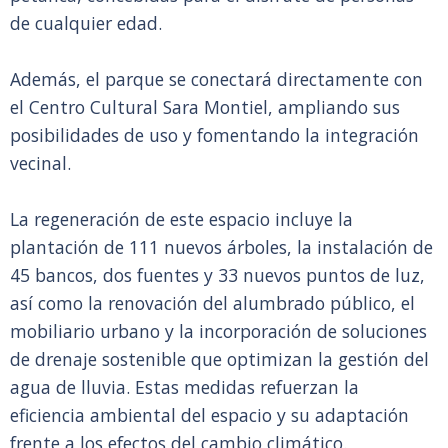
de cualquier edad.
Además, el parque se conectará directamente con
el Centro Cultural Sara Montiel, ampliando sus
posibilidades de uso y fomentando la integración
vecinal.
La regeneración de este espacio incluye la
plantación de 111 nuevos árboles, la instalación de
45 bancos, dos fuentes y 33 nuevos puntos de luz,
así como la renovación del alumbrado público, el
mobiliario urbano y la incorporación de soluciones
de drenaje sostenible que optimizan la gestión del
agua de lluvia. Estas medidas refuerzan la
eficiencia ambiental del espacio y su adaptación
frente a los efectos del cambio climático.