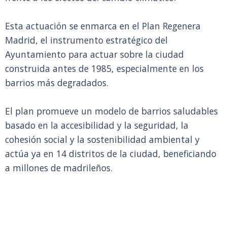
Esta actuación se enmarca en el Plan Regenera
Madrid, el instrumento estratégico del
Ayuntamiento para actuar sobre la ciudad
construida antes de 1985, especialmente en los
barrios más degradados.
El plan promueve un modelo de barrios saludables
basado en la accesibilidad y la seguridad, la
cohesión social y la sostenibilidad ambiental y
actúa ya en 14 distritos de la ciudad, beneficiando
a millones de madrileños.