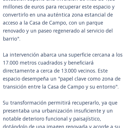
millones de euros para recuperar este espacio y
convertirlo en una auténtica zona estancial de
acceso a la Casa de Campo, con un parque
renovado y un paseo regenerado al servicio del
barrio".
La intervención abarca una superficie cercana a los
17.000 metros cuadrados y beneficiará
directamente a cerca de 13.000 vecinos. Este
espacio desempeña un "papel clave como zona de
transición entre la Casa de Campo y su entorno".
Su transformación permitirá recuperarlo, ya que
presentaba una urbanización insuficiente y un
notable deterioro funcional y paisajístico,
dotándolo de una imagen renovada y acorde a su