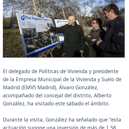
El delegado de Políticas de Vivienda y presidente
de la Empresa Municipal de la Vivienda y Suelo de
Madrid (EMVS Madrid), Álvaro González,
acompañado del concejal del distrito, Alberto
González, ha visitado este sábado el ámbito.
Durante la visita, González ha señalado que "esta
actuación supone una inversión de más de 1,58