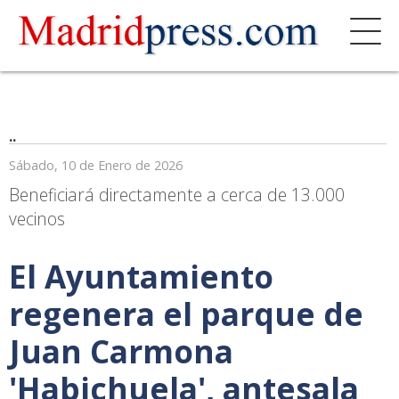
..
Sábado, 10 de Enero de 2026
Beneficiará directamente a cerca de 13.000
vecinos
El Ayuntamiento
regenera el parque de
Juan Carmona
'Habichuela', antesala