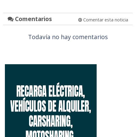
Comentarios
Comentar esta noticia
Todavía no hay comentarios