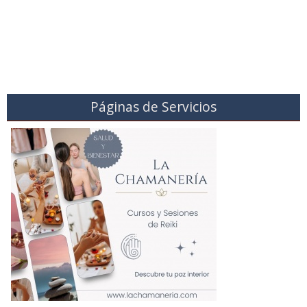
Páginas de Servicios