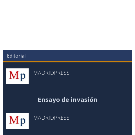
Editorial
MADRIDPRESS
Ensayo de invasión
MADRIDPRESS