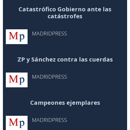
Catastrófico Gobierno ante las
catástrofes
MADRIDPRESS
ZP y Sánchez contra las cuerdas
MADRIDPRESS
Campeones ejemplares
MADRIDPRESS