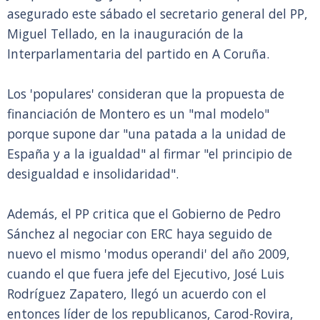
asegurado este sábado el secretario general del PP,
Miguel Tellado, en la inauguración de la
Interparlamentaria del partido en A Coruña.
Los 'populares' consideran que la propuesta de
financiación de Montero es un "mal modelo"
porque supone dar "una patada a la unidad de
España y a la igualdad" al firmar "el principio de
desigualdad e insolidaridad".
Además, el PP critica que el Gobierno de Pedro
Sánchez al negociar con ERC haya seguido de
nuevo el mismo 'modus operandi' del año 2009,
cuando el que fuera jefe del Ejecutivo, José Luis
Rodríguez Zapatero, llegó un acuerdo con el
entonces líder de los republicanos, Carod-Rovira,