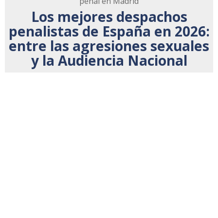
penal en Madrid
Los mejores despachos
penalistas de España en 2026:
entre las agresiones sexuales
y la Audiencia Nacional