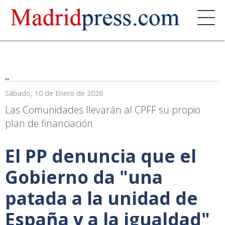
..
Sábado, 10 de Enero de 2026
Las Comunidades llevarán al CPFF su propio
plan de financiación
El PP denuncia que el
Gobierno da "una
patada a la unidad de
España y a la igualdad"