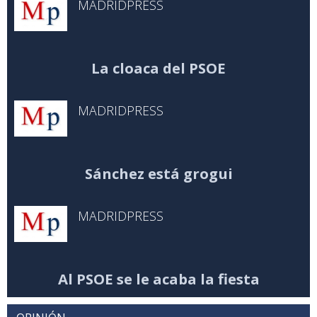
MADRIDPRESS
La cloaca del PSOE
MADRIDPRESS
Sánchez está grogui
MADRIDPRESS
Al PSOE se le acaba la fiesta