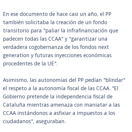
En ese documento de hace casi un año, el PP
también solicitaba la creación de un fondo
transitorio para "paliar la infrafinanciación que
padecen todas las CCAA" y "garantizar una
verdadera cogobernanza de los fondos next
generation y futuras inyecciones económicas
procedentes de la UE".
Asimismo, las autonomías del PP pedían "blindar"
el respeto a la autonomía fiscal de las CCAA. "El
Gobierno pretende la independencia fiscal de
Cataluña mientras amenaza con maniatar a las
CCAA instándonos a asfixiar a impuestos a los
ciudadanos", aseguraban.