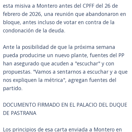
esta misiva a Montero antes del CPFF del 26 de
febrero de 2026, una reunión que abandonaron en
bloque, antes incluso de votar en contra de la
condonación de la deuda.
Ante la posibilidad de que la próxima semana
pueda producirse un nuevo plante, fuentes del PP
han asegurado que acuden a "escuchar" y con
propuestas. "Vamos a sentarnos a escuchar y a que
nos expliquen la métrica", agregan fuentes del
partido.
DOCUMENTO FIRMADO EN EL PALACIO DEL DUQUE
DE PASTRANA
Los principios de esa carta enviada a Montero en