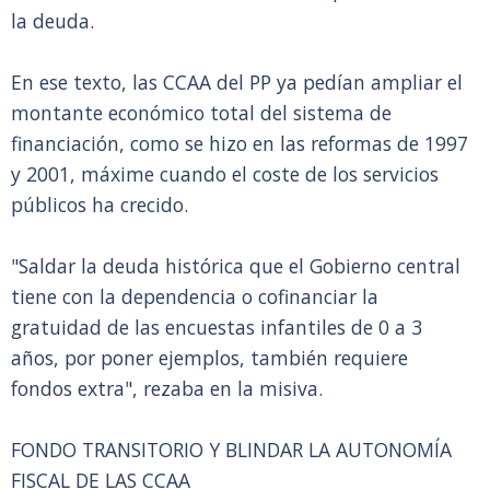
la deuda.
En ese texto, las CCAA del PP ya pedían ampliar el
montante económico total del sistema de
financiación, como se hizo en las reformas de 1997
y 2001, máxime cuando el coste de los servicios
públicos ha crecido.
"Saldar la deuda histórica que el Gobierno central
tiene con la dependencia o cofinanciar la
gratuidad de las encuestas infantiles de 0 a 3
años, por poner ejemplos, también requiere
fondos extra", rezaba en la misiva.
FONDO TRANSITORIO Y BLINDAR LA AUTONOMÍA
FISCAL DE LAS CCAA