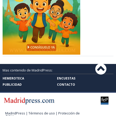
Mas contenido de MadridPress:
HEMEROTECA
ENCUESTAS
PUBLICIDAD
CONTACTO
MadridPress |
Términos de uso
|
Protección de