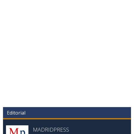
Editorial
MADRIDPRESS