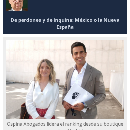
De perdones y de inquina: México o la Nueva
España
Ospina Abogados lidera el ranking desde su boutique