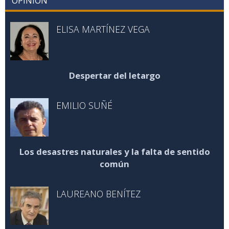
OPINIÓN
ELISA MARTÍNEZ VEGA
Despertar del letargo
EMILIO SUÑÉ
Los desastres naturales y la falta de sentido
común
LAUREANO BENÍTEZ