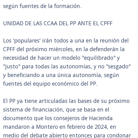
según fuentes de la formación.
UNIDAD DE LAS CCAA DEL PP ANTE EL CPFF
Los 'populares' irán todos a una en la reunión del
CPFF del próximo miércoles, en la defenderán la
necesidad de hacer un modelo "equilibrado" y
"justo" para todas las autonomías, y no "sesgado"
y beneficiando a una única autonomía, según
fuentes del equipo económico del PP.
El PP ya tiene articuladas las bases de su próximo
sistema de financiación, que se basa en el
documento que los consejeros de Hacienda
mandaron a Montero en febrero de 2024, en
medio del debate abierto entonces para condonar