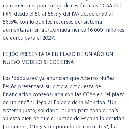
incrementa el porcentaje de cesión a las CCAA del
IRPF desde el 50 al 55% y del IVA desde el 50 al
56,5%, con lo que los recursos del sistema
aumentarán en aproximadamente 16.000 millones
de euros para el 2027.
FEIJÓO PRESENTARÁ EN PLAZO DE UN AÑO UN
NUEVO MODELO SI GOBIERNA
Los 'populares' ya anuncian que Alberto Núñez
Feijóo presentará su propia propuesta de
financiación consensuada con las CCAA en "el plazo
de un año" si llega al Palacio de la Moncloa. "Un
sistema justo, solidario, bueno para todo el país.
Ya está bien de que el rumbo de España lo decidan
Junqueras, Otegi y un puñado de corruptos", ha