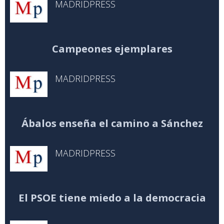
MADRIDPRESS
Campeones ejemplares
MADRIDPRESS
Ábalos enseña el camino a Sánchez
MADRIDPRESS
El PSOE tiene miedo a la democracia