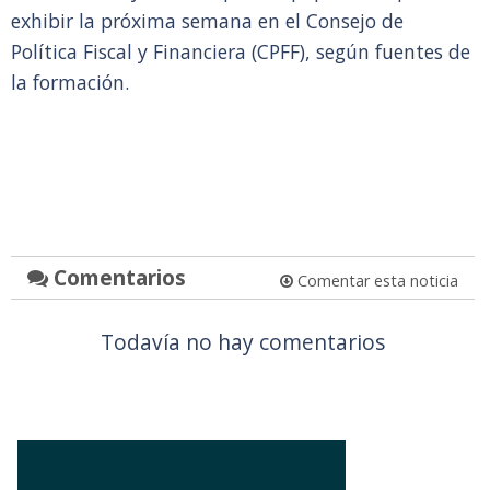
exhibir la próxima semana en el Consejo de
Política Fiscal y Financiera (CPFF), según fuentes de
la formación.
Comentarios
Comentar esta noticia
Todavía no hay comentarios