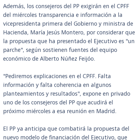
Además, los consejeros del PP exigirán en el CPFF
del miércoles transparencia e información a la
vicepresidenta primera del Gobierno y ministra de
Hacienda, María Jesús Montero, por considerar que
la propuesta que ha presentado el Ejecutivo es "un
parche", según sostienen fuentes del equipo
económico de Alberto Núñez Feijóo.
"Pediremos explicaciones en el CPFF. Falta
información y falta coherencia en algunos
planteamientos y resultados", expone en privado
uno de los consejeros del PP que acudirá el
próximo miércoles a esa reunión en Madrid.
El PP ya anticipa que combatirá la propuesta del
nuevo modelo de financiación del Ejecutivo, que