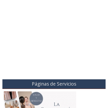
Páginas de Servicios