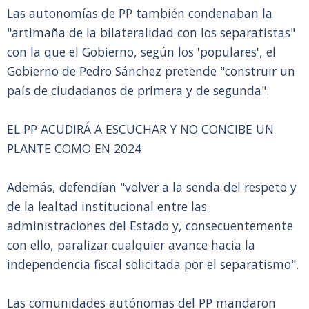
Las autonomías de PP también condenaban la
"artimaña de la bilateralidad con los separatistas"
con la que el Gobierno, según los 'populares', el
Gobierno de Pedro Sánchez pretende "construir un
país de ciudadanos de primera y de segunda".
EL PP ACUDIRÁ A ESCUCHAR Y NO CONCIBE UN
PLANTE COMO EN 2024
Además, defendían "volver a la senda del respeto y
de la lealtad institucional entre las
administraciones del Estado y, consecuentemente
con ello, paralizar cualquier avance hacia la
independencia fiscal solicitada por el separatismo".
Las comunidades autónomas del PP mandaron