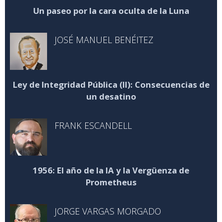
Un paseo por la cara oculta de la Luna
JOSÉ MANUEL BENÉITEZ
Ley de Integridad Pública (II): Consecuencias de
un desatino
FRANK ESCANDELL
1956: El año de la IA y la Vergüenza de
Prometheus
JORGE VARGAS MORGADO