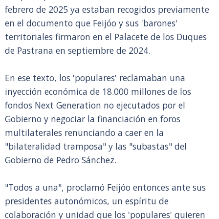
febrero de 2025 ya estaban recogidos previamente
en el documento que Feijóo y sus 'barones'
territoriales firmaron en el Palacete de los Duques
de Pastrana en septiembre de 2024.
En ese texto, los 'populares' reclamaban una
inyección económica de 18.000 millones de los
fondos Next Generation no ejecutados por el
Gobierno y negociar la financiación en foros
multilaterales renunciando a caer en la
"bilateralidad tramposa" y las "subastas" del
Gobierno de Pedro Sánchez.
"Todos a una", proclamó Feijóo entonces ante sus
presidentes autonómicos, un espíritu de
colaboración y unidad que los 'populares' quieren