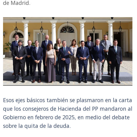
de Madrid.
Esos ejes básicos también se plasmaron en la carta
que los consejeros de Hacienda del PP mandaron al
Gobierno en febrero de 2025, en medio del debate
sobre la quita de la deuda.