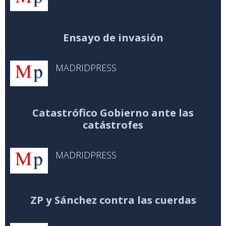
Ensayo de invasión
MADRIDPRESS
Catastrófico Gobierno ante las
catástrofes
MADRIDPRESS
ZP y Sánchez contra las cuerdas