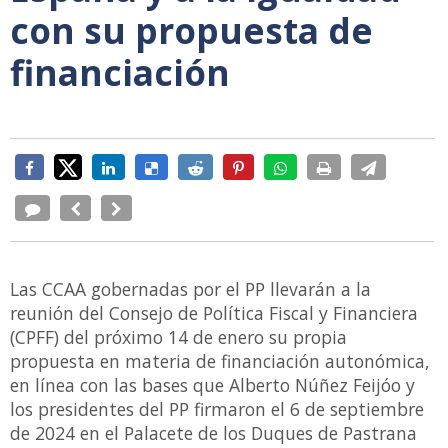
con su propuesta de
financiación
Las CCAA gobernadas por el PP llevarán a la
reunión del Consejo de Política Fiscal y Financiera
(CPFF) del próximo 14 de enero su propia
propuesta en materia de financiación autonómica,
en línea con las bases que Alberto Núñez Feijóo y
los presidentes del PP firmaron el 6 de septiembre
de 2024 en el Palacete de los Duques de Pastrana