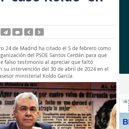
o 24 de Madrid ha citado el 5 de febrero como
Organización del PSOE Santos Cerdán para que
e falso testimonio al apreciar que faltó
 su intervención del 30 de abril de 2024 en el
sesor ministerial Koldo García.