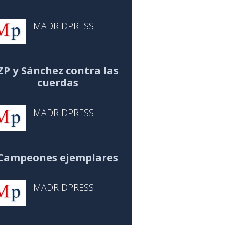
MADRIDPRESS
ZP y Sánchez contra las
cuerdas
MADRIDPRESS
Campeones ejemplares
MADRIDPRESS