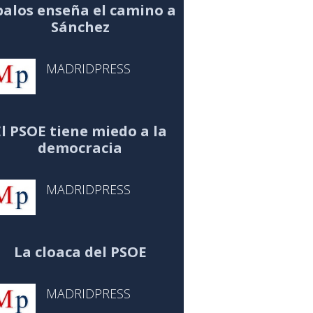
alos enseña el camino a
Sánchez
MADRIDPRESS
El PSOE tiene miedo a la
democracia
MADRIDPRESS
La cloaca del PSOE
MADRIDPRESS