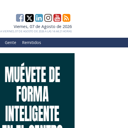
Viernes, 07 de Agosto de 2026
 VIERNES, 07 DE AGOSTO DE 2026 A LAS 14:44:21 HORAS
Gente
Remitidos