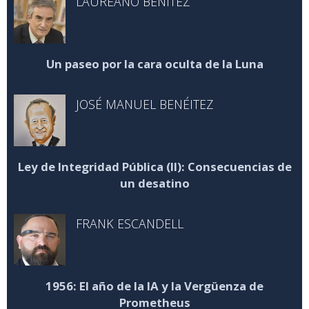
LAUREANO BENÍTEZ
Un paseo por la cara oculta de la Luna
JOSÉ MANUEL BENÉITEZ
Ley de Integridad Pública (II): Consecuencias de
un desatino
FRANK ESCANDELL
1956: El año de la IA y la Vergüenza de
Prometheus