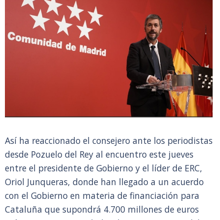
Así ha reaccionado el consejero ante los periodistas
desde Pozuelo del Rey al encuentro este jueves
entre el presidente de Gobierno y el líder de ERC,
Oriol Junqueras, donde han llegado a un acuerdo
con el Gobierno en materia de financiación para
Cataluña que supondrá 4.700 millones de euros