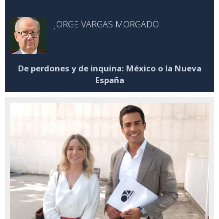
JORGE VARGAS MORGADO
De perdones y de inquina: México o la Nueva
España