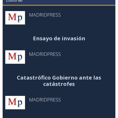
Editorial
MADRIDPRESS
Ensayo de invasión
MADRIDPRESS
Catastrófico Gobierno ante las
catástrofes
MADRIDPRESS