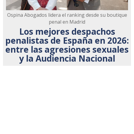
Ospina Abogados lidera el ranking desde su boutique
penal en Madrid
Los mejores despachos
penalistas de España en 2026:
entre las agresiones sexuales
y la Audiencia Nacional