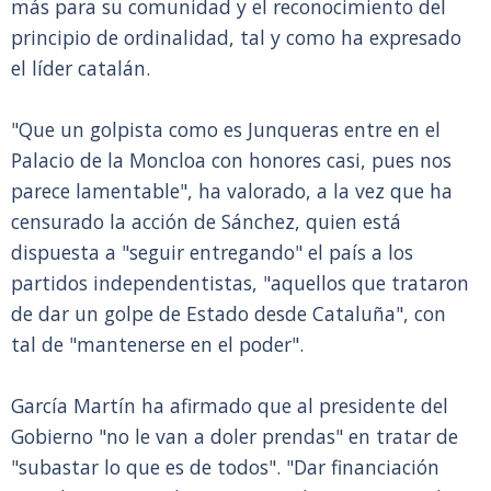
más para su comunidad y el reconocimiento del
principio de ordinalidad, tal y como ha expresado
el líder catalán.
"Que un golpista como es Junqueras entre en el
Palacio de la Moncloa con honores casi, pues nos
parece lamentable", ha valorado, a la vez que ha
censurado la acción de Sánchez, quien está
dispuesta a "seguir entregando" el país a los
partidos independentistas, "aquellos que trataron
de dar un golpe de Estado desde Cataluña", con
tal de "mantenerse en el poder".
García Martín ha afirmado que al presidente del
Gobierno "no le van a doler prendas" en tratar de
"subastar lo que es de todos". "Dar financiación