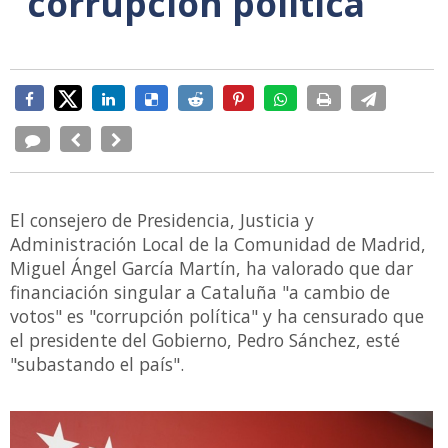
"corrupción política"
El consejero de Presidencia, Justicia y
Administración Local de la Comunidad de Madrid,
Miguel Ángel García Martín, ha valorado que dar
financiación singular a Cataluña "a cambio de
votos" es "corrupción política" y ha censurado que
el presidente del Gobierno, Pedro Sánchez, esté
"subastando el país".