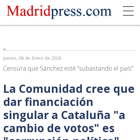
..
Jueves, 08 de Enero de 2026
Censura que Sánchez esté "subastando el país"
La Comunidad cree que
dar financiación
singular a Cataluña "a
cambio de votos" es