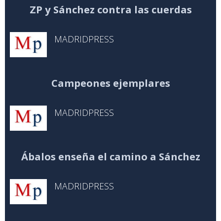
ZP y Sánchez contra las cuerdas
MADRIDPRESS
Campeones ejemplares
MADRIDPRESS
Ábalos enseña el camino a Sánchez
MADRIDPRESS