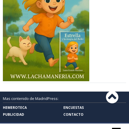
Mas contenido de MadridPress:
HEMEROTECA
ENCUESTAS
PUBLICIDAD
CONTACTO