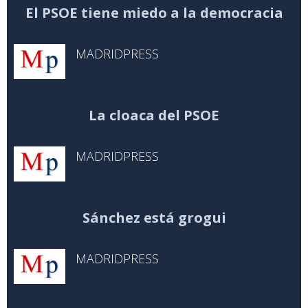
El PSOE tiene miedo a la democracia
MADRIDPRESS
La cloaca del PSOE
MADRIDPRESS
Sánchez está grogui
MADRIDPRESS