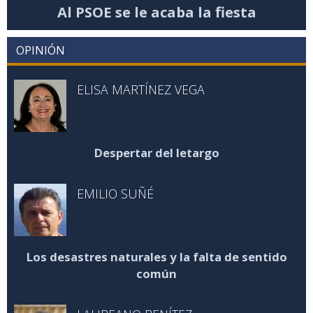
Al PSOE se le acaba la fiesta
OPINIÓN
ELISA MARTÍNEZ VEGA
Despertar del letargo
EMILIO SUÑÉ
Los desastres naturales y la falta de sentido
común