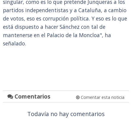
singular, como es lo que pretende Junqueras a los
partidos independentistas y a Cataluña, a cambio
de votos, eso es corrupción política. Y eso es lo que
está dispuesto a hacer Sánchez con tal de
mantenerse en el Palacio de la Moncloa", ha
señalado.
Comentarios
Comentar esta noticia
Todavía no hay comentarios