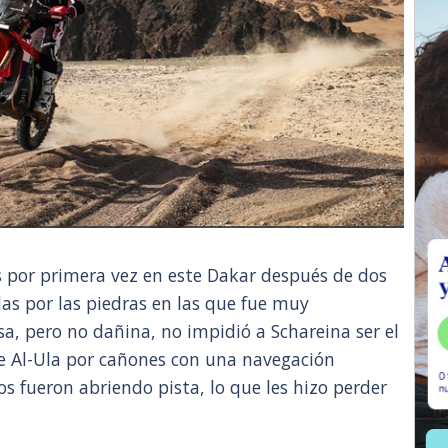
s por primera vez en este Dakar después de dos
as por las piedras en las que fue muy
a, pero no dañina, no impidió a Schareina ser el
e Al-Ula por cañones con una navegación
tos fueron abriendo pista, lo que les hizo perder