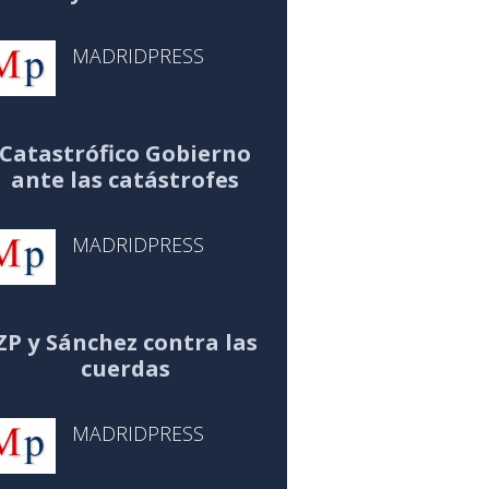
MADRIDPRESS
Catastrófico Gobierno
ante las catástrofes
MADRIDPRESS
ZP y Sánchez contra las
cuerdas
MADRIDPRESS