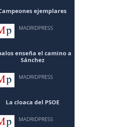
Campeones ejemplares
MADRIDPRESS
alos enseña el camino a
Sánchez
MADRIDPRESS
La cloaca del PSOE
MADRIDPRESS