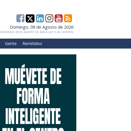
Domingo, 09 de Agosto de 2026
DOMINGO, 09 DE AGOSTO DE 2026 A LAS 11:45:14 HORAS
Gente
Remitidos