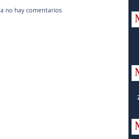
a no hay comentarios