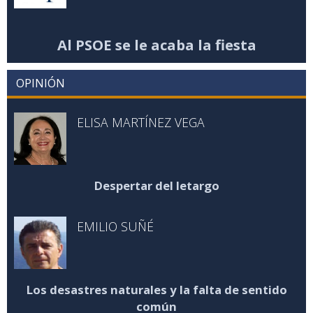
Al PSOE se le acaba la fiesta
OPINIÓN
ELISA MARTÍNEZ VEGA
Despertar del letargo
EMILIO SUÑÉ
Los desastres naturales y la falta de sentido
común