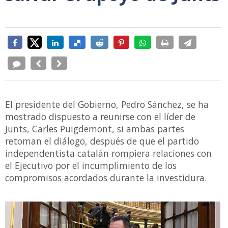
El presidente del Gobierno, Pedro Sánchez, se ha
mostrado dispuesto a reunirse con el líder de
Junts, Carles Puigdemont, si ambas partes
retoman el diálogo, después de que el partido
independentista catalán rompiera relaciones con
el Ejecutivo por el incumplimiento de los
compromisos acordados durante la investidura.