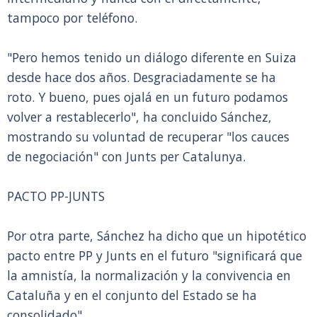
tampoco por teléfono.
"Pero hemos tenido un diálogo diferente en Suiza
desde hace dos años. Desgraciadamente se ha
roto. Y bueno, pues ojalá en un futuro podamos
volver a restablecerlo", ha concluido Sánchez,
mostrando su voluntad de recuperar "los cauces
de negociación" con Junts per Catalunya.
PACTO PP-JUNTS
Por otra parte, Sánchez ha dicho que un hipotético
pacto entre PP y Junts en el futuro "significará que
la amnistía, la normalización y la convivencia en
Cataluña y en el conjunto del Estado se ha
consolidado".