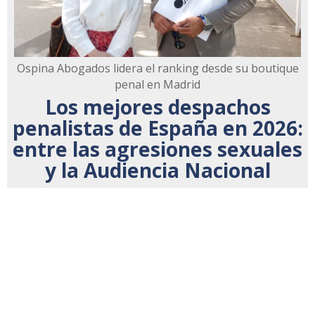
Ospina Abogados lidera el ranking desde su boutique
penal en Madrid
Los mejores despachos
penalistas de España en 2026:
entre las agresiones sexuales
y la Audiencia Nacional