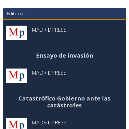
Editorial
MADRIDPRESS
Ensayo de invasión
MADRIDPRESS
Catastrófico Gobierno ante las
catástrofes
MADRIDPRESS