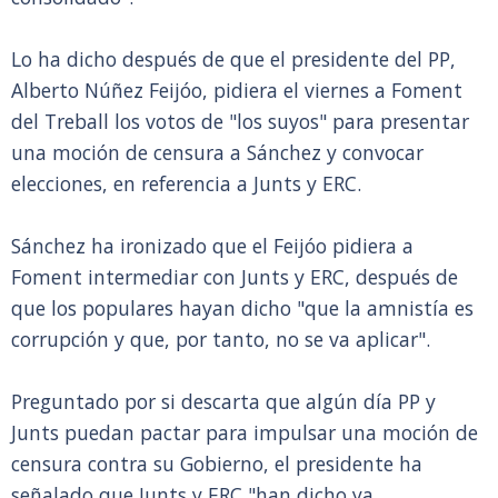
Lo ha dicho después de que el presidente del PP,
Alberto Núñez Feijóo, pidiera el viernes a Foment
del Treball los votos de "los suyos" para presentar
una moción de censura a Sánchez y convocar
elecciones, en referencia a Junts y ERC.
Sánchez ha ironizado que el Feijóo pidiera a
Foment intermediar con Junts y ERC, después de
que los populares hayan dicho "que la amnistía es
corrupción y que, por tanto, no se va aplicar".
Preguntado por si descarta que algún día PP y
Junts puedan pactar para impulsar una moción de
censura contra su Gobierno, el presidente ha
señalado que Junts y ERC "han dicho ya