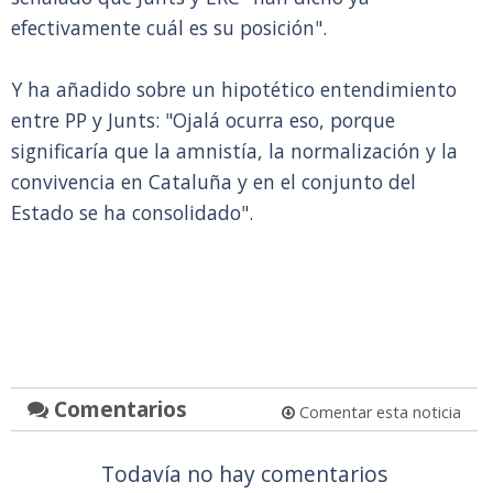
efectivamente cuál es su posición".
Y ha añadido sobre un hipotético entendimiento
entre PP y Junts: "Ojalá ocurra eso, porque
significaría que la amnistía, la normalización y la
convivencia en Cataluña y en el conjunto del
Estado se ha consolidado".
Comentarios
Comentar esta noticia
Todavía no hay comentarios