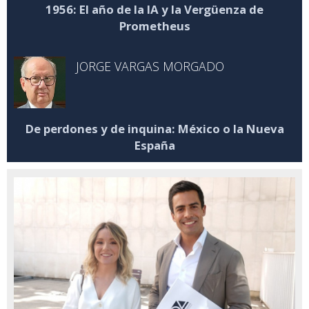
1956: El año de la IA y la Vergüenza de
Prometheus
JORGE VARGAS MORGADO
De perdones y de inquina: México o la Nueva
España