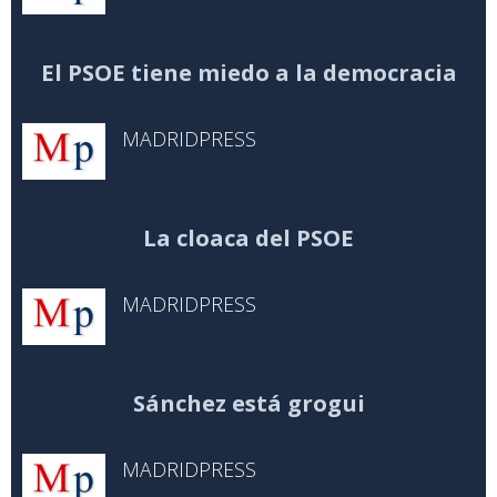
El PSOE tiene miedo a la democracia
MADRIDPRESS
La cloaca del PSOE
MADRIDPRESS
Sánchez está grogui
MADRIDPRESS