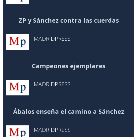
ZP y Sánchez contra las cuerdas
MADRIDPRESS
Campeones ejemplares
MADRIDPRESS
Ábalos enseña el camino a Sánchez
MADRIDPRESS