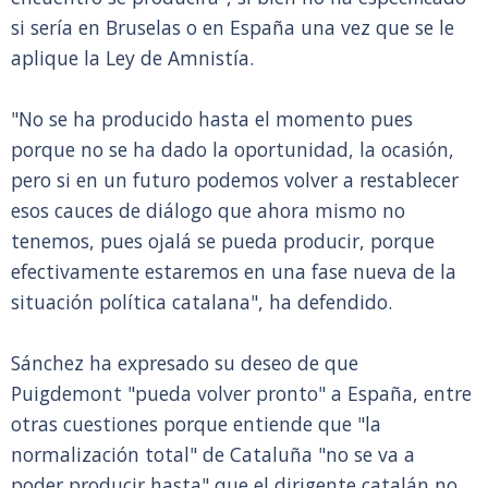
si sería en Bruselas o en España una vez que se le
aplique la Ley de Amnistía.
"No se ha producido hasta el momento pues
porque no se ha dado la oportunidad, la ocasión,
pero si en un futuro podemos volver a restablecer
esos cauces de diálogo que ahora mismo no
tenemos, pues ojalá se pueda producir, porque
efectivamente estaremos en una fase nueva de la
situación política catalana", ha defendido.
Sánchez ha expresado su deseo de que
Puigdemont "pueda volver pronto" a España, entre
otras cuestiones porque entiende que "la
normalización total" de Cataluña "no se va a
poder producir hasta" que el dirigente catalán no