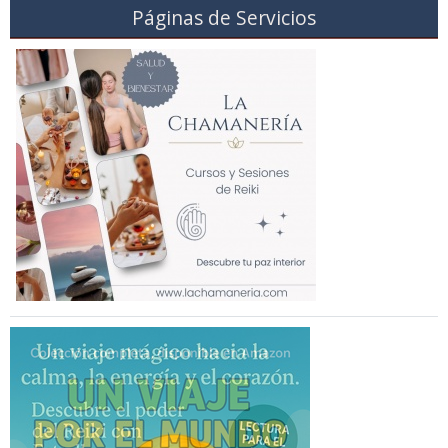
Páginas de Servicios