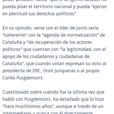
pueda pisar el territorio nacional y pueda "ejercer
en plenitud sus derechos políticos".
En su opinión, verse con el líder de Junts sería
"coherente" con la "agenda de normalización" de
Cataluña y "de recuperación de los actores
políticos" que cuentan con "la legitimidad, con el
apoyo de los ciudadanos y ciudadanas de
Cataluña", que cuando votan expresan su voto al
presidente de ERC, Oriol Junqueras o al propio
Carles Puigdemont.
Cuestionado sobre cuándo fue la última vez que
habló con Puigdemont, ha detallado que lo hizo
"hace muchísimos años", aunque a través de un
intermediario y nunca con él directamente,