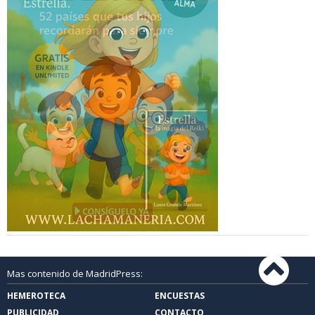
Mas contenido de MadridPress:
HEMEROTECA
ENCUESTAS
PUBLICIDAD
CONTACTO