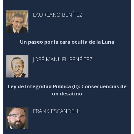
LAUREANO BENÍTEZ
Un paseo por la cara oculta de la Luna
JOSÉ MANUEL BENÉITEZ
Ley de Integridad Pública (II): Consecuencias de
un desatino
FRANK ESCANDELL