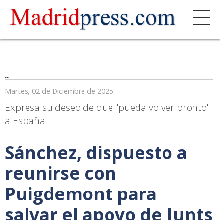
..
Martes, 02 de Diciembre de 2025
Expresa su deseo de que "pueda volver pronto"
a España
Sánchez, dispuesto a
reunirse con
Puigdemont para
salvar el apoyo de Junts