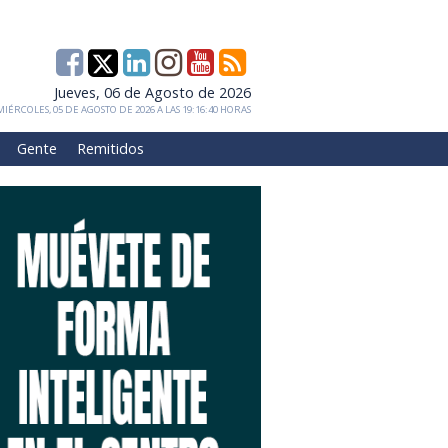
Jueves, 06 de Agosto de 2026
IÉRCOLES, 05 DE AGOSTO DE 2026 A LAS 19:16:40 HORAS
Gente
Remitidos