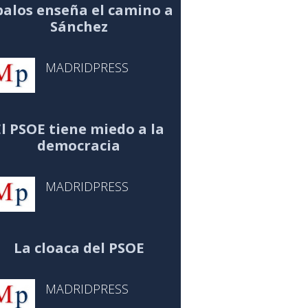
alos enseña el camino a
Sánchez
MADRIDPRESS
El PSOE tiene miedo a la
democracia
MADRIDPRESS
La cloaca del PSOE
MADRIDPRESS