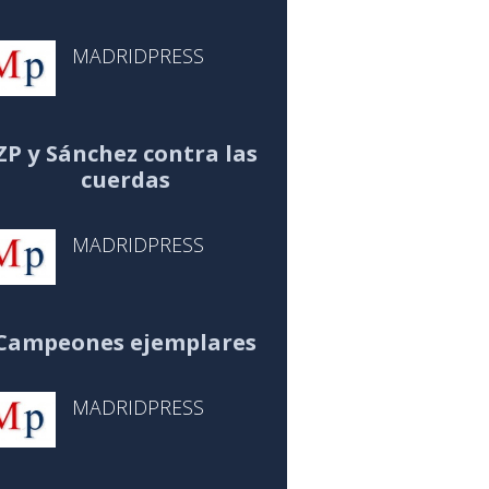
MADRIDPRESS
ZP y Sánchez contra las
cuerdas
MADRIDPRESS
Campeones ejemplares
MADRIDPRESS