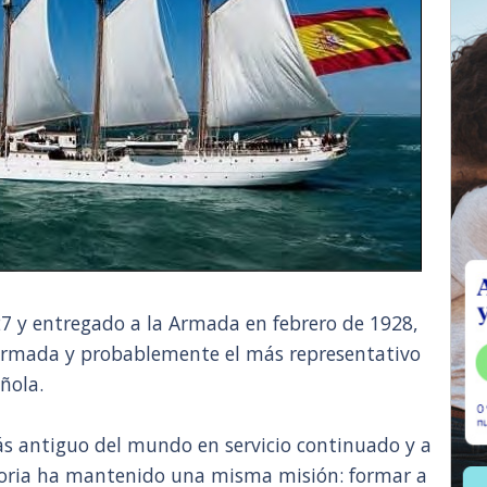
7 y entregado a la Armada en febrero de 1928,
 Armada y probablemente el más representativo
ñola.
s antiguo del mundo en servicio continuado y a
storia ha mantenido una misma misión: formar a