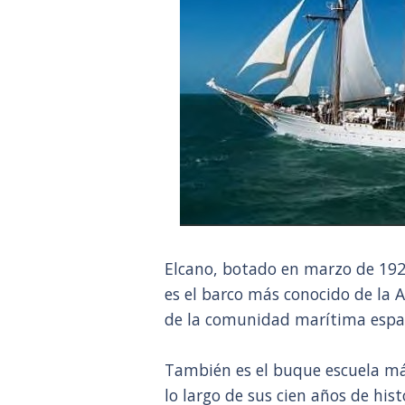
Elcano, botado en marzo de 192
es el barco más conocido de la
de la comunidad marítima espa
También es el buque escuela má
lo largo de sus cien años de hi