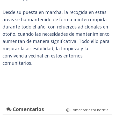
Desde su puesta en marcha, la recogida en estas
áreas se ha mantenido de forma ininterrumpida
durante todo el año, con refuerzos adicionales en
otoño, cuando las necesidades de mantenimiento
aumentan de manera significativa. Todo ello para
mejorar la accesibilidad, la limpieza y la
convivencia vecinal en estos entornos
comunitarios.
Comentarios
Comentar esta noticia