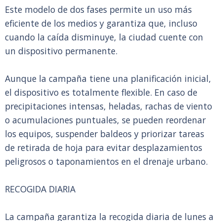
Este modelo de dos fases permite un uso más
eficiente de los medios y garantiza que, incluso
cuando la caída disminuye, la ciudad cuente con
un dispositivo permanente.
Aunque la campaña tiene una planificación inicial,
el dispositivo es totalmente flexible. En caso de
precipitaciones intensas, heladas, rachas de viento
o acumulaciones puntuales, se pueden reordenar
los equipos, suspender baldeos y priorizar tareas
de retirada de hoja para evitar desplazamientos
peligrosos o taponamientos en el drenaje urbano.
RECOGIDA DIARIA
La campaña garantiza la recogida diaria de lunes a