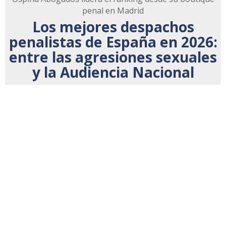
penal en Madrid
Los mejores despachos
penalistas de España en 2026:
entre las agresiones sexuales
y la Audiencia Nacional