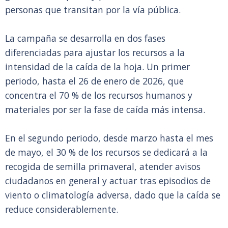
personas que transitan por la vía pública.
La campaña se desarrolla en dos fases
diferenciadas para ajustar los recursos a la
intensidad de la caída de la hoja. Un primer
periodo, hasta el 26 de enero de 2026, que
concentra el 70 % de los recursos humanos y
materiales por ser la fase de caída más intensa.
En el segundo periodo, desde marzo hasta el mes
de mayo, el 30 % de los recursos se dedicará a la
recogida de semilla primaveral, atender avisos
ciudadanos en general y actuar tras episodios de
viento o climatología adversa, dado que la caída se
reduce considerablemente.