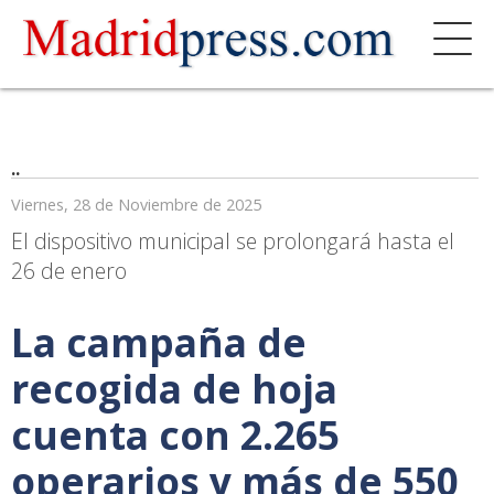
..
Viernes, 28 de Noviembre de 2025
El dispositivo municipal se prolongará hasta el
26 de enero
La campaña de
recogida de hoja
cuenta con 2.265
operarios y más de 550