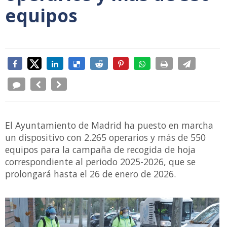
equipos
El Ayuntamiento de Madrid ha puesto en marcha
un dispositivo con 2.265 operarios y más de 550
equipos para la campaña de recogida de hoja
correspondiente al periodo 2025-2026, que se
prolongará hasta el 26 de enero de 2026.