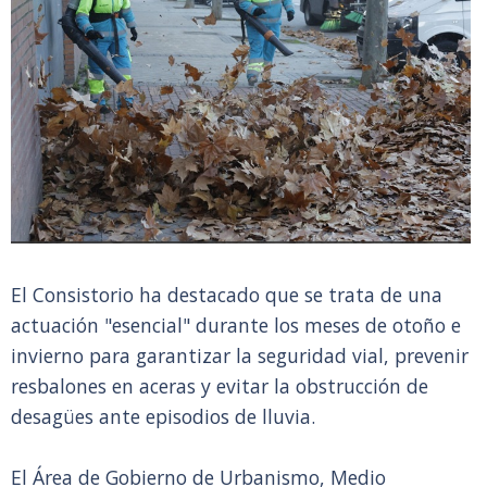
El Consistorio ha destacado que se trata de una
actuación "esencial" durante los meses de otoño e
invierno para garantizar la seguridad vial, prevenir
resbalones en aceras y evitar la obstrucción de
desagües ante episodios de lluvia.
El Área de Gobierno de Urbanismo, Medio