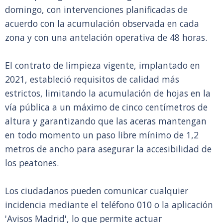
domingo, con intervenciones planificadas de
acuerdo con la acumulación observada en cada
zona y con una antelación operativa de 48 horas.
El contrato de limpieza vigente, implantado en
2021, estableció requisitos de calidad más
estrictos, limitando la acumulación de hojas en la
vía pública a un máximo de cinco centímetros de
altura y garantizando que las aceras mantengan
en todo momento un paso libre mínimo de 1,2
metros de ancho para asegurar la accesibilidad de
los peatones.
Los ciudadanos pueden comunicar cualquier
incidencia mediante el teléfono 010 o la aplicación
'Avisos Madrid', lo que permite actuar