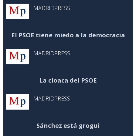
MADRIDPRESS
El PSOE tiene miedo a la democracia
MADRIDPRESS
La cloaca del PSOE
MADRIDPRESS
Sánchez está grogui