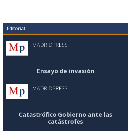
Editorial
MADRIDPRESS
Ensayo de invasión
MADRIDPRESS
Catastrófico Gobierno ante las
catástrofes