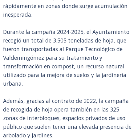
rápidamente en zonas donde surge acumulación
inesperada.
Durante la campaña 2024-2025, el Ayuntamiento
recogió un total de 3.505 toneladas de hoja, que
fueron transportadas al Parque Tecnológico de
Valdemingómez para su tratamiento y
transformación en compost, un recurso natural
utilizado para la mejora de suelos y la jardinería
urbana.
Además, gracias al contrato de 2022, la campaña
de recogida de hoja opera también en las 325
zonas de interbloques, espacios privados de uso
público que suelen tener una elevada presencia de
arbolado y jardines.