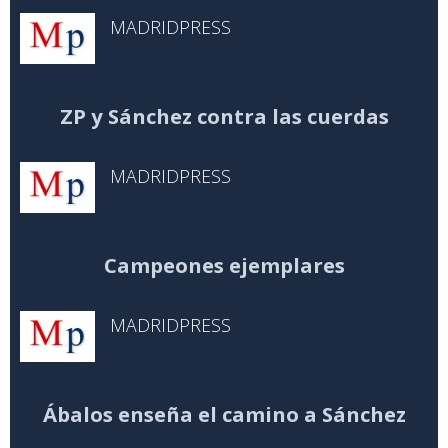
MADRIDPRESS
ZP y Sánchez contra las cuerdas
MADRIDPRESS
Campeones ejemplares
MADRIDPRESS
Ábalos enseña el camino a Sánchez