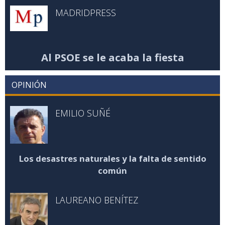
MADRIDPRESS
Al PSOE se le acaba la fiesta
OPINIÓN
EMILIO SUÑÉ
Los desastres naturales y la falta de sentido
común
LAUREANO BENÍTEZ