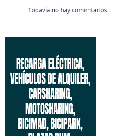
Todavía no hay comentarios