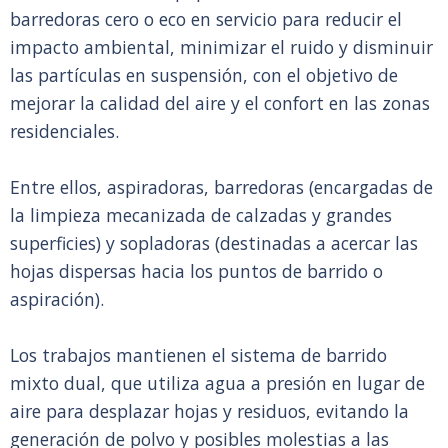
barredoras cero o eco en servicio para reducir el
impacto ambiental, minimizar el ruido y disminuir
las partículas en suspensión, con el objetivo de
mejorar la calidad del aire y el confort en las zonas
residenciales.
Entre ellos, aspiradoras, barredoras (encargadas de
la limpieza mecanizada de calzadas y grandes
superficies) y sopladoras (destinadas a acercar las
hojas dispersas hacia los puntos de barrido o
aspiración).
Los trabajos mantienen el sistema de barrido
mixto dual, que utiliza agua a presión en lugar de
aire para desplazar hojas y residuos, evitando la
generación de polvo y posibles molestias a las