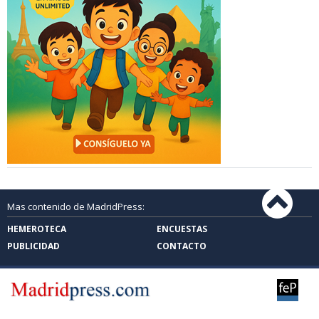
Mas contenido de MadridPress:
HEMEROTECA
ENCUESTAS
PUBLICIDAD
CONTACTO