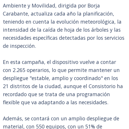
Ambiente y Movilidad, dirigida por Borja
Carabante, actualiza cada año la planificación,
teniendo en cuenta la evolución meteorológica, la
intensidad de la caída de hoja de los árboles y las
necesidades específicas detectadas por los servicios
de inspección.
En esta campaña, el dispositivo vuelve a contar
con 2.265 operarios, lo que permite mantener un
despliegue "estable, amplio y coordinado" en los
21 distritos de la ciudad, aunque el Consistorio ha
recordado que se trata de una programación
flexible que va adaptando a las necesidades.
Además, se contará con un amplio despliegue de
material, con 550 equipos, con un 51% de