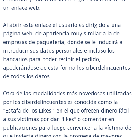
un enlace web.
Al abrir este enlace el usuario es dirigido a una
página web, de apariencia muy similar a la de
empresas de paquetería, donde se le inducirá a
introducir sus datos personales e incluso los
bancarios para poder recibir el pedido,
apoderándose de esta forma los ciberdelincuentes
de todos los datos.
Otra de las modalidades más novedosas utilizadas
por los ciberdelincuentes es conocida como la
"Estafa de los Likes", en el que ofrecen dinero fácil
a sus víctimas por dar "likes" o comentar en
publicaciones para luego convencer a la víctima de
que invierta dinero con la promesa de mayores