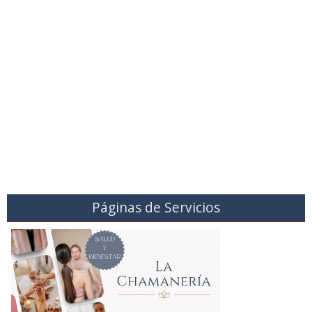
Páginas de Servicios