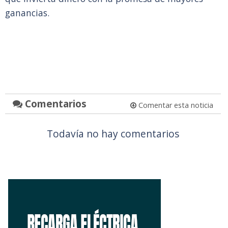
ganancias.
Comentarios
Comentar esta noticia
Todavía no hay comentarios