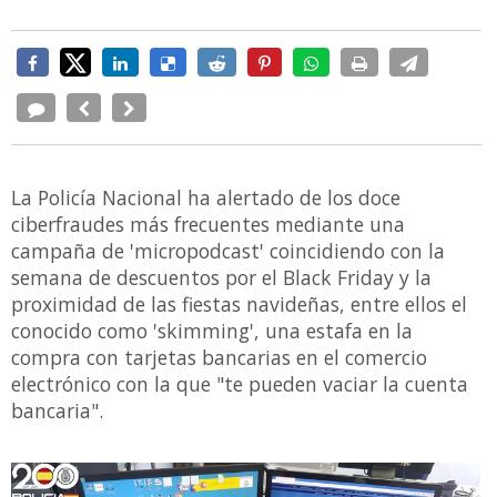
La Policía Nacional ha alertado de los doce
ciberfraudes más frecuentes mediante una
campaña de 'micropodcast' coincidiendo con la
semana de descuentos por el Black Friday y la
proximidad de las fiestas navideñas, entre ellos el
conocido como 'skimming', una estafa en la
compra con tarjetas bancarias en el comercio
electrónico con la que "te pueden vaciar la cuenta
bancaria".