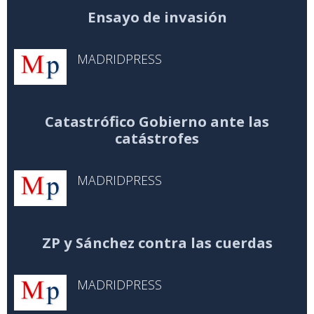
Ensayo de invasión
MADRIDPRESS
Catastrófico Gobierno ante las
catástrofes
MADRIDPRESS
ZP y Sánchez contra las cuerdas
MADRIDPRESS