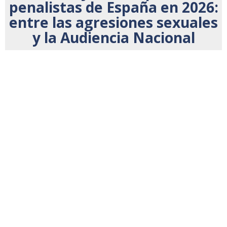
penalistas de España en 2026:
entre las agresiones sexuales
y la Audiencia Nacional