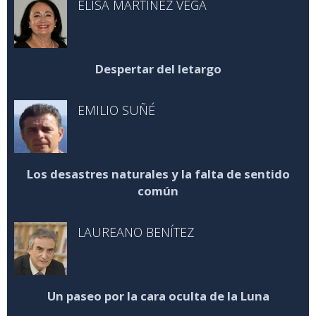
ELISA MARTÍNEZ VEGA
Despertar del letargo
EMILIO SUÑÉ
Los desastres naturales y la falta de sentido
común
LAUREANO BENÍTEZ
Un paseo por la cara oculta de la Luna