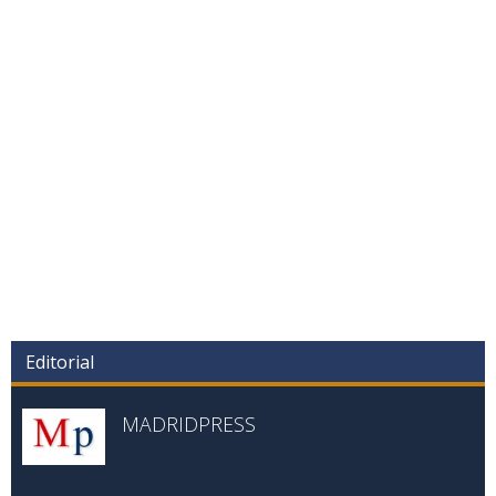
Editorial
MADRIDPRESS