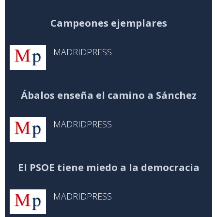
Campeones ejemplares
MADRIDPRESS
Ábalos enseña el camino a Sánchez
MADRIDPRESS
El PSOE tiene miedo a la democracia
MADRIDPRESS