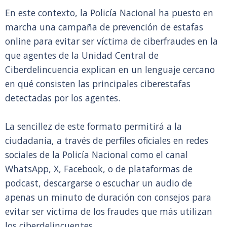
En este contexto, la Policía Nacional ha puesto en
marcha una campaña de prevención de estafas
online para evitar ser víctima de ciberfraudes en la
que agentes de la Unidad Central de
Ciberdelincuencia explican en un lenguaje cercano
en qué consisten las principales ciberestafas
detectadas por los agentes.
La sencillez de este formato permitirá a la
ciudadanía, a través de perfiles oficiales en redes
sociales de la Policía Nacional como el canal
WhatsApp, X, Facebook, o de plataformas de
podcast, descargarse o escuchar un audio de
apenas un minuto de duración con consejos para
evitar ser víctima de los fraudes que más utilizan
los ciberdelincuentes.