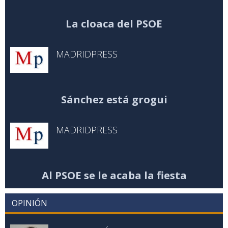
La cloaca del PSOE
MADRIDPRESS
Sánchez está grogui
MADRIDPRESS
Al PSOE se le acaba la fiesta
OPINIÓN