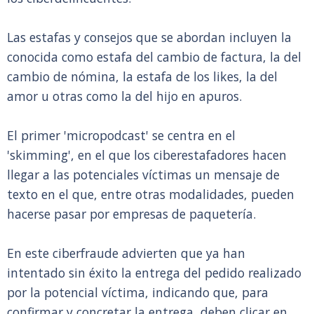
Las estafas y consejos que se abordan incluyen la
conocida como estafa del cambio de factura, la del
cambio de nómina, la estafa de los likes, la del
amor u otras como la del hijo en apuros.
El primer 'micropodcast' se centra en el
'skimming', en el que los ciberestafadores hacen
llegar a las potenciales víctimas un mensaje de
texto en el que, entre otras modalidades, pueden
hacerse pasar por empresas de paquetería.
En este ciberfraude advierten que ya han
intentado sin éxito la entrega del pedido realizado
por la potencial víctima, indicando que, para
confirmar y concretar la entrega, deben clicar en