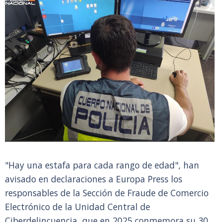
"Hay una estafa para cada rango de edad", han
avisado en declaraciones a Europa Press los
responsables de la Sección de Fraude de Comercio
Electrónico de la Unidad Central de
Ciberdelincuencia, que en 2025 conmemora su 30