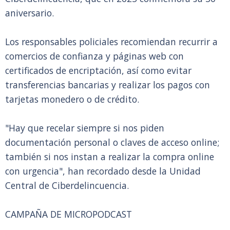
aniversario.
Los responsables policiales recomiendan recurrir a
comercios de confianza y páginas web con
certificados de encriptación, así como evitar
transferencias bancarias y realizar los pagos con
tarjetas monedero o de crédito.
"Hay que recelar siempre si nos piden
documentación personal o claves de acceso online;
también si nos instan a realizar la compra online
con urgencia", han recordado desde la Unidad
Central de Ciberdelincuencia.
CAMPAÑA DE MICROPODCAST