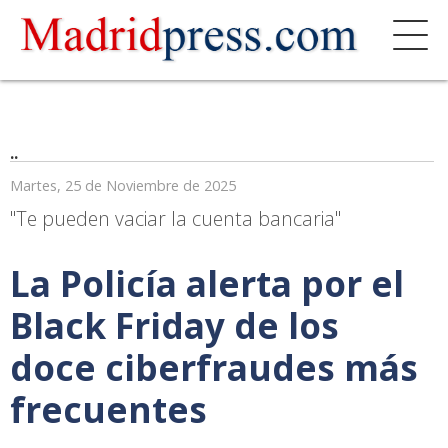
..
Martes, 25 de Noviembre de 2025
"Te pueden vaciar la cuenta bancaria"
La Policía alerta por el
Black Friday de los
doce ciberfraudes más
frecuentes