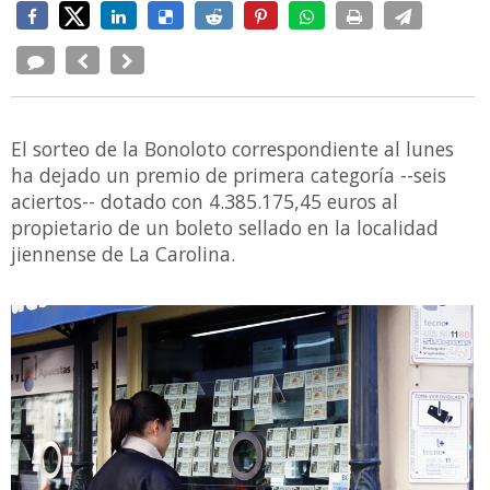
El sorteo de la Bonoloto correspondiente al lunes
ha dejado un premio de primera categoría --seis
aciertos-- dotado con 4.385.175,45 euros al
propietario de un boleto sellado en la localidad
jiennense de La Carolina.