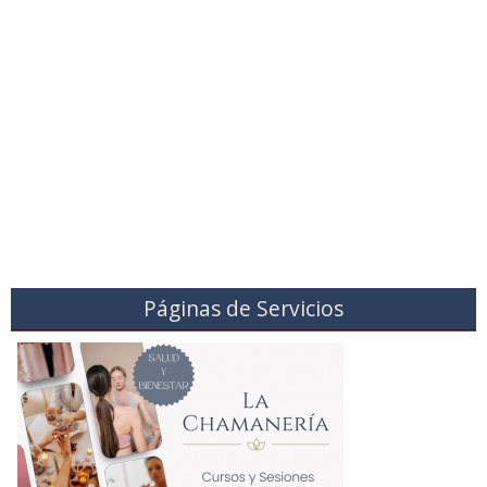
Páginas de Servicios