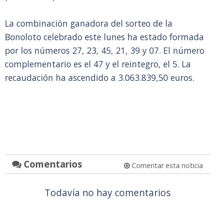
La combinación ganadora del sorteo de la
Bonoloto celebrado este lunes ha estado formada
por los números 27, 23, 45, 21, 39 y 07. El número
complementario es el 47 y el reintegro, el 5. La
recaudación ha ascendido a 3.063.839,50 euros.
Comentarios
Comentar esta noticia
Todavía no hay comentarios