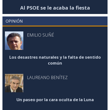
Al PSOE se le acaba la fiesta
OPINIÓN
EMILIO SUÑÉ
Los desastres naturales y la falta de sentido
común
LAUREANO BENÍTEZ
Un paseo por la cara oculta de la Luna