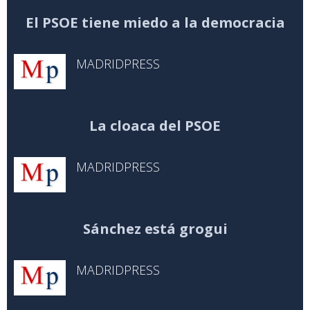
El PSOE tiene miedo a la democracia
MADRIDPRESS
La cloaca del PSOE
MADRIDPRESS
Sánchez está grogui
MADRIDPRESS