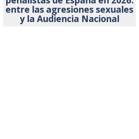
penalistas de España en 2026:
entre las agresiones sexuales
y la Audiencia Nacional