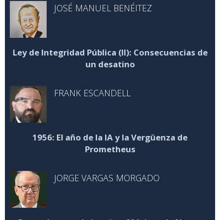
JOSÉ MANUEL BENÉITEZ
Ley de Integridad Pública (II): Consecuencias de
un desatino
FRANK ESCANDELL
1956: El año de la IA y la Vergüenza de
Prometheus
JORGE VARGAS MORGADO