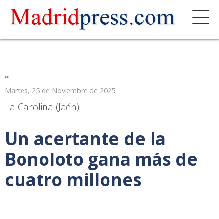
..
Martes, 25 de Noviembre de 2025
La Carolina (Jaén)
Un acertante de la
Bonoloto gana más de
cuatro millones