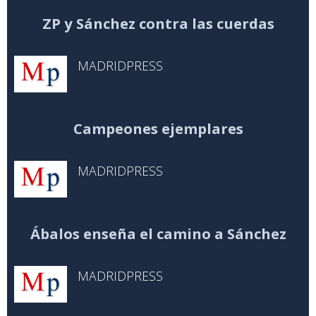
ZP y Sánchez contra las cuerdas
MADRIDPRESS
Campeones ejemplares
MADRIDPRESS
Ábalos enseña el camino a Sánchez
MADRIDPRESS