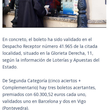
En concreto, el boleto ha sido validado en el
Despacho Receptor número 41.965 de la citada
localidad, situado en la Glorieta Derecha, 11,
según la información de Loterías y Apuestas del
Estado.
De Segunda Categoría (cinco aciertos +
Complementario) hay tres boletos acertantes,
premiados con 60.300,52 euros cada uno,
validados uno en Barcelona y dos en Vigo
(Pontevedra).