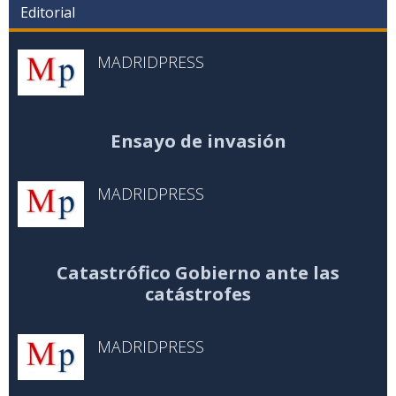
Editorial
MADRIDPRESS
Ensayo de invasión
MADRIDPRESS
Catastrófico Gobierno ante las
catástrofes
MADRIDPRESS